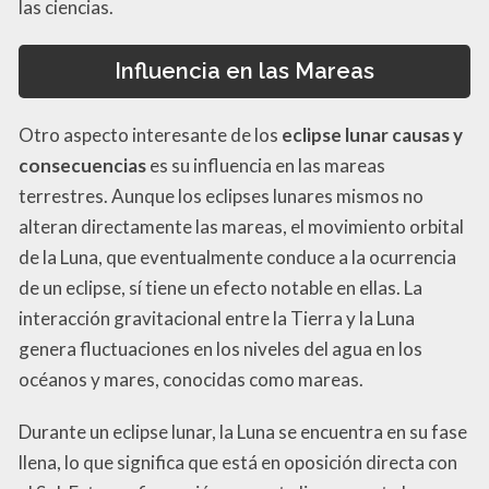
las ciencias.
Influencia en las Mareas
Otro aspecto interesante de los
eclipse lunar causas y
consecuencias
es su influencia en las mareas
terrestres. Aunque los eclipses lunares mismos no
alteran directamente las mareas, el movimiento orbital
de la Luna, que eventualmente conduce a la ocurrencia
de un eclipse, sí tiene un efecto notable en ellas. La
interacción gravitacional entre la Tierra y la Luna
genera fluctuaciones en los niveles del agua en los
océanos y mares, conocidas como mareas.
Durante un eclipse lunar, la Luna se encuentra en su fase
llena, lo que significa que está en oposición directa con