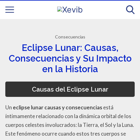
Consecuencias
Eclipse Lunar: Causas,
Consecuencias y Su Impacto
en la Historia
Causas del Eclipse Lunar
Un
eclipse lunar causas y consecuencias
está
íntimamente relacionado con la dinámica orbital de los
cuerpos celestes involucrados: la Tierra, el Sol y la Luna.
Este fenómeno ocurre cuando estos tres cuerpos se