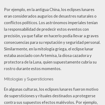
Por ejemplo, en la antigua China, los eclipses lunares
eran considerados augurios de desastres naturales o
conflictos políticos. Los astrónomos imperiales tenían
la responsabilidad de predecir estos eventos con
precisión, ya que fallar en hacerlo podía llevar a graves
consecuencias para su reputación y seguridad personal.
Similarmente, en la mitología griega, el eclipse lunar
estaba asociado con Artemisa, la diosa cazadora y
protectora de la Luna, quien supuestamente cubría su
rostro durante estos momentos.
Mitologías y Supersticiones
En algunas culturas, los eclipses lunares fueron motivo
de supersticiones y rituales destinados a protegerse
contra sus supuestos efectos malévolos. Por ejemplo,