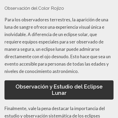
Observación del Color Rojizo
Para los observadores terrestres, la aparición de una
luna de sangre ofrece una experiencia visual única e
inolvidable. A diferencia de un eclipse solar, que
requiere equipos especiales para ser observado de
manera segura, un eclipse lunar puede admirarse
directamente con el ojo desnudo. Esto hace que sea un
evento accesible para personas de todas las edades y
niveles de conocimiento astronómico.
Observación y Estudio del Eclipse
Lunar
Finalmente, vale la pena destacar la importancia del
estudio y observación sistemática de los eclipses