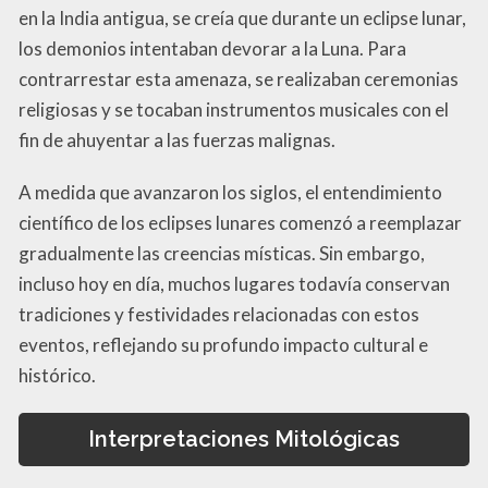
en la India antigua, se creía que durante un eclipse lunar,
los demonios intentaban devorar a la Luna. Para
contrarrestar esta amenaza, se realizaban ceremonias
religiosas y se tocaban instrumentos musicales con el
fin de ahuyentar a las fuerzas malignas.
A medida que avanzaron los siglos, el entendimiento
científico de los eclipses lunares comenzó a reemplazar
gradualmente las creencias místicas. Sin embargo,
incluso hoy en día, muchos lugares todavía conservan
tradiciones y festividades relacionadas con estos
eventos, reflejando su profundo impacto cultural e
histórico.
Interpretaciones Mitológicas