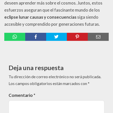
deseen aprender más sobre el cosmos. Juntos, estos
esfuerzos aseguran que el fascinante mundo de los
eclipse lunar causas y consecuencias
siga siendo
accesible y comprendido por generaciones futuras.
Deja una respuesta
Tu dirección de correo electrónico no será publicada.
Los campos obligatorios están marcados con
*
Comentario
*