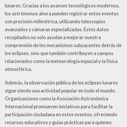
lunares. Gracias a los avances tecnológicos modernos,
los astrónomos ahora pueden registrar estos eventos
con precisión milimétrica, utilizando telescopios
avanzados y cámaras especializadas. Estos datos
recopilados no solo ayudan a mejorar nuestra
comprensión de los mecanismos subyacentes detrás de
los eclipses, sino que también contribuyen a campos
relacionados como la meteorología espacial y la física
atmosférica.
Además, la observación pública de los eclipses lunares
sigue siendo una actividad popular en todo el mundo.
Organizaciones como la Asociación Astronómica
Internacional promueven iniciativas para facilitar la
participación ciudadana en estos eventos, ofreciendo
recursos educativos y guías prácticas para quienes