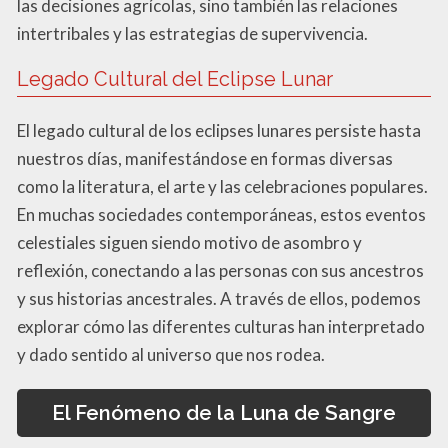
las decisiones agrícolas, sino también las relaciones
intertribales y las estrategias de supervivencia.
Legado Cultural del Eclipse Lunar
El legado cultural de los eclipses lunares persiste hasta
nuestros días, manifestándose en formas diversas
como la literatura, el arte y las celebraciones populares.
En muchas sociedades contemporáneas, estos eventos
celestiales siguen siendo motivo de asombro y
reflexión, conectando a las personas con sus ancestros
y sus historias ancestrales. A través de ellos, podemos
explorar cómo las diferentes culturas han interpretado
y dado sentido al universo que nos rodea.
El Fenómeno de la Luna de Sangre