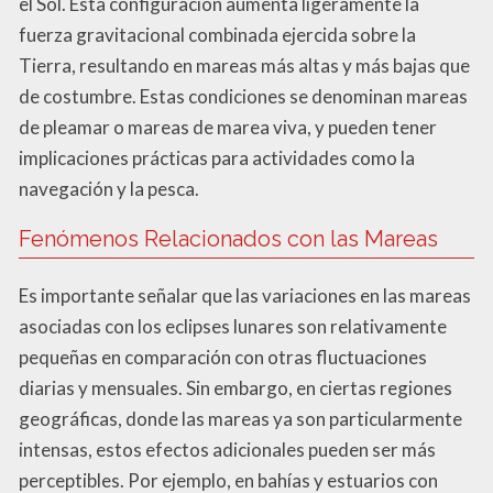
el Sol. Esta configuración aumenta ligeramente la
fuerza gravitacional combinada ejercida sobre la
Tierra, resultando en mareas más altas y más bajas que
de costumbre. Estas condiciones se denominan mareas
de pleamar o mareas de marea viva, y pueden tener
implicaciones prácticas para actividades como la
navegación y la pesca.
Fenómenos Relacionados con las Mareas
Es importante señalar que las variaciones en las mareas
asociadas con los eclipses lunares son relativamente
pequeñas en comparación con otras fluctuaciones
diarias y mensuales. Sin embargo, en ciertas regiones
geográficas, donde las mareas ya son particularmente
intensas, estos efectos adicionales pueden ser más
perceptibles. Por ejemplo, en bahías y estuarios con