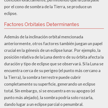
por el cono de sombra de la Tierra, se produce un
eclipse.
Factores Orbitales Determinantes
Además de la inclinación orbital mencionada
anteriormente, otros factores también juegan un papel
crucial en la génesis de un eclipse lunar. Por ejemplo, la
posición relativa de la Luna dentro de su órbita afecta la
duración y tipo de eclipse que se observará. Si la Luna se
encuentra cerca de su perigeo (el punto más cercano a
la Tierra), la sombra terrestre puede cubrir
completamente su superficie, generando un eclipse
total. Sin embargo, si se encuentra en su apogeo (el
punto más alejado), la sombra podría solo rozarla,
dando lugar a un eclipse parcial o penumbral.