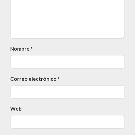
Nombre
*
Correo electrónico
*
Web