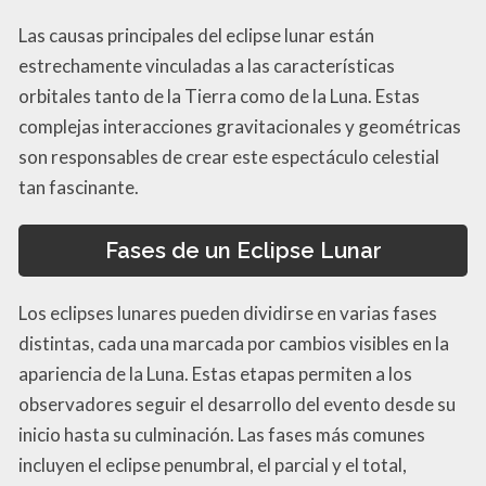
Las causas principales del eclipse lunar están
estrechamente vinculadas a las características
orbitales tanto de la Tierra como de la Luna. Estas
complejas interacciones gravitacionales y geométricas
son responsables de crear este espectáculo celestial
tan fascinante.
Fases de un Eclipse Lunar
Los eclipses lunares pueden dividirse en varias fases
distintas, cada una marcada por cambios visibles en la
apariencia de la Luna. Estas etapas permiten a los
observadores seguir el desarrollo del evento desde su
inicio hasta su culminación. Las fases más comunes
incluyen el eclipse penumbral, el parcial y el total,