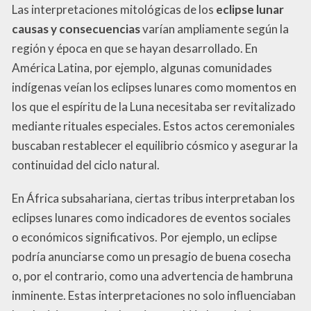
Las interpretaciones mitológicas de los
eclipse lunar
causas y consecuencias
varían ampliamente según la
región y época en que se hayan desarrollado. En
América Latina, por ejemplo, algunas comunidades
indígenas veían los eclipses lunares como momentos en
los que el espíritu de la Luna necesitaba ser revitalizado
mediante rituales especiales. Estos actos ceremoniales
buscaban restablecer el equilibrio cósmico y asegurar la
continuidad del ciclo natural.
En África subsahariana, ciertas tribus interpretaban los
eclipses lunares como indicadores de eventos sociales
o económicos significativos. Por ejemplo, un eclipse
podría anunciarse como un presagio de buena cosecha
o, por el contrario, como una advertencia de hambruna
inminente. Estas interpretaciones no solo influenciaban