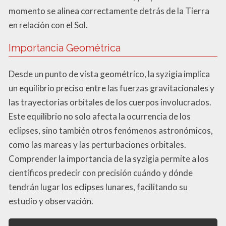
momento se alinea correctamente detrás de la Tierra
en relación con el Sol.
Importancia Geométrica
Desde un punto de vista geométrico, la syzigia implica
un equilibrio preciso entre las fuerzas gravitacionales y
las trayectorias orbitales de los cuerpos involucrados.
Este equilibrio no solo afecta la ocurrencia de los
eclipses, sino también otros fenómenos astronómicos,
como las mareas y las perturbaciones orbitales.
Comprender la importancia de la syzigia permite a los
científicos predecir con precisión cuándo y dónde
tendrán lugar los eclipses lunares, facilitando su
estudio y observación.