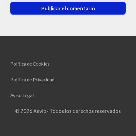
Política de Cookies
Política de Privacidad
Aviso Legal
© 2026 Xevib · Todos los derechos reservados