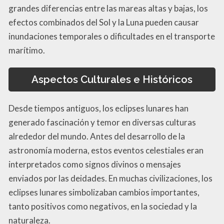
grandes diferencias entre las mareas altas y bajas, los
efectos combinados del Sol y la Luna pueden causar
inundaciones temporales o dificultades en el transporte
marítimo.
Aspectos Culturales e Históricos
Desde tiempos antiguos, los eclipses lunares han
generado fascinación y temor en diversas culturas
alrededor del mundo. Antes del desarrollo de la
astronomía moderna, estos eventos celestiales eran
interpretados como signos divinos o mensajes
enviados por las deidades. En muchas civilizaciones, los
eclipses lunares simbolizaban cambios importantes,
tanto positivos como negativos, en la sociedad y la
naturaleza.