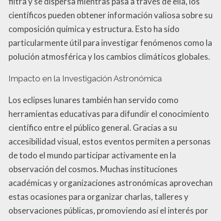
filtra y se dispersa mientras pasa a través de ella, los
científicos pueden obtener información valiosa sobre su
composición química y estructura. Esto ha sido
particularmente útil para investigar fenómenos como la
polución atmosférica y los cambios climáticos globales.
Impacto en la Investigación Astronómica
Los eclipses lunares también han servido como
herramientas educativas para difundir el conocimiento
científico entre el público general. Gracias a su
accesibilidad visual, estos eventos permiten a personas
de todo el mundo participar activamente en la
observación del cosmos. Muchas instituciones
académicas y organizaciones astronómicas aprovechan
estas ocasiones para organizar charlas, talleres y
observaciones públicas, promoviendo así el interés por