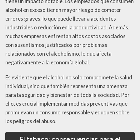
tiene un impacto notable. Los empleados que consumen
alcohol en exceso tienen mayor riesgo de cometer
errores graves, lo que puede llevar a accidentes
industriales o reducción en la productividad. Además,
muchas empresas enfrentan altos costos asociados
con ausentismos justificados por problemas
relacionados con el alcoholismo, lo que afecta
negativamente a la economía global.
Es evidente que el alcohol no solo compromete la salud
individual, sino que también representa una amenaza
para la seguridad y bienestar de toda la sociedad. Por
ello, es crucial implementar medidas preventivas que
promuevan un consumo responsable y eduquen sobre
los peligros del abuso.
El tabaco: consecuencias para el