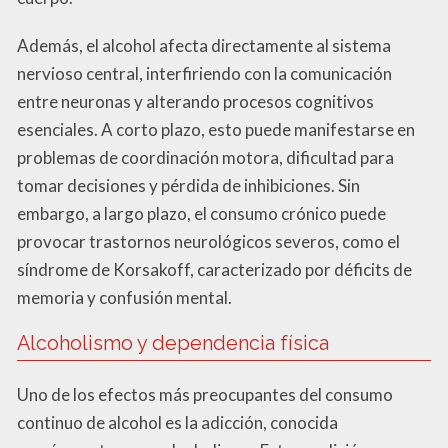
Además, el alcohol afecta directamente al sistema
nervioso central, interfiriendo con la comunicación
entre neuronas y alterando procesos cognitivos
esenciales. A corto plazo, esto puede manifestarse en
problemas de coordinación motora, dificultad para
tomar decisiones y pérdida de inhibiciones. Sin
embargo, a largo plazo, el consumo crónico puede
provocar trastornos neurológicos severos, como el
síndrome de Korsakoff, caracterizado por déficits de
memoria y confusión mental.
Alcoholismo y dependencia física
Uno de los efectos más preocupantes del consumo
continuo de alcohol es la adicción, conocida