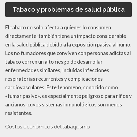
Tabaco y problemas de salud pública
El tabaco no solo afecta a quienes lo consumen
directamente; también tiene un impacto considerable
en la salud pública debido a la exposición pasiva al humo.
Los no fumadores que conviven con personas adictas al
tabaco corren un alto riesgo de desarrollar
enfermedades similares, incluidas infecciones
respiratorias recurrentes y complicaciones
cardiovasculares. Este fenómeno, conocido como
«fumar pasivo», es especialmente peligroso para niños y
ancianos, cuyos sistemas inmunológicos son menos
resistentes.
Costos económicos del tabaquismo