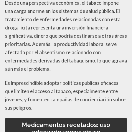
Desde una perspectiva económica, el tabaco impone
una carga enorme en los sistemas de salud pública. El
tratamiento de enfermedades relacionadas con esta
droga licita representa una inversión financiera
significativa, dinero que podría destinarse a otras áreas
prioritarias. Además, la productividad laboral se ve
afectada por el absentismo relacionado con
enfermedades derivadas del tabaquismo, lo que agrava
aún más el problema.
Es imprescindible adoptar políticas públicas eficaces
que limiten el acceso al tabaco, especialmente entre
jóvenes, y fomenten campañas de concienciación sobre
sus peligros.
Medicamentos recetados: uso
adecuado versus abuso