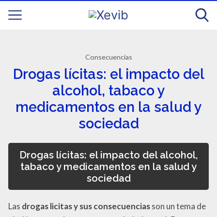
Consecuencias
Drogas lícitas: el impacto del
alcohol, tabaco y
medicamentos en la salud y
sociedad
Drogas lícitas: el impacto del alcohol,
tabaco y medicamentos en la salud y
sociedad
Las
drogas licitas y sus consecuencias
son un tema de