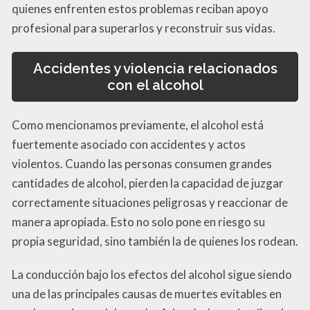
quienes enfrenten estos problemas reciban apoyo
profesional para superarlos y reconstruir sus vidas.
Accidentes y violencia relacionados
con el alcohol
Como mencionamos previamente, el alcohol está
fuertemente asociado con accidentes y actos
violentos. Cuando las personas consumen grandes
cantidades de alcohol, pierden la capacidad de juzgar
correctamente situaciones peligrosas y reaccionar de
manera apropiada. Esto no solo pone en riesgo su
propia seguridad, sino también la de quienes los rodean.
La conducción bajo los efectos del alcohol sigue siendo
una de las principales causas de muertes evitables en