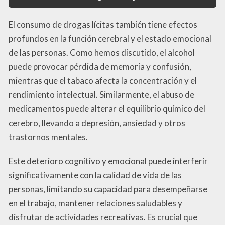
El consumo de drogas lícitas también tiene efectos
profundos en la función cerebral y el estado emocional
de las personas. Como hemos discutido, el alcohol
puede provocar pérdida de memoria y confusión,
mientras que el tabaco afecta la concentración y el
rendimiento intelectual. Similarmente, el abuso de
medicamentos puede alterar el equilibrio químico del
cerebro, llevando a depresión, ansiedad y otros
trastornos mentales.
Este deterioro cognitivo y emocional puede interferir
significativamente con la calidad de vida de las
personas, limitando su capacidad para desempeñarse
en el trabajo, mantener relaciones saludables y
disfrutar de actividades recreativas. Es crucial que