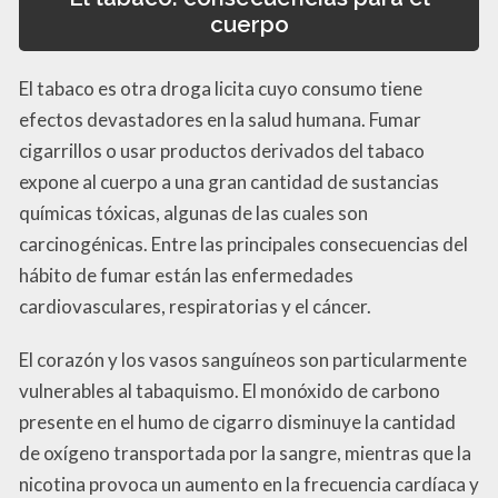
cuerpo
El tabaco es otra droga licita cuyo consumo tiene
efectos devastadores en la salud humana. Fumar
cigarrillos o usar productos derivados del tabaco
expone al cuerpo a una gran cantidad de sustancias
químicas tóxicas, algunas de las cuales son
carcinogénicas. Entre las principales consecuencias del
hábito de fumar están las enfermedades
cardiovasculares, respiratorias y el cáncer.
El corazón y los vasos sanguíneos son particularmente
vulnerables al tabaquismo. El monóxido de carbono
presente en el humo de cigarro disminuye la cantidad
de oxígeno transportada por la sangre, mientras que la
nicotina provoca un aumento en la frecuencia cardíaca y