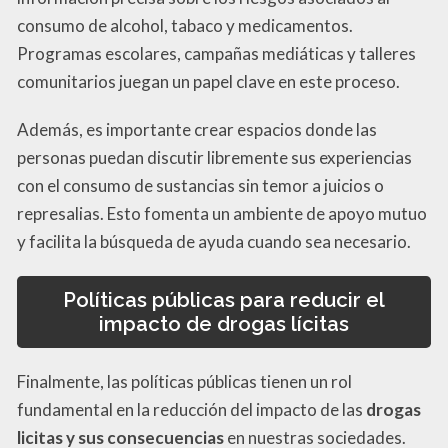
consumo de alcohol, tabaco y medicamentos.
Programas escolares, campañas mediáticas y talleres
comunitarios juegan un papel clave en este proceso.
Además, es importante crear espacios donde las
personas puedan discutir libremente sus experiencias
con el consumo de sustancias sin temor a juicios o
represalias. Esto fomenta un ambiente de apoyo mutuo
y facilita la búsqueda de ayuda cuando sea necesario.
Políticas públicas para reducir el
impacto de drogas lícitas
Finalmente, las políticas públicas tienen un rol
fundamental en la reducción del impacto de las
drogas
licitas y sus consecuencias
en nuestras sociedades.