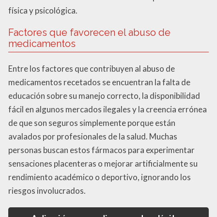
física y psicológica.
Factores que favorecen el abuso de
medicamentos
Entre los factores que contribuyen al abuso de
medicamentos recetados se encuentran la falta de
educación sobre su manejo correcto, la disponibilidad
fácil en algunos mercados ilegales y la creencia errónea
de que son seguros simplemente porque están
avalados por profesionales de la salud. Muchas
personas buscan estos fármacos para experimentar
sensaciones placenteras o mejorar artificialmente su
rendimiento académico o deportivo, ignorando los
riesgos involucrados.