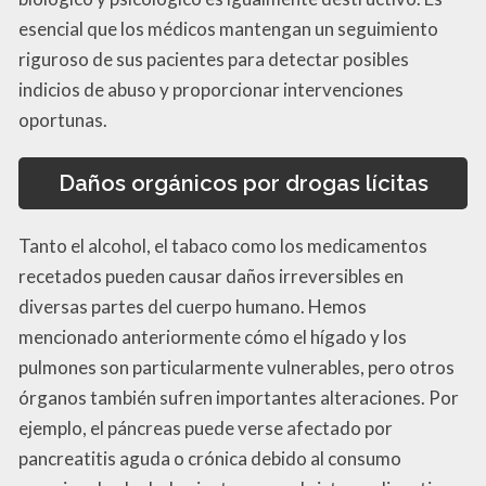
esencial que los médicos mantengan un seguimiento
riguroso de sus pacientes para detectar posibles
indicios de abuso y proporcionar intervenciones
oportunas.
Daños orgánicos por drogas lícitas
Tanto el alcohol, el tabaco como los medicamentos
recetados pueden causar daños irreversibles en
diversas partes del cuerpo humano. Hemos
mencionado anteriormente cómo el hígado y los
pulmones son particularmente vulnerables, pero otros
órganos también sufren importantes alteraciones. Por
ejemplo, el páncreas puede verse afectado por
pancreatitis aguda o crónica debido al consumo