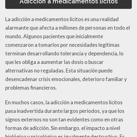
Adicción a medicamentos lícitos
La adicción a medicamentos lícitos es una realidad
alarmante que afecta a millones de personas en todo el
mundo. Algunos pacientes que inicialmente
comenzaron a tomarlos por necesidades legítimas
terminan desarrollando tolerancia y dependencia, lo
que les obliga a aumentar las dosis o buscar
alternativas no reguladas. Esta situación puede
desencadenar crisis emocionales, deterioro familiar y
problemas financieros.
En muchos casos, la adicción a medicamentos lícitos
pasa inadvertida durante largos períodos, ya que los
signos externos no son tan evidentes como en otras
formas de adicción. Sin embargo, el impacto a nivel
biológico y psicológico es igualmente destructivo. Es