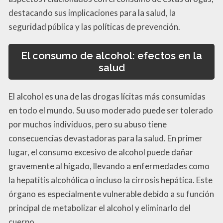
destacando sus implicaciones para la salud, la
seguridad pública y las políticas de prevención.
El consumo de alcohol: efectos en la
salud
El alcohol es una de las drogas lícitas más consumidas
en todo el mundo. Su uso moderado puede ser tolerado
por muchos individuos, pero su abuso tiene
consecuencias devastadoras para la salud. En primer
lugar, el consumo excesivo de alcohol puede dañar
gravemente al hígado, llevando a enfermedades como
la hepatitis alcohólica o incluso la cirrosis hepática. Este
órgano es especialmente vulnerable debido a su función
principal de metabolizar el alcohol y eliminarlo del
cuerpo.