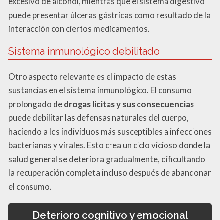
excesivo de alcohol, mientras que el sistema digestivo
puede presentar úlceras gástricas como resultado de la
interacción con ciertos medicamentos.
Sistema inmunológico debilitado
Otro aspecto relevante es el impacto de estas
sustancias en el sistema inmunológico. El consumo
prolongado de
drogas licitas y sus consecuencias
puede debilitar las defensas naturales del cuerpo,
haciendo a los individuos más susceptibles a infecciones
bacterianas y virales. Esto crea un ciclo vicioso donde la
salud general se deteriora gradualmente, dificultando
la recuperación completa incluso después de abandonar
el consumo.
Deterioro cognitivo y emocional