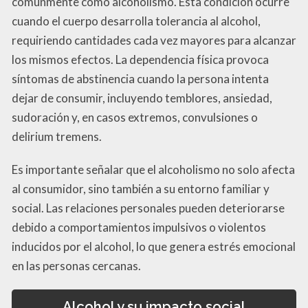
comúnmente como alcoholismo. Esta condición ocurre
cuando el cuerpo desarrolla tolerancia al alcohol,
requiriendo cantidades cada vez mayores para alcanzar
los mismos efectos. La dependencia física provoca
síntomas de abstinencia cuando la persona intenta
dejar de consumir, incluyendo temblores, ansiedad,
sudoración y, en casos extremos, convulsiones o
delirium tremens.
Es importante señalar que el alcoholismo no solo afecta
al consumidor, sino también a su entorno familiar y
social. Las relaciones personales pueden deteriorarse
debido a comportamientos impulsivos o violentos
inducidos por el alcohol, lo que genera estrés emocional
en las personas cercanas.
Alcohol y su impacto social