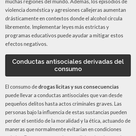
muchas regiones del mundo. Además, los episodios de
violencia doméstica y agresiones callejeras aumentan
drásticamente en contextos donde el alcohol circula
libremente. Implementar leyes más estrictas y
programas educativos puede ayudar a mitigar estos
efectos negativos.
Conductas antisociales derivadas del
consumo
El consumo de
drogas licitas y sus consecuencias
puede llevar a conductas antisociales que van desde
pequeños delitos hasta actos criminales graves. Las
personas bajo la influencia de estas sustancias pueden
perder el sentido de la moralidad y la ética, actuando de
maneras que normalmente evitarían en condiciones