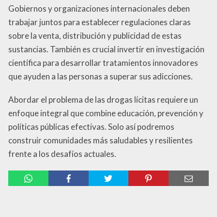
Gobiernos y organizaciones internacionales deben
trabajar juntos para establecer regulaciones claras
sobre la venta, distribución y publicidad de estas
sustancias. También es crucial invertir en investigación
científica para desarrollar tratamientos innovadores
que ayuden a las personas a superar sus adicciones.
Abordar el problema de las drogas lícitas requiere un
enfoque integral que combine educación, prevención y
políticas públicas efectivas. Solo así podremos
construir comunidades más saludables y resilientes
frente a los desafíos actuales.