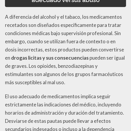
A diferencia del alcohol y el tabaco, los medicamentos
recetados son diseñados específicamente para tratar
condiciones médicas bajo supervisión profesional. Sin
embargo, cuando se utilizan fuera de contexto o en
dosis incorrectas, estos productos pueden convertirse
en
drogas licitas y sus consecuencias
pueden ser igual
de graves. Los opioides, benzodiazepinas y
estimulantes son algunos de los grupos farmacéuticos
más susceptibles al mal uso.
El uso adecuado de medicamentos implica seguir
estrictamente las indicaciones del médico, incluyendo
horarios de administración y duración del tratamiento.
Desviarse de estas pautas puede llevar a efectos
secundarios indeseados o incluso a la dependencia