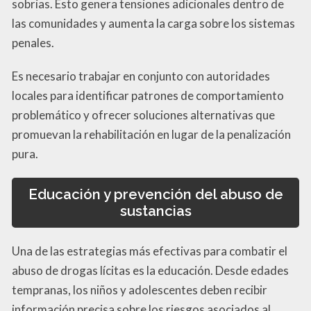
sobrias. Esto genera tensiones adicionales dentro de
las comunidades y aumenta la carga sobre los sistemas
penales.
Es necesario trabajar en conjunto con autoridades
locales para identificar patrones de comportamiento
problemático y ofrecer soluciones alternativas que
promuevan la rehabilitación en lugar de la penalización
pura.
Educación y prevención del abuso de
sustancias
Una de las estrategias más efectivas para combatir el
abuso de drogas lícitas es la educación. Desde edades
tempranas, los niños y adolescentes deben recibir
información precisa sobre los riesgos asociados al