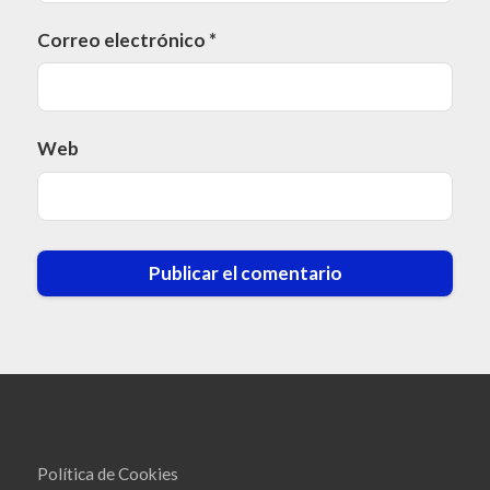
Correo electrónico
*
Web
Política de Cookies