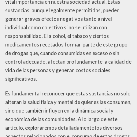
vital importancia en nuestra sociedad actual. Estas
sustancias, aunque legalmente permitidas, pueden
generar graves efectos negativos tanto a nivel
individual como colectivo si no se utilizan con
responsabilidad. El alcohol, el tabaco y ciertos
medicamentos recetados forman parte de este grupo
de drogas que, cuando consumidas en exceso o sin
control adecuado, afectan profundamente la calidad de
vida de las personas y generan costos sociales
significativos.
Es fundamental reconocer que estas sustancias no solo
alteran la salud física y mental de quienes las consumen,
sino que también influyen en la dinámica social y
económica de las comunidades. A lo largo de este
artículo, exploraremos detalladamente los diversos
aspectos relacionados con el consumo de estas drogas,