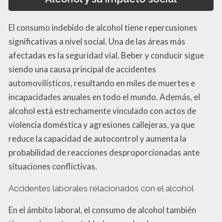
El consumo indebido de alcohol tiene repercusiones
significativas a nivel social. Una de las áreas más
afectadas es la seguridad vial. Beber y conducir sigue
siendo una causa principal de accidentes
automovilísticos, resultando en miles de muertes e
incapacidades anuales en todo el mundo. Además, el
alcohol está estrechamente vinculado con actos de
violencia doméstica y agresiones callejeras, ya que
reduce la capacidad de autocontrol y aumenta la
probabilidad de reacciones desproporcionadas ante
situaciones conflictivas.
Accidentes laborales relacionados con el alcohol
En el ámbito laboral, el consumo de alcohol también