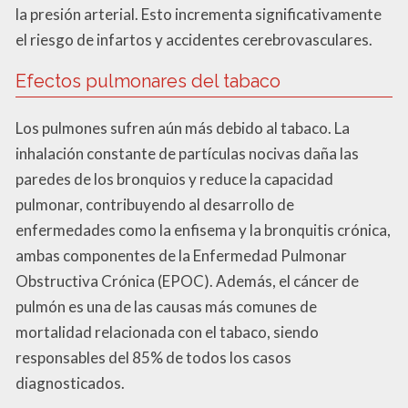
la presión arterial. Esto incrementa significativamente
el riesgo de infartos y accidentes cerebrovasculares.
Efectos pulmonares del tabaco
Los pulmones sufren aún más debido al tabaco. La
inhalación constante de partículas nocivas daña las
paredes de los bronquios y reduce la capacidad
pulmonar, contribuyendo al desarrollo de
enfermedades como la enfisema y la bronquitis crónica,
ambas componentes de la Enfermedad Pulmonar
Obstructiva Crónica (EPOC). Además, el cáncer de
pulmón es una de las causas más comunes de
mortalidad relacionada con el tabaco, siendo
responsables del 85% de todos los casos
diagnosticados.