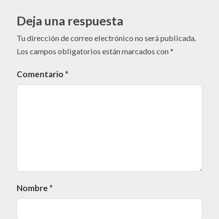
Deja una respuesta
Tu dirección de correo electrónico no será publicada.
Los campos obligatorios están marcados con
*
Comentario
*
Nombre
*