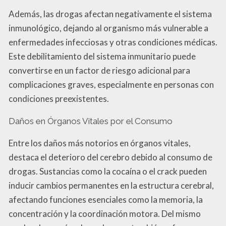
Además, las drogas afectan negativamente el sistema
inmunológico, dejando al organismo más vulnerable a
enfermedades infecciosas y otras condiciones médicas.
Este debilitamiento del sistema inmunitario puede
convertirse en un factor de riesgo adicional para
complicaciones graves, especialmente en personas con
condiciones preexistentes.
Daños en Órganos Vitales por el Consumo
Entre los daños más notorios en órganos vitales,
destaca el deterioro del cerebro debido al consumo de
drogas. Sustancias como la cocaína o el crack pueden
inducir cambios permanentes en la estructura cerebral,
afectando funciones esenciales como la memoria, la
concentración y la coordinación motora. Del mismo