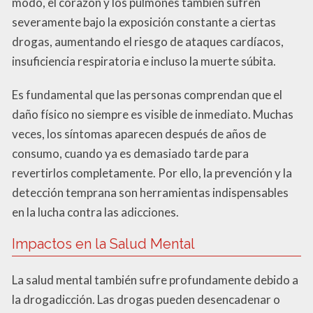
modo, el corazón y los pulmones también sufren
severamente bajo la exposición constante a ciertas
drogas, aumentando el riesgo de ataques cardíacos,
insuficiencia respiratoria e incluso la muerte súbita.
Es fundamental que las personas comprendan que el
daño físico no siempre es visible de inmediato. Muchas
veces, los síntomas aparecen después de años de
consumo, cuando ya es demasiado tarde para
revertirlos completamente. Por ello, la prevención y la
detección temprana son herramientas indispensables
en la lucha contra las adicciones.
Impactos en la Salud Mental
La salud mental también sufre profundamente debido a
la drogadicción. Las drogas pueden desencadenar o