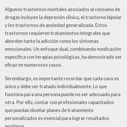
Algunos trastornos mentales asociados al consumo de
drogas incluyen la depresión clínica, el trastorno bipolar
y los trastornos de ansiedad generalizada. Estos
trastornos requieren tratamientos integrales que
aborden tanto la adicción como los síntomas
emocionales. Un enfoque dual, combinando medicación
específica con terapias psicológicas, ha demostrado ser
eficaz en numerosos casos.
Sin embargo, es importante recordar que cada caso es
único y debe ser tratado individualmente. Lo que
funciona para una persona puede no ser adecuado para
otra. Por ello, contar con profesionales capacitados
que puedan diseñar planes de tratamiento
personalizados es esencial para lograr resultados
positivos.