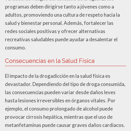
programas deben dirigirse tanto a jóvenes como a
adultos, promoviendo una cultura de respeto hacia la
salud y bienestar personal. Además, fortalecer las
redes sociales positivas y ofrecer alternativas
recreativas saludables puede ayudar a desalentar el
consumo.
Consecuencias en la Salud Física
El impacto de la drogadicción en la salud física es
devastador. Dependiendo del tipo de droga consumida,
las consecuencias pueden variar desde daños leves
hasta lesiones irreversibles en órganos vitales. Por
ejemplo, el consumo prolongado de alcohol puede
provocar cirrosis hepática, mientras que el uso de
metanfetaminas puede causar graves daños cardiacos.