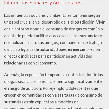
Influencias Sociales y Ambientales
Las influencias sociales y ambientales también juegan
un papel crucial en el desarrollo de la drogadicción. Vivir
en un entorno donde el consumo de drogas es común o
aceptado puede facilitar el acceso a estas sustancias y
normalizar su uso. Los amigos, compañeros de trabajo
o incluso figuras de autoridad pueden ejercer presión
directa o indirecta para participar en actividades
relacionadas con el consumo.
Además, la exposición temprana a contextos donde las
drogas sean accesibles incrementa significativamente
el riesgo de adicción. Por ejemplo, adolescentes que
crecen en comunidades con altas tasas de consumo de
sustancias están expuestos a modelos de
comportamiento que refuerzan este tipo de conductas.