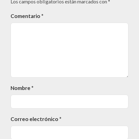
Los campos obligatorios están marcados con
*
Comentario
*
Nombre
*
Correo electrónico
*