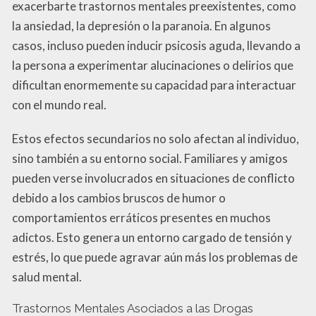
exacerbarte trastornos mentales preexistentes, como
la ansiedad, la depresión o la paranoia. En algunos
casos, incluso pueden inducir psicosis aguda, llevando a
la persona a experimentar alucinaciones o delirios que
dificultan enormemente su capacidad para interactuar
con el mundo real.
Estos efectos secundarios no solo afectan al individuo,
sino también a su entorno social. Familiares y amigos
pueden verse involucrados en situaciones de conflicto
debido a los cambios bruscos de humor o
comportamientos erráticos presentes en muchos
adictos. Esto genera un entorno cargado de tensión y
estrés, lo que puede agravar aún más los problemas de
salud mental.
Trastornos Mentales Asociados a las Drogas