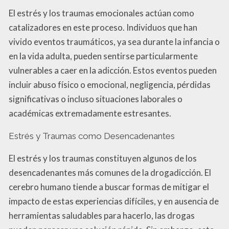
El estrés y los traumas emocionales actúan como
catalizadores en este proceso. Individuos que han
vivido eventos traumáticos, ya sea durante la infancia o
en la vida adulta, pueden sentirse particularmente
vulnerables a caer en la adicción. Estos eventos pueden
incluir abuso físico o emocional, negligencia, pérdidas
significativas o incluso situaciones laborales o
académicas extremadamente estresantes.
Estrés y Traumas como Desencadenantes
El estrés y los traumas constituyen algunos de los
desencadenantes más comunes de la drogadicción. El
cerebro humano tiende a buscar formas de mitigar el
impacto de estas experiencias difíciles, y en ausencia de
herramientas saludables para hacerlo, las drogas