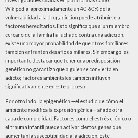
investigaciones citadas en plataformas como
Wikipedia, aproximadamente un 40-60% de la
vulnerabilidad a la drogadicción puede atribuirse a
factores hereditarios. Esto significa que si un miembro
cercano de la familia ha luchado contra una adicción,
existe una mayor probabilidad de que otros familiares
también enfrenten desafíos similares. Sin embargo, es
importante destacar que tener una predisposición
genética no garantiza que alguien se convierta en
adicto; factores ambientales también influyen
significativamente en este proceso.
Por otro lado, la epigenética —el estudio de cómo el
ambiente modifica la expresión génica— añade otra
capa de complejidad. Factores como el estrés crónico o
el trauma infantil pueden activar ciertos genes que
aumentan la susceptibilidad a la adicción. Este