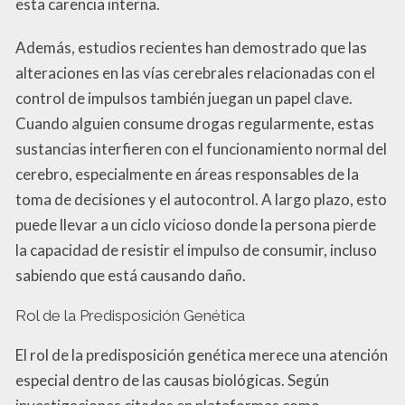
esta carencia interna.
Además, estudios recientes han demostrado que las
alteraciones en las vías cerebrales relacionadas con el
control de impulsos también juegan un papel clave.
Cuando alguien consume drogas regularmente, estas
sustancias interfieren con el funcionamiento normal del
cerebro, especialmente en áreas responsables de la
toma de decisiones y el autocontrol. A largo plazo, esto
puede llevar a un ciclo vicioso donde la persona pierde
la capacidad de resistir el impulso de consumir, incluso
sabiendo que está causando daño.
Rol de la Predisposición Genética
El rol de la predisposición genética merece una atención
especial dentro de las causas biológicas. Según