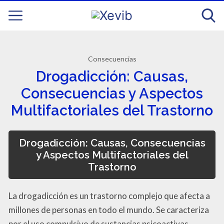
Consecuencias
Drogadicción: Causas,
Consecuencias y Aspectos
Multifactoriales del Trastorno
Drogadicción: Causas, Consecuencias
y Aspectos Multifactoriales del
Trastorno
La drogadicción es un trastorno complejo que afecta a
millones de personas en todo el mundo. Se caracteriza
por el uso compulsivo de sustancias psicoactivas,