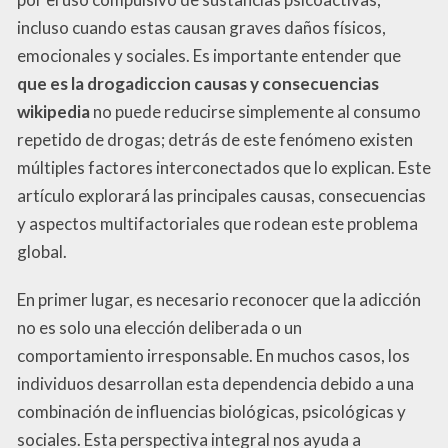
incluso cuando estas causan graves daños físicos,
emocionales y sociales. Es importante entender que
que es la drogadiccion causas y consecuencias
wikipedia
no puede reducirse simplemente al consumo
repetido de drogas; detrás de este fenómeno existen
múltiples factores interconectados que lo explican. Este
artículo explorará las principales causas, consecuencias
y aspectos multifactoriales que rodean este problema
global.
En primer lugar, es necesario reconocer que la adicción
no es solo una elección deliberada o un
comportamiento irresponsable. En muchos casos, los
individuos desarrollan esta dependencia debido a una
combinación de influencias biológicas, psicológicas y
sociales. Esta perspectiva integral nos ayuda a