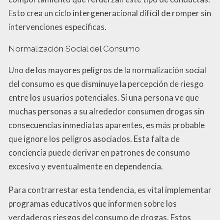
Esto crea un ciclo intergeneracional difícil de romper sin
intervenciones específicas.
Normalización Social del Consumo
Uno de los mayores peligros de la normalización social
del consumo es que disminuye la percepción de riesgo
entre los usuarios potenciales. Si una persona ve que
muchas personas a su alrededor consumen drogas sin
consecuencias inmediatas aparentes, es más probable
que ignore los peligros asociados. Esta falta de
conciencia puede derivar en patrones de consumo
excesivo y eventualmente en dependencia.
Para contrarrestar esta tendencia, es vital implementar
programas educativos que informen sobre los
verdaderos riesgos del consumo de drogas. Estos