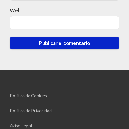
Web
Política de Cookies
Política de Privacidad
Aviso Legal