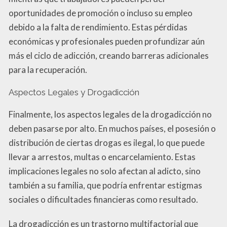
oportunidades de promoción o incluso su empleo
debido a la falta de rendimiento. Estas pérdidas
económicas y profesionales pueden profundizar aún
más el ciclo de adicción, creando barreras adicionales
para la recuperación.
Aspectos Legales y Drogadicción
Finalmente, los aspectos legales de la drogadicción no
deben pasarse por alto. En muchos países, el posesión o
distribución de ciertas drogas es ilegal, lo que puede
llevar a arrestos, multas o encarcelamiento. Estas
implicaciones legales no solo afectan al adicto, sino
también a su familia, que podría enfrentar estigmas
sociales o dificultades financieras como resultado.
La drogadicción es un trastorno multifactorial que