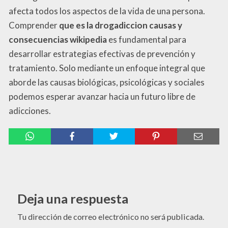
afecta todos los aspectos de la vida de una persona.
Comprender
que es la drogadiccion causas y
consecuencias wikipedia
es fundamental para
desarrollar estrategias efectivas de prevención y
tratamiento. Solo mediante un enfoque integral que
aborde las causas biológicas, psicológicas y sociales
podemos esperar avanzar hacia un futuro libre de
adicciones.
Deja una respuesta
Tu dirección de correo electrónico no será publicada.