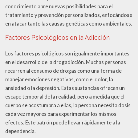
conocimiento abre nuevas posibilidades para el
tratamiento y prevención personalizados, enfocándose
en atacar tanto las causas genéticas como ambientales.
Factores Psicológicos en la Adicción
Los factores psicológicos son igualmente importantes
en el desarrollo de la drogadicción. Muchas personas
recurren al consumo de drogas como una forma de
manejar emociones negativas, como el dolor, la
ansiedad o la depresión. Estas sustancias ofrecen un
escape temporal de la realidad, pero a medida que el
cuerpo se acostumbra a ellas, la persona necesita dosis
cada vez mayores para experimentar los mismos
efectos. Este patrón puede llevar rápidamente a la
dependencia.