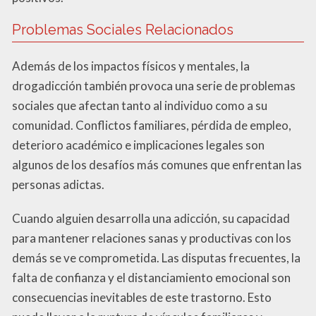
Problemas Sociales Relacionados
Además de los impactos físicos y mentales, la
drogadicción también provoca una serie de problemas
sociales que afectan tanto al individuo como a su
comunidad. Conflictos familiares, pérdida de empleo,
deterioro académico e implicaciones legales son
algunos de los desafíos más comunes que enfrentan las
personas adictas.
Cuando alguien desarrolla una adicción, su capacidad
para mantener relaciones sanas y productivas con los
demás se ve comprometida. Las disputas frecuentes, la
falta de confianza y el distanciamiento emocional son
consecuencias inevitables de este trastorno. Esto