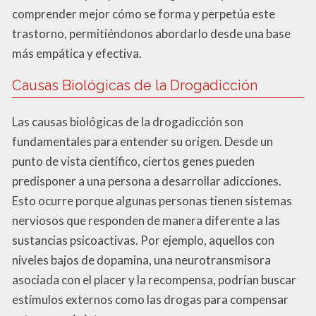
comprender mejor cómo se forma y perpetúa este
trastorno, permitiéndonos abordarlo desde una base
más empática y efectiva.
Causas Biológicas de la Drogadicción
Las causas biológicas de la drogadicción son
fundamentales para entender su origen. Desde un
punto de vista científico, ciertos genes pueden
predisponer a una persona a desarrollar adicciones.
Esto ocurre porque algunas personas tienen sistemas
nerviosos que responden de manera diferente a las
sustancias psicoactivas. Por ejemplo, aquellos con
niveles bajos de dopamina, una neurotransmisora
asociada con el placer y la recompensa, podrían buscar
estímulos externos como las drogas para compensar