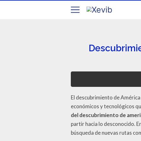
Descubrimie
El descubrimiento de América n
económicos y tecnológicos qu
del descubrimiento de amer
partir hacia lo desconocido. 
búsqueda de nuevas rutas come