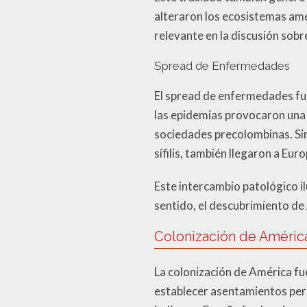
alteraron los ecosistemas ame
relevante en la discusión sob
Spread de Enfermedades
El spread de enfermedades fu
las epidemias provocaron una d
sociedades precolombinas. Si
sífilis, también llegaron a E
Este intercambio patológico il
sentido, el descubrimiento de
Colonización de Améric
La colonización de América fu
establecer asentamientos per