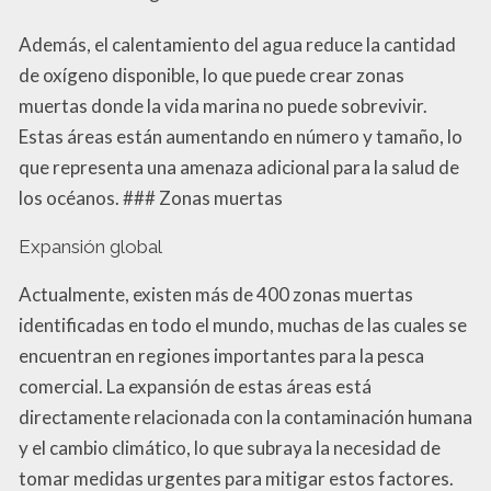
Además, el calentamiento del agua reduce la cantidad
de oxígeno disponible, lo que puede crear zonas
muertas donde la vida marina no puede sobrevivir.
Estas áreas están aumentando en número y tamaño, lo
que representa una amenaza adicional para la salud de
los océanos. ### Zonas muertas
Expansión global
Actualmente, existen más de 400 zonas muertas
identificadas en todo el mundo, muchas de las cuales se
encuentran en regiones importantes para la pesca
comercial. La expansión de estas áreas está
directamente relacionada con la contaminación humana
y el cambio climático, lo que subraya la necesidad de
tomar medidas urgentes para mitigar estos factores.