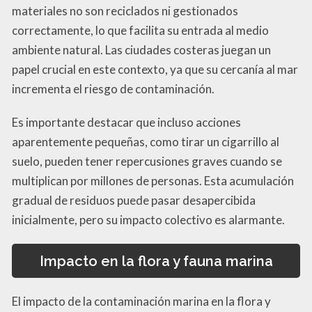
materiales no son reciclados ni gestionados
correctamente, lo que facilita su entrada al medio
ambiente natural. Las ciudades costeras juegan un
papel crucial en este contexto, ya que su cercanía al mar
incrementa el riesgo de contaminación.
Es importante destacar que incluso acciones
aparentemente pequeñas, como tirar un cigarrillo al
suelo, pueden tener repercusiones graves cuando se
multiplican por millones de personas. Esta acumulación
gradual de residuos puede pasar desapercibida
inicialmente, pero su impacto colectivo es alarmante.
Impacto en la flora y fauna marina
El impacto de la contaminación marina en la flora y