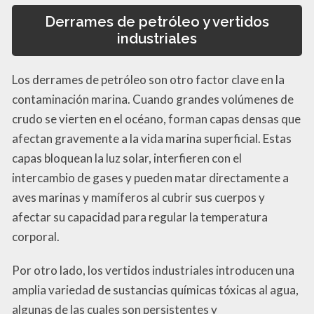
Derrames de petróleo y vertidos
industriales
Los derrames de petróleo son otro factor clave en la
contaminación marina. Cuando grandes volúmenes de
crudo se vierten en el océano, forman capas densas que
afectan gravemente a la vida marina superficial. Estas
capas bloquean la luz solar, interfieren con el
intercambio de gases y pueden matar directamente a
aves marinas y mamíferos al cubrir sus cuerpos y
afectar su capacidad para regular la temperatura
corporal.
Por otro lado, los vertidos industriales introducen una
amplia variedad de sustancias químicas tóxicas al agua,
algunas de las cuales son persistentes y