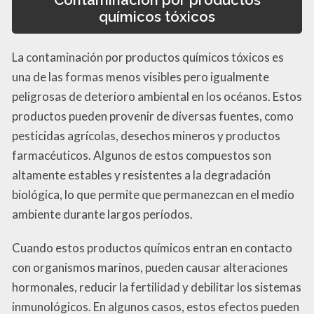
químicos tóxicos
La contaminación por productos químicos tóxicos es
una de las formas menos visibles pero igualmente
peligrosas de deterioro ambiental en los océanos. Estos
productos pueden provenir de diversas fuentes, como
pesticidas agrícolas, desechos mineros y productos
farmacéuticos. Algunos de estos compuestos son
altamente estables y resistentes a la degradación
biológica, lo que permite que permanezcan en el medio
ambiente durante largos períodos.
Cuando estos productos químicos entran en contacto
con organismos marinos, pueden causar alteraciones
hormonales, reducir la fertilidad y debilitar los sistemas
inmunológicos. En algunos casos, estos efectos pueden