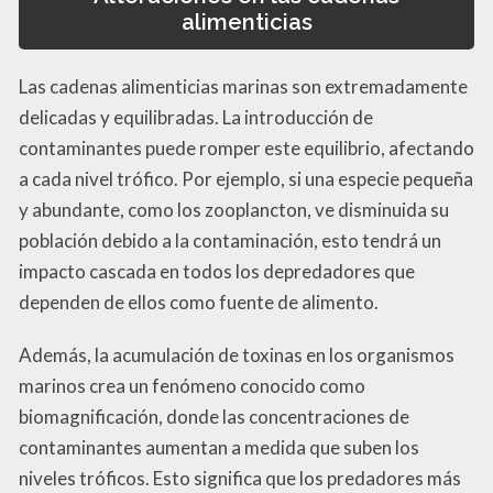
alimenticias
Las cadenas alimenticias marinas son extremadamente
delicadas y equilibradas. La introducción de
contaminantes puede romper este equilibrio, afectando
a cada nivel trófico. Por ejemplo, si una especie pequeña
y abundante, como los zooplancton, ve disminuida su
población debido a la contaminación, esto tendrá un
impacto cascada en todos los depredadores que
dependen de ellos como fuente de alimento.
Además, la acumulación de toxinas en los organismos
marinos crea un fenómeno conocido como
biomagnificación, donde las concentraciones de
contaminantes aumentan a medida que suben los
niveles tróficos. Esto significa que los predadores más