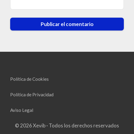
Política de Cookies
Política de Privacidad
Aviso Legal
© 2026 Xevib · Todos los derechos reservados