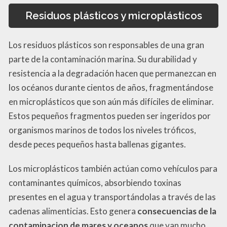
Residuos plásticos y microplásticos
Los residuos plásticos son responsables de una gran
parte de la contaminación marina. Su durabilidad y
resistencia a la degradación hacen que permanezcan en
los océanos durante cientos de años, fragmentándose
en microplásticos que son aún más difíciles de eliminar.
Estos pequeños fragmentos pueden ser ingeridos por
organismos marinos de todos los niveles tróficos,
desde peces pequeños hasta ballenas gigantes.
Los microplásticos también actúan como vehículos para
contaminantes químicos, absorbiendo toxinas
presentes en el agua y transportándolas a través de las
cadenas alimenticias. Esto genera
consecuencias de la
contaminacion de mares y oceanos
que van mucho