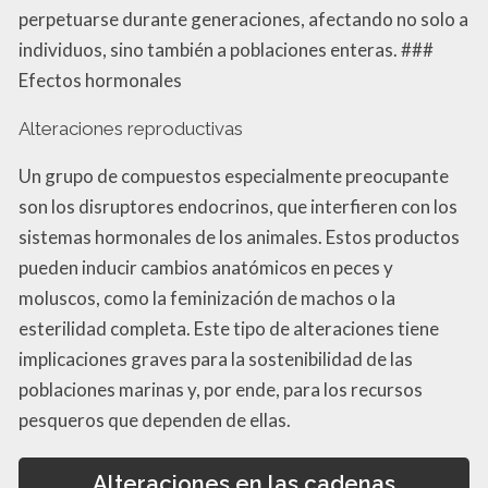
perpetuarse durante generaciones, afectando no solo a
individuos, sino también a poblaciones enteras. ###
Efectos hormonales
Alteraciones reproductivas
Un grupo de compuestos especialmente preocupante
son los disruptores endocrinos, que interfieren con los
sistemas hormonales de los animales. Estos productos
pueden inducir cambios anatómicos en peces y
moluscos, como la feminización de machos o la
esterilidad completa. Este tipo de alteraciones tiene
implicaciones graves para la sostenibilidad de las
poblaciones marinas y, por ende, para los recursos
pesqueros que dependen de ellas.
Alteraciones en las cadenas