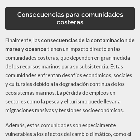
Consecuencias para comunidades
costeras
Finalmente, las
consecuencias de la contaminacion de
mares y oceanos
tienen un impacto directo en las
comunidades costeras, que dependen en gran medida
de los recursos marinos para su subsistencia. Estas
comunidades enfrentan desafíos económicos, sociales
y culturales debido a la degradación continua de los
ecosistemas marinos. La pérdida de empleos en
sectores como la pesca y el turismo puede llevar a
migraciones masivas y tensiones socioeconómicas.
Además, estas comunidades son especialmente
vulnerables a los efectos del cambio climático, como el