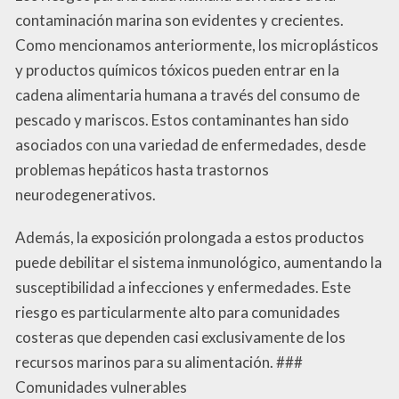
contaminación marina son evidentes y crecientes.
Como mencionamos anteriormente, los microplásticos
y productos químicos tóxicos pueden entrar en la
cadena alimentaria humana a través del consumo de
pescado y mariscos. Estos contaminantes han sido
asociados con una variedad de enfermedades, desde
problemas hepáticos hasta trastornos
neurodegenerativos.
Además, la exposición prolongada a estos productos
puede debilitar el sistema inmunológico, aumentando la
susceptibilidad a infecciones y enfermedades. Este
riesgo es particularmente alto para comunidades
costeras que dependen casi exclusivamente de los
recursos marinos para su alimentación. ###
Comunidades vulnerables