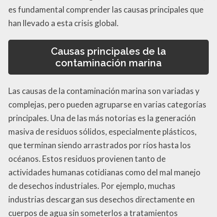
es fundamental comprender las causas principales que
han llevado a esta crisis global.
Causas principales de la
contaminación marina
Las causas de la contaminación marina son variadas y
complejas, pero pueden agruparse en varias categorías
principales. Una de las más notorias es la generación
masiva de residuos sólidos, especialmente plásticos,
que terminan siendo arrastrados por ríos hasta los
océanos. Estos residuos provienen tanto de
actividades humanas cotidianas como del mal manejo
de desechos industriales. Por ejemplo, muchas
industrias descargan sus desechos directamente en
cuerpos de agua sin someterlos a tratamientos