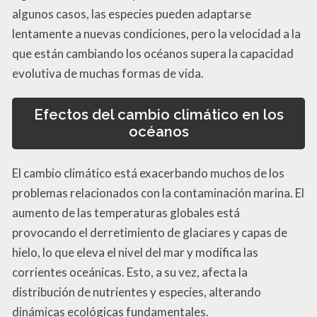
algunos casos, las especies pueden adaptarse
lentamente a nuevas condiciones, pero la velocidad a la
que están cambiando los océanos supera la capacidad
evolutiva de muchas formas de vida.
Efectos del cambio climático en los
océanos
El cambio climático está exacerbando muchos de los
problemas relacionados con la contaminación marina. El
aumento de las temperaturas globales está
provocando el derretimiento de glaciares y capas de
hielo, lo que eleva el nivel del mar y modifica las
corrientes oceánicas. Esto, a su vez, afecta la
distribución de nutrientes y especies, alterando
dinámicas ecológicas fundamentales.