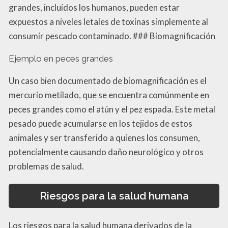
grandes, incluidos los humanos, pueden estar
expuestos a niveles letales de toxinas simplemente al
consumir pescado contaminado. ### Biomagnificación
Ejemplo en peces grandes
Un caso bien documentado de biomagnificación es el
mercurio metilado, que se encuentra comúnmente en
peces grandes como el atún y el pez espada. Este metal
pesado puede acumularse en los tejidos de estos
animales y ser transferido a quienes los consumen,
potencialmente causando daño neurológico y otros
problemas de salud.
Riesgos para la salud humana
Los riesgos para la salud humana derivados de la