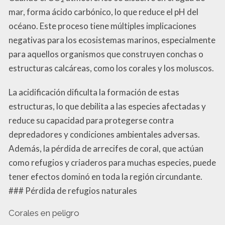
mar, forma ácido carbónico, lo que reduce el pH del
océano. Este proceso tiene múltiples implicaciones
negativas para los ecosistemas marinos, especialmente
para aquellos organismos que construyen conchas o
estructuras calcáreas, como los corales y los moluscos.
La acidificación dificulta la formación de estas
estructuras, lo que debilita a las especies afectadas y
reduce su capacidad para protegerse contra
depredadores y condiciones ambientales adversas.
Además, la pérdida de arrecifes de coral, que actúan
como refugios y criaderos para muchas especies, puede
tener efectos dominó en toda la región circundante.
### Pérdida de refugios naturales
Corales en peligro