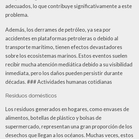
adecuados, lo que contribuye significativamente a este
problema.
Además, los derrames de petróleo, ya sea por
accidentes en plataformas petroleras o debido al
transporte marítimo, tienen efectos devastadores
sobre los ecosistemas marinos. Estos eventos suelen
recibir mucha atención mediática debido a su visibilidad
inmediata, pero los daños pueden persistir durante
décadas. ### Actividades humanas cotidianas
Residuos domésticos
Los residuos generados en hogares, como envases de
alimentos, botellas de plástico y bolsas de
supermercado, representan una gran proporción de los
desechos que llegan a los océanos. Muchas veces, estos