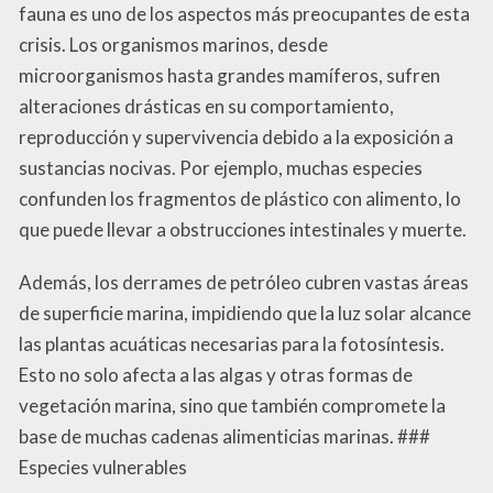
fauna es uno de los aspectos más preocupantes de esta
crisis. Los organismos marinos, desde
microorganismos hasta grandes mamíferos, sufren
alteraciones drásticas en su comportamiento,
reproducción y supervivencia debido a la exposición a
sustancias nocivas. Por ejemplo, muchas especies
confunden los fragmentos de plástico con alimento, lo
que puede llevar a obstrucciones intestinales y muerte.
Además, los derrames de petróleo cubren vastas áreas
de superficie marina, impidiendo que la luz solar alcance
las plantas acuáticas necesarias para la fotosíntesis.
Esto no solo afecta a las algas y otras formas de
vegetación marina, sino que también compromete la
base de muchas cadenas alimenticias marinas. ###
Especies vulnerables