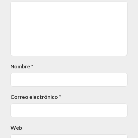
Nombre
*
Correo electrónico
*
Web