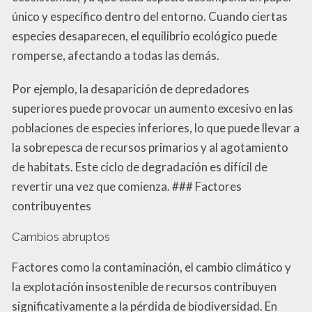
único y específico dentro del entorno. Cuando ciertas
especies desaparecen, el equilibrio ecológico puede
romperse, afectando a todas las demás.
Por ejemplo, la desaparición de depredadores
superiores puede provocar un aumento excesivo en las
poblaciones de especies inferiores, lo que puede llevar a
la sobrepesca de recursos primarios y al agotamiento
de habitats. Este ciclo de degradación es difícil de
revertir una vez que comienza. ### Factores
contribuyentes
Cambios abruptos
Factores como la contaminación, el cambio climático y
la explotación insostenible de recursos contribuyen
significativamente a la pérdida de biodiversidad. En