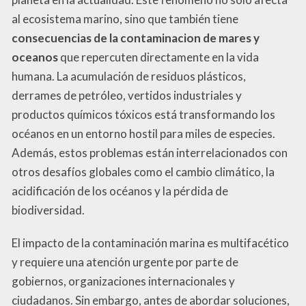
al ecosistema marino, sino que también tiene
consecuencias de la contaminacion de mares y
oceanos
que repercuten directamente en la vida
humana. La acumulación de residuos plásticos,
derrames de petróleo, vertidos industriales y
productos químicos tóxicos está transformando los
océanos en un entorno hostil para miles de especies.
Además, estos problemas están interrelacionados con
otros desafíos globales como el cambio climático, la
acidificación de los océanos y la pérdida de
biodiversidad.
El impacto de la contaminación marina es multifacético
y requiere una atención urgente por parte de
gobiernos, organizaciones internacionales y
ciudadanos. Sin embargo, antes de abordar soluciones,