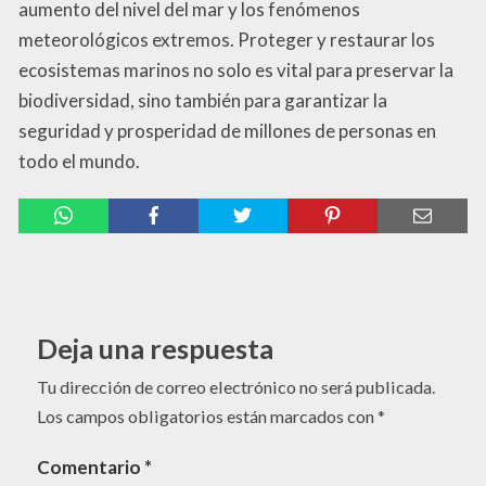
aumento del nivel del mar y los fenómenos
meteorológicos extremos. Proteger y restaurar los
ecosistemas marinos no solo es vital para preservar la
biodiversidad, sino también para garantizar la
seguridad y prosperidad de millones de personas en
todo el mundo.
Deja una respuesta
Tu dirección de correo electrónico no será publicada.
Los campos obligatorios están marcados con
*
Comentario
*