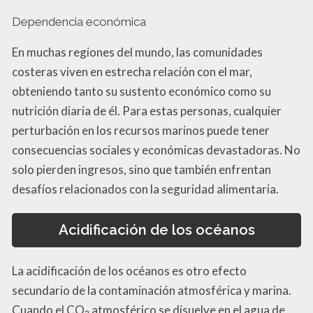
Dependencia económica
En muchas regiones del mundo, las comunidades
costeras viven en estrecha relación con el mar,
obteniendo tanto su sustento económico como su
nutrición diaria de él. Para estas personas, cualquier
perturbación en los recursos marinos puede tener
consecuencias sociales y económicas devastadoras. No
solo pierden ingresos, sino que también enfrentan
desafíos relacionados con la seguridad alimentaria.
Acidificación de los océanos
La acidificación de los océanos es otro efecto
secundario de la contaminación atmosférica y marina.
Cuando el CO₂ atmosférico se disuelve en el agua de