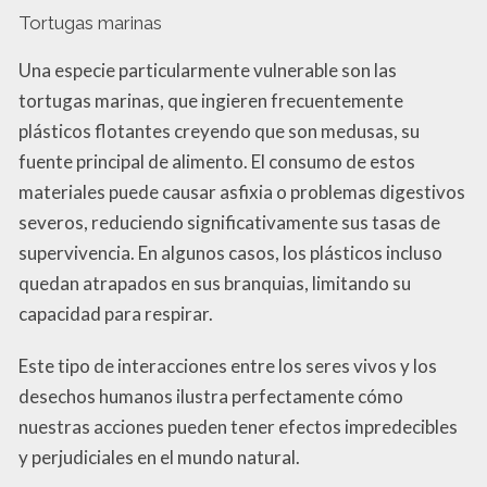
Tortugas marinas
Una especie particularmente vulnerable son las
tortugas marinas, que ingieren frecuentemente
plásticos flotantes creyendo que son medusas, su
fuente principal de alimento. El consumo de estos
materiales puede causar asfixia o problemas digestivos
severos, reduciendo significativamente sus tasas de
supervivencia. En algunos casos, los plásticos incluso
quedan atrapados en sus branquias, limitando su
capacidad para respirar.
Este tipo de interacciones entre los seres vivos y los
desechos humanos ilustra perfectamente cómo
nuestras acciones pueden tener efectos impredecibles
y perjudiciales en el mundo natural.