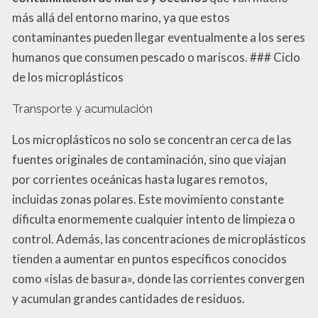
más allá del entorno marino, ya que estos
contaminantes pueden llegar eventualmente a los seres
humanos que consumen pescado o mariscos. ### Ciclo
de los microplásticos
Transporte y acumulación
Los microplásticos no solo se concentran cerca de las
fuentes originales de contaminación, sino que viajan
por corrientes oceánicas hasta lugares remotos,
incluidas zonas polares. Este movimiento constante
dificulta enormemente cualquier intento de limpieza o
control. Además, las concentraciones de microplásticos
tienden a aumentar en puntos específicos conocidos
como «islas de basura», donde las corrientes convergen
y acumulan grandes cantidades de residuos.