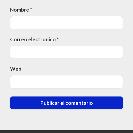
Nombre
*
Correo electrónico
*
Web