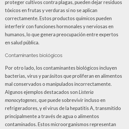
proteger cultivos contra plagas, pueden dejar residuos
tóxicos en frutas y verduras si no se aplican
correctamente. Estos productos químicos pueden
interferir con funciones hormonales y nerviosas en
humanos, lo que genera preocupación entre expertos
en salud pública.
Contaminantes biológicos
Por otro lado, los contaminantes biológicos incluyen
bacterias, virus y parásitos que proliferan en alimentos
mal conservados o manipulados incorrectamente.
Algunos ejemplos destacados son
Listeria
monocytogenes
, que puede sobrevivir incluso en
refrigeradores, y el virus de la hepatitis A, transmitido
principalmente a través de agua o alimentos
contaminados. Estos microorganismos representan