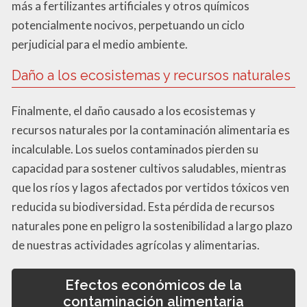
más a fertilizantes artificiales y otros químicos
potencialmente nocivos, perpetuando un ciclo
perjudicial para el medio ambiente.
Daño a los ecosistemas y recursos naturales
Finalmente, el daño causado a los ecosistemas y
recursos naturales por la contaminación alimentaria es
incalculable. Los suelos contaminados pierden su
capacidad para sostener cultivos saludables, mientras
que los ríos y lagos afectados por vertidos tóxicos ven
reducida su biodiversidad. Esta pérdida de recursos
naturales pone en peligro la sostenibilidad a largo plazo
de nuestras actividades agrícolas y alimentarias.
Efectos económicos de la
contaminación alimentaria