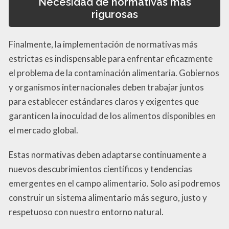
Necesidad de normativas más
rigurosas
Finalmente, la implementación de normativas más
estrictas es indispensable para enfrentar eficazmente
el problema de la contaminación alimentaria. Gobiernos
y organismos internacionales deben trabajar juntos
para establecer estándares claros y exigentes que
garanticen la inocuidad de los alimentos disponibles en
el mercado global.
Estas normativas deben adaptarse continuamente a
nuevos descubrimientos científicos y tendencias
emergentes en el campo alimentario. Solo así podremos
construir un sistema alimentario más seguro, justo y
respetuoso con nuestro entorno natural.