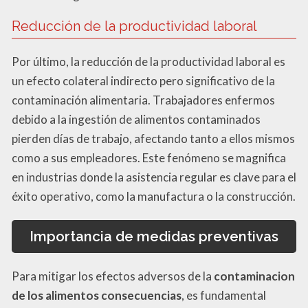
Reducción de la productividad laboral
Por último, la reducción de la productividad laboral es
un efecto colateral indirecto pero significativo de la
contaminación alimentaria. Trabajadores enfermos
debido a la ingestión de alimentos contaminados
pierden días de trabajo, afectando tanto a ellos mismos
como a sus empleadores. Este fenómeno se magnifica
en industrias donde la asistencia regular es clave para el
éxito operativo, como la manufactura o la construcción.
Importancia de medidas preventivas
Para mitigar los efectos adversos de la
contaminacion
de los alimentos consecuencias
, es fundamental