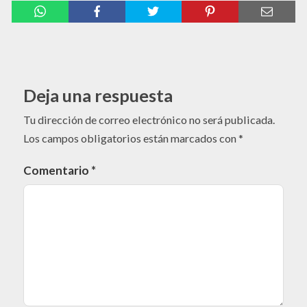
Deja una respuesta
Tu dirección de correo electrónico no será publicada.
Los campos obligatorios están marcados con
*
Comentario
*