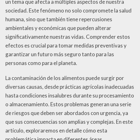
un tema que afecta a múltiples aspectos de nuestra
sociedad. Este fenómeno no solo compromete la salud
humana, sino que también tiene repercusiones
ambientales y económicas que pueden alterar
significativamente nuestras vidas. Comprender estos
efectos es crucial para tomar medidas preventivas y
garantizar un futuro más seguro tanto para las
personas como para el planeta.
La contaminación de los alimentos puede surgir por
diversas causas, desde prácticas agrícolas inadecuadas
hasta condiciones insalubres durante su procesamiento
o almacenamiento. Estos problemas generan una serie
de riesgos que deben ser abordados con urgencia, ya
que sus consecuencias son amplias y complejas. En este
artículo, exploraremos en detalle cómo esta
problemática impacta en diferentes áreas