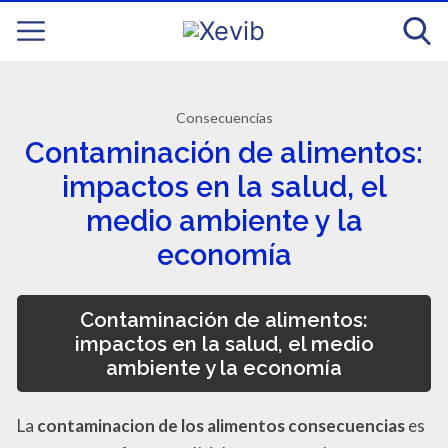
Consecuencias
Contaminación de alimentos:
impactos en la salud, el
medio ambiente y la
economía
Contaminación de alimentos:
impactos en la salud, el medio
ambiente y la economía
La
contaminacion de los alimentos consecuencias
es