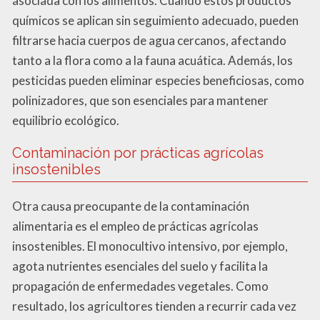
asociada con los alimentos. Cuando estos productos
químicos se aplican sin seguimiento adecuado, pueden
filtrarse hacia cuerpos de agua cercanos, afectando
tanto a la flora como a la fauna acuática. Además, los
pesticidas pueden eliminar especies beneficiosas, como
polinizadores, que son esenciales para mantener
equilibrio ecológico.
Contaminación por prácticas agrícolas
insostenibles
Otra causa preocupante de la contaminación
alimentaria es el empleo de prácticas agrícolas
insostenibles. El monocultivo intensivo, por ejemplo,
agota nutrientes esenciales del suelo y facilita la
propagación de enfermedades vegetales. Como
resultado, los agricultores tienden a recurrir cada vez