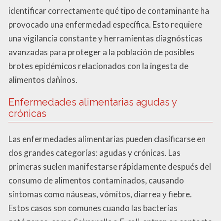
identificar correctamente qué tipo de contaminante ha
provocado una enfermedad específica. Esto requiere
una vigilancia constante y herramientas diagnósticas
avanzadas para proteger a la población de posibles
brotes epidémicos relacionados con la ingesta de
alimentos dañinos.
Enfermedades alimentarias agudas y
crónicas
Las enfermedades alimentarias pueden clasificarse en
dos grandes categorías: agudas y crónicas. Las
primeras suelen manifestarse rápidamente después del
consumo de alimentos contaminados, causando
síntomas como náuseas, vómitos, diarrea y fiebre.
Estos casos son comunes cuando las bacterias