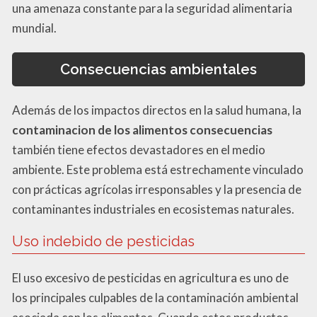
una amenaza constante para la seguridad alimentaria
mundial.
Consecuencias ambientales
Además de los impactos directos en la salud humana, la
contaminacion de los alimentos consecuencias
también tiene efectos devastadores en el medio
ambiente. Este problema está estrechamente vinculado
con prácticas agrícolas irresponsables y la presencia de
contaminantes industriales en ecosistemas naturales.
Uso indebido de pesticidas
El uso excesivo de pesticidas en agricultura es uno de
los principales culpables de la contaminación ambiental