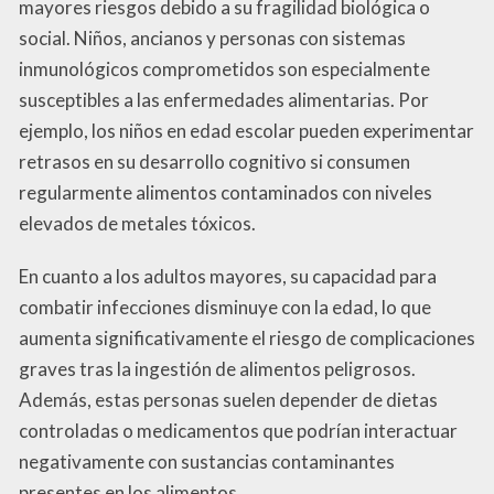
mayores riesgos debido a su fragilidad biológica o
social. Niños, ancianos y personas con sistemas
inmunológicos comprometidos son especialmente
susceptibles a las enfermedades alimentarias. Por
ejemplo, los niños en edad escolar pueden experimentar
retrasos en su desarrollo cognitivo si consumen
regularmente alimentos contaminados con niveles
elevados de metales tóxicos.
En cuanto a los adultos mayores, su capacidad para
combatir infecciones disminuye con la edad, lo que
aumenta significativamente el riesgo de complicaciones
graves tras la ingestión de alimentos peligrosos.
Además, estas personas suelen depender de dietas
controladas o medicamentos que podrían interactuar
negativamente con sustancias contaminantes
presentes en los alimentos.