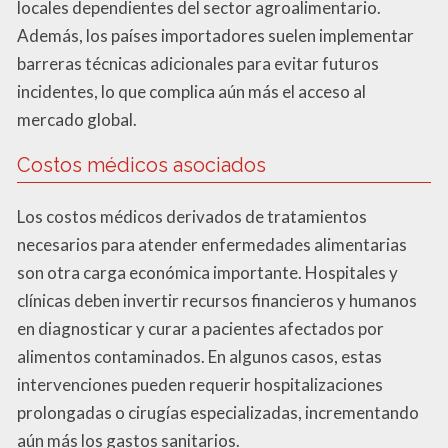
locales dependientes del sector agroalimentario.
Además, los países importadores suelen implementar
barreras técnicas adicionales para evitar futuros
incidentes, lo que complica aún más el acceso al
mercado global.
Costos médicos asociados
Los costos médicos derivados de tratamientos
necesarios para atender enfermedades alimentarias
son otra carga económica importante. Hospitales y
clínicas deben invertir recursos financieros y humanos
en diagnosticar y curar a pacientes afectados por
alimentos contaminados. En algunos casos, estas
intervenciones pueden requerir hospitalizaciones
prolongadas o cirugías especializadas, incrementando
aún más los gastos sanitarios.