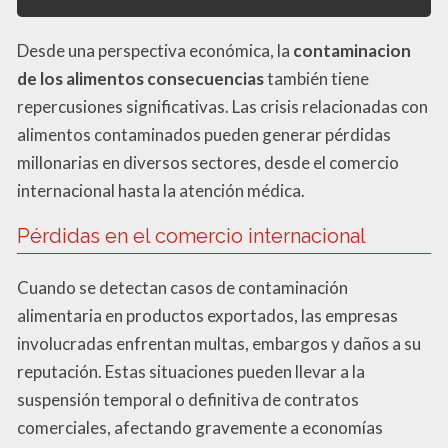
Desde una perspectiva económica, la
contaminacion
de los alimentos consecuencias
también tiene
repercusiones significativas. Las crisis relacionadas con
alimentos contaminados pueden generar pérdidas
millonarias en diversos sectores, desde el comercio
internacional hasta la atención médica.
Pérdidas en el comercio internacional
Cuando se detectan casos de contaminación
alimentaria en productos exportados, las empresas
involucradas enfrentan multas, embargos y daños a su
reputación. Estas situaciones pueden llevar a la
suspensión temporal o definitiva de contratos
comerciales, afectando gravemente a economías