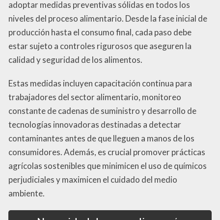
adoptar medidas preventivas sólidas en todos los
niveles del proceso alimentario. Desde la fase inicial de
producción hasta el consumo final, cada paso debe
estar sujeto a controles rigurosos que aseguren la
calidad y seguridad de los alimentos.
Estas medidas incluyen capacitación continua para
trabajadores del sector alimentario, monitoreo
constante de cadenas de suministro y desarrollo de
tecnologías innovadoras destinadas a detectar
contaminantes antes de que lleguen a manos de los
consumidores. Además, es crucial promover prácticas
agrícolas sostenibles que minimicen el uso de químicos
perjudiciales y maximicen el cuidado del medio
ambiente.