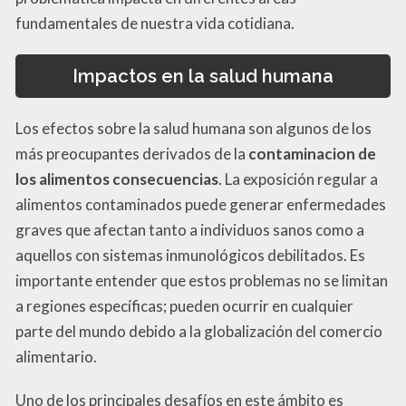
fundamentales de nuestra vida cotidiana.
Impactos en la salud humana
Los efectos sobre la salud humana son algunos de los
más preocupantes derivados de la
contaminacion de
los alimentos consecuencias
. La exposición regular a
alimentos contaminados puede generar enfermedades
graves que afectan tanto a individuos sanos como a
aquellos con sistemas inmunológicos debilitados. Es
importante entender que estos problemas no se limitan
a regiones específicas; pueden ocurrir en cualquier
parte del mundo debido a la globalización del comercio
alimentario.
Uno de los principales desafíos en este ámbito es