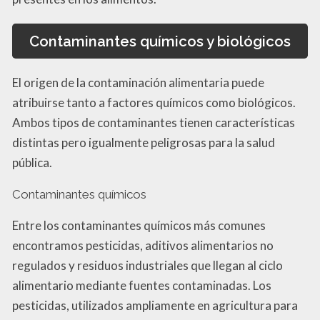
Contaminantes químicos y biológicos
El origen de la contaminación alimentaria puede
atribuirse tanto a factores químicos como biológicos.
Ambos tipos de contaminantes tienen características
distintas pero igualmente peligrosas para la salud
pública.
Contaminantes químicos
Entre los contaminantes químicos más comunes
encontramos pesticidas, aditivos alimentarios no
regulados y residuos industriales que llegan al ciclo
alimentario mediante fuentes contaminadas. Los
pesticidas, utilizados ampliamente en agricultura para