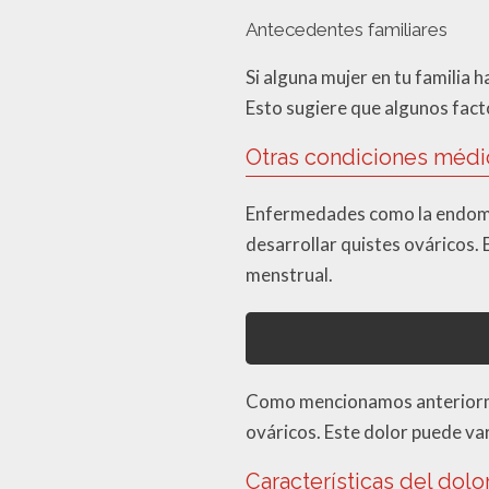
Antecedentes familiares
Si alguna mujer en tu familia 
Esto sugiere que algunos facto
Otras condiciones médi
Enfermedades como la endomet
desarrollar quistes ováricos. 
menstrual.
Como mencionamos anteriormen
ováricos. Este dolor puede va
Características del dolo