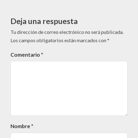
Deja una respuesta
Tu dirección de correo electrónico no será publicada.
Los campos obligatorios están marcados con
*
Comentario
*
Nombre
*