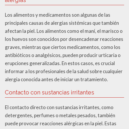
Los alimentos y medicamentos son algunas de las
principales causas de alergias sistémicas que también
afectan la piel. Los alimentos como el maní, el marisco o
los huevos son conocidos por desencadenar reacciones
graves, mientras que ciertos medicamentos, como los
antibióticos o analgésicos, pueden producir urticaria o
erupciones generalizadas. En estos casos, es crucial
informar a los profesionales de la salud sobre cualquier
alergia conocida antes de iniciar un tratamiento.
Contacto con sustancias irritantes
El contacto directo con sustancias irritantes, como
detergentes, perfumes o metales pesados, también
puede provocar reacciones alérgicas en la piel. Estas