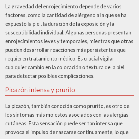
La gravedad del enrojecimiento depende de varios
factores, como la cantidad de alérgeno a la que se ha
expuesto la piel, la duración de la exposición y la
susceptibilidad individual. Algunas personas presentan
enrojecimientos leves y temporales, mientras que otras
pueden desarrollar reacciones más persistentes que
requieren tratamiento médico. Es crucial vigilar
cualquier cambio en la coloración o textura de la piel
para detectar posibles complicaciones.
Picazón intensa y prurito
La picazón, también conocida como prurito, es otro de
los síntomas más molestos asociados con las alergias
cutáneas. Esta sensación puede ser tan intensa que
provoca el impulso de rascarse continuamente, lo que