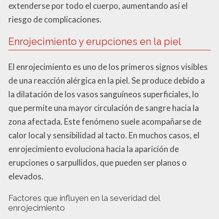
extenderse por todo el cuerpo, aumentando así el
riesgo de complicaciones.
Enrojecimiento y erupciones en la piel
El enrojecimiento es uno de los primeros signos visibles
de una reacción alérgica en la piel. Se produce debido a
la dilatación de los vasos sanguíneos superficiales, lo
que permite una mayor circulación de sangre hacia la
zona afectada. Este fenómeno suele acompañarse de
calor local y sensibilidad al tacto. En muchos casos, el
enrojecimiento evoluciona hacia la aparición de
erupciones o sarpullidos, que pueden ser planos o
elevados.
Factores que influyen en la severidad del
enrojecimiento