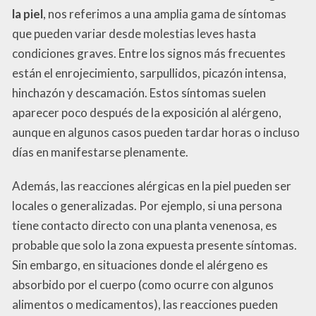
la piel
, nos referimos a una amplia gama de síntomas
que pueden variar desde molestias leves hasta
condiciones graves. Entre los signos más frecuentes
están el enrojecimiento, sarpullidos, picazón intensa,
hinchazón y descamación. Estos síntomas suelen
aparecer poco después de la exposición al alérgeno,
aunque en algunos casos pueden tardar horas o incluso
días en manifestarse plenamente.
Además, las reacciones alérgicas en la piel pueden ser
locales o generalizadas. Por ejemplo, si una persona
tiene contacto directo con una planta venenosa, es
probable que solo la zona expuesta presente síntomas.
Sin embargo, en situaciones donde el alérgeno es
absorbido por el cuerpo (como ocurre con algunos
alimentos o medicamentos), las reacciones pueden