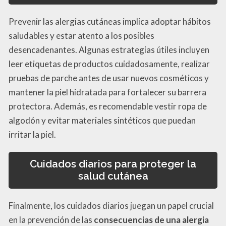
Prevenir las alergias cutáneas implica adoptar hábitos
saludables y estar atento a los posibles
desencadenantes. Algunas estrategias útiles incluyen
leer etiquetas de productos cuidadosamente, realizar
pruebas de parche antes de usar nuevos cosméticos y
mantener la piel hidratada para fortalecer su barrera
protectora. Además, es recomendable vestir ropa de
algodón y evitar materiales sintéticos que puedan
irritar la piel.
Cuidados diarios para proteger la
salud cutánea
Finalmente, los cuidados diarios juegan un papel crucial
en la prevención de las
consecuencias de una alergia