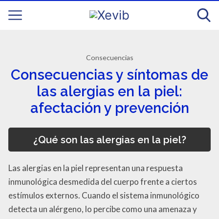
Consecuencias
Consecuencias y síntomas de
las alergias en la piel:
afectación y prevención
¿Qué son las alergias en la piel?
Las alergias en la piel representan una respuesta
inmunológica desmedida del cuerpo frente a ciertos
estímulos externos. Cuando el sistema inmunológico
detecta un alérgeno, lo percibe como una amenaza y