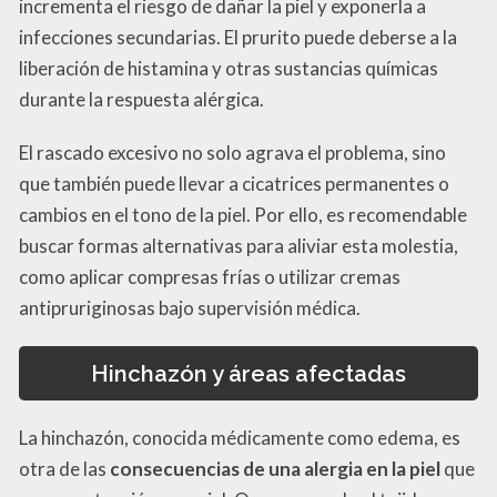
incrementa el riesgo de dañar la piel y exponerla a
infecciones secundarias. El prurito puede deberse a la
liberación de histamina y otras sustancias químicas
durante la respuesta alérgica.
El rascado excesivo no solo agrava el problema, sino
que también puede llevar a cicatrices permanentes o
cambios en el tono de la piel. Por ello, es recomendable
buscar formas alternativas para aliviar esta molestia,
como aplicar compresas frías o utilizar cremas
antipruriginosas bajo supervisión médica.
Hinchazón y áreas afectadas
La hinchazón, conocida médicamente como edema, es
otra de las
consecuencias de una alergia en la piel
que