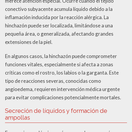
merece atención especial. Ocurre cuando el tejido
conectivo subyacente acumula líquido debido a la
inflamación inducida por la reacción alérgica. La
hinchazón puede ser localizada, limitándose a una
pequeña área, o generalizada, afectando grandes
extensiones de la piel.
En algunos casos, la hinchazón puede comprometer
funciones vitales, especialmente si afecta a zonas
críticas como el rostro, los labios o la garganta. Este
tipo de reacciones severas, conocidas como
angioedema, requieren intervención médica urgente
para evitar complicaciones potencialmente mortales.
Secreción de líquidos y formación de
ampollas