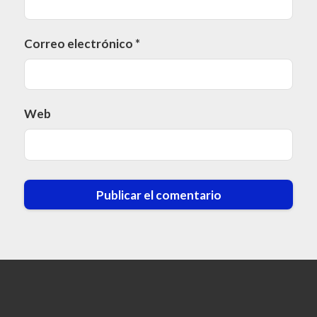
Correo electrónico
*
Web