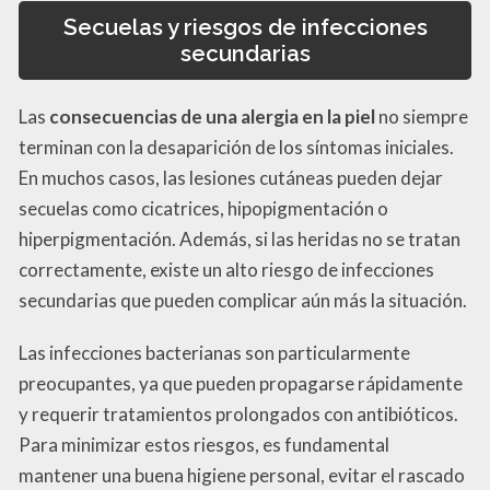
Secuelas y riesgos de infecciones
secundarias
Las
consecuencias de una alergia en la piel
no siempre
terminan con la desaparición de los síntomas iniciales.
En muchos casos, las lesiones cutáneas pueden dejar
secuelas como cicatrices, hipopigmentación o
hiperpigmentación. Además, si las heridas no se tratan
correctamente, existe un alto riesgo de infecciones
secundarias que pueden complicar aún más la situación.
Las infecciones bacterianas son particularmente
preocupantes, ya que pueden propagarse rápidamente
y requerir tratamientos prolongados con antibióticos.
Para minimizar estos riesgos, es fundamental
mantener una buena higiene personal, evitar el rascado