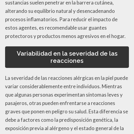
sustancias suelen penetrar en la barrera cutánea,
alterando su equilibrio natural y desencadenando
procesos inflamatorios. Para reducir el impacto de
estos agentes, es recomendable usar guantes
protectoros y productos menos agresivos en el hogar.
Variabilidad en la severidad de las
reacciones
La severidad de las reacciones alérgicas en la piel puede
variar considerablemente entre individuos. Mientras
que algunas personas experimentan síntomas leves y
pasajeros, otras pueden enfrentarse a reacciones
graves que ponen en peligro su salud. Esta diferencia se
debe a factores como la predisposición genética, la
exposición previa al alérgeno y el estado general de la