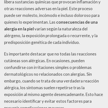
libera sustancias químicas que provocan inflamación y
otras reacciones adversas en la piel. Este proceso
puede ser molesto, incómodo e incluso doloroso para
quienes lo experimentan. Las
consecuencias de una
alergia en la piel
varían según la naturaleza del
alérgeno, la exposición prolongada o recurrente, y la
predisposición genética de cada individuo.
Es importante destacar que no todas las reacciones
cutáneas son alérgicas. En ocasiones, pueden
confundirse con irritaciones simples o problemas
dermatológicos no relacionados con alergias. Sin
embargo, cuando se trata de una verdadera reacción
alérgica, los síntomas suelen repetirse tras la
exposición al mismo agente desencadenante. Esto hace
necesario identificar y evitar estos factores para
prevenir complicaciones mayores.