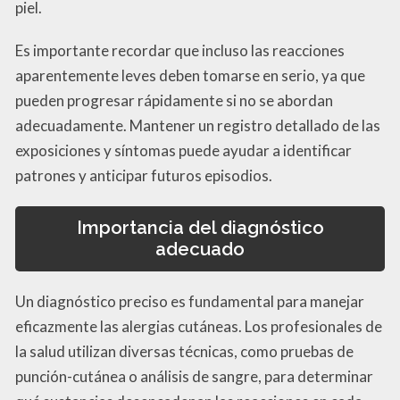
piel.
Es importante recordar que incluso las reacciones
aparentemente leves deben tomarse en serio, ya que
pueden progresar rápidamente si no se abordan
adecuadamente. Mantener un registro detallado de las
exposiciones y síntomas puede ayudar a identificar
patrones y anticipar futuros episodios.
Importancia del diagnóstico
adecuado
Un diagnóstico preciso es fundamental para manejar
eficazmente las alergias cutáneas. Los profesionales de
la salud utilizan diversas técnicas, como pruebas de
punción-cutánea o análisis de sangre, para determinar