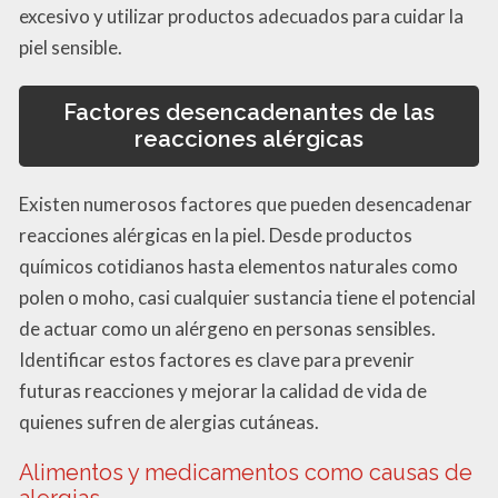
excesivo y utilizar productos adecuados para cuidar la
piel sensible.
Factores desencadenantes de las
reacciones alérgicas
Existen numerosos factores que pueden desencadenar
reacciones alérgicas en la piel. Desde productos
químicos cotidianos hasta elementos naturales como
polen o moho, casi cualquier sustancia tiene el potencial
de actuar como un alérgeno en personas sensibles.
Identificar estos factores es clave para prevenir
futuras reacciones y mejorar la calidad de vida de
quienes sufren de alergias cutáneas.
Alimentos y medicamentos como causas de
alergias