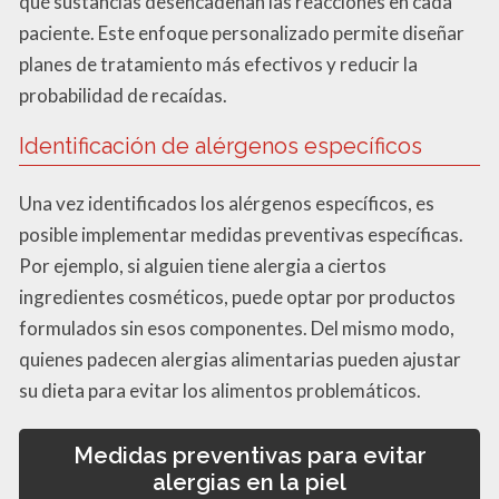
qué sustancias desencadenan las reacciones en cada
paciente. Este enfoque personalizado permite diseñar
planes de tratamiento más efectivos y reducir la
probabilidad de recaídas.
Identificación de alérgenos específicos
Una vez identificados los alérgenos específicos, es
posible implementar medidas preventivas específicas.
Por ejemplo, si alguien tiene alergia a ciertos
ingredientes cosméticos, puede optar por productos
formulados sin esos componentes. Del mismo modo,
quienes padecen alergias alimentarias pueden ajustar
su dieta para evitar los alimentos problemáticos.
Medidas preventivas para evitar
alergias en la piel