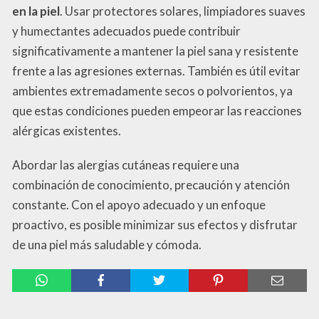
en la piel
. Usar protectores solares, limpiadores suaves
y humectantes adecuados puede contribuir
significativamente a mantener la piel sana y resistente
frente a las agresiones externas. También es útil evitar
ambientes extremadamente secos o polvorientos, ya
que estas condiciones pueden empeorar las reacciones
alérgicas existentes.
Abordar las alergias cutáneas requiere una
combinación de conocimiento, precaución y atención
constante. Con el apoyo adecuado y un enfoque
proactivo, es posible minimizar sus efectos y disfrutar
de una piel más saludable y cómoda.