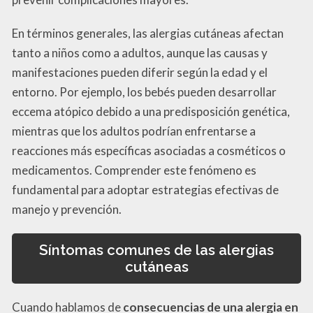
En términos generales, las alergias cutáneas afectan
tanto a niños como a adultos, aunque las causas y
manifestaciones pueden diferir según la edad y el
entorno. Por ejemplo, los bebés pueden desarrollar
eccema atópico debido a una predisposición genética,
mientras que los adultos podrían enfrentarse a
reacciones más específicas asociadas a cosméticos o
medicamentos. Comprender este fenómeno es
fundamental para adoptar estrategias efectivas de
manejo y prevención.
Síntomas comunes de las alergias
cutáneas
Cuando hablamos de
consecuencias de una alergia en