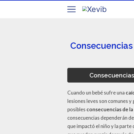
Consecuencias y
Consecuencias 
Cuando un bebé sufre una
caí
lesiones leves son comunes y 
posibles
consecuencias de la
consecuencias dependerán de va
que impactó el niño y la parte