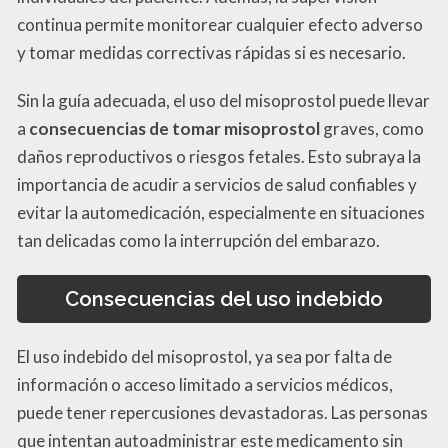
continua permite monitorear cualquier efecto adverso
y tomar medidas correctivas rápidas si es necesario.
Sin la guía adecuada, el uso del misoprostol puede llevar
a
consecuencias de tomar misoprostol
graves, como
daños reproductivos o riesgos fetales. Esto subraya la
importancia de acudir a servicios de salud confiables y
evitar la automedicación, especialmente en situaciones
tan delicadas como la interrupción del embarazo.
Consecuencias del uso indebido
El uso indebido del misoprostol, ya sea por falta de
información o acceso limitado a servicios médicos,
puede tener repercusiones devastadoras. Las personas
que intentan autoadministrar este medicamento sin