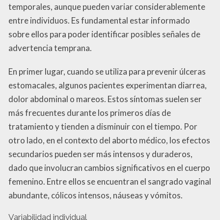
temporales, aunque pueden variar considerablemente
entre individuos. Es fundamental estar informado
sobre ellos para poder identificar posibles señales de
advertencia temprana.
En primer lugar, cuando se utiliza para prevenir úlceras
estomacales, algunos pacientes experimentan diarrea,
dolor abdominal o mareos. Estos síntomas suelen ser
más frecuentes durante los primeros días de
tratamiento y tienden a disminuir con el tiempo. Por
otro lado, en el contexto del aborto médico, los efectos
secundarios pueden ser más intensos y duraderos,
dado que involucran cambios significativos en el cuerpo
femenino. Entre ellos se encuentran el sangrado vaginal
abundante, cólicos intensos, náuseas y vómitos.
Variabilidad individual