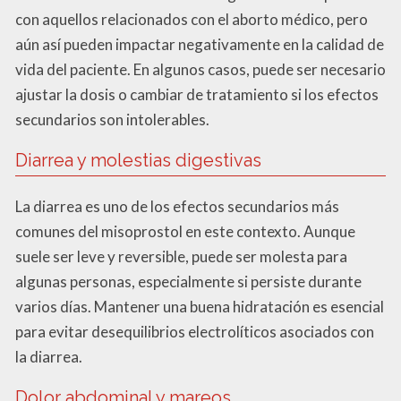
con aquellos relacionados con el aborto médico, pero
aún así pueden impactar negativamente en la calidad de
vida del paciente. En algunos casos, puede ser necesario
ajustar la dosis o cambiar de tratamiento si los efectos
secundarios son intolerables.
Diarrea y molestias digestivas
La diarrea es uno de los efectos secundarios más
comunes del misoprostol en este contexto. Aunque
suele ser leve y reversible, puede ser molesta para
algunas personas, especialmente si persiste durante
varios días. Mantener una buena hidratación es esencial
para evitar desequilibrios electrolíticos asociados con
la diarrea.
Dolor abdominal y mareos