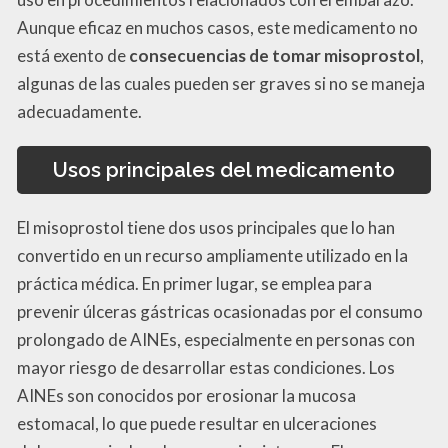
Aunque eficaz en muchos casos, este medicamento no
está exento de
consecuencias de tomar misoprostol
,
algunas de las cuales pueden ser graves si no se maneja
adecuadamente.
Usos principales del medicamento
El misoprostol tiene dos usos principales que lo han
convertido en un recurso ampliamente utilizado en la
práctica médica. En primer lugar, se emplea para
prevenir úlceras gástricas ocasionadas por el consumo
prolongado de AINEs, especialmente en personas con
mayor riesgo de desarrollar estas condiciones. Los
AINEs son conocidos por erosionar la mucosa
estomacal, lo que puede resultar en ulceraciones