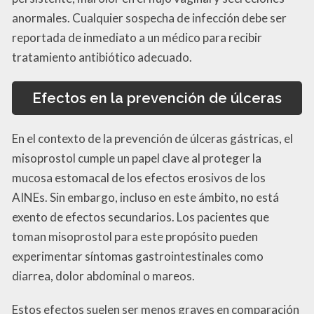
anormales. Cualquier sospecha de infección debe ser
reportada de inmediato a un médico para recibir
tratamiento antibiótico adecuado.
Efectos en la prevención de úlceras
En el contexto de la prevención de úlceras gástricas, el
misoprostol cumple un papel clave al proteger la
mucosa estomacal de los efectos erosivos de los
AINEs. Sin embargo, incluso en este ámbito, no está
exento de efectos secundarios. Los pacientes que
toman misoprostol para este propósito pueden
experimentar síntomas gastrointestinales como
diarrea, dolor abdominal o mareos.
Estos efectos suelen ser menos graves en comparación