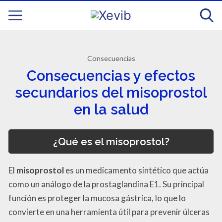
Consecuencias
Consecuencias y efectos
secundarios del misoprostol
en la salud
¿Qué es el misoprostol?
El
misoprostol
es un medicamento sintético que actúa
como un análogo de la prostaglandina E1. Su principal
función es proteger la mucosa gástrica, lo que lo
convierte en una herramienta útil para prevenir úlceras