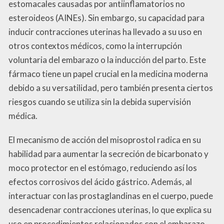
estomacales causadas por antiinflamatorios no
esteroideos (AINEs). Sin embargo, su capacidad para
inducir contracciones uterinas ha llevado a su uso en
otros contextos médicos, como la interrupción
voluntaria del embarazo o la inducción del parto. Este
fármaco tiene un papel crucial en la medicina moderna
debido a su versatilidad, pero también presenta ciertos
riesgos cuando se utiliza sin la debida supervisión
médica.
El mecanismo de acción del misoprostol radica en su
habilidad para aumentar la secreción de bicarbonato y
moco protector en el estómago, reduciendo así los
efectos corrosivos del ácido gástrico. Además, al
interactuar con las prostaglandinas en el cuerpo, puede
desencadenar contracciones uterinas, lo que explica su
uso en procedimientos relacionados con el embarazo.