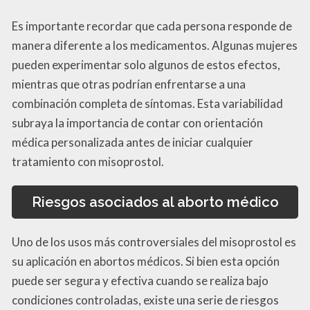
Es importante recordar que cada persona responde de
manera diferente a los medicamentos. Algunas mujeres
pueden experimentar solo algunos de estos efectos,
mientras que otras podrían enfrentarse a una
combinación completa de síntomas. Esta variabilidad
subraya la importancia de contar con orientación
médica personalizada antes de iniciar cualquier
tratamiento con misoprostol.
Riesgos asociados al aborto médico
Uno de los usos más controversiales del misoprostol es
su aplicación en abortos médicos. Si bien esta opción
puede ser segura y efectiva cuando se realiza bajo
condiciones controladas, existe una serie de riesgos