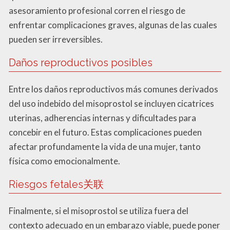
asesoramiento profesional corren el riesgo de
enfrentar complicaciones graves, algunas de las cuales
pueden ser irreversibles.
Daños reproductivos posibles
Entre los daños reproductivos más comunes derivados
del uso indebido del misoprostol se incluyen cicatrices
uterinas, adherencias internas y dificultades para
concebir en el futuro. Estas complicaciones pueden
afectar profundamente la vida de una mujer, tanto
física como emocionalmente.
Riesgos fetales关联
Finalmente, si el misoprostol se utiliza fuera del
contexto adecuado en un embarazo viable, puede poner