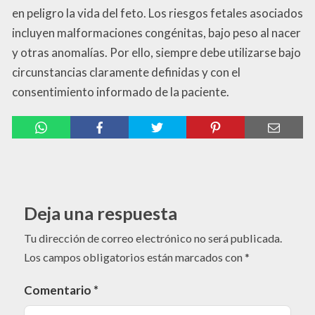
en peligro la vida del feto. Los riesgos fetales asociados
incluyen malformaciones congénitas, bajo peso al nacer
y otras anomalías. Por ello, siempre debe utilizarse bajo
circunstancias claramente definidas y con el
consentimiento informado de la paciente.
Deja una respuesta
Tu dirección de correo electrónico no será publicada.
Los campos obligatorios están marcados con
*
Comentario
*