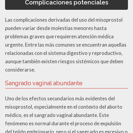
Complicaciones potenciales
Las complicaciones derivadas del uso del misoprostol
pueden variar desde molestias menores hasta
problemas graves que requieren atención médica
urgente. Entre las más comunes se encuentran aquellas
relacionadas con el sistema digestivo y reproductivo,
aunque también existen riesgos sistémicos que deben
considerarse.
Sangrado vaginal abundante
Uno de los efectos secundarios más evidentes del
misoprostol, especialmente en el contexto del aborto
médico, es el sangrado vaginal abundante. Este
fenómeno es normal durante el proceso de expulsión
del tejido embrionario, pero si el sangrado es excesivo o