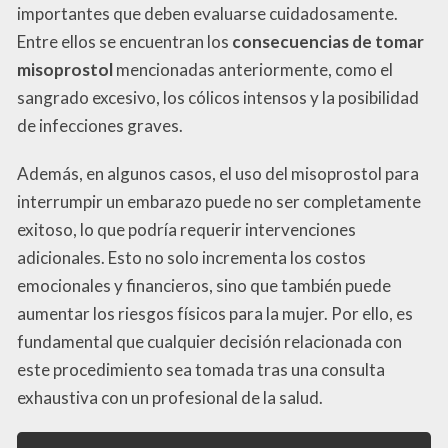
importantes que deben evaluarse cuidadosamente.
Entre ellos se encuentran los
consecuencias de tomar
misoprostol
mencionadas anteriormente, como el
sangrado excesivo, los cólicos intensos y la posibilidad
de infecciones graves.
Además, en algunos casos, el uso del misoprostol para
interrumpir un embarazo puede no ser completamente
exitoso, lo que podría requerir intervenciones
adicionales. Esto no solo incrementa los costos
emocionales y financieros, sino que también puede
aumentar los riesgos físicos para la mujer. Por ello, es
fundamental que cualquier decisión relacionada con
este procedimiento sea tomada tras una consulta
exhaustiva con un profesional de la salud.