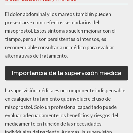
El dolor abdominal y los mareos también pueden
presentarse como efectos secundarios del
misoprostol. Estos síntomas suelen mejorar con el
tiempo, pero si son persistentes o intensos, es
recomendable consultar a un médico para evaluar
alternativas de tratamiento.
Importancia de la supervisión médica
La supervisión médica es un componente indispensable
en cualquier tratamiento que involucre el uso de
misoprostol. Solo un profesional capacitado puede
evaluar adecuadamente los beneficios y riesgos del
medicamento en función de las necesidades
individuales del paciente. Además, la supervisión