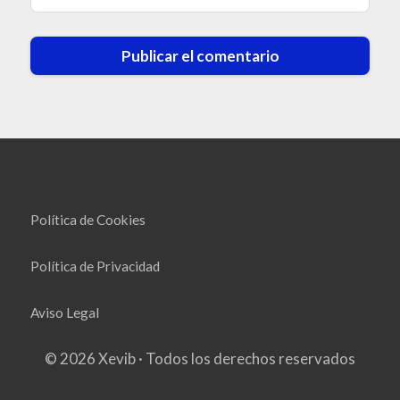
Política de Cookies
Política de Privacidad
Aviso Legal
© 2026 Xevib · Todos los derechos reservados