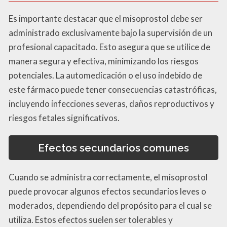
Es importante destacar que el misoprostol debe ser
administrado exclusivamente bajo la supervisión de un
profesional capacitado. Esto asegura que se utilice de
manera segura y efectiva, minimizando los riesgos
potenciales. La automedicación o el uso indebido de
este fármaco puede tener consecuencias catastróficas,
incluyendo infecciones severas, daños reproductivos y
riesgos fetales significativos.
Efectos secundarios comunes
Cuando se administra correctamente, el misoprostol
puede provocar algunos efectos secundarios leves o
moderados, dependiendo del propósito para el cual se
utiliza. Estos efectos suelen ser tolerables y