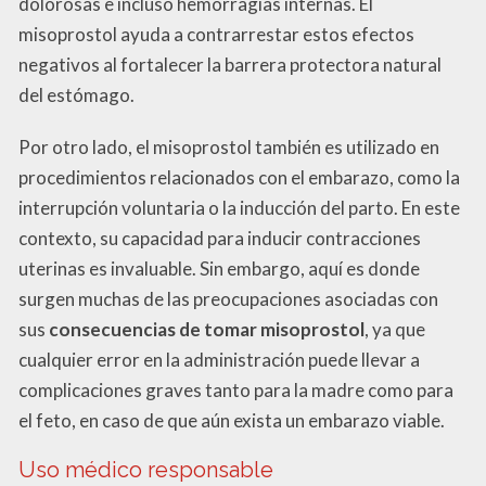
dolorosas e incluso hemorragias internas. El
misoprostol ayuda a contrarrestar estos efectos
negativos al fortalecer la barrera protectora natural
del estómago.
Por otro lado, el misoprostol también es utilizado en
procedimientos relacionados con el embarazo, como la
interrupción voluntaria o la inducción del parto. En este
contexto, su capacidad para inducir contracciones
uterinas es invaluable. Sin embargo, aquí es donde
surgen muchas de las preocupaciones asociadas con
sus
consecuencias de tomar misoprostol
, ya que
cualquier error en la administración puede llevar a
complicaciones graves tanto para la madre como para
el feto, en caso de que aún exista un embarazo viable.
Uso médico responsable