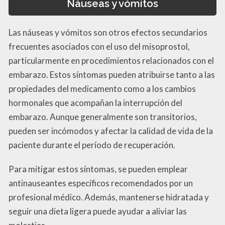
Náuseas y vómitos
Las náuseas y vómitos son otros efectos secundarios
frecuentes asociados con el uso del misoprostol,
particularmente en procedimientos relacionados con el
embarazo. Estos síntomas pueden atribuirse tanto a las
propiedades del medicamento como a los cambios
hormonales que acompañan la interrupción del
embarazo. Aunque generalmente son transitorios,
pueden ser incómodos y afectar la calidad de vida de la
paciente durante el período de recuperación.
Para mitigar estos síntomas, se pueden emplear
antinauseantes específicos recomendados por un
profesional médico. Además, mantenerse hidratada y
seguir una dieta ligera puede ayudar a aliviar las