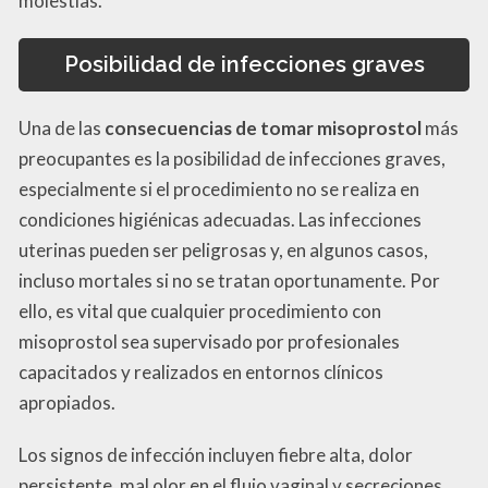
molestias.
Posibilidad de infecciones graves
Una de las
consecuencias de tomar misoprostol
más
preocupantes es la posibilidad de infecciones graves,
especialmente si el procedimiento no se realiza en
condiciones higiénicas adecuadas. Las infecciones
uterinas pueden ser peligrosas y, en algunos casos,
incluso mortales si no se tratan oportunamente. Por
ello, es vital que cualquier procedimiento con
misoprostol sea supervisado por profesionales
capacitados y realizados en entornos clínicos
apropiados.
Los signos de infección incluyen fiebre alta, dolor
persistente, mal olor en el flujo vaginal y secreciones