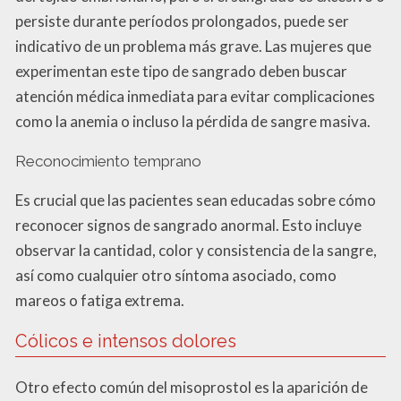
persiste durante períodos prolongados, puede ser
indicativo de un problema más grave. Las mujeres que
experimentan este tipo de sangrado deben buscar
atención médica inmediata para evitar complicaciones
como la anemia o incluso la pérdida de sangre masiva.
Reconocimiento temprano
Es crucial que las pacientes sean educadas sobre cómo
reconocer signos de sangrado anormal. Esto incluye
observar la cantidad, color y consistencia de la sangre,
así como cualquier otro síntoma asociado, como
mareos o fatiga extrema.
Cólicos e intensos dolores
Otro efecto común del misoprostol es la aparición de