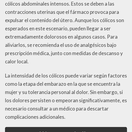
cólicos abdominales intensos. Estos se deben a las
contracciones uterinas que el fármaco provoca para
expulsar el contenido del útero. Aunque los cólicos son
esperados en este escenario, pueden llegar a ser
extremadamente dolorosos en algunos casos. Para
aliviarlos, se recomienda el uso de analgésicos bajo
prescripción médica, junto con medidas de descanso y
calor local.
La intensidad de los cólicos puede variar según factores
como la etapa del embarazo en la que se encuentra la
mujer y su tolerancia personal al dolor. Sin embargo, si
los dolores persisten o empeoran significativamente, es
necesario consultar a un médico para descartar
complicaciones adicionales.