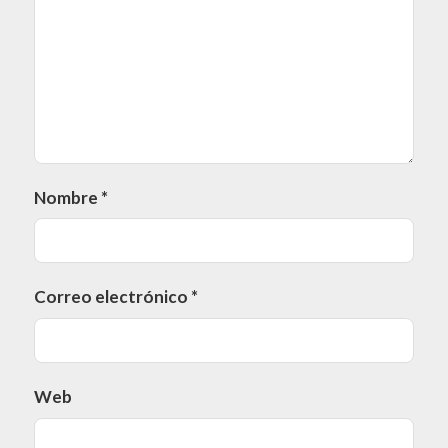
Nombre
*
Correo electrónico
*
Web