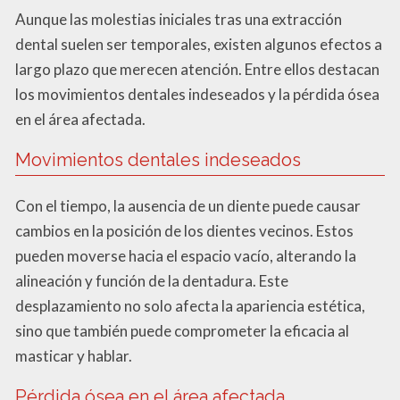
Aunque las molestias iniciales tras una extracción
dental suelen ser temporales, existen algunos efectos a
largo plazo que merecen atención. Entre ellos destacan
los movimientos dentales indeseados y la pérdida ósea
en el área afectada.
Movimientos dentales indeseados
Con el tiempo, la ausencia de un diente puede causar
cambios en la posición de los dientes vecinos. Estos
pueden moverse hacia el espacio vacío, alterando la
alineación y función de la dentadura. Este
desplazamiento no solo afecta la apariencia estética,
sino que también puede comprometer la eficacia al
masticar y hablar.
Pérdida ósea en el área afectada