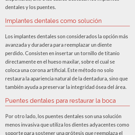
dentales y los puentes.
Implantes dentales como solución
Los implantes dentales son considerados la opción más
avanzada y duradera para reemplazar un diente
perdido. Consisten en insertar un tornillo de titanio
directamente en el hueso maxilar, sobre el cual se
coloca una corona artificial. Este método no solo
restaura la apariencia natural de la dentadura, sino que
también ayuda a preservar la integridad ósea del área.
Puentes dentales para restaurar la boca
Por otro lado, los puentes dentales son una solución
menos invasiva que utiliza los dientes adyacentes como
soporte para sostener una prótesis que reemplaza el