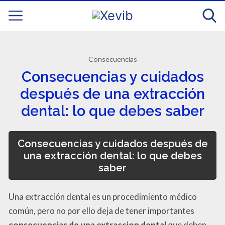
Consecuencias
Consecuencias y cuidados
después de una extracción
dental: lo que debes saber
Consecuencias y cuidados después de
una extracción dental: lo que debes
saber
Una extracción dental es un procedimiento médico
común, pero no por ello deja de tener importantes
consecuencias de una extraccion dental
que deben