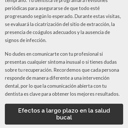
temprano. Tu dentista te programará revisiones
periódicas para asegurarse de que todo esté
progresando según lo esperado. Durante estas visitas,
se evaluará la cicatrización del sitio de extracción, la
presencia de coágulos adecuados y la ausencia de
signos de infección.
No dudes en comunicarte con tu profesional si
presentas cualquier síntoma inusual o si tienes dudas
sobre tu recuperación. Recordemos que cada persona
responde de manera diferente a una intervención
dental, por lo que la comunicación abierta con tu
dentista es clave para obtener los mejores resultados.
Efectos a largo plazo en la salud
bucal