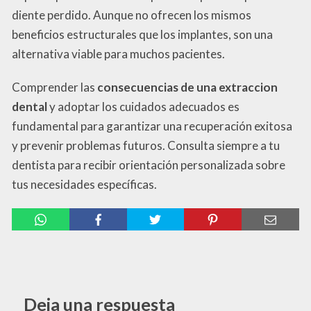
diente perdido. Aunque no ofrecen los mismos
beneficios estructurales que los implantes, son una
alternativa viable para muchos pacientes.
Comprender las
consecuencias de una extraccion
dental
y adoptar los cuidados adecuados es
fundamental para garantizar una recuperación exitosa
y prevenir problemas futuros. Consulta siempre a tu
dentista para recibir orientación personalizada sobre
tus necesidades específicas.
Deja una respuesta