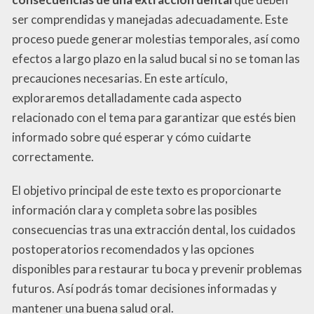
ser comprendidas y manejadas adecuadamente. Este
proceso puede generar molestias temporales, así como
efectos a largo plazo en la salud bucal si no se toman las
precauciones necesarias. En este artículo,
exploraremos detalladamente cada aspecto
relacionado con el tema para garantizar que estés bien
informado sobre qué esperar y cómo cuidarte
correctamente.
El objetivo principal de este texto es proporcionarte
información clara y completa sobre las posibles
consecuencias tras una extracción dental, los cuidados
postoperatorios recomendados y las opciones
disponibles para restaurar tu boca y prevenir problemas
futuros. Así podrás tomar decisiones informadas y
mantener una buena salud oral.