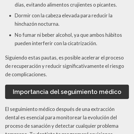
días, evitando alimentos crujientes o picantes.
Dormir con la cabeza elevada para reducir la
hinchazón nocturna.
No fumar ni beber alcohol, ya que ambos hábitos
pueden interferir con la cicatrización.
Siguiendo estas pautas, es posible acelerar el proceso
de recuperación y reducir significativamente el riesgo
de complicaciones.
Importancia del seguimiento médico
El seguimiento médico después de una extracción
dental es esencial para monitorear la evolución del
proceso de sanación y detectar cualquier problema