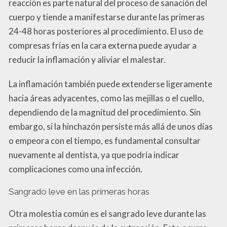
reacción es parte natural del proceso de sanación del
cuerpo y tiende a manifestarse durante las primeras
24-48 horas posteriores al procedimiento. El uso de
compresas frías en la cara externa puede ayudar a
reducir la inflamación y aliviar el malestar.
La inflamación también puede extenderse ligeramente
hacia áreas adyacentes, como las mejillas o el cuello,
dependiendo de la magnitud del procedimiento. Sin
embargo, si la hinchazón persiste más allá de unos días
o empeora con el tiempo, es fundamental consultar
nuevamente al dentista, ya que podría indicar
complicaciones como una infección.
Sangrado leve en las primeras horas
Otra molestia común es el sangrado leve durante las