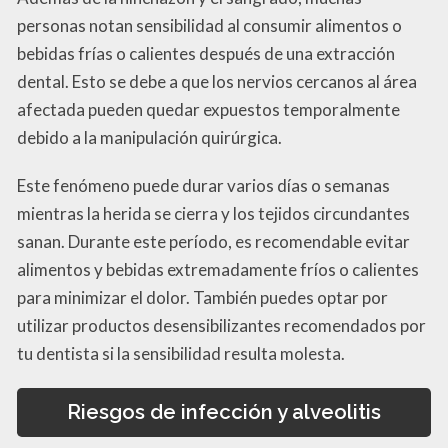
personas notan sensibilidad al consumir alimentos o
bebidas frías o calientes después de una extracción
dental. Esto se debe a que los nervios cercanos al área
afectada pueden quedar expuestos temporalmente
debido a la manipulación quirúrgica.
Este fenómeno puede durar varios días o semanas
mientras la herida se cierra y los tejidos circundantes
sanan. Durante este período, es recomendable evitar
alimentos y bebidas extremadamente fríos o calientes
para minimizar el dolor. También puedes optar por
utilizar productos desensibilizantes recomendados por
tu dentista si la sensibilidad resulta molesta.
Riesgos de infección y alveolitis