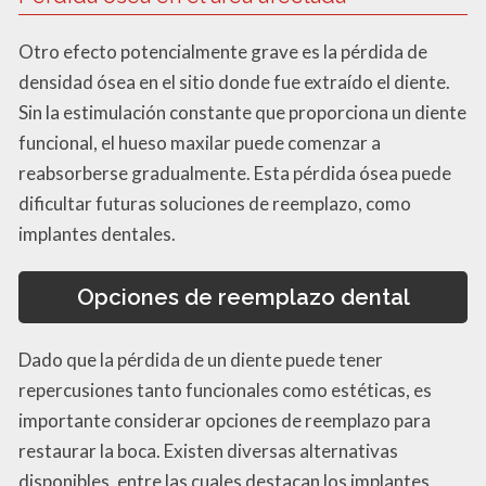
Otro efecto potencialmente grave es la pérdida de
densidad ósea en el sitio donde fue extraído el diente.
Sin la estimulación constante que proporciona un diente
funcional, el hueso maxilar puede comenzar a
reabsorberse gradualmente. Esta pérdida ósea puede
dificultar futuras soluciones de reemplazo, como
implantes dentales.
Opciones de reemplazo dental
Dado que la pérdida de un diente puede tener
repercusiones tanto funcionales como estéticas, es
importante considerar opciones de reemplazo para
restaurar la boca. Existen diversas alternativas
disponibles, entre las cuales destacan los implantes