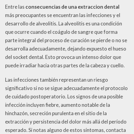
Entre las
consecuencias de una extraccion dental
más preocupantes se encuentran las infecciones y el
desarrollo de alveolitis. La alveolitis es una condición
que ocurre cuando el coágulo de sangre que forma
parte integral del proceso de curación se pierde o no se
desarrolla adecuadamente, dejando expuesto el hueso
del socket dental. Esto provoca un intenso dolor que
puede irradiar hacia otras partes de la cabeza y cuello.
Las infecciones también representan un riesgo
significativo si no se sigue adecuadamente el protocolo
de cuidado postoperatorio. Los signos de una posible
infección incluyen fiebre, aumento notable de la
hinchazón, secreción purulenta en el sitio de la
extracción y persistencia del dolor más allá del período
esperado. Si notas alguno de estos síntomas, contacta