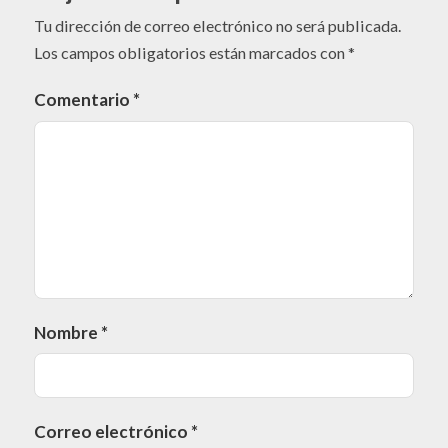
Tu dirección de correo electrónico no será publicada.
Los campos obligatorios están marcados con
*
Comentario
*
Nombre
*
Correo electrónico
*