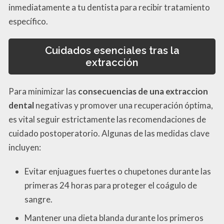
inmediatamente a tu dentista para recibir tratamiento
específico.
Cuidados esenciales tras la
extracción
Para minimizar las
consecuencias de una extraccion
dental
negativas y promover una recuperación óptima,
es vital seguir estrictamente las recomendaciones de
cuidado postoperatorio. Algunas de las medidas clave
incluyen:
Evitar enjuagues fuertes o chupetones durante las
primeras 24 horas para proteger el coágulo de
sangre.
Mantener una dieta blanda durante los primeros