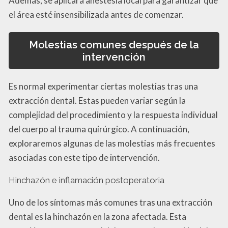
Además, se aplicará anestesia local para garantizar que
el área esté insensibilizada antes de comenzar.
Molestias comunes después de la
intervención
Es normal experimentar ciertas molestias tras una
extracción dental. Estas pueden variar según la
complejidad del procedimiento y la respuesta individual
del cuerpo al trauma quirúrgico. A continuación,
exploraremos algunas de las molestias más frecuentes
asociadas con este tipo de intervención.
Hinchazón e inflamación postoperatoria
Uno de los síntomas más comunes tras una extracción
dental es la hinchazón en la zona afectada. Esta