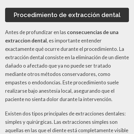
Procedimiento de extracción dental
Antes de profundizar en las
consecuencias de una
extraccion dental
, es importante entender
exactamente qué ocurre durante el procedimiento. La
extracción dental consiste en la eliminación de un diente
dañado o afectado que ya no puede ser tratado
mediante otros métodos conservadores, como
empastes o endodoncias. Este procedimiento suele
realizarse bajo anestesia local, asegurando que el
paciente no sienta dolor durante la intervención.
Existen dos tipos principales de extracciones dentales:
simples y quirúrgicas. Las extracciones simples son
aquellas en las que el diente está completamente visible