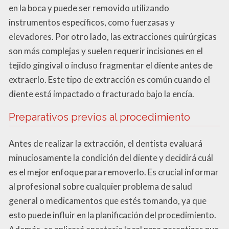
en la boca y puede ser removido utilizando
instrumentos específicos, como fuerzasas y
elevadores. Por otro lado, las extracciones quirúrgicas
son más complejas y suelen requerir incisiones en el
tejido gingival o incluso fragmentar el diente antes de
extraerlo. Este tipo de extracción es común cuando el
diente está impactado o fracturado bajo la encía.
Preparativos previos al procedimiento
Antes de realizar la extracción, el dentista evaluará
minuciosamente la condición del diente y decidirá cuál
es el mejor enfoque para removerlo. Es crucial informar
al profesional sobre cualquier problema de salud
general o medicamentos que estés tomando, ya que
esto puede influir en la planificación del procedimiento.