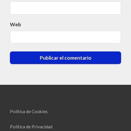
Web
Política de Cookies
Política de Privacidad