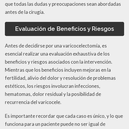
que todas las dudas y preocupaciones sean abordadas
antes de la cirugía.
Evaluación de Beneficios y Riesgos
Antes de decidirse por una varicocelectomía, es
esencial realizar una evaluación exhaustiva de los
beneficios y riesgos asociados con la intervención.
Mientras que los beneficios incluyen mejoras en la
fertilidad, alivio del dolor y resolución de problemas
estéticos, los riesgos involucran infecciones,
hematomas, dolor residual y la posibilidad de
recurrencia del varicocele.
Es importante recordar que cada caso es único, y lo que
funciona para un paciente puede no ser igual de