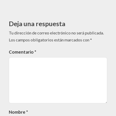
Deja una respuesta
Tu dirección de correo electrónico no será publicada.
Los campos obligatorios están marcados con
*
Comentario
*
Nombre
*