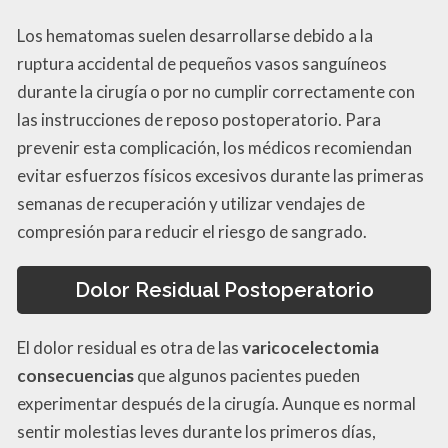
Los hematomas suelen desarrollarse debido a la
ruptura accidental de pequeños vasos sanguíneos
durante la cirugía o por no cumplir correctamente con
las instrucciones de reposo postoperatorio. Para
prevenir esta complicación, los médicos recomiendan
evitar esfuerzos físicos excesivos durante las primeras
semanas de recuperación y utilizar vendajes de
compresión para reducir el riesgo de sangrado.
Dolor Residual Postoperatorio
El dolor residual es otra de las
varicocelectomia
consecuencias
que algunos pacientes pueden
experimentar después de la cirugía. Aunque es normal
sentir molestias leves durante los primeros días,