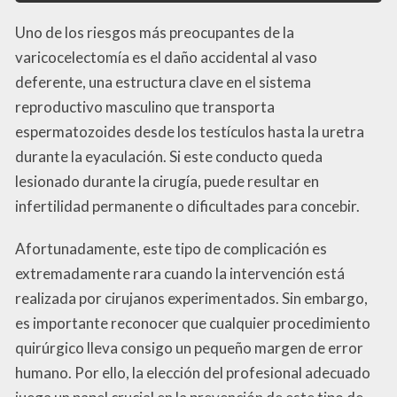
Uno de los riesgos más preocupantes de la
varicocelectomía es el daño accidental al vaso
deferente, una estructura clave en el sistema
reproductivo masculino que transporta
espermatozoides desde los testículos hasta la uretra
durante la eyaculación. Si este conducto queda
lesionado durante la cirugía, puede resultar en
infertilidad permanente o dificultades para concebir.
Afortunadamente, este tipo de complicación es
extremadamente rara cuando la intervención está
realizada por cirujanos experimentados. Sin embargo,
es importante reconocer que cualquier procedimiento
quirúrgico lleva consigo un pequeño margen de error
humano. Por ello, la elección del profesional adecuado