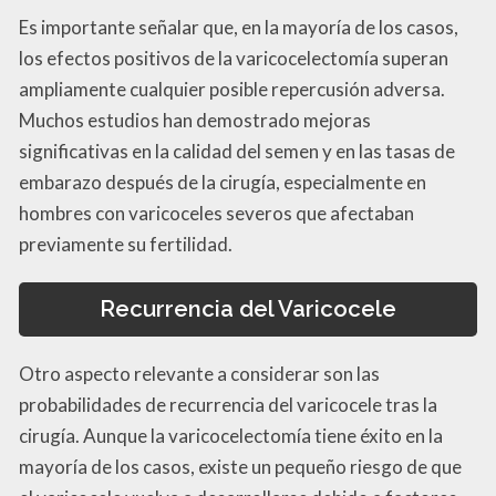
Es importante señalar que, en la mayoría de los casos,
los efectos positivos de la varicocelectomía superan
ampliamente cualquier posible repercusión adversa.
Muchos estudios han demostrado mejoras
significativas en la calidad del semen y en las tasas de
embarazo después de la cirugía, especialmente en
hombres con varicoceles severos que afectaban
previamente su fertilidad.
Recurrencia del Varicocele
Otro aspecto relevante a considerar son las
probabilidades de recurrencia del varicocele tras la
cirugía. Aunque la varicocelectomía tiene éxito en la
mayoría de los casos, existe un pequeño riesgo de que