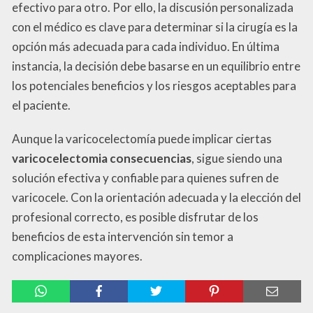
efectivo para otro. Por ello, la discusión personalizada
con el médico es clave para determinar si la cirugía es la
opción más adecuada para cada individuo. En última
instancia, la decisión debe basarse en un equilibrio entre
los potenciales beneficios y los riesgos aceptables para
el paciente.
Aunque la varicocelectomía puede implicar ciertas
varicocelectomia consecuencias
, sigue siendo una
solución efectiva y confiable para quienes sufren de
varicocele. Con la orientación adecuada y la elección del
profesional correcto, es posible disfrutar de los
beneficios de esta intervención sin temor a
complicaciones mayores.