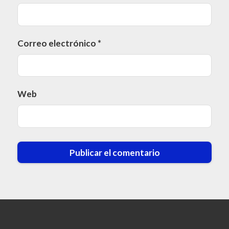
Correo electrónico
*
Web