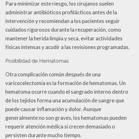
Para minimizar este riesgo, los cirujanos suelen
administrar antibióticos profilácticos antes de la
intervención y recomiendan a los pacientes seguir
cuidados rigurosos durante la recuperación, como
mantener la herida limpia y seca, evitar actividades
físicas intensas y acudir a las revisiones programadas.
Posibilidad de Hematomas
Otra complicación común después de una
varicocelectomía es la formación de hematomas. Un
hematoma ocurre cuando el sangrado interno dentro
de los tejidos forma una acumulación de sangre que
puede causar inflamación y dolor. Aunque
generalmente no son graves, los hematomas pueden
requerir atención médica si crecen demasiado o
persisten durante mucho tiempo.