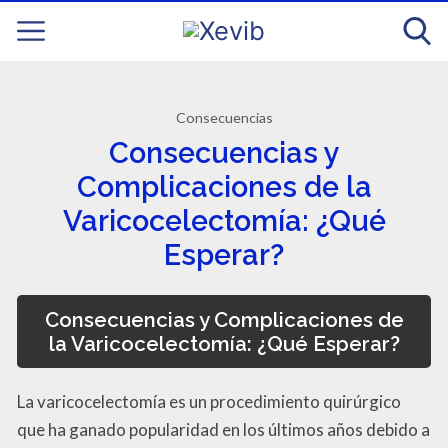
Consecuencias
Consecuencias y
Complicaciones de la
Varicocelectomía: ¿Qué
Esperar?
Consecuencias y Complicaciones de
la Varicocelectomía: ¿Qué Esperar?
La varicocelectomía es un procedimiento quirúrgico
que ha ganado popularidad en los últimos años debido a