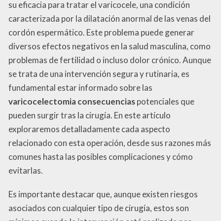
su eficacia para tratar el varicocele, una condición
caracterizada por la dilatación anormal de las venas del
cordón espermático. Este problema puede generar
diversos efectos negativos en la salud masculina, como
problemas de fertilidad o incluso dolor crónico. Aunque
se trata de una intervención segura y rutinaria, es
fundamental estar informado sobre las
varicocelectomia consecuencias
potenciales que
pueden surgir tras la cirugía. En este artículo
exploraremos detalladamente cada aspecto
relacionado con esta operación, desde sus razones más
comunes hasta las posibles complicaciones y cómo
evitarlas.
Es importante destacar que, aunque existen riesgos
asociados con cualquier tipo de cirugía, estos son