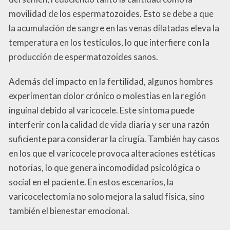
movilidad de los espermatozoides. Esto se debe a que
la acumulación de sangre en las venas dilatadas eleva la
temperatura en los testículos, lo que interfiere con la
producción de espermatozoides sanos.
Además del impacto en la fertilidad, algunos hombres
experimentan dolor crónico o molestias en la región
inguinal debido al varicocele. Este síntoma puede
interferir con la calidad de vida diaria y ser una razón
suficiente para considerar la cirugía. También hay casos
en los que el varicocele provoca alteraciones estéticas
notorias, lo que genera incomodidad psicológica o
social en el paciente. En estos escenarios, la
varicocelectomía no solo mejora la salud física, sino
también el bienestar emocional.