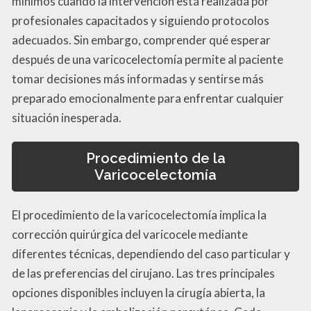
mínimos cuando la intervención está realizada por
profesionales capacitados y siguiendo protocolos
adecuados. Sin embargo, comprender qué esperar
después de una varicocelectomía permite al paciente
tomar decisiones más informadas y sentirse más
preparado emocionalmente para enfrentar cualquier
situación inesperada.
Procedimiento de la
Varicocelectomía
El procedimiento de la varicocelectomía implica la
corrección quirúrgica del varicocele mediante
diferentes técnicas, dependiendo del caso particular y
de las preferencias del cirujano. Las tres principales
opciones disponibles incluyen la cirugía abierta, la