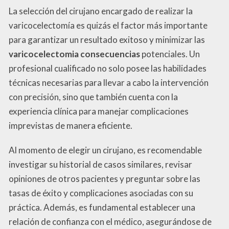
La selección del cirujano encargado de realizar la
varicocelectomía es quizás el factor más importante
para garantizar un resultado exitoso y minimizar las
varicocelectomia consecuencias
potenciales. Un
profesional cualificado no solo posee las habilidades
técnicas necesarias para llevar a cabo la intervención
con precisión, sino que también cuenta con la
experiencia clínica para manejar complicaciones
imprevistas de manera eficiente.
Al momento de elegir un cirujano, es recomendable
investigar su historial de casos similares, revisar
opiniones de otros pacientes y preguntar sobre las
tasas de éxito y complicaciones asociadas con su
práctica. Además, es fundamental establecer una
relación de confianza con el médico, asegurándose de