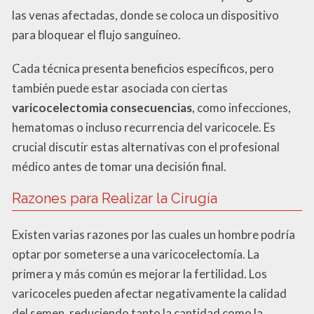
las venas afectadas, donde se coloca un dispositivo
para bloquear el flujo sanguíneo.
Cada técnica presenta beneficios específicos, pero
también puede estar asociada con ciertas
varicocelectomia consecuencias
, como infecciones,
hematomas o incluso recurrencia del varicocele. Es
crucial discutir estas alternativas con el profesional
médico antes de tomar una decisión final.
Razones para Realizar la Cirugía
Existen varias razones por las cuales un hombre podría
optar por someterse a una varicocelectomía. La
primera y más común es mejorar la fertilidad. Los
varicoceles pueden afectar negativamente la calidad
del semen, reduciendo tanto la cantidad como la