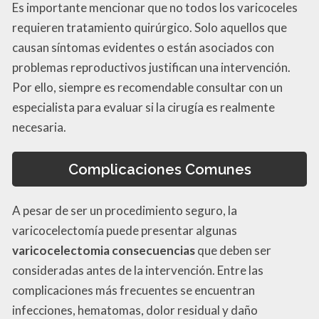
Es importante mencionar que no todos los varicoceles
requieren tratamiento quirúrgico. Solo aquellos que
causan síntomas evidentes o están asociados con
problemas reproductivos justifican una intervención.
Por ello, siempre es recomendable consultar con un
especialista para evaluar si la cirugía es realmente
necesaria.
Complicaciones Comunes
A pesar de ser un procedimiento seguro, la
varicocelectomía puede presentar algunas
varicocelectomia consecuencias
que deben ser
consideradas antes de la intervención. Entre las
complicaciones más frecuentes se encuentran
infecciones, hematomas, dolor residual y daño