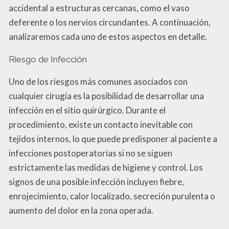
accidental a estructuras cercanas, como el vaso
deferente o los nervios circundantes. A continuación,
analizaremos cada uno de estos aspectos en detalle.
Riesgo de Infección
Uno de los riesgos más comunes asociados con
cualquier cirugía es la posibilidad de desarrollar una
infección en el sitio quirúrgico. Durante el
procedimiento, existe un contacto inevitable con
tejidos internos, lo que puede predisponer al paciente a
infecciones postoperatorias si no se siguen
estrictamente las medidas de higiene y control. Los
signos de una posible infección incluyen fiebre,
enrojecimiento, calor localizado, secreción purulenta o
aumento del dolor en la zona operada.