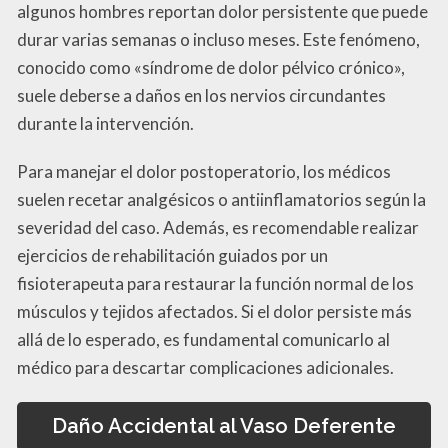
algunos hombres reportan dolor persistente que puede
durar varias semanas o incluso meses. Este fenómeno,
conocido como «síndrome de dolor pélvico crónico»,
suele deberse a daños en los nervios circundantes
durante la intervención.
Para manejar el dolor postoperatorio, los médicos
suelen recetar analgésicos o antiinflamatorios según la
severidad del caso. Además, es recomendable realizar
ejercicios de rehabilitación guiados por un
fisioterapeuta para restaurar la función normal de los
músculos y tejidos afectados. Si el dolor persiste más
allá de lo esperado, es fundamental comunicarlo al
médico para descartar complicaciones adicionales.
Daño Accidental al Vaso Deferente