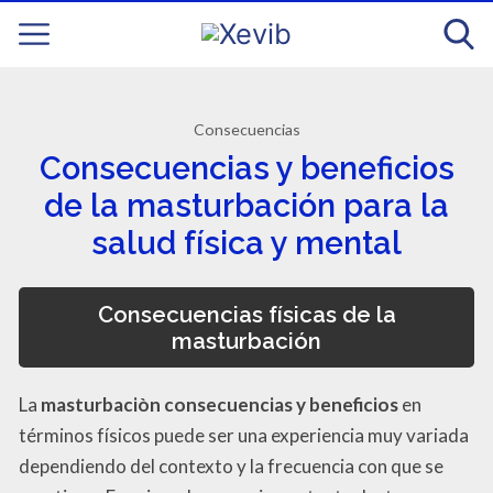
Consecuencias
Consecuencias y beneficios
de la masturbación para la
salud física y mental
Consecuencias físicas de la
masturbación
La
masturbaciòn consecuencias y beneficios
en
términos físicos puede ser una experiencia muy variada
dependiendo del contexto y la frecuencia con que se