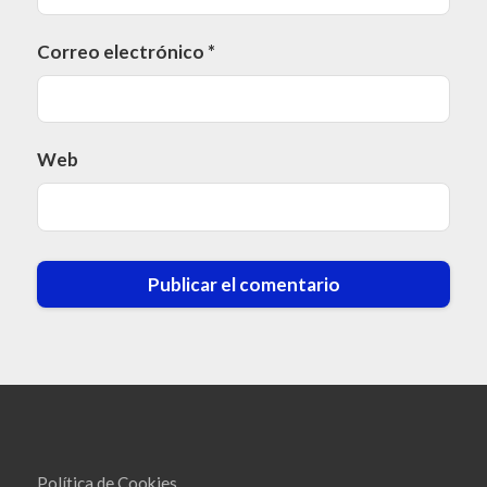
Correo electrónico
*
Web
Política de Cookies