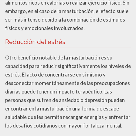
alimentos ricos en calorías o realizar ejercicio físico. Sin
embargo, en el caso de la masturbación, el efecto suele
ser más intenso debido a la combinación de estímulos
físicos y emocionales involucrados.
Reducción del estrés
Otro beneficio notable de la masturbación es su
capacidad para reducir significativamente los niveles de
estrés. El acto de concentrarse en sí mismo y
desconectar momentáneamente de las preocupaciones
diarias puede tener un impacto terapéutico. Las
personas que sufren de ansiedad o depresión pueden
encontrar en la masturbación una forma de escape
saludable que les permita recargar energías y enfrentar
los desafíos cotidianos con mayor fortaleza mental.