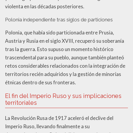
violenta en las décadas posteriores.
Polonia independiente tras siglos de particiones
Polonia, que había sido particionada entre Prusia,
Austria y Rusia en el siglo XVIII, recuperó su soberanía
tras la guerra. Esto supuso un momento histórico
trascendental para su pueblo, aunque también planteó
retos considerables relacionados con la integración de
territorios recién adquiridos y la gestión de minorías
étnicas dentro de sus fronteras.
El fin del Imperio Ruso y sus implicaciones
territoriales
La Revolución Rusa de 1917 aceleró el declive del
Imperio Ruso, llevando finalmente a su