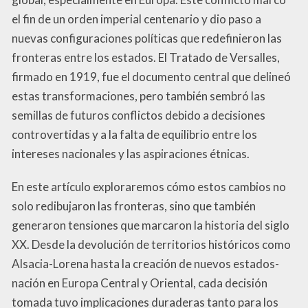
el fin de un orden imperial centenario y dio paso a
nuevas configuraciones políticas que redefinieron las
fronteras entre los estados. El Tratado de Versalles,
firmado en 1919, fue el documento central que delineó
estas transformaciones, pero también sembró las
semillas de futuros conflictos debido a decisiones
controvertidas y a la falta de equilibrio entre los
intereses nacionales y las aspiraciones étnicas.
En este artículo exploraremos cómo estos cambios no
solo redibujaron las fronteras, sino que también
generaron tensiones que marcaron la historia del siglo
XX. Desde la devolución de territorios históricos como
Alsacia-Lorena hasta la creación de nuevos estados-
nación en Europa Central y Oriental, cada decisión
tomada tuvo implicaciones duraderas tanto para los