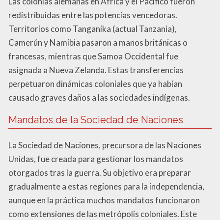
Las colonias alemanas en África y el Pacífico fueron
redistribuidas entre las potencias vencedoras.
Territorios como Tanganika (actual Tanzania),
Camerún y Namibia pasaron a manos británicas o
francesas, mientras que Samoa Occidental fue
asignada a Nueva Zelanda. Estas transferencias
perpetuaron dinámicas coloniales que ya habían
causado graves daños a las sociedades indígenas.
Mandatos de la Sociedad de Naciones
La Sociedad de Naciones, precursora de las Naciones
Unidas, fue creada para gestionar los mandatos
otorgados tras la guerra. Su objetivo era preparar
gradualmente a estas regiones para la independencia,
aunque en la práctica muchos mandatos funcionaron
como extensiones de las metrópolis coloniales. Este