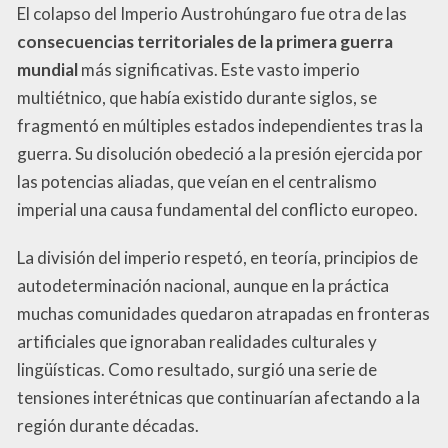
El colapso del Imperio Austrohúngaro fue otra de las
consecuencias territoriales de la primera guerra
mundial
más significativas. Este vasto imperio
multiétnico, que había existido durante siglos, se
fragmentó en múltiples estados independientes tras la
guerra. Su disolución obedeció a la presión ejercida por
las potencias aliadas, que veían en el centralismo
imperial una causa fundamental del conflicto europeo.
La división del imperio respetó, en teoría, principios de
autodeterminación nacional, aunque en la práctica
muchas comunidades quedaron atrapadas en fronteras
artificiales que ignoraban realidades culturales y
lingüísticas. Como resultado, surgió una serie de
tensiones interétnicas que continuarían afectando a la
región durante décadas.