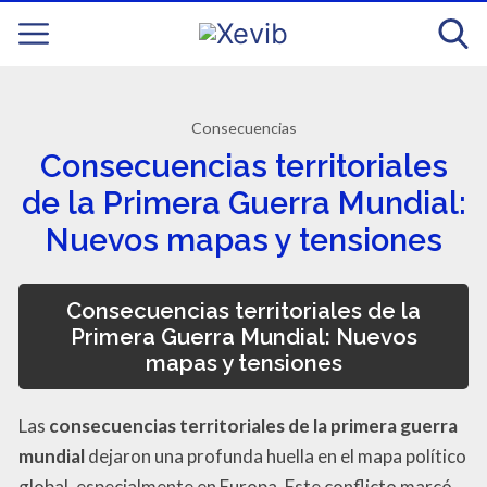
Consecuencias
Consecuencias territoriales
de la Primera Guerra Mundial:
Nuevos mapas y tensiones
Consecuencias territoriales de la
Primera Guerra Mundial: Nuevos
mapas y tensiones
Las
consecuencias territoriales de la primera guerra
mundial
dejaron una profunda huella en el mapa político
global, especialmente en Europa. Este conflicto marcó