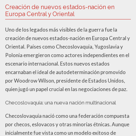
Creación de nuevos estados-nación en
Europa Central y Oriental
Uno de los legados más visibles de la guerra fue la
creación de nuevos estados-nación en Europa Central y
Oriental. Países como Checoslovaquia, Yugoslavia y
Polonia emergieron como actores independientes en el
escenario internacional. Estos nuevos estados
encarnaban el ideal de autodeterminación promovido
por Woodrow Wilson, presidente de Estados Unidos,
quien jugó un papel crucial en las negociaciones de paz.
Checoslovaquia: una nueva nación multinacional
Checoslovaquia nació como una federación compuesta
por checos, eslovacos y otras minorías étnicas. Aunque
inicialmente fue vista como un modelo exitoso de