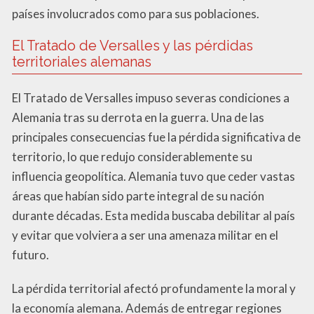
países involucrados como para sus poblaciones.
El Tratado de Versalles y las pérdidas
territoriales alemanas
El Tratado de Versalles impuso severas condiciones a
Alemania tras su derrota en la guerra. Una de las
principales consecuencias fue la pérdida significativa de
territorio, lo que redujo considerablemente su
influencia geopolítica. Alemania tuvo que ceder vastas
áreas que habían sido parte integral de su nación
durante décadas. Esta medida buscaba debilitar al país
y evitar que volviera a ser una amenaza militar en el
futuro.
La pérdida territorial afectó profundamente la moral y
la economía alemana. Además de entregar regiones