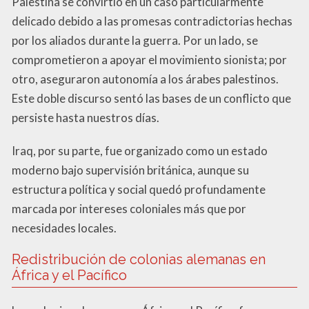
Palestina se convirtió en un caso particularmente
delicado debido a las promesas contradictorias hechas
por los aliados durante la guerra. Por un lado, se
comprometieron a apoyar el movimiento sionista; por
otro, aseguraron autonomía a los árabes palestinos.
Este doble discurso sentó las bases de un conflicto que
persiste hasta nuestros días.
Iraq, por su parte, fue organizado como un estado
moderno bajo supervisión británica, aunque su
estructura política y social quedó profundamente
marcada por intereses coloniales más que por
necesidades locales.
Redistribución de colonias alemanas en
África y el Pacífico