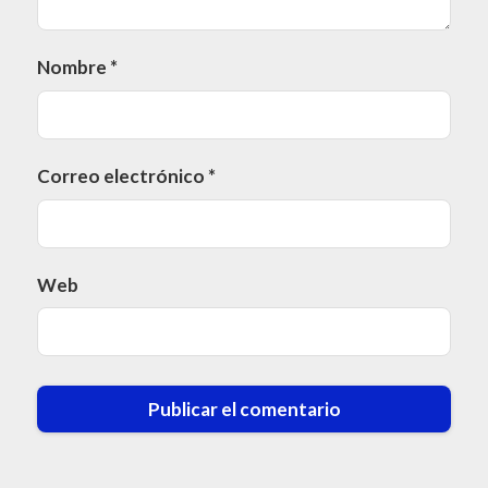
Nombre
*
Correo electrónico
*
Web