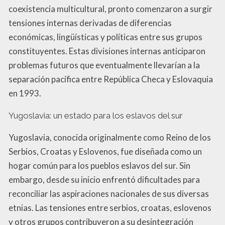
coexistencia multicultural, pronto comenzaron a surgir
tensiones internas derivadas de diferencias
económicas, lingüísticas y políticas entre sus grupos
constituyentes. Estas divisiones internas anticiparon
problemas futuros que eventualmente llevarían a la
separación pacífica entre República Checa y Eslovaquia
en 1993.
Yugoslavia: un estado para los eslavos del sur
Yugoslavia, conocida originalmente como Reino de los
Serbios, Croatas y Eslovenos, fue diseñada como un
hogar común para los pueblos eslavos del sur. Sin
embargo, desde su inicio enfrentó dificultades para
reconciliar las aspiraciones nacionales de sus diversas
etnias. Las tensiones entre serbios, croatas, eslovenos
y otros grupos contribuyeron a su desintegración