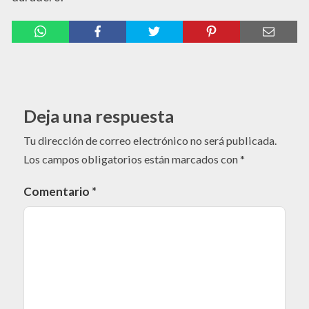
Deja una respuesta
Tu dirección de correo electrónico no será publicada.
Los campos obligatorios están marcados con
*
Comentario
*