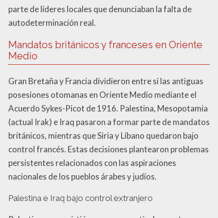
parte de líderes locales que denunciaban la falta de
autodeterminación real.
Mandatos británicos y franceses en Oriente
Medio
Gran Bretaña y Francia dividieron entre sí las antiguas
posesiones otomanas en Oriente Medio mediante el
Acuerdo Sykes-Picot de 1916. Palestina, Mesopotamia
(actual Irak) e Iraq pasaron a formar parte de mandatos
británicos, mientras que Siria y Líbano quedaron bajo
control francés. Estas decisiones plantearon problemas
persistentes relacionados con las aspiraciones
nacionales de los pueblos árabes y judíos.
Palestina e Iraq bajo control extranjero