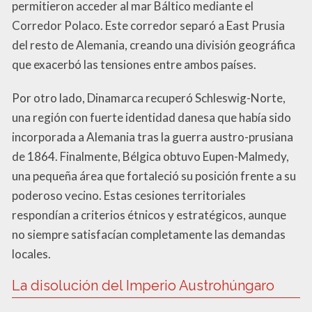
permitieron acceder al mar Báltico mediante el
Corredor Polaco. Este corredor separó a East Prusia
del resto de Alemania, creando una división geográfica
que exacerbó las tensiones entre ambos países.
Por otro lado, Dinamarca recuperó Schleswig-Norte,
una región con fuerte identidad danesa que había sido
incorporada a Alemania tras la guerra austro-prusiana
de 1864. Finalmente, Bélgica obtuvo Eupen-Malmedy,
una pequeña área que fortaleció su posición frente a su
poderoso vecino. Estas cesiones territoriales
respondían a criterios étnicos y estratégicos, aunque
no siempre satisfacían completamente las demandas
locales.
La disolución del Imperio Austrohúngaro