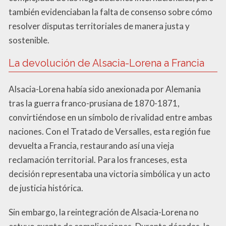
también evidenciaban la falta de consenso sobre cómo
resolver disputas territoriales de manera justa y
sostenible.
La devolución de Alsacia-Lorena a Francia
Alsacia-Lorena había sido anexionada por Alemania
tras la guerra franco-prusiana de 1870-1871,
convirtiéndose en un símbolo de rivalidad entre ambas
naciones. Con el Tratado de Versalles, esta región fue
devuelta a Francia, restaurando así una vieja
reclamación territorial. Para los franceses, esta
decisión representaba una victoria simbólica y un acto
de justicia histórica.
Sin embargo, la reintegración de Alsacia-Lorena no