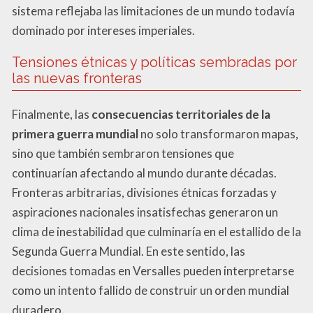
sistema reflejaba las limitaciones de un mundo todavía
dominado por intereses imperiales.
Tensiones étnicas y políticas sembradas por
las nuevas fronteras
Finalmente, las
consecuencias territoriales de la
primera guerra mundial
no solo transformaron mapas,
sino que también sembraron tensiones que
continuarían afectando al mundo durante décadas.
Fronteras arbitrarias, divisiones étnicas forzadas y
aspiraciones nacionales insatisfechas generaron un
clima de inestabilidad que culminaría en el estallido de la
Segunda Guerra Mundial. En este sentido, las
decisiones tomadas en Versalles pueden interpretarse
como un intento fallido de construir un orden mundial
duradero.