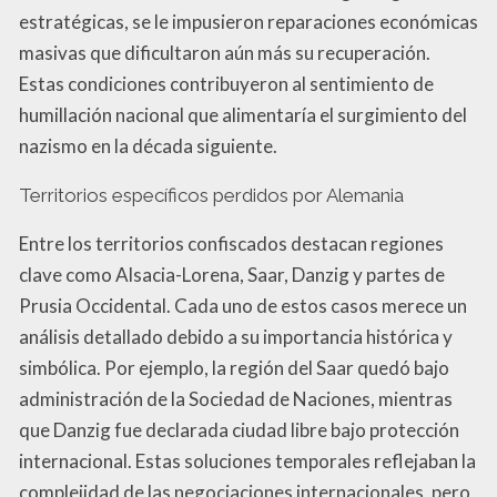
estratégicas, se le impusieron reparaciones económicas
masivas que dificultaron aún más su recuperación.
Estas condiciones contribuyeron al sentimiento de
humillación nacional que alimentaría el surgimiento del
nazismo en la década siguiente.
Territorios específicos perdidos por Alemania
Entre los territorios confiscados destacan regiones
clave como Alsacia-Lorena, Saar, Danzig y partes de
Prusia Occidental. Cada uno de estos casos merece un
análisis detallado debido a su importancia histórica y
simbólica. Por ejemplo, la región del Saar quedó bajo
administración de la Sociedad de Naciones, mientras
que Danzig fue declarada ciudad libre bajo protección
internacional. Estas soluciones temporales reflejaban la
complejidad de las negociaciones internacionales, pero