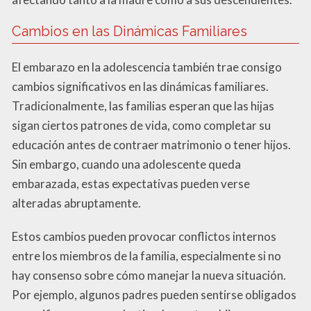
Cambios en las Dinámicas Familiares
El embarazo en la adolescencia también trae consigo
cambios significativos en las dinámicas familiares.
Tradicionalmente, las familias esperan que las hijas
sigan ciertos patrones de vida, como completar su
educación antes de contraer matrimonio o tener hijos.
Sin embargo, cuando una adolescente queda
embarazada, estas expectativas pueden verse
alteradas abruptamente.
Estos cambios pueden provocar conflictos internos
entre los miembros de la familia, especialmente si no
hay consenso sobre cómo manejar la nueva situación.
Por ejemplo, algunos padres pueden sentirse obligados