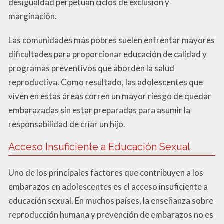
desigualdad perpetúan ciclos de exclusión y
marginación.
Las comunidades más pobres suelen enfrentar mayores
dificultades para proporcionar educación de calidad y
programas preventivos que aborden la salud
reproductiva. Como resultado, las adolescentes que
viven en estas áreas corren un mayor riesgo de quedar
embarazadas sin estar preparadas para asumir la
responsabilidad de criar un hijo.
Acceso Insuficiente a Educación Sexual
Uno de los principales factores que contribuyen a los
embarazos en adolescentes es el acceso insuficiente a
educación sexual. En muchos países, la enseñanza sobre
reproducción humana y prevención de embarazos no es