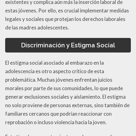
existentes y complica aún más la inserción laboral de
estas jóvenes. Por ello, es crucial implementar medidas
legales y sociales que protejan los derechos laborales
de las madres adolescentes.
Discriminación y Estigma Social
El estigma social asociado al embarazo en la
adolescencia es otro aspecto crítico de esta
problemática. Muchas jóvenes enfrentan juicios
morales por parte de sus comunidades, lo que puede
generar exclusiones sociales y aislamiento. El estigma
no solo proviene de personas externas, sino también de
familiares cercanos que podrían reaccionar con
reprobación o incluso violencia hacia la joven.