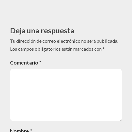
Deja una respuesta
Tu dirección de correo electrónico no será publicada.
Los campos obligatorios están marcados con
*
Comentario
*
Nombre
*