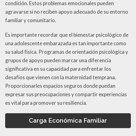
condición. Estos problemas emocionales pueden
agravarse si no reciben apoyo adecuado de su entorno
familiar y comunitario.
Es importante recordar que el bienestar psicológico de
una adolescente embarazada es tan importante como
su salud física. Programas de orientación psicológica y
grupos de apoyo pueden marcar una diferencia
significativa en su capacidad para enfrentar los
desafíos que vienen con la maternidad temprana.
Proporcionarles espacios seguros donde puedan
expresar sus preocupaciones y compartir experiencias
es vital para promover su resiliencia.
Carga Económica Familiar