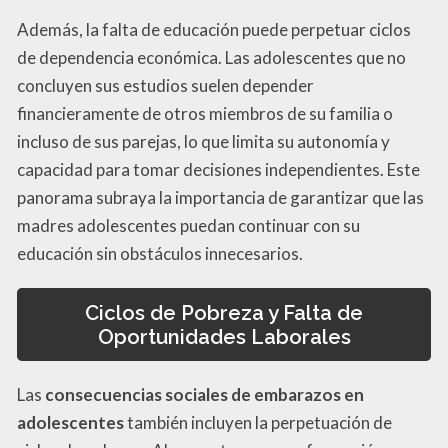
Además, la falta de educación puede perpetuar ciclos
de dependencia económica. Las adolescentes que no
concluyen sus estudios suelen depender
financieramente de otros miembros de su familia o
incluso de sus parejas, lo que limita su autonomía y
capacidad para tomar decisiones independientes. Este
panorama subraya la importancia de garantizar que las
madres adolescentes puedan continuar con su
educación sin obstáculos innecesarios.
Ciclos de Pobreza y Falta de
Oportunidades Laborales
Las
consecuencias sociales de embarazos en
adolescentes
también incluyen la perpetuación de