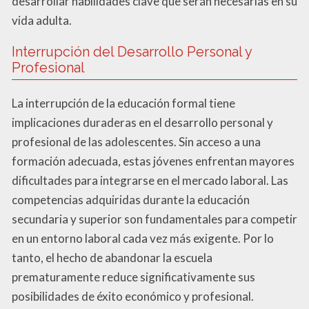
desarrollar habilidades clave que serán necesarias en su
vida adulta.
Interrupción del Desarrollo Personal y
Profesional
La interrupción de la educación formal tiene
implicaciones duraderas en el desarrollo personal y
profesional de las adolescentes. Sin acceso a una
formación adecuada, estas jóvenes enfrentan mayores
dificultades para integrarse en el mercado laboral. Las
competencias adquiridas durante la educación
secundaria y superior son fundamentales para competir
en un entorno laboral cada vez más exigente. Por lo
tanto, el hecho de abandonar la escuela
prematuramente reduce significativamente sus
posibilidades de éxito económico y profesional.