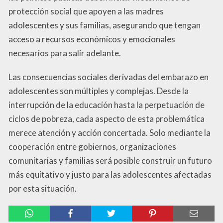
protección social que apoyen a las madres
adolescentes y sus familias, asegurando que tengan
acceso a recursos económicos y emocionales
necesarios para salir adelante.
Las consecuencias sociales derivadas del embarazo en
adolescentes son múltiples y complejas. Desde la
interrupción de la educación hasta la perpetuación de
ciclos de pobreza, cada aspecto de esta problemática
merece atención y acción concertada. Solo mediante la
cooperación entre gobiernos, organizaciones
comunitarias y familias será posible construir un futuro
más equitativo y justo para las adolescentes afectadas
por esta situación.