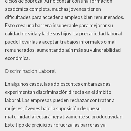
ciclos de pobreza. Al no contar con una formación
académica completa, muchas jóvenes tienen
dificultades para acceder a empleos bien remunerados.
Esto crea una barrera insuperable para mejorar su
calidad de vida y la de sus hijos. La precariedad laboral
puede llevarlas a aceptar trabajos informales o mal
remunerados, aumentando aún más su vulnerabilidad
económica.
Discriminación Laboral
En algunos casos, las adolescentes embarazadas
experimentan discriminación directa en el ámbito
laboral. Las empresas pueden rechazar contratar a
mujeres jóvenes bajo la suposición de que su
maternidad afectará negativamente su productividad.
Este tipo de prejuicios refuerza las barreras ya