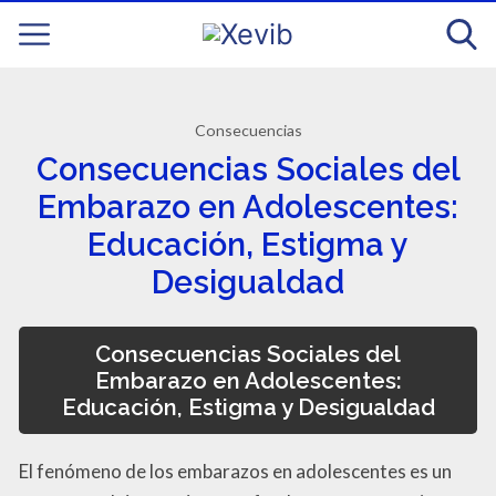
Consecuencias
Consecuencias Sociales del
Embarazo en Adolescentes:
Educación, Estigma y
Desigualdad
Consecuencias Sociales del
Embarazo en Adolescentes:
Educación, Estigma y Desigualdad
El fenómeno de los embarazos en adolescentes es un