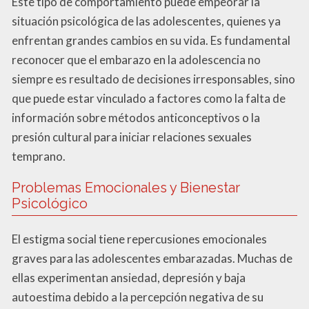
Este tipo de comportamiento puede empeorar la
situación psicológica de las adolescentes, quienes ya
enfrentan grandes cambios en su vida. Es fundamental
reconocer que el embarazo en la adolescencia no
siempre es resultado de decisiones irresponsables, sino
que puede estar vinculado a factores como la falta de
información sobre métodos anticonceptivos o la
presión cultural para iniciar relaciones sexuales
temprano.
Problemas Emocionales y Bienestar
Psicológico
El estigma social tiene repercusiones emocionales
graves para las adolescentes embarazadas. Muchas de
ellas experimentan ansiedad, depresión y baja
autoestima debido a la percepción negativa de su