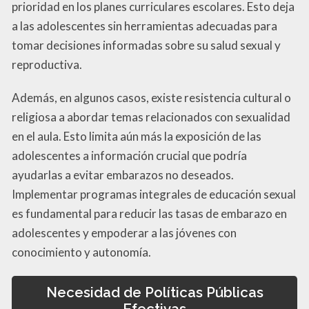
prioridad en los planes curriculares escolares. Esto deja
a las adolescentes sin herramientas adecuadas para
tomar decisiones informadas sobre su salud sexual y
reproductiva.
Además, en algunos casos, existe resistencia cultural o
religiosa a abordar temas relacionados con sexualidad
en el aula. Esto limita aún más la exposición de las
adolescentes a información crucial que podría
ayudarlas a evitar embarazos no deseados.
Implementar programas integrales de educación sexual
es fundamental para reducir las tasas de embarazo en
adolescentes y empoderar a las jóvenes con
conocimiento y autonomía.
Necesidad de Políticas Públicas