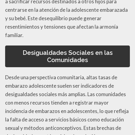
a sacrificar recursos destinados a otros hijos para
centrarse en la atención de la adolescente embarazada
y su bebé. Este desequilibrio puede generar
resentimientos y tensiones que afectan la armonía
familiar.
Desigualdades Sociales en las
Comunidades
Desde una perspectiva comunitaria, altas tasas de
embarazo adolescente suelen ser indicadores de
desigualdades sociales más amplias. Las comunidades
con menos recursos tienden a registrar mayor
incidencia de embarazos en adolescentes, lo que refleja
la falta de acceso a servicios básicos como educación
sexual y métodos anticonceptivos. Estas brechas de