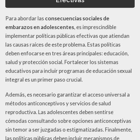
Efectivas
Para abordar las
consecuencias sociales de
embarazos en adolescentes
, es imprescindible
implementar políticas públicas efectivas que atiendan
las causas raíces de este problema. Estas políticas
deben enfocarse en tres áreas principales: educación,
salud y protección social. Fortalecer los sistemas
educativos para incluir programas de educación sexual
integral es un primer paso crucial.
Además, es necesario garantizar el acceso universal a
métodos anticonceptivos y servicios de salud
reproductiva. Las adolescentes deben sentirse
cómodas consultando sobre opciones anticonceptivas
sin temor a ser juzgadas o estigmatizadas. Finalmente,
las políticas públicas deben incluir mecanismos de