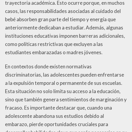
trayectoria académica. Esto ocurre porque, en muchos
casos, las responsabilidades asociadas al cuidado del
bebé absorben gran parte del tiempo y energía que
anteriormente dedicaban a estudiar. Además, algunas
instituciones educativas imponen barreras adicionales,
como políticas restrictivas que excluyen a las
estudiantes embarazadas o madres jóvenes.
En contextos donde existen normativas
discriminatorias, las adolescentes pueden enfrentarse
a la expulsión temporal o permanente de sus escuelas.
Esta situación no solo limita su acceso a la educación,
sino que también genera sentimientos de marginación y
fracaso. Es importante destacar que, cuando una
adolescente abandona sus estudios debido al
embarazo, pierde oportunidades cruciales para