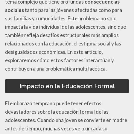
tema complejo que tiene profundas
consecuencias
sociales
tanto para las jóvenes afectadas como para
sus familias y comunidades. Este problema no solo
impacta la vida individual de las adolescentes, sino que
también refleja desafíos estructurales más amplios
relacionados con la educación, el estigma social y las
desigualdades económicas. En este artículo,
exploraremos cómo estos factores interactúan y
contribuyen a una problemática multifacética.
Impacto en la Educación Formal
El embarazo temprano puede tener efectos
devastadores sobre la educación formal de las
adolescentes. Cuando una joven se convierte en madre
antes de tiempo, muchas veces ve truncada su