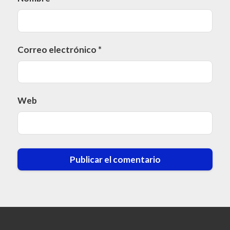
Correo electrónico
*
Web