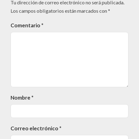
Tu dirección de correo electrónico no será publicada.
Los campos obligatorios están marcados con
*
Comentario
*
Nombre
*
Correo electrónico
*