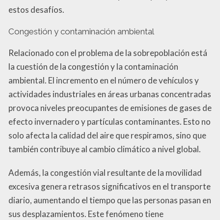
estos desafíos.
Congestión y contaminación ambiental
Relacionado con el problema de la sobrepoblación está
la cuestión de la congestión y la contaminación
ambiental. El incremento en el número de vehículos y
actividades industriales en áreas urbanas concentradas
provoca niveles preocupantes de emisiones de gases de
efecto invernadero y partículas contaminantes. Esto no
solo afecta la calidad del aire que respiramos, sino que
también contribuye al cambio climático a nivel global.
Además, la congestión vial resultante de la movilidad
excesiva genera retrasos significativos en el transporte
diario, aumentando el tiempo que las personas pasan en
sus desplazamientos. Este fenómeno tiene