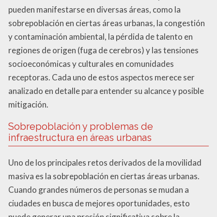
pueden manifestarse en diversas áreas, como la
sobrepoblación en ciertas áreas urbanas, la congestión
y contaminación ambiental, la pérdida de talento en
regiones de origen (fuga de cerebros) y las tensiones
socioeconómicas y culturales en comunidades
receptoras. Cada uno de estos aspectos merece ser
analizado en detalle para entender su alcance y posible
mitigación.
Sobrepoblación y problemas de
infraestructura en áreas urbanas
Uno de los principales retos derivados de la movilidad
masiva es la sobrepoblación en ciertas áreas urbanas.
Cuando grandes números de personas se mudan a
ciudades en busca de mejores oportunidades, esto
puede generar una presión significativa sobre la