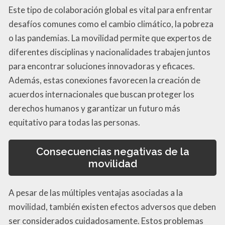
Este tipo de colaboración global es vital para enfrentar
desafíos comunes como el cambio climático, la pobreza
o las pandemias. La movilidad permite que expertos de
diferentes disciplinas y nacionalidades trabajen juntos
para encontrar soluciones innovadoras y eficaces.
Además, estas conexiones favorecen la creación de
acuerdos internacionales que buscan proteger los
derechos humanos y garantizar un futuro más
equitativo para todas las personas.
Consecuencias negativas de la
movilidad
A pesar de las múltiples ventajas asociadas a la
movilidad, también existen efectos adversos que deben
ser considerados cuidadosamente. Estos problemas