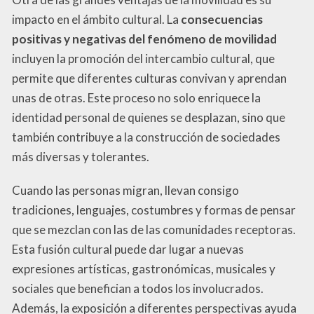
impacto en el ámbito cultural. La
consecuencias
positivas y negativas del fenómeno de movilidad
incluyen la promoción del intercambio cultural, que
permite que diferentes culturas convivan y aprendan
unas de otras. Este proceso no solo enriquece la
identidad personal de quienes se desplazan, sino que
también contribuye a la construcción de sociedades
más diversas y tolerantes.
Cuando las personas migran, llevan consigo
tradiciones, lenguajes, costumbres y formas de pensar
que se mezclan con las de las comunidades receptoras.
Esta fusión cultural puede dar lugar a nuevas
expresiones artísticas, gastronómicas, musicales y
sociales que benefician a todos los involucrados.
Además, la exposición a diferentes perspectivas ayuda