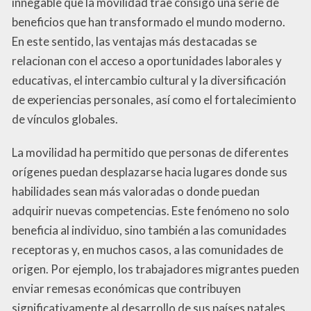
innegable que la movilidad trae consigo una serie de
beneficios que han transformado el mundo moderno.
En este sentido, las ventajas más destacadas se
relacionan con el acceso a oportunidades laborales y
educativas, el intercambio cultural y la diversificación
de experiencias personales, así como el fortalecimiento
de vínculos globales.
La movilidad ha permitido que personas de diferentes
orígenes puedan desplazarse hacia lugares donde sus
habilidades sean más valoradas o donde puedan
adquirir nuevas competencias. Este fenómeno no solo
beneficia al individuo, sino también a las comunidades
receptoras y, en muchos casos, a las comunidades de
origen. Por ejemplo, los trabajadores migrantes pueden
enviar remesas económicas que contribuyen
significativamente al desarrollo de sus países natales.