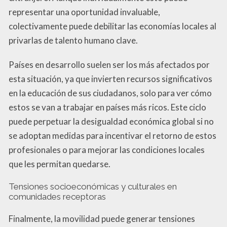
representar una oportunidad invaluable,
colectivamente puede debilitar las economías locales al
privarlas de talento humano clave.
Países en desarrollo suelen ser los más afectados por
esta situación, ya que invierten recursos significativos
en la educación de sus ciudadanos, solo para ver cómo
estos se van a trabajar en países más ricos. Este ciclo
puede perpetuar la desigualdad económica global si no
se adoptan medidas para incentivar el retorno de estos
profesionales o para mejorar las condiciones locales
que les permitan quedarse.
Tensiones socioeconómicas y culturales en
comunidades receptoras
Finalmente, la movilidad puede generar tensiones