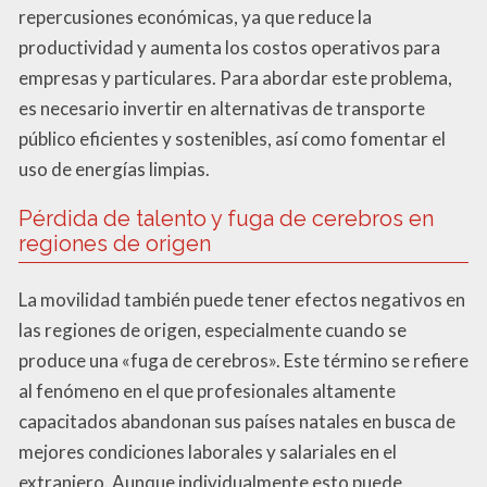
repercusiones económicas, ya que reduce la
productividad y aumenta los costos operativos para
empresas y particulares. Para abordar este problema,
es necesario invertir en alternativas de transporte
público eficientes y sostenibles, así como fomentar el
uso de energías limpias.
Pérdida de talento y fuga de cerebros en
regiones de origen
La movilidad también puede tener efectos negativos en
las regiones de origen, especialmente cuando se
produce una «fuga de cerebros». Este término se refiere
al fenómeno en el que profesionales altamente
capacitados abandonan sus países natales en busca de
mejores condiciones laborales y salariales en el
extranjero. Aunque individualmente esto puede