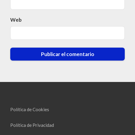
Web
Política de Cookies
Política de Privacidad