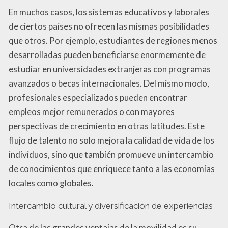
En muchos casos, los sistemas educativos y laborales
de ciertos países no ofrecen las mismas posibilidades
que otros. Por ejemplo, estudiantes de regiones menos
desarrolladas pueden beneficiarse enormemente de
estudiar en universidades extranjeras con programas
avanzados o becas internacionales. Del mismo modo,
profesionales especializados pueden encontrar
empleos mejor remunerados o con mayores
perspectivas de crecimiento en otras latitudes. Este
flujo de talento no solo mejora la calidad de vida de los
individuos, sino que también promueve un intercambio
de conocimientos que enriquece tanto a las economías
locales como globales.
Intercambio cultural y diversificación de experiencias
Otra de las grandes ventajas de la movilidad es su