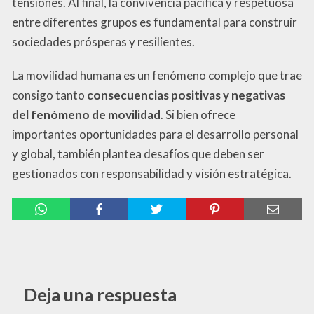
tensiones. Al final, la convivencia pacífica y respetuosa
entre diferentes grupos es fundamental para construir
sociedades prósperas y resilientes.
La movilidad humana es un fenómeno complejo que trae
consigo tanto
consecuencias positivas y negativas
del fenómeno de movilidad
. Si bien ofrece
importantes oportunidades para el desarrollo personal
y global, también plantea desafíos que deben ser
gestionados con responsabilidad y visión estratégica.
Deja una respuesta