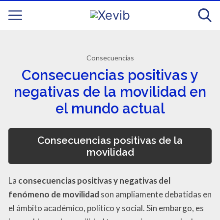
Consecuencias
Consecuencias positivas y
negativas de la movilidad en
el mundo actual
Consecuencias positivas de la
movilidad
La
consecuencias positivas y negativas del
fenómeno de movilidad
son ampliamente debatidas en
el ámbito académico, político y social. Sin embargo, es