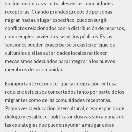
socioeconómicas y culturales en las comunidades
receptoras. Cuando grandes grupos de personas
migran hacia un lugar específico, pueden surgir
conflictos relacionados con la distribución de recursos,
como empleo, vivienda y servicios públicos. Estas
tensiones pueden exacerbarse si existen prejuicios
culturales o si las autoridades locales no tienen
mecanismos adecuados para integrar a los nuevos
miembros de la comunidad.
Es importante reconocer que la integración exitosa
requiere esfuerzos concertados tanto por parte de los
migrantes como de las comunidades receptoras.
Promover la educación intercultural, crear espacios de
diálogo y establecer políticas inclusivas son algunas de
las estrategias que pueden ayudar a mitigar estas