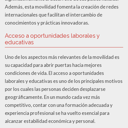
Además, esta movilidad fomenta la creación de redes
internacionales que facilitan el intercambio de
conocimientos y prácticas innovadoras.
Acceso a oportunidades laborales y
educativas
Uno de los aspectos más relevantes de la movilidad es
su capacidad para abrir puertas hacia mejores
condiciones de vida. El acceso a oportunidades
laborales y educativas es uno de los principales motivos
por los cuales las personas deciden desplazarse
geográficamente. En un mundo cada vez más
competitivo, contar con una formación adecuada y
experiencia profesional se ha vuelto esencial para
alcanzar estabilidad económica y personal.