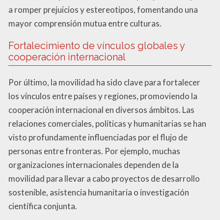
a romper prejuicios y estereotipos, fomentando una
mayor comprensión mutua entre culturas.
Fortalecimiento de vínculos globales y
cooperación internacional
Por último, la movilidad ha sido clave para fortalecer
los vínculos entre países y regiones, promoviendo la
cooperación internacional en diversos ámbitos. Las
relaciones comerciales, políticas y humanitarias se han
visto profundamente influenciadas por el flujo de
personas entre fronteras. Por ejemplo, muchas
organizaciones internacionales dependen de la
movilidad para llevar a cabo proyectos de desarrollo
sostenible, asistencia humanitaria o investigación
científica conjunta.