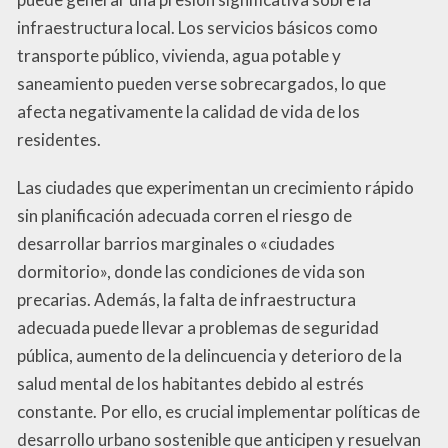
infraestructura local. Los servicios básicos como
transporte público, vivienda, agua potable y
saneamiento pueden verse sobrecargados, lo que
afecta negativamente la calidad de vida de los
residentes.
Las ciudades que experimentan un crecimiento rápido
sin planificación adecuada corren el riesgo de
desarrollar barrios marginales o «ciudades
dormitorio», donde las condiciones de vida son
precarias. Además, la falta de infraestructura
adecuada puede llevar a problemas de seguridad
pública, aumento de la delincuencia y deterioro de la
salud mental de los habitantes debido al estrés
constante. Por ello, es crucial implementar políticas de
desarrollo urbano sostenible que anticipen y resuelvan