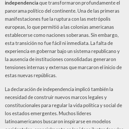
independencia
que transformaron profundamente el
panorama político del continente. Una de las primeras
manifestaciones fue la ruptura con las metrópolis
europeas, lo que permitió a las colonias americanas
establecerse como naciones soberanas. Sin embargo,
esta transición no fue fácil ni inmediata. La falta de
experiencia en gobernar bajo un sistema republicano y
la ausencia de instituciones consolidadas generaron
tensiones internas y externas que marcaron el inicio de
estas nuevas repúblicas.
La declaración de independencia implicó también la
necesidad de construir nuevos marcos legales y
constitucionales para regular la vida política y social de
los estados emergentes. Muchos líderes
latinoamericanos buscaron inspirarse en modelos