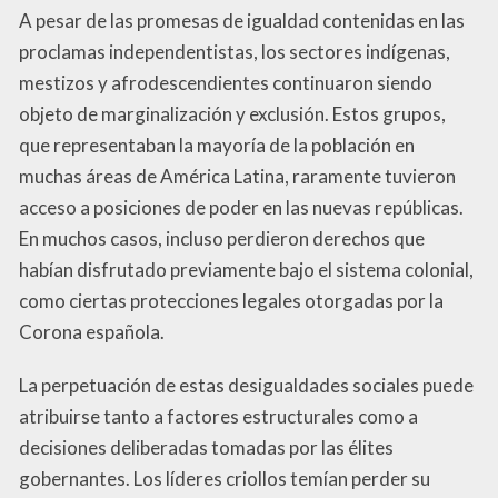
A pesar de las promesas de igualdad contenidas en las
proclamas independentistas, los sectores indígenas,
mestizos y afrodescendientes continuaron siendo
objeto de marginalización y exclusión. Estos grupos,
que representaban la mayoría de la población en
muchas áreas de América Latina, raramente tuvieron
acceso a posiciones de poder en las nuevas repúblicas.
En muchos casos, incluso perdieron derechos que
habían disfrutado previamente bajo el sistema colonial,
como ciertas protecciones legales otorgadas por la
Corona española.
La perpetuación de estas desigualdades sociales puede
atribuirse tanto a factores estructurales como a
decisiones deliberadas tomadas por las élites
gobernantes. Los líderes criollos temían perder su