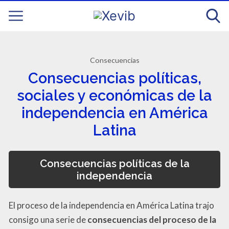
Consecuencias
Consecuencias políticas,
sociales y económicas de la
independencia en América
Latina
Consecuencias políticas de la
independencia
El proceso de la independencia en América Latina trajo
consigo una serie de
consecuencias del proceso de la