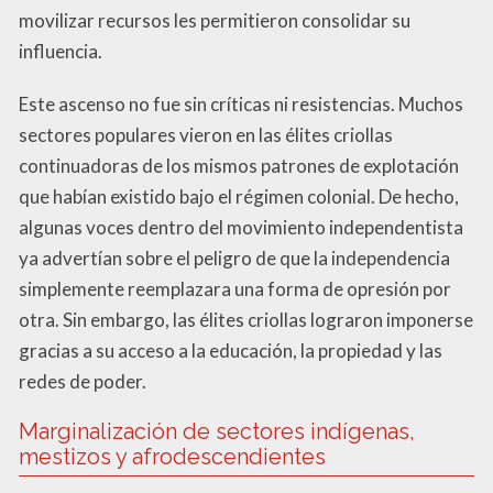
movilizar recursos les permitieron consolidar su
influencia.
Este ascenso no fue sin críticas ni resistencias. Muchos
sectores populares vieron en las élites criollas
continuadoras de los mismos patrones de explotación
que habían existido bajo el régimen colonial. De hecho,
algunas voces dentro del movimiento independentista
ya advertían sobre el peligro de que la independencia
simplemente reemplazara una forma de opresión por
otra. Sin embargo, las élites criollas lograron imponerse
gracias a su acceso a la educación, la propiedad y las
redes de poder.
Marginalización de sectores indígenas,
mestizos y afrodescendientes