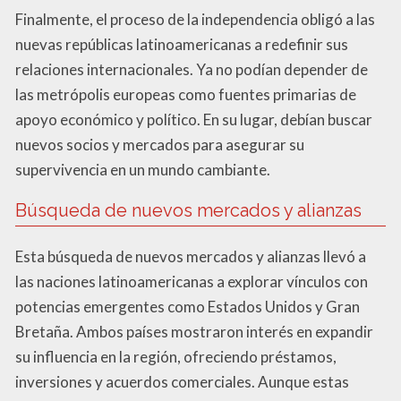
Finalmente, el proceso de la independencia obligó a las
nuevas repúblicas latinoamericanas a redefinir sus
relaciones internacionales. Ya no podían depender de
las metrópolis europeas como fuentes primarias de
apoyo económico y político. En su lugar, debían buscar
nuevos socios y mercados para asegurar su
supervivencia en un mundo cambiante.
Búsqueda de nuevos mercados y alianzas
Esta búsqueda de nuevos mercados y alianzas llevó a
las naciones latinoamericanas a explorar vínculos con
potencias emergentes como Estados Unidos y Gran
Bretaña. Ambos países mostraron interés en expandir
su influencia en la región, ofreciendo préstamos,
inversiones y acuerdos comerciales. Aunque estas