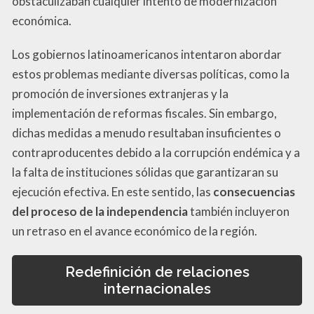
obstaculizaban cualquier intento de modernización
económica.
Los gobiernos latinoamericanos intentaron abordar
estos problemas mediante diversas políticas, como la
promoción de inversiones extranjeras y la
implementación de reformas fiscales. Sin embargo,
dichas medidas a menudo resultaban insuficientes o
contraproducentes debido a la corrupción endémica y a
la falta de instituciones sólidas que garantizaran su
ejecución efectiva. En este sentido, las
consecuencias
del proceso de la independencia
también incluyeron
un retraso en el avance económico de la región.
Redefinición de relaciones
internacionales