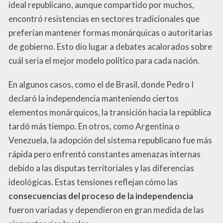
ideal republicano, aunque compartido por muchos,
encontró resistencias en sectores tradicionales que
preferían mantener formas monárquicas o autoritarias
de gobierno. Esto dio lugar a debates acalorados sobre
cuál sería el mejor modelo político para cada nación.
En algunos casos, como el de Brasil, donde Pedro I
declaró la independencia manteniendo ciertos
elementos monárquicos, la transición hacia la república
tardó más tiempo. En otros, como Argentina o
Venezuela, la adopción del sistema republicano fue más
rápida pero enfrentó constantes amenazas internas
debido a las disputas territoriales y las diferencias
ideológicas. Estas tensiones reflejan cómo las
consecuencias del proceso de la independencia
fueron variadas y dependieron en gran medida de las