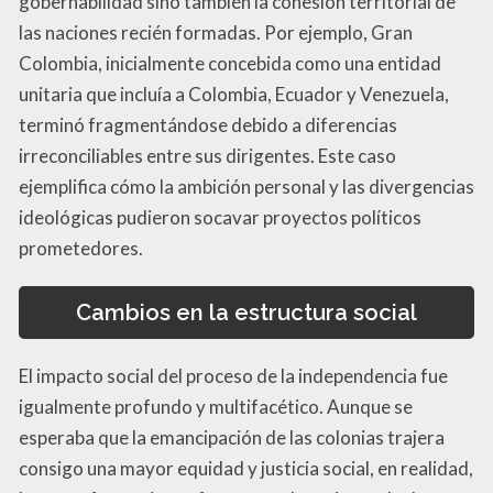
gobernabilidad sino también la cohesión territorial de
las naciones recién formadas. Por ejemplo, Gran
Colombia, inicialmente concebida como una entidad
unitaria que incluía a Colombia, Ecuador y Venezuela,
terminó fragmentándose debido a diferencias
irreconciliables entre sus dirigentes. Este caso
ejemplifica cómo la ambición personal y las divergencias
ideológicas pudieron socavar proyectos políticos
prometedores.
Cambios en la estructura social
El impacto social del proceso de la independencia fue
igualmente profundo y multifacético. Aunque se
esperaba que la emancipación de las colonias trajera
consigo una mayor equidad y justicia social, en realidad,