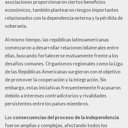
asociaciones proporcionaron ciertos beneficios
económicos, también plantearon riesgos importantes
relacionados con la dependencia externa y la pérdida de
soberanía.
Al mismo tiempo, las repúblicas latinoamericanas
comenzaron a desarrollar relaciones bilaterales entre
ellas, buscando fortalecerse mutuamente frente a los
desafíos comunes. Organismos regionales como la Liga
de las Repúblicas Americanas surgieron con el objetivo
de promover la cooperación y la integración. Sin
embargo, estas iniciativas frecuentemente fracasaron
debido a intereses contradictorios y rivalidades
persistentes entre los países miembros.
Las
consecuencias del proceso de la independencia
fueron amplias y complejas, afectando todos los