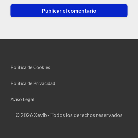
Política de Cookies
Política de Privacidad
Aviso Legal
© 2026 Xevib · Todos los derechos reservados