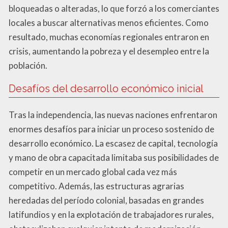
bloqueadas o alteradas, lo que forzó a los comerciantes
locales a buscar alternativas menos eficientes. Como
resultado, muchas economías regionales entraron en
crisis, aumentando la pobreza y el desempleo entre la
población.
Desafíos del desarrollo económico inicial
Tras la independencia, las nuevas naciones enfrentaron
enormes desafíos para iniciar un proceso sostenido de
desarrollo económico. La escasez de capital, tecnología
y mano de obra capacitada limitaba sus posibilidades de
competir en un mercado global cada vez más
competitivo. Además, las estructuras agrarias
heredadas del período colonial, basadas en grandes
latifundios y en la explotación de trabajadores rurales,