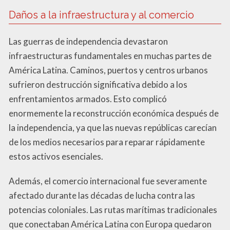
Daños a la infraestructura y al comercio
Las guerras de independencia devastaron
infraestructuras fundamentales en muchas partes de
América Latina. Caminos, puertos y centros urbanos
sufrieron destrucción significativa debido a los
enfrentamientos armados. Esto complicó
enormemente la reconstrucción económica después de
la independencia, ya que las nuevas repúblicas carecían
de los medios necesarios para reparar rápidamente
estos activos esenciales.
Además, el comercio internacional fue severamente
afectado durante las décadas de lucha contra las
potencias coloniales. Las rutas marítimas tradicionales
que conectaban América Latina con Europa quedaron