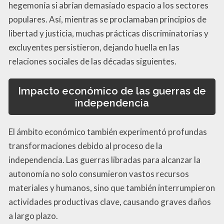
hegemonía si abrían demasiado espacio a los sectores
populares. Así, mientras se proclamaban principios de
libertad y justicia, muchas prácticas discriminatorias y
excluyentes persistieron, dejando huella en las
relaciones sociales de las décadas siguientes.
Impacto económico de las guerras de
independencia
El ámbito económico también experimentó profundas
transformaciones debido al proceso de la
independencia. Las guerras libradas para alcanzar la
autonomía no solo consumieron vastos recursos
materiales y humanos, sino que también interrumpieron
actividades productivas clave, causando graves daños
a largo plazo.