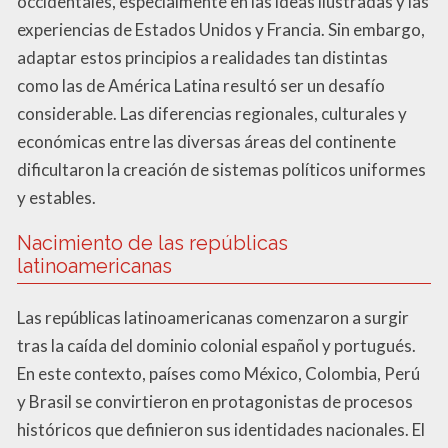
occidentales, especialmente en las ideas ilustradas y las
experiencias de Estados Unidos y Francia. Sin embargo,
adaptar estos principios a realidades tan distintas
como las de América Latina resultó ser un desafío
considerable. Las diferencias regionales, culturales y
económicas entre las diversas áreas del continente
dificultaron la creación de sistemas políticos uniformes
y estables.
Nacimiento de las repúblicas
latinoamericanas
Las repúblicas latinoamericanas comenzaron a surgir
tras la caída del dominio colonial español y portugués.
En este contexto, países como México, Colombia, Perú
y Brasil se convirtieron en protagonistas de procesos
históricos que definieron sus identidades nacionales. El