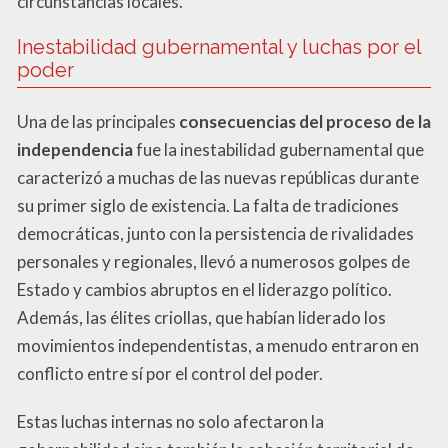
circunstancias locales.
Inestabilidad gubernamental y luchas por el
poder
Una de las principales
consecuencias del proceso de la
independencia
fue la inestabilidad gubernamental que
caracterizó a muchas de las nuevas repúblicas durante
su primer siglo de existencia. La falta de tradiciones
democráticas, junto con la persistencia de rivalidades
personales y regionales, llevó a numerosos golpes de
Estado y cambios abruptos en el liderazgo político.
Además, las élites criollas, que habían liderado los
movimientos independentistas, a menudo entraron en
conflicto entre sí por el control del poder.
Estas luchas internas no solo afectaron la