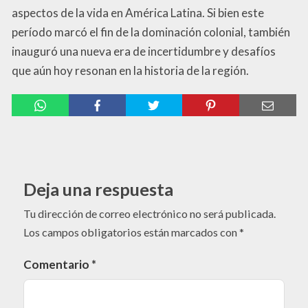
aspectos de la vida en América Latina. Si bien este
período marcó el fin de la dominación colonial, también
inauguró una nueva era de incertidumbre y desafíos
que aún hoy resonan en la historia de la región.
Deja una respuesta
Tu dirección de correo electrónico no será publicada.
Los campos obligatorios están marcados con
*
Comentario
*