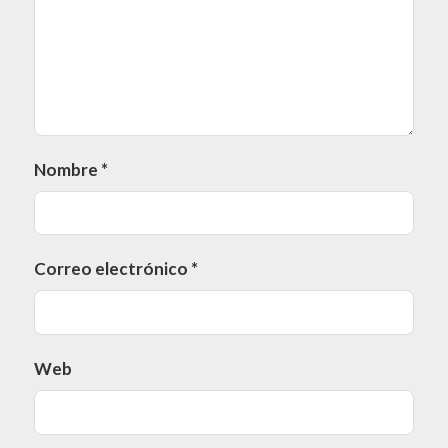
Nombre
*
Correo electrónico
*
Web