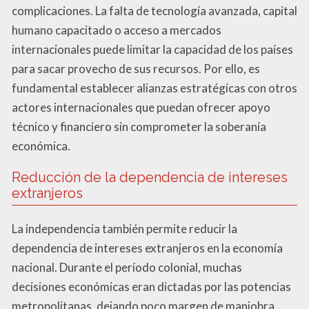
complicaciones. La falta de tecnología avanzada, capital
humano capacitado o acceso a mercados
internacionales puede limitar la capacidad de los países
para sacar provecho de sus recursos. Por ello, es
fundamental establecer alianzas estratégicas con otros
actores internacionales que puedan ofrecer apoyo
técnico y financiero sin comprometer la soberanía
económica.
Reducción de la dependencia de intereses
extranjeros
La independencia también permite reducir la
dependencia de intereses extranjeros en la economía
nacional. Durante el período colonial, muchas
decisiones económicas eran dictadas por las potencias
metropolitanas, dejando poco margen de maniobra