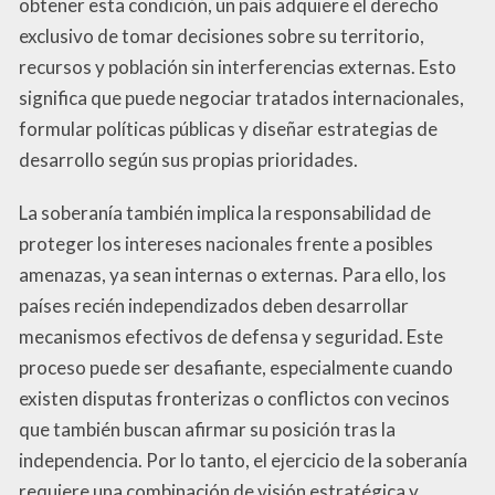
obtener esta condición, un país adquiere el derecho
exclusivo de tomar decisiones sobre su territorio,
recursos y población sin interferencias externas. Esto
significa que puede negociar tratados internacionales,
formular políticas públicas y diseñar estrategias de
desarrollo según sus propias prioridades.
La soberanía también implica la responsabilidad de
proteger los intereses nacionales frente a posibles
amenazas, ya sean internas o externas. Para ello, los
países recién independizados deben desarrollar
mecanismos efectivos de defensa y seguridad. Este
proceso puede ser desafiante, especialmente cuando
existen disputas fronterizas o conflictos con vecinos
que también buscan afirmar su posición tras la
independencia. Por lo tanto, el ejercicio de la soberanía
requiere una combinación de visión estratégica y