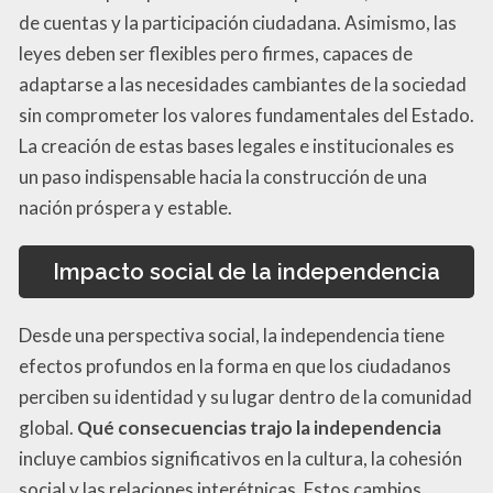
de cuentas y la participación ciudadana. Asimismo, las
leyes deben ser flexibles pero firmes, capaces de
adaptarse a las necesidades cambiantes de la sociedad
sin comprometer los valores fundamentales del Estado.
La creación de estas bases legales e institucionales es
un paso indispensable hacia la construcción de una
nación próspera y estable.
Impacto social de la independencia
Desde una perspectiva social, la independencia tiene
efectos profundos en la forma en que los ciudadanos
perciben su identidad y su lugar dentro de la comunidad
global.
Qué consecuencias trajo la independencia
incluye cambios significativos en la cultura, la cohesión
social y las relaciones interétnicas. Estos cambios