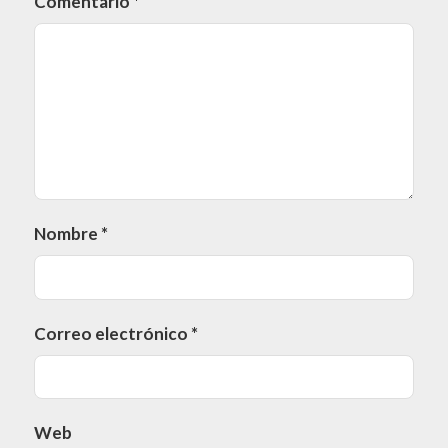
Comentario
*
Nombre
*
Correo electrónico
*
Web