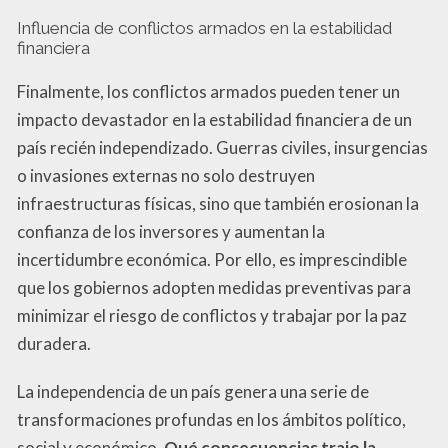
Influencia de conflictos armados en la estabilidad
financiera
Finalmente, los conflictos armados pueden tener un
impacto devastador en la estabilidad financiera de un
país recién independizado. Guerras civiles, insurgencias
o invasiones externas no solo destruyen
infraestructuras físicas, sino que también erosionan la
confianza de los inversores y aumentan la
incertidumbre económica. Por ello, es imprescindible
que los gobiernos adopten medidas preventivas para
minimizar el riesgo de conflictos y trabajar por la paz
duradera.
La independencia de un país genera una serie de
transformaciones profundas en los ámbitos político,
social y económico.
Qué consecuencias trajo la