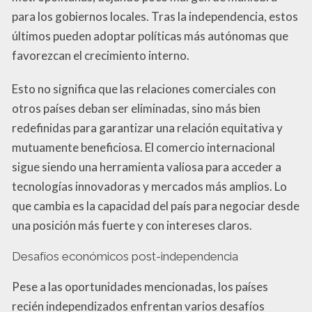
para los gobiernos locales. Tras la independencia, estos
últimos pueden adoptar políticas más autónomas que
favorezcan el crecimiento interno.
Esto no significa que las relaciones comerciales con
otros países deban ser eliminadas, sino más bien
redefinidas para garantizar una relación equitativa y
mutuamente beneficiosa. El comercio internacional
sigue siendo una herramienta valiosa para acceder a
tecnologías innovadoras y mercados más amplios. Lo
que cambia es la capacidad del país para negociar desde
una posición más fuerte y con intereses claros.
Desafíos económicos post-independencia
Pese a las oportunidades mencionadas, los países
recién independizados enfrentan varios desafíos