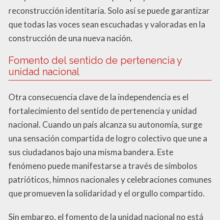
reconstrucción identitaria. Solo así se puede garantizar
que todas las voces sean escuchadas y valoradas en la
construcción de una nueva nación.
Fomento del sentido de pertenencia y
unidad nacional
Otra consecuencia clave de la independencia es el
fortalecimiento del sentido de pertenencia y unidad
nacional. Cuando un país alcanza su autonomía, surge
una sensación compartida de logro colectivo que une a
sus ciudadanos bajo una misma bandera. Este
fenómeno puede manifestarse a través de símbolos
patrióticos, himnos nacionales y celebraciones comunes
que promueven la solidaridad y el orgullo compartido.
Sin embargo, el fomento de la unidad nacional no está