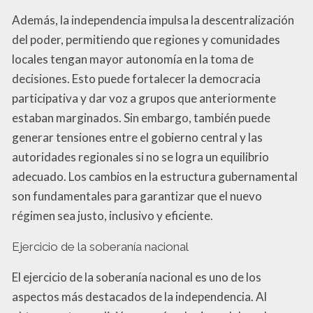
Además, la independencia impulsa la descentralización
del poder, permitiendo que regiones y comunidades
locales tengan mayor autonomía en la toma de
decisiones. Esto puede fortalecer la democracia
participativa y dar voz a grupos que anteriormente
estaban marginados. Sin embargo, también puede
generar tensiones entre el gobierno central y las
autoridades regionales si no se logra un equilibrio
adecuado. Los cambios en la estructura gubernamental
son fundamentales para garantizar que el nuevo
régimen sea justo, inclusivo y eficiente.
Ejercicio de la soberanía nacional
El ejercicio de la soberanía nacional es uno de los
aspectos más destacados de la independencia. Al