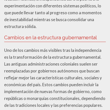
experimentación con diferentes sistemas políticos, lo
que puede llevar tanto al progreso como a momentos
de inestabilidad mientras se busca consolidar una
estructura sólida.
Cambios en la estructura gubernamental
Uno de los cambios más visibles tras la independencia
es la transformación de la estructura gubernamental.
Las antiguas administraciones coloniales suelen ser
reemplazadas por gobiernos autónomos que buscan
reflejar mejor las características culturales, sociales y
económicas del país. Estos cambios pueden incluir la
implementación de nuevas formas de gobierno, como
repúblicas o monarquías constitucionales, dependiendo
de las tradiciones locales y las preferencias populares.