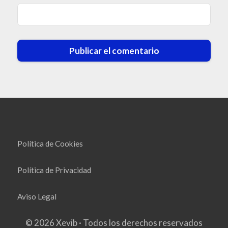
Política de Cookies
Política de Privacidad
Aviso Legal
© 2026 Xevib · Todos los derechos reservados