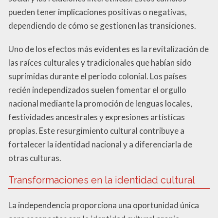
pueden tener implicaciones positivas o negativas,
dependiendo de cómo se gestionen las transiciones.
Uno de los efectos más evidentes es la revitalización de
las raíces culturales y tradicionales que habían sido
suprimidas durante el período colonial. Los países
recién independizados suelen fomentar el orgullo
nacional mediante la promoción de lenguas locales,
festividades ancestrales y expresiones artísticas
propias. Este resurgimiento cultural contribuye a
fortalecer la identidad nacional y a diferenciarla de
otras culturas.
Transformaciones en la identidad cultural
La independencia proporciona una oportunidad única