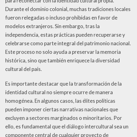
para reconectar con la identidad cultural propia.
Durante el dominio colonial, muchas tradiciones locales
fueron relegadas o incluso prohibidas en favor de
modelos extranjeros. Sin embargo, tras la
independencia, estas prácticas pueden recuperarse y
celebrarse como parte integral del patrimonio nacional.
Este proceso no solo ayuda a preservar la memoria
histórica, sino que también enriquece la diversidad
cultural del país.
Es importante destacar que la transformación de la
identidad cultural no siempre ocurre de manera
homogénea. En algunos casos, las élites políticas
pueden imponer ciertas narrativas nacionales que
excluyen a sectores marginados o minoritarios. Por
ello, es fundamental que el diálogo intercultural sea un
componente central de cualquier proyecto de