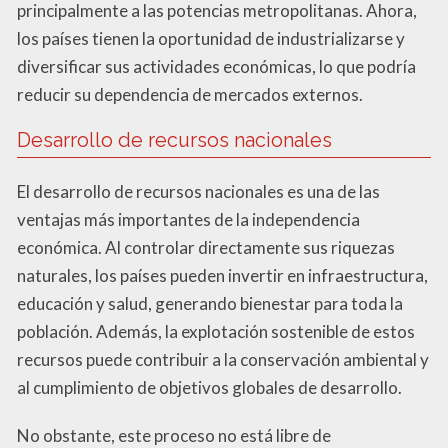
principalmente a las potencias metropolitanas. Ahora,
los países tienen la oportunidad de industrializarse y
diversificar sus actividades económicas, lo que podría
reducir su dependencia de mercados externos.
Desarrollo de recursos nacionales
El desarrollo de recursos nacionales es una de las
ventajas más importantes de la independencia
económica. Al controlar directamente sus riquezas
naturales, los países pueden invertir en infraestructura,
educación y salud, generando bienestar para toda la
población. Además, la explotación sostenible de estos
recursos puede contribuir a la conservación ambiental y
al cumplimiento de objetivos globales de desarrollo.
No obstante, este proceso no está libre de