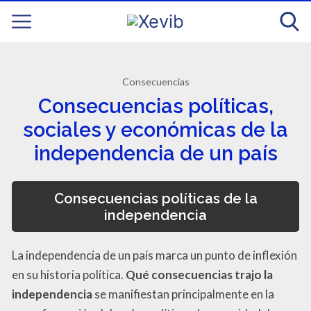
Consecuencias
Consecuencias políticas,
sociales y económicas de la
independencia de un país
Consecuencias políticas de la
independencia
La independencia de un país marca un punto de inflexión
en su historia política.
Qué consecuencias trajo la
independencia
se manifiestan principalmente en la