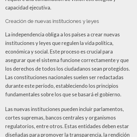
capacidad ejecutiva.
Creación de nuevas instituciones y leyes
La independencia obliga a los países a crear nuevas
instituciones y leyes que regulen la vida política,
económica y social. Este proceso es crucial para
asegurar que el sistema funcione correctamente y que
los derechos de todos los ciudadanos sean protegidos.
Las constituciones nacionales suelen ser redactadas
durante este período, estableciendo los principios
fundamentales sobre los que se basará el gobierno.
Las nuevas instituciones pueden incluir parlamentos,
cortes supremas, bancos centrales y organismos
regulatorios, entre otros. Estas entidades deben estar
diseñadas para promover la transparencia, la rendición