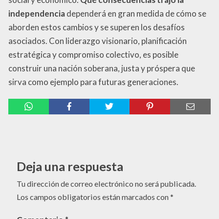
independencia
dependerá en gran medida de cómo se
aborden estos cambios y se superen los desafíos
asociados. Con liderazgo visionario, planificación
estratégica y compromiso colectivo, es posible
construir una nación soberana, justa y próspera que
sirva como ejemplo para futuras generaciones.
Deja una respuesta
Tu dirección de correo electrónico no será publicada.
Los campos obligatorios están marcados con
*