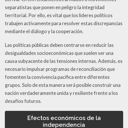
separatistas que ponen en peligro la integridad
territorial. Por ello, es vital que los líderes políticos
trabajen activamente para resolver estas discrepancias
mediante el diálogo y la cooperación.
Las políticas públicas deben centrarse en reducir las
desigualdades socioeconómicas que suelen ser una
causa subyacente de las tensiones internas. Además, es
necesario impulsar programas de reconciliación que
fomenten la convivencia pacífica entre diferentes
grupos. Solo de esta manera será posible construir una
nación verdaderamente unida y resiliente frente a los
desafíos futuros.
Efectos económicos de la
independencia