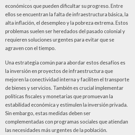
económicos que pueden dificultar su progreso. Entre
ellos se encuentran la falta de infraestructura básica, la
alta inflación, el desempleo y la pobreza extrema. Estos
problemas suelen ser heredados del pasado colonial y
requieren soluciones urgentes para evitar que se
agraven con el tiempo.
Una estrategia común para abordar estos desafíos es
la inversión en proyectos de infraestructura que
mejoren la conectividad interna y faciliten el transporte
de bienes y servicios. También es crucial implementar
políticas fiscales y monetarias que promuevan la
estabilidad económica y estimulen la inversión privada.
Sin embargo, estas medidas deben ser
complementadas con programas sociales que atiendan
las necesidades más urgentes de la población.