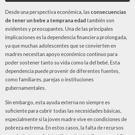
Desde una perspectiva económica, las
consecuencias
de tener un bebe a temprana edad
también son
evidentes y preocupantes. Una de las principales
implicaciones es la dependencia financiera prolongada,
ya que muchas adolescentes que se convierten en
madres necesitan apoyo económico continuo para
poder sostener tanto su vida como la del bebé. Esta
dependencia puede provenir de diferentes fuentes,
como familiares, parejas o instituciones
gubernamentales.
Sin embargo, esta ayuda externa no siempre es
suficiente para cubrir todas las necesidades básicas,
especialmente si la joven madre vive en condiciones de
pobreza extrema. En estos casos, la falta de recursos