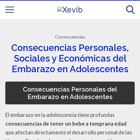
Consecuencias
Consecuencias Personales,
Sociales y Económicas del
Embarazo en Adolescentes
Consecuencias Personales del
Embarazo en Adolescentes
El embarazo en la adolescencia tiene profundas
consecuencias de tener un bebe a temprana edad
que afectan directamente el desarrollo personal de las