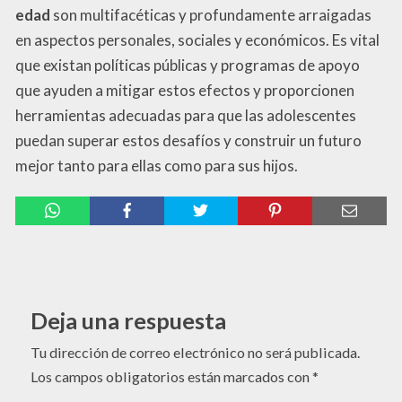
edad
son multifacéticas y profundamente arraigadas
en aspectos personales, sociales y económicos. Es vital
que existan políticas públicas y programas de apoyo
que ayuden a mitigar estos efectos y proporcionen
herramientas adecuadas para que las adolescentes
puedan superar estos desafíos y construir un futuro
mejor tanto para ellas como para sus hijos.
Deja una respuesta
Tu dirección de correo electrónico no será publicada.
Los campos obligatorios están marcados con
*