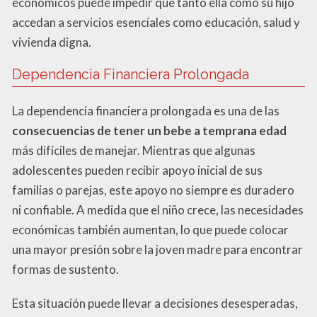
económicos puede impedir que tanto ella como su hijo
accedan a servicios esenciales como educación, salud y
vivienda digna.
Dependencia Financiera Prolongada
La dependencia financiera prolongada es una de las
consecuencias de tener un bebe a temprana edad
más difíciles de manejar. Mientras que algunas
adolescentes pueden recibir apoyo inicial de sus
familias o parejas, este apoyo no siempre es duradero
ni confiable. A medida que el niño crece, las necesidades
económicas también aumentan, lo que puede colocar
una mayor presión sobre la joven madre para encontrar
formas de sustento.
Esta situación puede llevar a decisiones desesperadas,