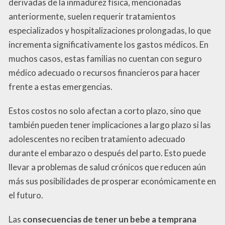
derivadas de la inmadurez física, mencionadas
anteriormente, suelen requerir tratamientos
especializados y hospitalizaciones prolongadas, lo que
incrementa significativamente los gastos médicos. En
muchos casos, estas familias no cuentan con seguro
médico adecuado o recursos financieros para hacer
frente a estas emergencias.
Estos costos no solo afectan a corto plazo, sino que
también pueden tener implicaciones a largo plazo si las
adolescentes no reciben tratamiento adecuado
durante el embarazo o después del parto. Esto puede
llevar a problemas de salud crónicos que reducen aún
más sus posibilidades de prosperar económicamente en
el futuro.
Las
consecuencias de tener un bebe a temprana