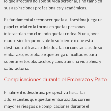
lo que afectará no solo su vida personal, sino también
sus aspiraciones profesionales y académicas.
Es fundamental reconocer que la autoestima juega un
papel crucial en la forma en que las personas
interactúan con el mundo que las rodea. Si una joven
madre siente que no vale lo suficiente o que está
destinada al fracaso debido a las circunstancias de su
embarazo, es probable que tenga dificultades para
superar estos obstáculos y construir una vida plena y
satisfactoria.
Complicaciones durante el Embarazo y Parto
Finalmente, desde una perspectiva física, las
adolescentes que quedan embarazadas corren
mayores riesgos de complicaciones durante el