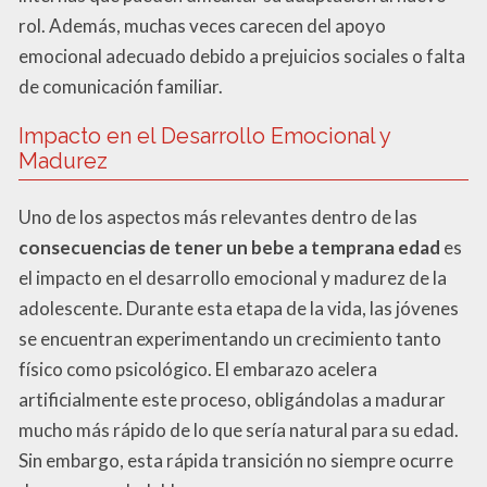
rol. Además, muchas veces carecen del apoyo
emocional adecuado debido a prejuicios sociales o falta
de comunicación familiar.
Impacto en el Desarrollo Emocional y
Madurez
Uno de los aspectos más relevantes dentro de las
consecuencias de tener un bebe a temprana edad
es
el impacto en el desarrollo emocional y madurez de la
adolescente. Durante esta etapa de la vida, las jóvenes
se encuentran experimentando un crecimiento tanto
físico como psicológico. El embarazo acelera
artificialmente este proceso, obligándolas a madurar
mucho más rápido de lo que sería natural para su edad.
Sin embargo, esta rápida transición no siempre ocurre