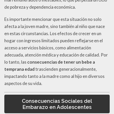
de pobreza y dependencia económica.
Es importante mencionar que esta situación no solo
afecta a la joven madre, sino también al niño que nace
en estas circunstancias. Los efectos de crecer en un
hogar con ingresos limitados pueden reflejarse en el
acceso a servicios básicos, como alimentación
adecuada, atención médica y educación de calidad. Por
lo tanto, las
consecuencias de tener un bebe a
temprana edad
trascienden generacionalmente,
impactando tanto a la madre como al hijo en diversos
aspectos de su vida.
Consecuencias Sociales del
Embarazo en Adolescentes