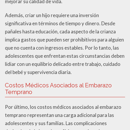
mejorar su calidad de vida.
Además, criar un hijo requiere una inversión
significativa en términos de tiempo y dinero. Desde
pañales hasta educación, cada aspecto de la crianza
implica gastos que pueden ser prohibitivos para alguien
que no cuenta con ingresos estables. Por lo tanto, las
adolescentes que enfrentan estas circunstancias deben
lidiar con un equilibrio delicado entre trabajo, cuidado
del bebé y supervivencia diaria.
Costos Médicos Asociados al Embarazo
Temprano
Por último, los costos médicos asociados al embarazo
temprano representan una carga adicional para las
adolescentes y sus familias. Las complicaciones