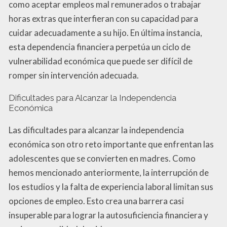
como aceptar empleos mal remunerados o trabajar
horas extras que interfieran con su capacidad para
cuidar adecuadamente a su hijo. En última instancia,
esta dependencia financiera perpetúa un ciclo de
vulnerabilidad económica que puede ser difícil de
romper sin intervención adecuada.
Dificultades para Alcanzar la Independencia
Económica
Las dificultades para alcanzar la independencia
económica son otro reto importante que enfrentan las
adolescentes que se convierten en madres. Como
hemos mencionado anteriormente, la interrupción de
los estudios y la falta de experiencia laboral limitan sus
opciones de empleo. Esto crea una barrera casi
insuperable para lograr la autosuficiencia financiera y