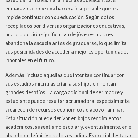
embarazo supone una barrera insuperable que les
impide continuar con su educación. Según datos
recopilados por diversas organizaciones educativas,
una proporción significativa de jóvenes madres
abandona la escuela antes de graduarse, lo que limita
sus posibilidades de acceder a mejores oportunidades
laborales en el futuro.
Además, incluso aquellas que intentan continuar con
sus estudios mientras crían a sus hijos enfrentan
grandes desafíos. La carga adicional de ser madre y
estudiante puede resultar abrumadora, especialmente
si carecen de recursos económicos o apoyo familiar.
Esta situación puede derivar en bajos rendimientos
académicos, ausentismo escolar y, eventualmente, en el
abandono definitivo de los estudios. Es crucial destacar