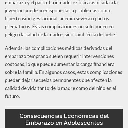
embarazo y el parto. La inmadurez física asociada a la
juventud puede predisponerlas a problemas como
hipertensión gestacional, anemia severa o partos
prematuros. Estas complicaciones no solo ponen en
peligro la salud de la madre, sino también la del bebé.
Además, las complicaciones médicas derivadas del
embarazo temprano suelen requerir intervenciones
costosas, lo que puede aumentar la carga financiera
sobre la familia. En algunos casos, estas complicaciones
pueden dejar secuelas permanentes que afecten la
calidad de vida tanto de la madre como del niño en el
futuro.
Consecuencias Económicas del
Embarazo en Adolescentes