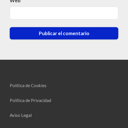
Web
Política de Cookies
Política de Privacidad
Aviso Legal