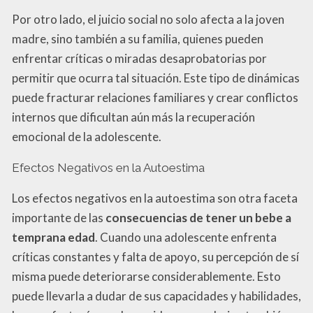
Por otro lado, el juicio social no solo afecta a la joven
madre, sino también a su familia, quienes pueden
enfrentar críticas o miradas desaprobatorias por
permitir que ocurra tal situación. Este tipo de dinámicas
puede fracturar relaciones familiares y crear conflictos
internos que dificultan aún más la recuperación
emocional de la adolescente.
Efectos Negativos en la Autoestima
Los efectos negativos en la autoestima son otra faceta
importante de las
consecuencias de tener un bebe a
temprana edad
. Cuando una adolescente enfrenta
críticas constantes y falta de apoyo, su percepción de sí
misma puede deteriorarse considerablemente. Esto
puede llevarla a dudar de sus capacidades y habilidades,