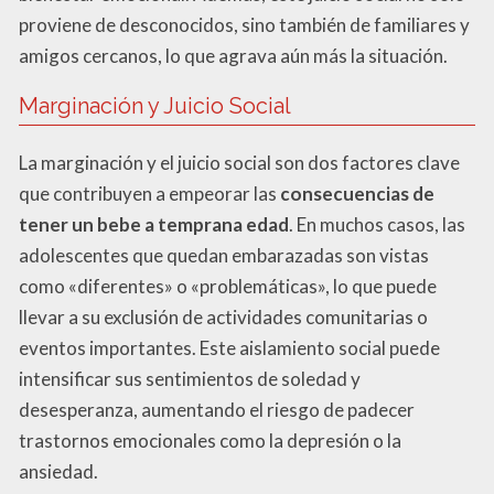
proviene de desconocidos, sino también de familiares y
amigos cercanos, lo que agrava aún más la situación.
Marginación y Juicio Social
La marginación y el juicio social son dos factores clave
que contribuyen a empeorar las
consecuencias de
tener un bebe a temprana edad
. En muchos casos, las
adolescentes que quedan embarazadas son vistas
como «diferentes» o «problemáticas», lo que puede
llevar a su exclusión de actividades comunitarias o
eventos importantes. Este aislamiento social puede
intensificar sus sentimientos de soledad y
desesperanza, aumentando el riesgo de padecer
trastornos emocionales como la depresión o la
ansiedad.