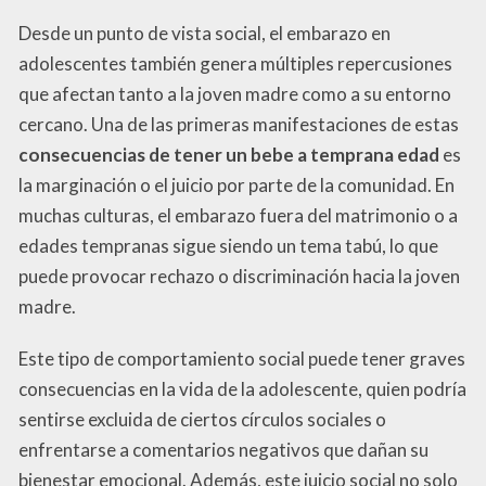
Desde un punto de vista social, el embarazo en
adolescentes también genera múltiples repercusiones
que afectan tanto a la joven madre como a su entorno
cercano. Una de las primeras manifestaciones de estas
consecuencias de tener un bebe a temprana edad
es
la marginación o el juicio por parte de la comunidad. En
muchas culturas, el embarazo fuera del matrimonio o a
edades tempranas sigue siendo un tema tabú, lo que
puede provocar rechazo o discriminación hacia la joven
madre.
Este tipo de comportamiento social puede tener graves
consecuencias en la vida de la adolescente, quien podría
sentirse excluida de ciertos círculos sociales o
enfrentarse a comentarios negativos que dañan su
bienestar emocional. Además, este juicio social no solo