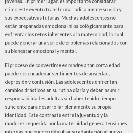
jóvenes. En primer lugar, es importante considerar
cómo este evento transforma radicalmente su vida y
sus expectativas futuras. Muchas adolescentes no
están preparadas emocional ni psicológicamente para
enfrentar los retos inherentes a la maternidad, lo cual
puede generar una serie de problemas relacionados con
su bienestar emocional y mental.
El proceso de convertirse en madre a tan corta edad
puede desencadenar sentimientos de ansiedad,
depresión y confusión. Las adolescentes enfrentan
cambios drásticos en su rutina diaria y deben asumir
responsabilidades adultas sin haber tenido tiempo
suficiente para desarrollar plenamente su propia
identidad. Este contraste entre la juventud y la
madurez requerida por la maternidad genera tensiones
internas que pueden dificultar su adaptación al nuevo