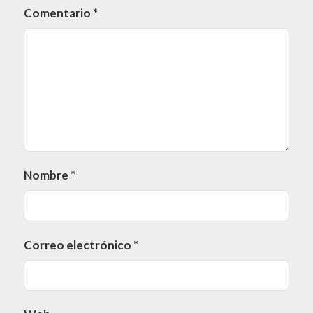
Comentario
*
Nombre
*
Correo electrónico
*