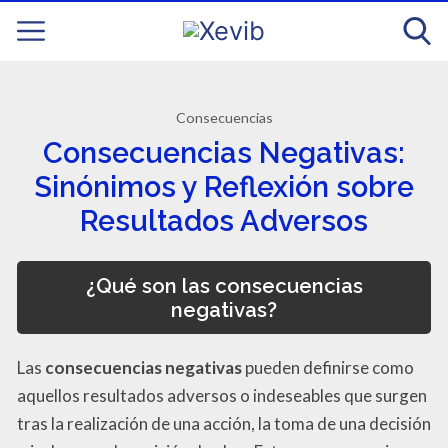
Consecuencias
Consecuencias Negativas:
Sinónimos y Reflexión sobre
Resultados Adversos
¿Qué son las consecuencias
negativas?
Las
consecuencias negativas
pueden definirse como
aquellos resultados adversos o indeseables que surgen
tras la realización de una acción, la toma de una decisión