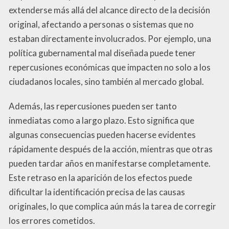
extenderse más allá del alcance directo de la decisión
original, afectando a personas o sistemas que no
estaban directamente involucrados. Por ejemplo, una
política gubernamental mal diseñada puede tener
repercusiones económicas que impacten no solo a los
ciudadanos locales, sino también al mercado global.
Además, las repercusiones pueden ser tanto
inmediatas como a largo plazo. Esto significa que
algunas consecuencias pueden hacerse evidentes
rápidamente después de la acción, mientras que otras
pueden tardar años en manifestarse completamente.
Este retraso en la aparición de los efectos puede
dificultar la identificación precisa de las causas
originales, lo que complica aún más la tarea de corregir
los errores cometidos.