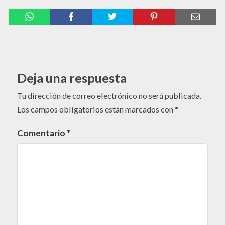
Deja una respuesta
Tu dirección de correo electrónico no será publicada.
Los campos obligatorios están marcados con
*
Comentario
*