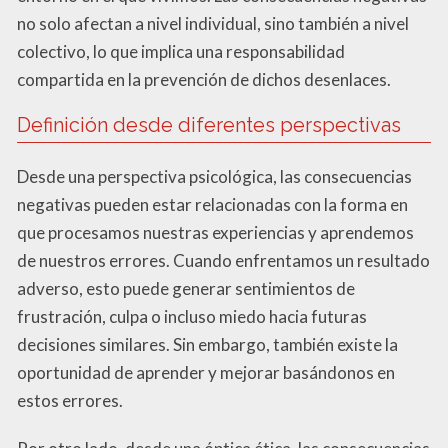
no solo afectan a nivel individual, sino también a nivel
colectivo, lo que implica una responsabilidad
compartida en la prevención de dichos desenlaces.
Definición desde diferentes perspectivas
Desde una perspectiva psicológica, las consecuencias
negativas pueden estar relacionadas con la forma en
que procesamos nuestras experiencias y aprendemos
de nuestros errores. Cuando enfrentamos un resultado
adverso, esto puede generar sentimientos de
frustración, culpa o incluso miedo hacia futuras
decisiones similares. Sin embargo, también existe la
oportunidad de aprender y mejorar basándonos en
estos errores.