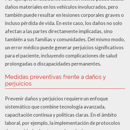
daños materiales en los vehículos involucrados, pero
también puede resultar en lesiones corporales graves o
incluso pérdida de vida. En este caso, los daños no solo
afectan a las partes directamente implicadas, sino
también a sus familias y comunidades. Del mismo modo,
un error médico puede generar perjuicios significativos
para el paciente, incluyendo complicaciones de salud
prolongadas o discapacidades permanentes.
Medidas preventivas frente a daños y
perjuicios
Prevenir daños y perjuicios requiere un enfoque
sistemático que combine tecnología avanzada,
capacitación continua y políticas claras. En el ámbito
laboral, por ejemplo, la implementación de protocolos