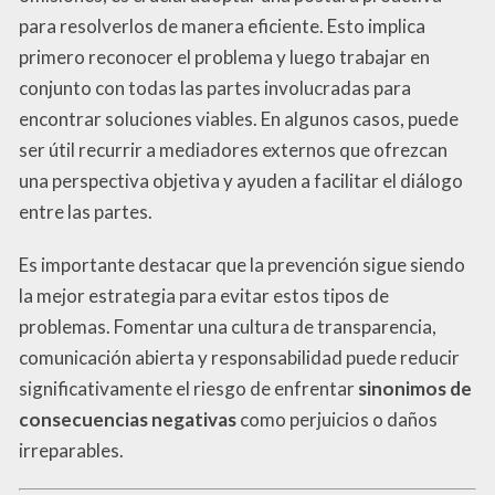
para resolverlos de manera eficiente. Esto implica
primero reconocer el problema y luego trabajar en
conjunto con todas las partes involucradas para
encontrar soluciones viables. En algunos casos, puede
ser útil recurrir a mediadores externos que ofrezcan
una perspectiva objetiva y ayuden a facilitar el diálogo
entre las partes.
Es importante destacar que la prevención sigue siendo
la mejor estrategia para evitar estos tipos de
problemas. Fomentar una cultura de transparencia,
comunicación abierta y responsabilidad puede reducir
significativamente el riesgo de enfrentar
sinonimos de
consecuencias negativas
como perjuicios o daños
irreparables.