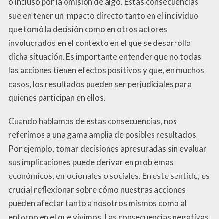
o incluso por la omisión de algo. Estas consecuencias
suelen tener un impacto directo tanto en el individuo
que tomó la decisión como en otros actores
involucrados en el contexto en el que se desarrolla
dicha situación. Es importante entender que no todas
las acciones tienen efectos positivos y que, en muchos
casos, los resultados pueden ser perjudiciales para
quienes participan en ellos.
Cuando hablamos de estas consecuencias, nos
referimos a una gama amplia de posibles resultados.
Por ejemplo, tomar decisiones apresuradas sin evaluar
sus implicaciones puede derivar en problemas
económicos, emocionales o sociales. En este sentido, es
crucial reflexionar sobre cómo nuestras acciones
pueden afectar tanto a nosotros mismos como al
entorno en el que vivimos. Las consecuencias negativas