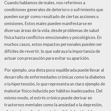
Cuando hablamos de males, nos referimos a
condiciones generales de deterioro o sufrimiento que
pueden surgir como resultado de ciertas acciones u
omisiones. Estos males pueden manifestarse en
diversas áreas de la vida, desde problemas de salud
física hasta conflictos emocionales y psicológicos. En
muchos casos, estos impactos personales pueden ser
difíciles de revertir, lo que subraya la importancia de
actuar con precaución para evitar su aparición.
Por ejemplo, una dieta poco equilibrada puede llevar al
desarrollo de enfermedades crónicas como la diabetes
o la hipertensión, lo que representa un claro ejemplo de
malestar físico inducido por hábitos inadecuados. Del
mismo modo, el estrés crónico puede derivar en
trastornos mentales como la ansiedad o la depresión,