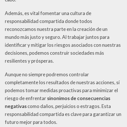
Además, es vital fomentar una cultura de
responsabilidad compartida donde todos
reconozcamos nuestra parte en la creación de un
mundo más justo y seguro. Al trabajar juntos para
identificar y mitigar los riesgos asociados con nuestras
decisiones, podemos construir sociedades más
resilientes y prósperas.
Aunque no siempre podremos controlar
completamente los resultados de nuestras acciones, sí
podemos tomar medidas proactivas para minimizar el
riesgo de enfrentar
sinonimos de consecuencias
negativas
como daños, perjuicios o estragos. Esta
responsabilidad compartida es clave para garantizar un
futuro mejor para todos.