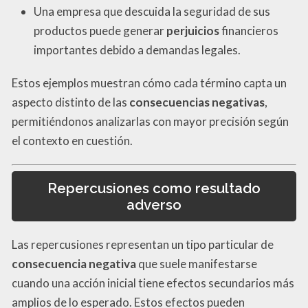
Una empresa que descuida la seguridad de sus
productos puede generar
perjuicios
financieros
importantes debido a demandas legales.
Estos ejemplos muestran cómo cada término capta un
aspecto distinto de las
consecuencias negativas
,
permitiéndonos analizarlas con mayor precisión según
el contexto en cuestión.
Repercusiones como resultado
adverso
Las repercusiones representan un tipo particular de
consecuencia negativa
que suele manifestarse
cuando una acción inicial tiene efectos secundarios más
amplios de lo esperado. Estos efectos pueden