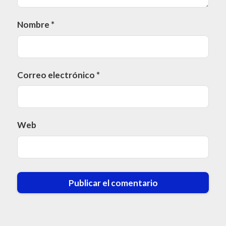
Nombre
*
Correo electrónico
*
Web