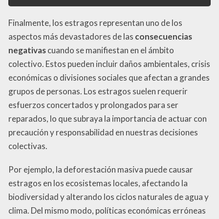
Finalmente, los estragos representan uno de los
aspectos más devastadores de las
consecuencias
negativas
cuando se manifiestan en el ámbito
colectivo. Estos pueden incluir daños ambientales, crisis
económicas o divisiones sociales que afectan a grandes
grupos de personas. Los estragos suelen requerir
esfuerzos concertados y prolongados para ser
reparados, lo que subraya la importancia de actuar con
precaución y responsabilidad en nuestras decisiones
colectivas.
Por ejemplo, la deforestación masiva puede causar
estragos en los ecosistemas locales, afectando la
biodiversidad y alterando los ciclos naturales de agua y
clima. Del mismo modo, políticas económicas erróneas