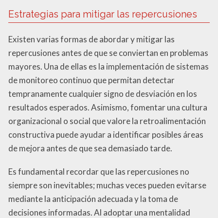
Estrategias para mitigar las repercusiones
Existen varias formas de abordar y mitigar las
repercusiones antes de que se conviertan en problemas
mayores. Una de ellas es la implementación de sistemas
de monitoreo continuo que permitan detectar
tempranamente cualquier signo de desviación en los
resultados esperados. Asimismo, fomentar una cultura
organizacional o social que valore la retroalimentación
constructiva puede ayudar a identificar posibles áreas
de mejora antes de que sea demasiado tarde.
Es fundamental recordar que las repercusiones no
siempre son inevitables; muchas veces pueden evitarse
mediante la anticipación adecuada y la toma de
decisiones informadas. Al adoptar una mentalidad