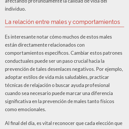
afectando profundamente la calidad de vida del
individuo.
La relación entre males y comportamientos
Es interesante notar cómo muchos de estos males
están directamente relacionados con
comportamientos específicos. Cambiar estos patrones
conductuales puede ser un paso crucial hacia la
prevención de tales desenlaces negativos. Por ejemplo,
adoptar estilos de vida más saludables, practicar
técnicas de relajación o buscar ayuda profesional
cuando sea necesario puede marcar una diferencia
significativa en la prevención de males tanto físicos
como emocionales.
Al final del día, es vital reconocer que cada elección que