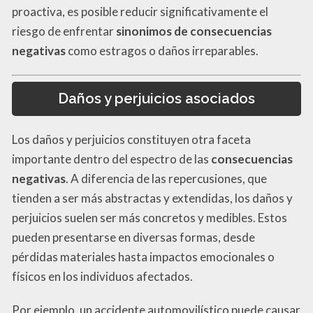
proactiva, es posible reducir significativamente el
riesgo de enfrentar
sinonimos de consecuencias
negativas
como estragos o daños irreparables.
Daños y perjuicios asociados
Los daños y perjuicios constituyen otra faceta
importante dentro del espectro de las
consecuencias
negativas
. A diferencia de las repercusiones, que
tienden a ser más abstractas y extendidas, los daños y
perjuicios suelen ser más concretos y medibles. Estos
pueden presentarse en diversas formas, desde
pérdidas materiales hasta impactos emocionales o
físicos en los individuos afectados.
Por ejemplo, un accidente automovilístico puede causar