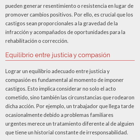
pueden generar resentimiento o resistencia en lugar de
promover cambios positivos. Por ello, es crucial que los
castigos sean proporcionales a la gravedad de la
infracción y acompañados de oportunidades para la
rehabilitación o corrección.
Equilibrio entre justicia y compasión
Lograr un equilibrio adecuado entre justicia y
compasión es fundamental al momento de imponer
castigos. Esto implica considerar no solo el acto
cometido, sino también las circunstancias que rodearon
dicha acción. Por ejemplo, un trabajador que llega tarde
ocasionalmente debido a problemas familiares
urgentes merece un tratamiento diferente al de alguien
que tiene un historial constante de irresponsabilidad.