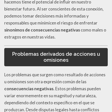
hacemos tiene el potencial de influir en nuestro
bienestar futuro. Al ser conscientes de esta conexión,
podemos tomar decisiones más informadas y
responsables que minimicen el riesgo de enfrentar
sinonimos de consecuencias negativas
como males o
estragos en nuestras vidas.
Problemas derivados de acciones u
omisiones
Los problemas que surgen como resultado de acciones
u omisiones son otra expresión común de las
consecuencias negativas
. Estos problemas pueden
variar enormemente en su magnitud y naturaleza,
dependiendo del contexto específico en el que se
produzcan. Desde disputas legales hasta conflictos