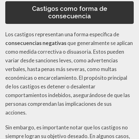
Castigos como forma de
consecuencia
Los castigos representan una forma específica de
consecuencias negativas
que generalmente se aplican
como medida correctiva o disuasoria. Estos pueden
variar desde sanciones leves, como advertencias
verbales, hasta penas más severas, como multas
económicas o encarcelamiento. El propósito principal
de los castigos es detener o desalentar
comportamientos indebidos, asegurándose de que las
personas comprendan las implicaciones de sus
acciones.
Sin embargo, es importante notar que los castigos no
siempre logran su objetivo deseado. En algunos casos,