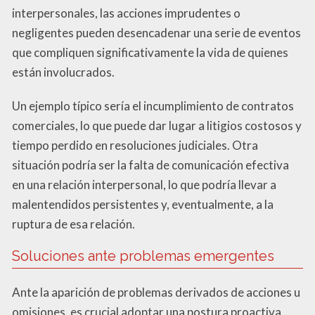
interpersonales, las acciones imprudentes o
negligentes pueden desencadenar una serie de eventos
que compliquen significativamente la vida de quienes
están involucrados.
Un ejemplo típico sería el incumplimiento de contratos
comerciales, lo que puede dar lugar a litigios costosos y
tiempo perdido en resoluciones judiciales. Otra
situación podría ser la falta de comunicación efectiva
en una relación interpersonal, lo que podría llevar a
malentendidos persistentes y, eventualmente, a la
ruptura de esa relación.
Soluciones ante problemas emergentes
Ante la aparición de problemas derivados de acciones u
omisiones, es crucial adoptar una postura proactiva