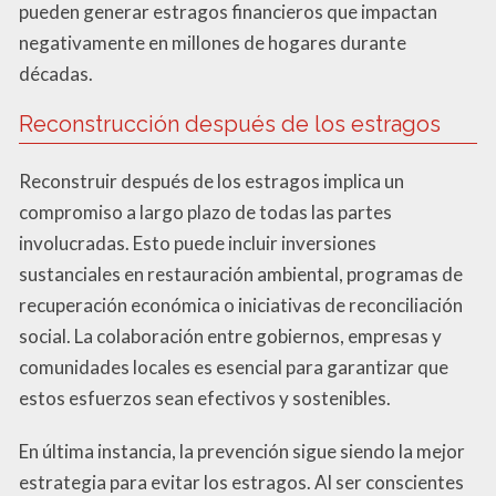
pueden generar estragos financieros que impactan
negativamente en millones de hogares durante
décadas.
Reconstrucción después de los estragos
Reconstruir después de los estragos implica un
compromiso a largo plazo de todas las partes
involucradas. Esto puede incluir inversiones
sustanciales en restauración ambiental, programas de
recuperación económica o iniciativas de reconciliación
social. La colaboración entre gobiernos, empresas y
comunidades locales es esencial para garantizar que
estos esfuerzos sean efectivos y sostenibles.
En última instancia, la prevención sigue siendo la mejor
estrategia para evitar los estragos. Al ser conscientes