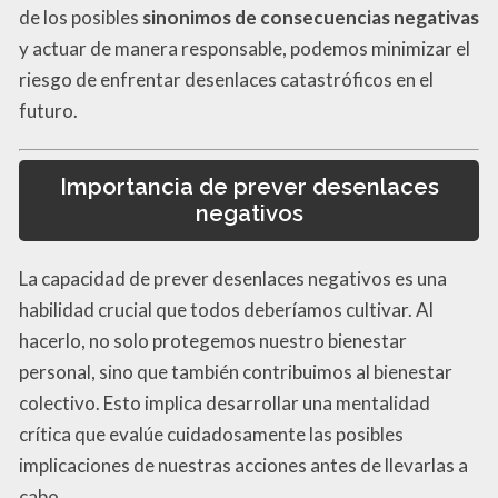
de los posibles
sinonimos de consecuencias negativas
y actuar de manera responsable, podemos minimizar el
riesgo de enfrentar desenlaces catastróficos en el
futuro.
Importancia de prever desenlaces
negativos
La capacidad de prever desenlaces negativos es una
habilidad crucial que todos deberíamos cultivar. Al
hacerlo, no solo protegemos nuestro bienestar
personal, sino que también contribuimos al bienestar
colectivo. Esto implica desarrollar una mentalidad
crítica que evalúe cuidadosamente las posibles
implicaciones de nuestras acciones antes de llevarlas a
cabo.