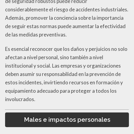
de seguridad robustos puede reducir
considerablemente el riesgo de accidentes industriales.
Además, promover la conciencia sobre la importancia
de seguir estas normas puede aumentar la efectividad
de las medidas preventivas.
Es esencial reconocer que los daños y perjuicios no solo
afectan a nivel personal, sino también a nivel
institucional y social. Las empresas y organizaciones
deben asumir su responsabilidad en la prevención de
estos incidentes, invirtiendo recursos en formación y
equipamiento adecuado para proteger a todos los
involucrados.
Males e impactos personales