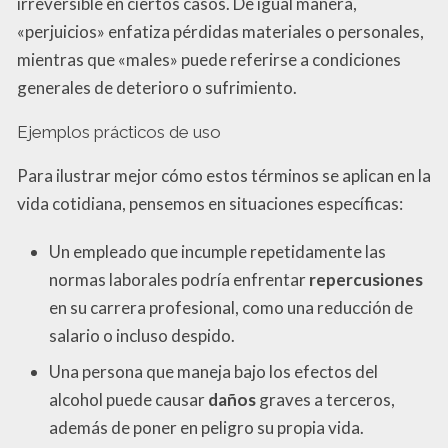
irreversible en ciertos casos. De igual manera,
«perjuicios» enfatiza pérdidas materiales o personales,
mientras que «males» puede referirse a condiciones
generales de deterioro o sufrimiento.
Ejemplos prácticos de uso
Para ilustrar mejor cómo estos términos se aplican en la
vida cotidiana, pensemos en situaciones específicas:
Un empleado que incumple repetidamente las
normas laborales podría enfrentar
repercusiones
en su carrera profesional, como una reducción de
salario o incluso despido.
Una persona que maneja bajo los efectos del
alcohol puede causar
daños
graves a terceros,
además de poner en peligro su propia vida.