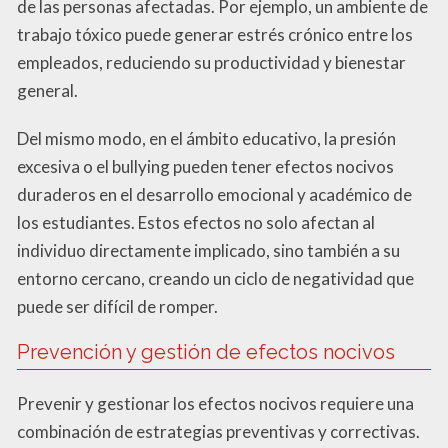
de las personas afectadas. Por ejemplo, un ambiente de
trabajo tóxico puede generar estrés crónico entre los
empleados, reduciendo su productividad y bienestar
general.
Del mismo modo, en el ámbito educativo, la presión
excesiva o el bullying pueden tener efectos nocivos
duraderos en el desarrollo emocional y académico de
los estudiantes. Estos efectos no solo afectan al
individuo directamente implicado, sino también a su
entorno cercano, creando un ciclo de negatividad que
puede ser difícil de romper.
Prevención y gestión de efectos nocivos
Prevenir y gestionar los efectos nocivos requiere una
combinación de estrategias preventivas y correctivas.