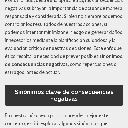
Por otro lado, desde una óptica ética, las consecuencias
negativas subrayan la importancia de actuar de manera
responsable y considerada. Si bien no siempre podemos
controlar los resultados de nuestras acciones, sí
podemos intentar minimizar el riesgo de generar daños
innecesarios mediante la planificación cuidadosa y la
evaluación crítica de nuestras decisiones. Este enfoque
ético resalta la necesidad de prever posibles
sinonimos
de consecuencias negativas
, como repercusiones o
estragos, antes de actuar.
Sinónimos clave de consecuencias
negativas
En nuestra búsqueda por comprender mejor este
concepto, es útil explorar algunos sinónimos que