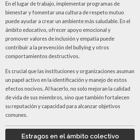
En el lugar de trabajo, implementar programas de
bienestar y fomentar una cultura de respeto mutuo
puede ayudar a crear un ambiente más saludable. En el
ámbito educativo, ofrecer apoyo emocional y
promover valores de inclusión y empatía puede
contribuir a la prevención del bullying y otros
comportamientos destructivos.
Es crucial que las instituciones y organizaciones asuman
un papel activo en la identificación y manejo de estos
efectos nocivos. Al hacerlo, no solo mejoran la calidad
de vida de sus miembros, sino que también fortalecen
su reputación y capacidad para alcanzar objetivos
comunes.
Estragos en el ámbito colectivo