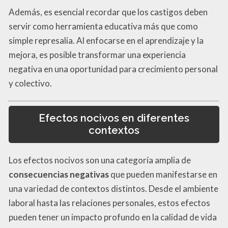
Además, es esencial recordar que los castigos deben
servir como herramienta educativa más que como
simple represalia. Al enfocarse en el aprendizaje y la
mejora, es posible transformar una experiencia
negativa en una oportunidad para crecimiento personal
y colectivo.
Efectos nocivos en diferentes
contextos
Los efectos nocivos son una categoría amplia de
consecuencias negativas
que pueden manifestarse en
una variedad de contextos distintos. Desde el ambiente
laboral hasta las relaciones personales, estos efectos
pueden tener un impacto profundo en la calidad de vida