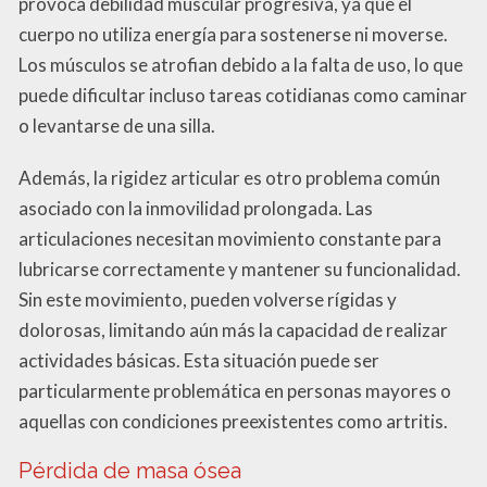
provoca debilidad muscular progresiva, ya que el
cuerpo no utiliza energía para sostenerse ni moverse.
Los músculos se atrofian debido a la falta de uso, lo que
puede dificultar incluso tareas cotidianas como caminar
o levantarse de una silla.
Además, la rigidez articular es otro problema común
asociado con la inmovilidad prolongada. Las
articulaciones necesitan movimiento constante para
lubricarse correctamente y mantener su funcionalidad.
Sin este movimiento, pueden volverse rígidas y
dolorosas, limitando aún más la capacidad de realizar
actividades básicas. Esta situación puede ser
particularmente problemática en personas mayores o
aquellas con condiciones preexistentes como artritis.
Pérdida de masa ósea