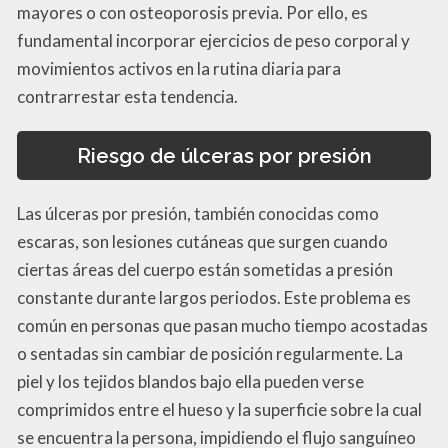
mayores o con osteoporosis previa. Por ello, es
fundamental incorporar ejercicios de peso corporal y
movimientos activos en la rutina diaria para
contrarrestar esta tendencia.
Riesgo de úlceras por presión
Las úlceras por presión, también conocidas como
escaras, son lesiones cutáneas que surgen cuando
ciertas áreas del cuerpo están sometidas a presión
constante durante largos periodos. Este problema es
común en personas que pasan mucho tiempo acostadas
o sentadas sin cambiar de posición regularmente. La
piel y los tejidos blandos bajo ella pueden verse
comprimidos entre el hueso y la superficie sobre la cual
se encuentra la persona, impidiendo el flujo sanguíneo