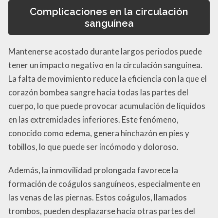
Complicaciones en la circulación
sanguínea
Mantenerse acostado durante largos periodos puede
tener un impacto negativo en la circulación sanguínea.
La falta de movimiento reduce la eficiencia con la que el
corazón bombea sangre hacia todas las partes del
cuerpo, lo que puede provocar acumulación de líquidos
en las extremidades inferiores. Este fenómeno,
conocido como edema, genera hinchazón en pies y
tobillos, lo que puede ser incómodo y doloroso.
Además, la inmovilidad prolongada favorece la
formación de coágulos sanguíneos, especialmente en
las venas de las piernas. Estos coágulos, llamados
trombos, pueden desplazarse hacia otras partes del