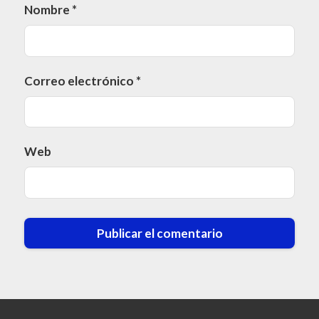
Nombre
*
Correo electrónico
*
Web