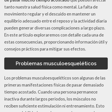
tanto nuestra salud física como mental. La falta de
movimiento regular y el descuido en mantener un
equilibrio adecuado entre el reposo y la actividad diaria
pueden generar diversas complicaciones a largo plazo.
En este artículo exploraremos con detalle cada una de
estas consecuencias, proporcionando información útil y
consejos prácticos para mitigar sus efectos.
Problemas musculoesqueléticos
Los problemas musculoesqueléticos son algunas de las
primeras manifestaciones físicas de pasar demasiado
tiempo acostado. Cuando una persona permanece
inactiva durante largos periodos, los músculos no
reciben suficiente estimulación ni entrenamiento. Esto