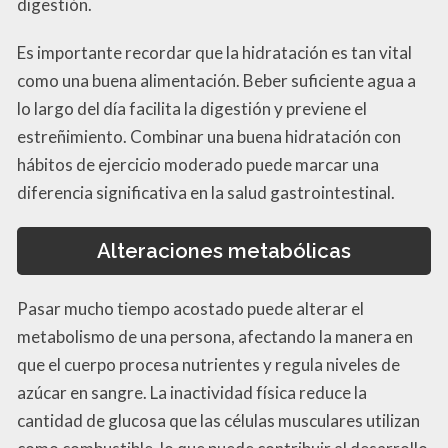
digestión.
Es importante recordar que la hidratación es tan vital
como una buena alimentación. Beber suficiente agua a
lo largo del día facilita la digestión y previene el
estreñimiento. Combinar una buena hidratación con
hábitos de ejercicio moderado puede marcar una
diferencia significativa en la salud gastrointestinal.
Alteraciones metabólicas
Pasar mucho tiempo acostado puede alterar el
metabolismo de una persona, afectando la manera en
que el cuerpo procesa nutrientes y regula niveles de
azúcar en sangre. La inactividad física reduce la
cantidad de glucosa que las células musculares utilizan