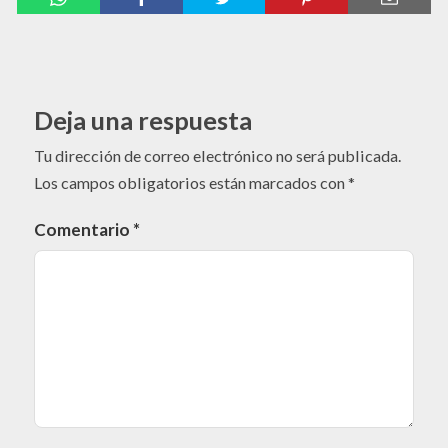
Deja una respuesta
Tu dirección de correo electrónico no será publicada.
Los campos obligatorios están marcados con
*
Comentario
*