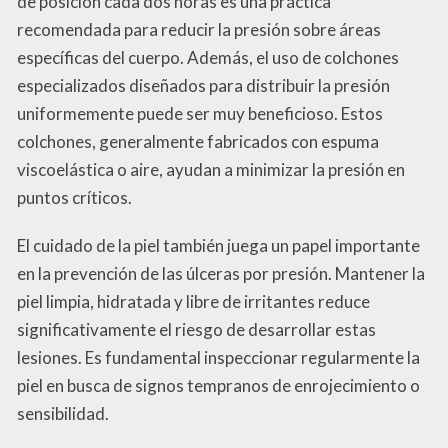
de posición cada dos horas es una práctica
recomendada para reducir la presión sobre áreas
específicas del cuerpo. Además, el uso de colchones
especializados diseñados para distribuir la presión
uniformemente puede ser muy beneficioso. Estos
colchones, generalmente fabricados con espuma
viscoelástica o aire, ayudan a minimizar la presión en
puntos críticos.
El cuidado de la piel también juega un papel importante
en la prevención de las úlceras por presión. Mantener la
piel limpia, hidratada y libre de irritantes reduce
significativamente el riesgo de desarrollar estas
lesiones. Es fundamental inspeccionar regularmente la
piel en busca de signos tempranos de enrojecimiento o
sensibilidad.