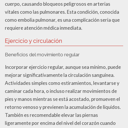
cuerpo, causando bloqueos peligrosos en arterias
vitales como las pulmonares. Esta condición, conocida
como embolia pulmonar, es una complicación seria que
requiere atención médica inmediata.
Ejercicio y circulación
Beneficios del movimiento regular
Incorporar ejercicio regular, aunque sea mínimo, puede
mejorar significativamente la circulación sanguínea.
Actividades simples como estiramientos, levantarse y
caminar cada hora, o incluso realizar movimientos de
pies y manos mientras se está acostado, promueven el
retorno venoso y previenen la acumulación de líquidos.
También es recomendable elevar las piernas
ligeramente por encima del nivel del corazón cuando