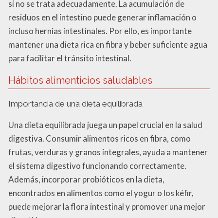
si no se trata adecuadamente. La acumulación de
residuos en el intestino puede generar inflamación o
incluso hernias intestinales. Por ello, es importante
mantener una dieta rica en fibra y beber suficiente agua
para facilitar el tránsito intestinal.
Hábitos alimenticios saludables
Importancia de una dieta equilibrada
Una dieta equilibrada juega un papel crucial en la salud
digestiva. Consumir alimentos ricos en fibra, como
frutas, verduras y granos integrales, ayuda a mantener
el sistema digestivo funcionando correctamente.
Además, incorporar probióticos en la dieta,
encontrados en alimentos como el yogur o los kéfir,
puede mejorar la flora intestinal y promover una mejor