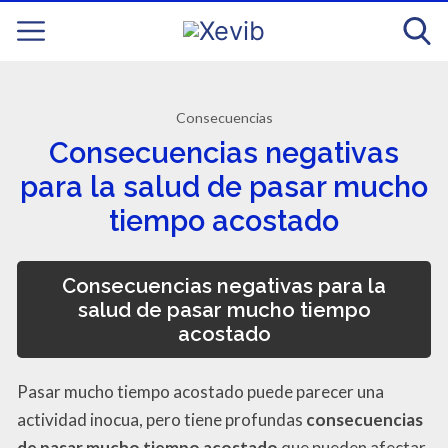
Consecuencias
Consecuencias negativas
para la salud de pasar mucho
tiempo acostado
Consecuencias negativas para la
salud de pasar mucho tiempo
acostado
Pasar mucho tiempo acostado puede parecer una
actividad inocua, pero tiene profundas
consecuencias
de pasar mucho tiempo acostado
que pueden afectar