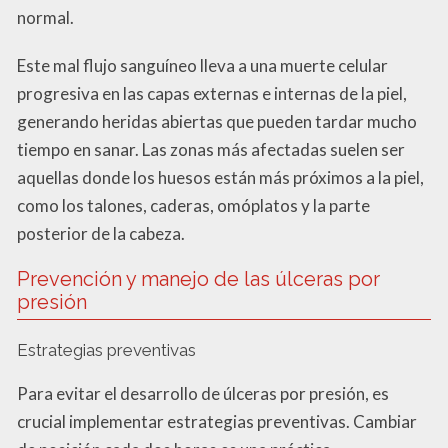
normal.
Este mal flujo sanguíneo lleva a una muerte celular
progresiva en las capas externas e internas de la piel,
generando heridas abiertas que pueden tardar mucho
tiempo en sanar. Las zonas más afectadas suelen ser
aquellas donde los huesos están más próximos a la piel,
como los talones, caderas, omóplatos y la parte
posterior de la cabeza.
Prevención y manejo de las úlceras por
presión
Estrategias preventivas
Para evitar el desarrollo de úlceras por presión, es
crucial implementar estrategias preventivas. Cambiar