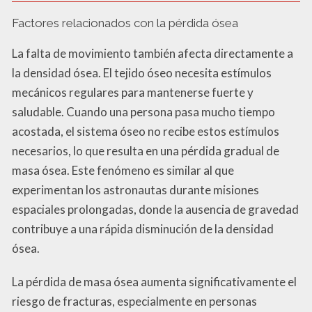
Factores relacionados con la pérdida ósea
La falta de movimiento también afecta directamente a
la densidad ósea. El tejido óseo necesita estímulos
mecánicos regulares para mantenerse fuerte y
saludable. Cuando una persona pasa mucho tiempo
acostada, el sistema óseo no recibe estos estímulos
necesarios, lo que resulta en una pérdida gradual de
masa ósea. Este fenómeno es similar al que
experimentan los astronautas durante misiones
espaciales prolongadas, donde la ausencia de gravedad
contribuye a una rápida disminución de la densidad
ósea.
La pérdida de masa ósea aumenta significativamente el
riesgo de fracturas, especialmente en personas