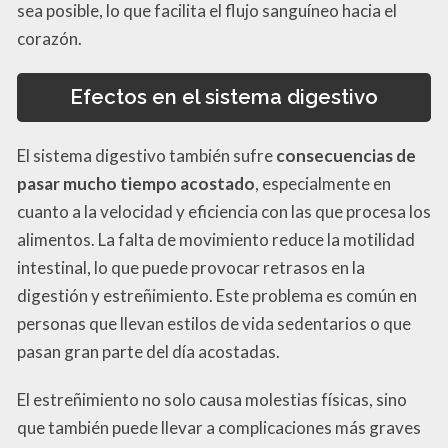
sea posible, lo que facilita el flujo sanguíneo hacia el
corazón.
Efectos en el sistema digestivo
El sistema digestivo también sufre
consecuencias de
pasar mucho tiempo acostado
, especialmente en
cuanto a la velocidad y eficiencia con las que procesa los
alimentos. La falta de movimiento reduce la motilidad
intestinal, lo que puede provocar retrasos en la
digestión y estreñimiento. Este problema es común en
personas que llevan estilos de vida sedentarios o que
pasan gran parte del día acostadas.
El estreñimiento no solo causa molestias físicas, sino
que también puede llevar a complicaciones más graves