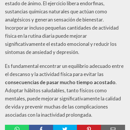
estado de ánimo. El ejercicio libera endorfinas,
sustancias químicas naturales que actúan como
analgésicos y generan sensación de bienestar.
Incorporar incluso pequeñas cantidades de actividad
física en la rutina diaria puede mejorar
significativamente el estado emocional y reducir los
síntomas de ansiedad y depresión.
Es fundamental encontrar un equilibrio adecuado entre
el descanso y la actividad física para evitar las
consecuencias de pasar mucho tiempo acostado
.
Adoptar hábitos saludables, tanto físicos como
mentales, puede mejorar significativamente la calidad
de vida y prevenir muchas de las complicaciones
asociadas con la inactividad prolongada.