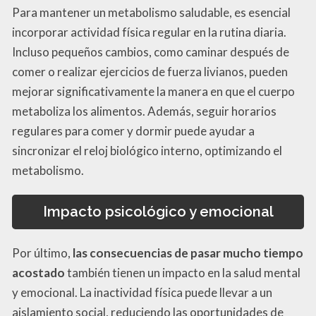
Para mantener un metabolismo saludable, es esencial
incorporar actividad física regular en la rutina diaria.
Incluso pequeños cambios, como caminar después de
comer o realizar ejercicios de fuerza livianos, pueden
mejorar significativamente la manera en que el cuerpo
metaboliza los alimentos. Además, seguir horarios
regulares para comer y dormir puede ayudar a
sincronizar el reloj biológico interno, optimizando el
metabolismo.
Impacto psicológico y emocional
Por último,
las consecuencias de pasar mucho tiempo
acostado
también tienen un impacto en la salud mental
y emocional. La inactividad física puede llevar a un
aislamiento social, reduciendo las oportunidades de