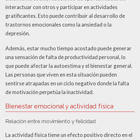
interactuar con otros y participar en actividades
gratificantes. Esto puede contribuir al desarrollo de
trastornos emocionales como la ansiedad o la
depresión.
Además, estar mucho tiempo acostado puede generar
una sensación de falta de productividad personal, lo
que puede afectar la autoestima y el bienestar general.
Las personas que viven en esta situación pueden
sentirse atrapadas en un ciclo negativo donde la falta
de motivación perpetúa la inactividad.
Bienestar emocional y actividad física
Relación entre movimiento y felicidad
La actividad física tiene un efecto positivo directo en el