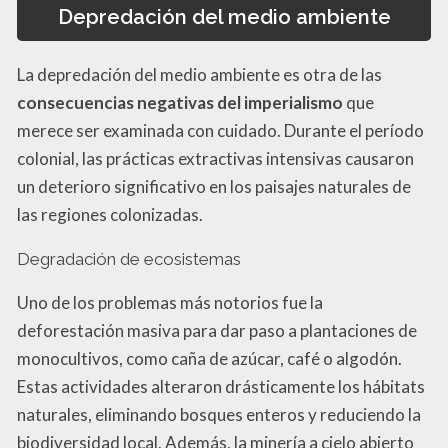
Depredación del medio ambiente
La depredación del medio ambiente es otra de las
consecuencias negativas del imperialismo
que
merece ser examinada con cuidado. Durante el período
colonial, las prácticas extractivas intensivas causaron
un deterioro significativo en los paisajes naturales de
las regiones colonizadas.
Degradación de ecosistemas
Uno de los problemas más notorios fue la
deforestación masiva para dar paso a plantaciones de
monocultivos, como caña de azúcar, café o algodón.
Estas actividades alteraron drásticamente los hábitats
naturales, eliminando bosques enteros y reduciendo la
biodiversidad local. Además, la minería a cielo abierto