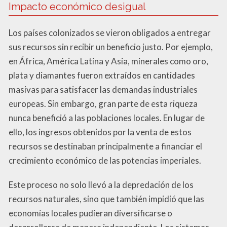
Impacto económico desigual
Los países colonizados se vieron obligados a entregar
sus recursos sin recibir un beneficio justo. Por ejemplo,
en África, América Latina y Asia, minerales como oro,
plata y diamantes fueron extraídos en cantidades
masivas para satisfacer las demandas industriales
europeas. Sin embargo, gran parte de esta riqueza
nunca benefició a las poblaciones locales. En lugar de
ello, los ingresos obtenidos por la venta de estos
recursos se destinaban principalmente a financiar el
crecimiento económico de las potencias imperiales.
Este proceso no solo llevó a la depredación de los
recursos naturales, sino que también impidió que las
economías locales pudieran diversificarse o