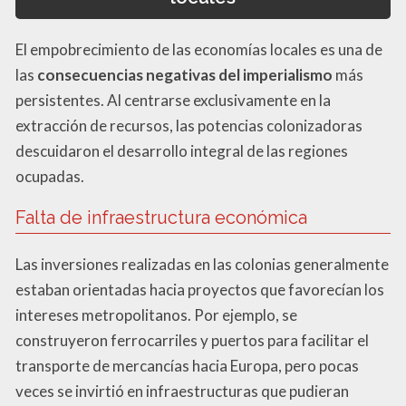
El empobrecimiento de las economías locales es una de
las
consecuencias negativas del imperialismo
más
persistentes. Al centrarse exclusivamente en la
extracción de recursos, las potencias colonizadoras
descuidaron el desarrollo integral de las regiones
ocupadas.
Falta de infraestructura económica
Las inversiones realizadas en las colonias generalmente
estaban orientadas hacia proyectos que favorecían los
intereses metropolitanos. Por ejemplo, se
construyeron ferrocarriles y puertos para facilitar el
transporte de mercancías hacia Europa, pero pocas
veces se invirtió en infraestructuras que pudieran