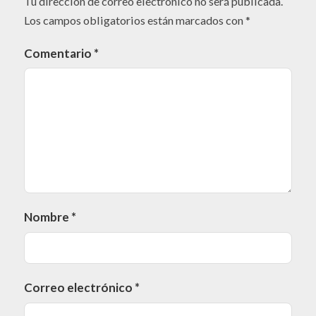
Tu dirección de correo electrónico no será publicada.
Los campos obligatorios están marcados con
*
Comentario
*
Nombre
*
Correo electrónico
*