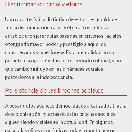
Discriminación racial y étnica
Una característica distintiva de estas desigualdades
fue la discriminación racial y étnica. Los colonizadores
establecieron jerarquías basadas en criterios raciales,
otorgando mayor poder y prestigio a aquellos
considerados «superiores». Esta mentalidad no solo
perpetuó la opresión durante el período colonial, sino
que también influyó en las dinámicas sociales
posteriores a la independencia.
Persistencia de las brechas sociales
A pesar de los avances democráticos alcanzados tras la
descolonización, muchas de estas brechas sociales
siguen siendo visibles en la actualidad. En algunos
países, las elites económicas todavía mantienen un