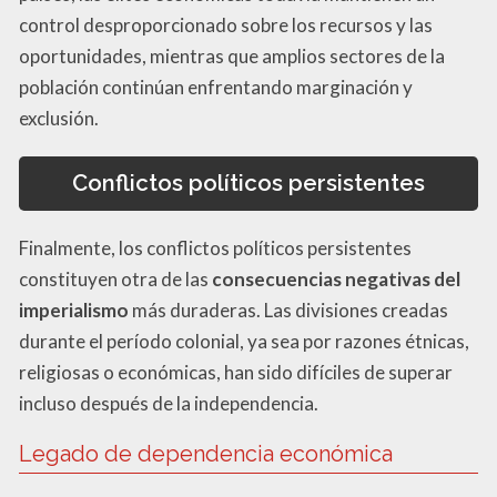
control desproporcionado sobre los recursos y las
oportunidades, mientras que amplios sectores de la
población continúan enfrentando marginación y
exclusión.
Conflictos políticos persistentes
Finalmente, los conflictos políticos persistentes
constituyen otra de las
consecuencias negativas del
imperialismo
más duraderas. Las divisiones creadas
durante el período colonial, ya sea por razones étnicas,
religiosas o económicas, han sido difíciles de superar
incluso después de la independencia.
Legado de dependencia económica