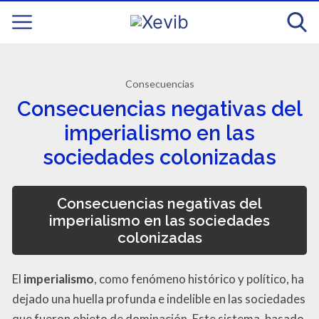
Consecuencias
Consecuencias negativas del
imperialismo en las
sociedades colonizadas
Consecuencias negativas del
imperialismo en las sociedades
colonizadas
El
imperialismo
, como fenómeno histórico y político, ha
dejado una huella profunda e indelible en las sociedades
que fueron objeto de dominación. Este sistema, basado