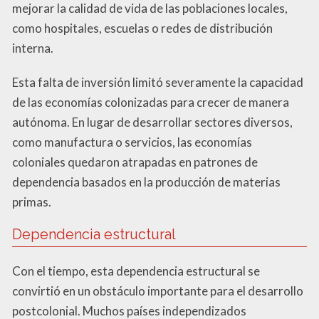
mejorar la calidad de vida de las poblaciones locales,
como hospitales, escuelas o redes de distribución
interna.
Esta falta de inversión limitó severamente la capacidad
de las economías colonizadas para crecer de manera
autónoma. En lugar de desarrollar sectores diversos,
como manufactura o servicios, las economías
coloniales quedaron atrapadas en patrones de
dependencia basados en la producción de materias
primas.
Dependencia estructural
Con el tiempo, esta dependencia estructural se
convirtió en un obstáculo importante para el desarrollo
postcolonial. Muchos países independizados