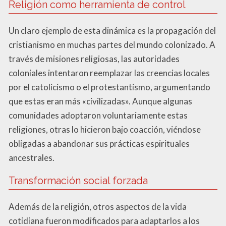
Religión como herramienta de control
Un claro ejemplo de esta dinámica es la propagación del
cristianismo en muchas partes del mundo colonizado. A
través de misiones religiosas, las autoridades
coloniales intentaron reemplazar las creencias locales
por el catolicismo o el protestantismo, argumentando
que estas eran más «civilizadas». Aunque algunas
comunidades adoptaron voluntariamente estas
religiones, otras lo hicieron bajo coacción, viéndose
obligadas a abandonar sus prácticas espirituales
ancestrales.
Transformación social forzada
Además de la religión, otros aspectos de la vida
cotidiana fueron modificados para adaptarlos a los