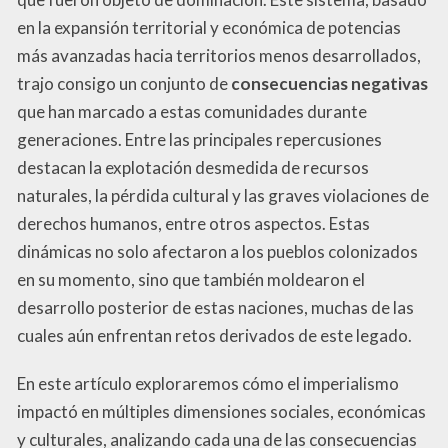
en la expansión territorial y económica de potencias
más avanzadas hacia territorios menos desarrollados,
trajo consigo un conjunto de
consecuencias negativas
que han marcado a estas comunidades durante
generaciones. Entre las principales repercusiones
destacan la explotación desmedida de recursos
naturales, la pérdida cultural y las graves violaciones de
derechos humanos, entre otros aspectos. Estas
dinámicas no solo afectaron a los pueblos colonizados
en su momento, sino que también moldearon el
desarrollo posterior de estas naciones, muchas de las
cuales aún enfrentan retos derivados de este legado.
En este artículo exploraremos cómo el imperialismo
impactó en múltiples dimensiones sociales, económicas
y culturales, analizando cada una de las consecuencias