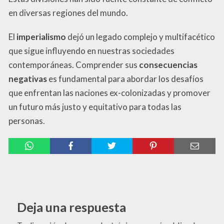
en diversas regiones del mundo.
El
imperialismo
dejó un legado complejo y multifacético
que sigue influyendo en nuestras sociedades
contemporáneas. Comprender sus
consecuencias
negativas
es fundamental para abordar los desafíos
que enfrentan las naciones ex-colonizadas y promover
un futuro más justo y equitativo para todas las
personas.
Deja una respuesta