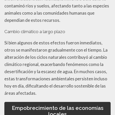
contaminó ríos y suelos, afectando tanto a las especies
animales como a las comunidades humanas que
dependían de estos recursos.
Cambio climático a largo plazo
Si bien algunos de estos efectos fueron inmediatos,
otros se manifestaron gradualmente con el tiempo. La
alteración de los ciclos naturales contribuyó al cambio
climático regional, exacerbando fenómenos como la
desertificación y la escasez de agua. En muchos casos,
estas transformaciones ambientales persisten incluso
hoy en día, dificultando el desarrollo sostenible de las
áreas afectadas.
Empobrecimiento de las economías
locales