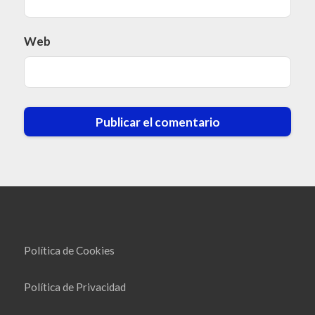
Web
Política de Cookies
Política de Privacidad