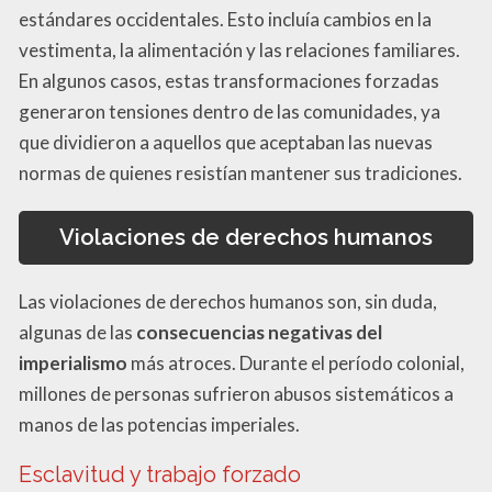
estándares occidentales. Esto incluía cambios en la
vestimenta, la alimentación y las relaciones familiares.
En algunos casos, estas transformaciones forzadas
generaron tensiones dentro de las comunidades, ya
que dividieron a aquellos que aceptaban las nuevas
normas de quienes resistían mantener sus tradiciones.
Violaciones de derechos humanos
Las violaciones de derechos humanos son, sin duda,
algunas de las
consecuencias negativas del
imperialismo
más atroces. Durante el período colonial,
millones de personas sufrieron abusos sistemáticos a
manos de las potencias imperiales.
Esclavitud y trabajo forzado