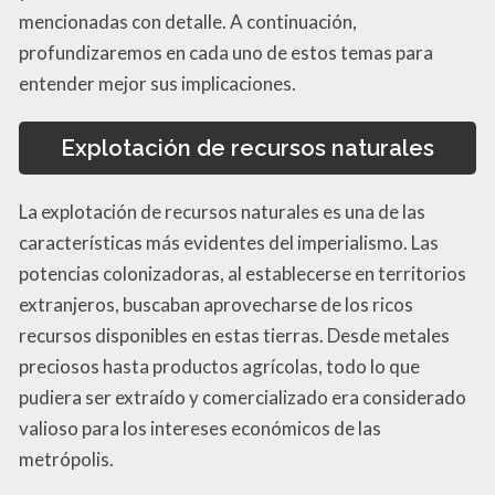
mencionadas con detalle. A continuación,
profundizaremos en cada uno de estos temas para
entender mejor sus implicaciones.
Explotación de recursos naturales
La explotación de recursos naturales es una de las
características más evidentes del imperialismo. Las
potencias colonizadoras, al establecerse en territorios
extranjeros, buscaban aprovecharse de los ricos
recursos disponibles en estas tierras. Desde metales
preciosos hasta productos agrícolas, todo lo que
pudiera ser extraído y comercializado era considerado
valioso para los intereses económicos de las
metrópolis.