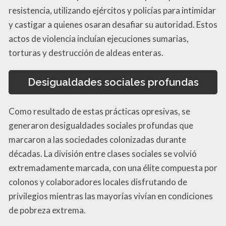
resistencia, utilizando ejércitos y policías para intimidar
y castigar a quienes osaran desafiar su autoridad. Estos
actos de violencia incluían ejecuciones sumarias,
torturas y destrucción de aldeas enteras.
Desigualdades sociales profundas
Como resultado de estas prácticas opresivas, se
generaron desigualdades sociales profundas que
marcaron a las sociedades colonizadas durante
décadas. La división entre clases sociales se volvió
extremadamente marcada, con una élite compuesta por
colonos y colaboradores locales disfrutando de
privilegios mientras las mayorías vivían en condiciones
de pobreza extrema.