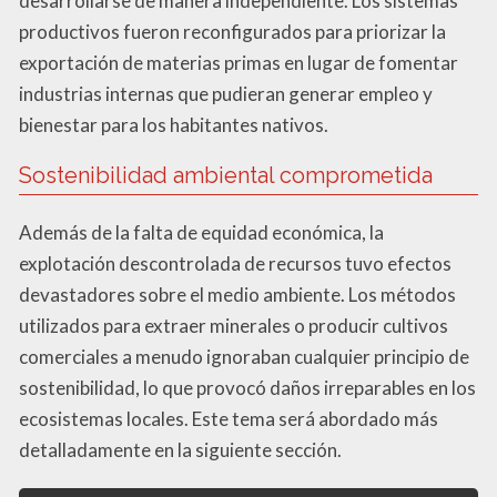
desarrollarse de manera independiente. Los sistemas
productivos fueron reconfigurados para priorizar la
exportación de materias primas en lugar de fomentar
industrias internas que pudieran generar empleo y
bienestar para los habitantes nativos.
Sostenibilidad ambiental comprometida
Además de la falta de equidad económica, la
explotación descontrolada de recursos tuvo efectos
devastadores sobre el medio ambiente. Los métodos
utilizados para extraer minerales o producir cultivos
comerciales a menudo ignoraban cualquier principio de
sostenibilidad, lo que provocó daños irreparables en los
ecosistemas locales. Este tema será abordado más
detalladamente en la siguiente sección.