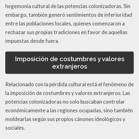
hegemonía cultural de las potencias colonizadoras. Sin
embargo, también generó sentimientos de inferioridad
entre las poblaciones locales, quienes comenzaron a
rechazar sus propias tradiciones en favor de aquellas
impuestas desde fuera.
Imposición de costumbres y valores
extranjeros
Relacionado con la pérdida cultural está el fenómeno de
la imposición de costumbres y valores extranjeros. Las
potencias colonizadoras no solo buscaban controlar
económicamente a las regiones ocupadas, sino también
moldearlas según sus propios cánones ideológicos y
sociales.