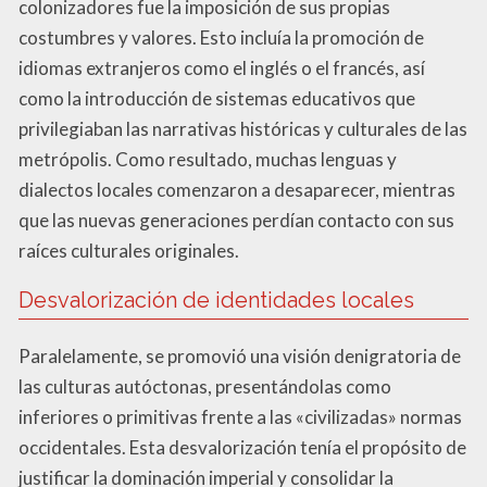
colonizadores fue la imposición de sus propias
costumbres y valores. Esto incluía la promoción de
idiomas extranjeros como el inglés o el francés, así
como la introducción de sistemas educativos que
privilegiaban las narrativas históricas y culturales de las
metrópolis. Como resultado, muchas lenguas y
dialectos locales comenzaron a desaparecer, mientras
que las nuevas generaciones perdían contacto con sus
raíces culturales originales.
Desvalorización de identidades locales
Paralelamente, se promovió una visión denigratoria de
las culturas autóctonas, presentándolas como
inferiores o primitivas frente a las «civilizadas» normas
occidentales. Esta desvalorización tenía el propósito de
justificar la dominación imperial y consolidar la