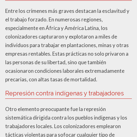
Entre los crímenes más graves destacan la esclavitud y
el trabajo forzado. En numerosas regiones,
especialmente en África y América Latina, los
colonizadores capturaron y explotaron a miles de
individuos para trabajar en plantaciones, minas y otras
empresas rentables. Estas prácticas no solo privaron a
las personas de su libertad, sino que también
ocasionaron condiciones laborales extremadamente
precarias, con altas tasas de mortalidad.
Represión contra indígenas y trabajadores
Otro elemento preocupante fue la represión
sistemática dirigida contra los pueblos indígenas y los
trabajadores locales. Los colonizadores emplearon
tácticas violentas para sofocar cualquier tipo de