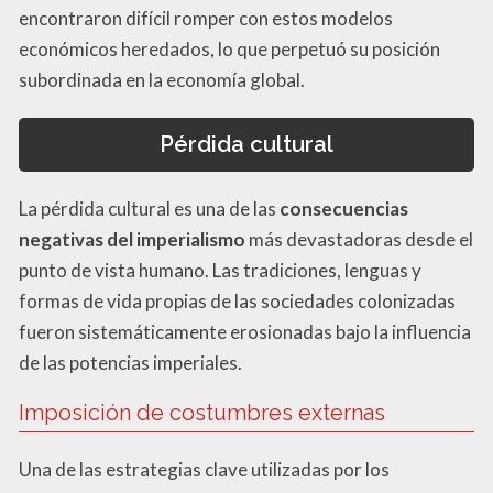
encontraron difícil romper con estos modelos
económicos heredados, lo que perpetuó su posición
subordinada en la economía global.
Pérdida cultural
La pérdida cultural es una de las
consecuencias
negativas del imperialismo
más devastadoras desde el
punto de vista humano. Las tradiciones, lenguas y
formas de vida propias de las sociedades colonizadas
fueron sistemáticamente erosionadas bajo la influencia
de las potencias imperiales.
Imposición de costumbres externas
Una de las estrategias clave utilizadas por los