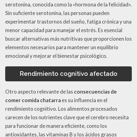
serotonina, conocida como la «hormona de la felicidad».
Sin suficiente serotonina, las personas pueden
experimentar trastornos del sueño, fatiga crónica y una
menor capacidad para manejar el estrés. Es esencial
buscar alternativas más nutritivas que proporcionen los
elementos necesarios para mantener un equilibrio
emocional y mejorar el bienestar psicológico.
Rendimiento cognitivo afectado
Otro aspecto relevante de las
consecuencias de
comer comida chatarra
es su influencia en el
rendimiento cognitivo. Los alimentos procesados
carecen de los nutrientes clave que el cerebro necesita
para funcionar de manera eficiente, como los
antioxidantes, las vitaminas B y los ácidos grasos