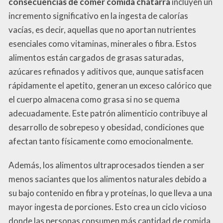
consecuencias de comer comida chatarra
incluyen un
incremento significativo en la ingesta de calorías
vacías, es decir, aquellas que no aportan nutrientes
esenciales como vitaminas, minerales o fibra. Estos
alimentos están cargados de grasas saturadas,
azúcares refinados y aditivos que, aunque satisfacen
rápidamente el apetito, generan un exceso calórico que
el cuerpo almacena como grasa si no se quema
adecuadamente. Este patrón alimenticio contribuye al
desarrollo de sobrepeso y obesidad, condiciones que
afectan tanto físicamente como emocionalmente.
Además, los alimentos ultraprocesados tienden a ser
menos saciantes que los alimentos naturales debido a
su bajo contenido en fibra y proteínas, lo que lleva a una
mayor ingesta de porciones. Esto crea un ciclo vicioso
donde las personas consumen más cantidad de comida