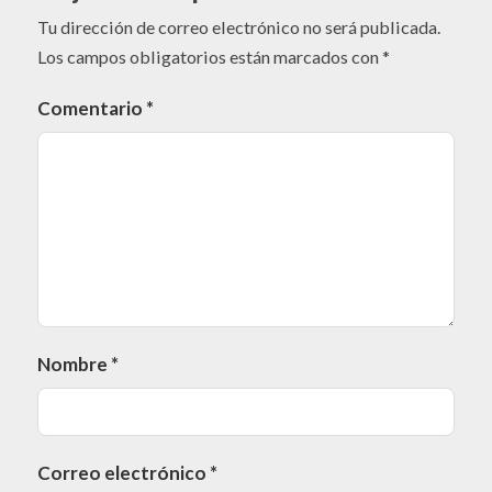
Tu dirección de correo electrónico no será publicada.
Los campos obligatorios están marcados con
*
Comentario
*
Nombre
*
Correo electrónico
*