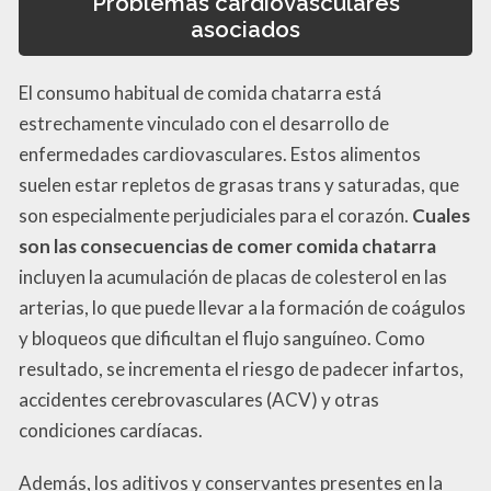
Problemas cardiovasculares
asociados
El consumo habitual de comida chatarra está
estrechamente vinculado con el desarrollo de
enfermedades cardiovasculares. Estos alimentos
suelen estar repletos de grasas trans y saturadas, que
son especialmente perjudiciales para el corazón.
Cuales
son las consecuencias de comer comida chatarra
incluyen la acumulación de placas de colesterol en las
arterias, lo que puede llevar a la formación de coágulos
y bloqueos que dificultan el flujo sanguíneo. Como
resultado, se incrementa el riesgo de padecer infartos,
accidentes cerebrovasculares (ACV) y otras
condiciones cardíacas.
Además, los aditivos y conservantes presentes en la