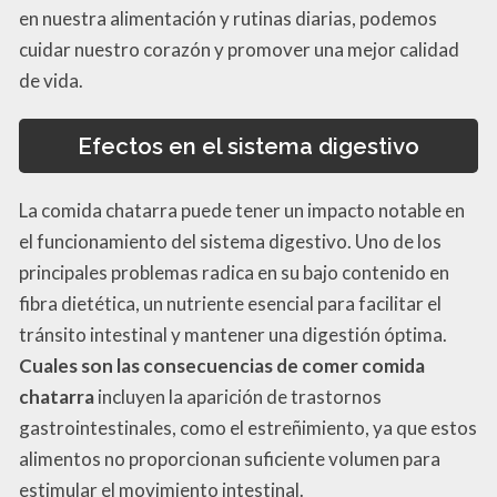
en nuestra alimentación y rutinas diarias, podemos
cuidar nuestro corazón y promover una mejor calidad
de vida.
Efectos en el sistema digestivo
La comida chatarra puede tener un impacto notable en
el funcionamiento del sistema digestivo. Uno de los
principales problemas radica en su bajo contenido en
fibra dietética, un nutriente esencial para facilitar el
tránsito intestinal y mantener una digestión óptima.
Cuales son las consecuencias de comer comida
chatarra
incluyen la aparición de trastornos
gastrointestinales, como el estreñimiento, ya que estos
alimentos no proporcionan suficiente volumen para
estimular el movimiento intestinal.