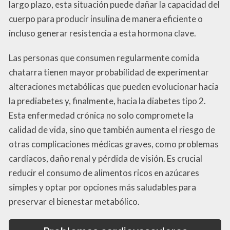
largo plazo, esta situación puede dañar la capacidad del
cuerpo para producir insulina de manera eficiente o
incluso generar resistencia a esta hormona clave.
Las personas que consumen regularmente comida
chatarra tienen mayor probabilidad de experimentar
alteraciones metabólicas que pueden evolucionar hacia
la prediabetes y, finalmente, hacia la diabetes tipo 2.
Esta enfermedad crónica no solo compromete la
calidad de vida, sino que también aumenta el riesgo de
otras complicaciones médicas graves, como problemas
cardíacos, daño renal y pérdida de visión. Es crucial
reducir el consumo de alimentos ricos en azúcares
simples y optar por opciones más saludables para
preservar el bienestar metabólico.