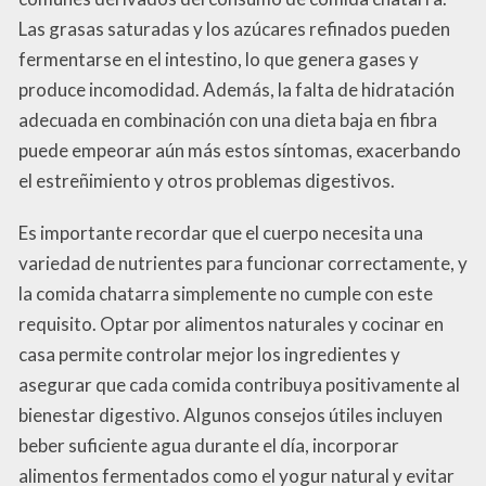
Las grasas saturadas y los azúcares refinados pueden
fermentarse en el intestino, lo que genera gases y
produce incomodidad. Además, la falta de hidratación
adecuada en combinación con una dieta baja en fibra
puede empeorar aún más estos síntomas, exacerbando
el estreñimiento y otros problemas digestivos.
Es importante recordar que el cuerpo necesita una
variedad de nutrientes para funcionar correctamente, y
la comida chatarra simplemente no cumple con este
requisito. Optar por alimentos naturales y cocinar en
casa permite controlar mejor los ingredientes y
asegurar que cada comida contribuya positivamente al
bienestar digestivo. Algunos consejos útiles incluyen
beber suficiente agua durante el día, incorporar
alimentos fermentados como el yogur natural y evitar