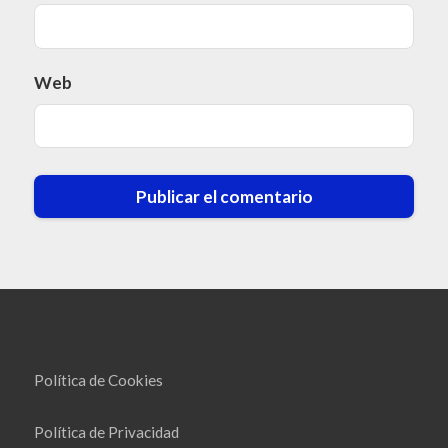
Web
Política de Cookies
Política de Privacidad