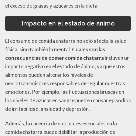
el exceso de grasas y azúcares en la dieta.
Impacto en el estado de ánimo
El consumo de comida chatarra no solo afecta la salud
física, sino también la mental.
Cuales son las
consecuencias de comer comida chatarra
incluyen un
impacto negativo en el estado de ánimo, ya que estos
alimentos pueden alterar los niveles de
neurotransmisores responsables de regular nuestras
emociones. Por ejemplo, las fluctuaciones bruscas en
los niveles de azúcar en sangre pueden causar episodios
de irritabilidad, ansiedad y depresión.
Además, la carencia de nutrientes esenciales en la
comida chatarra puede debilitar la producción de