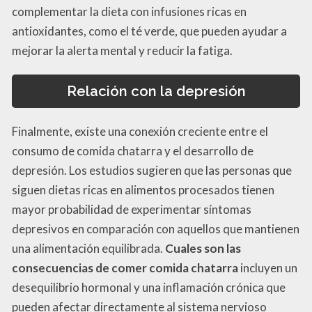
complementar la dieta con infusiones ricas en
antioxidantes, como el té verde, que pueden ayudar a
mejorar la alerta mental y reducir la fatiga.
Relación con la depresión
Finalmente, existe una conexión creciente entre el
consumo de comida chatarra y el desarrollo de
depresión. Los estudios sugieren que las personas que
siguen dietas ricas en alimentos procesados tienen
mayor probabilidad de experimentar síntomas
depresivos en comparación con aquellos que mantienen
una alimentación equilibrada.
Cuales son las
consecuencias de comer comida chatarra
incluyen un
desequilibrio hormonal y una inflamación crónica que
pueden afectar directamente al sistema nervioso