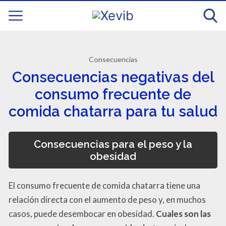
Consecuencias
Consecuencias negativas del
consumo frecuente de
comida chatarra para tu salud
Consecuencias para el peso y la
obesidad
El consumo frecuente de comida chatarra tiene una
relación directa con el aumento de peso y, en muchos
casos, puede desembocar en obesidad.
Cuales son las