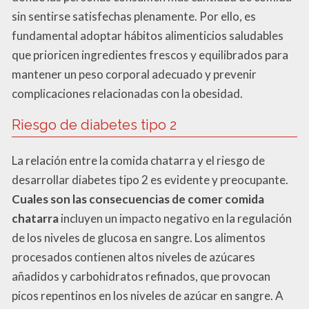
sin sentirse satisfechas plenamente. Por ello, es
fundamental adoptar hábitos alimenticios saludables
que prioricen ingredientes frescos y equilibrados para
mantener un peso corporal adecuado y prevenir
complicaciones relacionadas con la obesidad.
Riesgo de diabetes tipo 2
La relación entre la comida chatarra y el riesgo de
desarrollar diabetes tipo 2 es evidente y preocupante.
Cuales son las consecuencias de comer comida
chatarra
incluyen un impacto negativo en la regulación
de los niveles de glucosa en sangre. Los alimentos
procesados contienen altos niveles de azúcares
añadidos y carbohidratos refinados, que provocan
picos repentinos en los niveles de azúcar en sangre. A