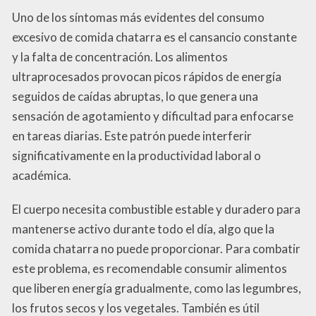
Uno de los síntomas más evidentes del consumo
excesivo de comida chatarra es el cansancio constante
y la falta de concentración. Los alimentos
ultraprocesados provocan picos rápidos de energía
seguidos de caídas abruptas, lo que genera una
sensación de agotamiento y dificultad para enfocarse
en tareas diarias. Este patrón puede interferir
significativamente en la productividad laboral o
académica.
El cuerpo necesita combustible estable y duradero para
mantenerse activo durante todo el día, algo que la
comida chatarra no puede proporcionar. Para combatir
este problema, es recomendable consumir alimentos
que liberen energía gradualmente, como las legumbres,
los frutos secos y los vegetales. También es útil