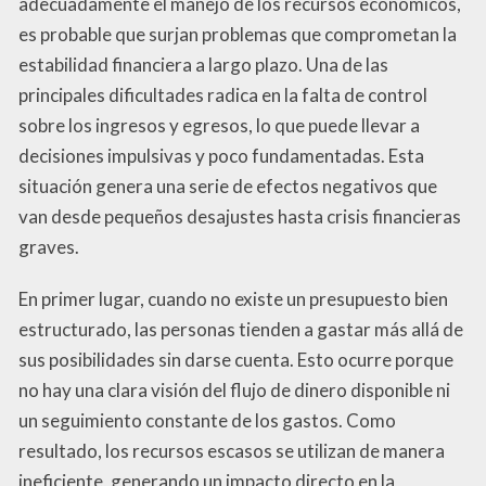
adecuadamente el manejo de los recursos económicos,
es probable que surjan problemas que comprometan la
estabilidad financiera a largo plazo. Una de las
principales dificultades radica en la falta de control
sobre los ingresos y egresos, lo que puede llevar a
decisiones impulsivas y poco fundamentadas. Esta
situación genera una serie de efectos negativos que
van desde pequeños desajustes hasta crisis financieras
graves.
En primer lugar, cuando no existe un presupuesto bien
estructurado, las personas tienden a gastar más allá de
sus posibilidades sin darse cuenta. Esto ocurre porque
no hay una clara visión del flujo de dinero disponible ni
un seguimiento constante de los gastos. Como
resultado, los recursos escasos se utilizan de manera
ineficiente, generando un impacto directo en la