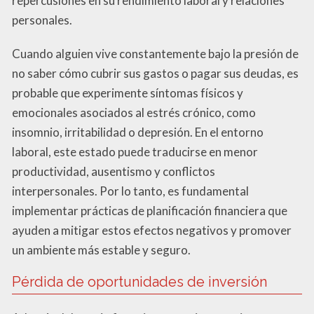
repercusiones en su rendimiento laboral y relaciones
personales.
Cuando alguien vive constantemente bajo la presión de
no saber cómo cubrir sus gastos o pagar sus deudas, es
probable que experimente síntomas físicos y
emocionales asociados al estrés crónico, como
insomnio, irritabilidad o depresión. En el entorno
laboral, este estado puede traducirse en menor
productividad, ausentismo y conflictos
interpersonales. Por lo tanto, es fundamental
implementar prácticas de planificación financiera que
ayuden a mitigar estos efectos negativos y promover
un ambiente más estable y seguro.
Pérdida de oportunidades de inversión