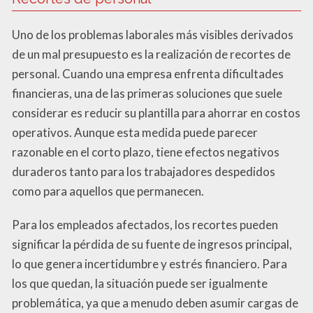
Uno de los problemas laborales más visibles derivados
de un mal presupuesto es la realización de recortes de
personal. Cuando una empresa enfrenta dificultades
financieras, una de las primeras soluciones que suele
considerar es reducir su plantilla para ahorrar en costos
operativos. Aunque esta medida puede parecer
razonable en el corto plazo, tiene efectos negativos
duraderos tanto para los trabajadores despedidos
como para aquellos que permanecen.
Para los empleados afectados, los recortes pueden
significar la pérdida de su fuente de ingresos principal,
lo que genera incertidumbre y estrés financiero. Para
los que quedan, la situación puede ser igualmente
problemática, ya que a menudo deben asumir cargas de