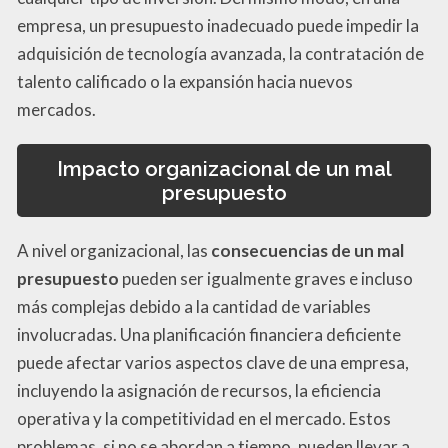
empresa, un presupuesto inadecuado puede impedir la
adquisición de tecnología avanzada, la contratación de
talento calificado o la expansión hacia nuevos
mercados.
Impacto organizacional de un mal
presupuesto
A nivel organizacional, las
consecuencias de un mal
presupuesto
pueden ser igualmente graves e incluso
más complejas debido a la cantidad de variables
involucradas. Una planificación financiera deficiente
puede afectar varios aspectos clave de una empresa,
incluyendo la asignación de recursos, la eficiencia
operativa y la competitividad en el mercado. Estos
problemas, si no se abordan a tiempo, pueden llevar a