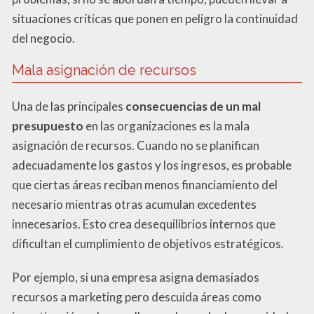
situaciones críticas que ponen en peligro la continuidad
del negocio.
Mala asignación de recursos
Una de las principales
consecuencias de un mal
presupuesto
en las organizaciones es la mala
asignación de recursos. Cuando no se planifican
adecuadamente los gastos y los ingresos, es probable
que ciertas áreas reciban menos financiamiento del
necesario mientras otras acumulan excedentes
innecesarios. Esto crea desequilibrios internos que
dificultan el cumplimiento de objetivos estratégicos.
Por ejemplo, si una empresa asigna demasiados
recursos a marketing pero descuida áreas como