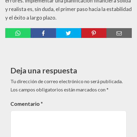
errores. Implementar una planificación financiera sólida
y realista es, sin duda, el primer paso hacia la estabilidad
y el éxito a largo plazo.
Deja una respuesta
Tu dirección de correo electrónico no será publicada.
Los campos obligatorios están marcados con
*
Comentario
*