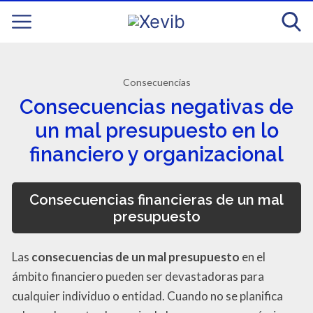
Consecuencias
Consecuencias negativas de
un mal presupuesto en lo
financiero y organizacional
Consecuencias financieras de un mal
presupuesto
Las
consecuencias de un mal presupuesto
en el
ámbito financiero pueden ser devastadoras para
cualquier individuo o entidad. Cuando no se planifica