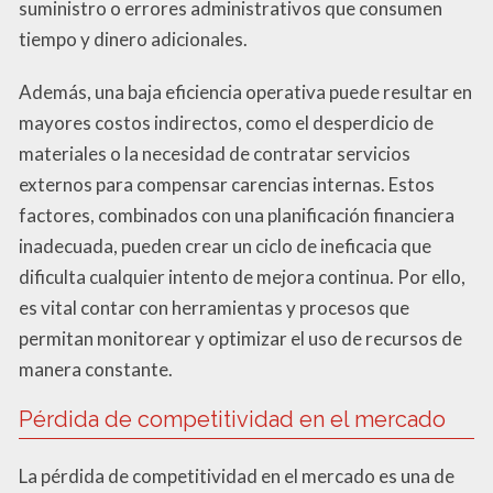
suministro o errores administrativos que consumen
tiempo y dinero adicionales.
Además, una baja eficiencia operativa puede resultar en
mayores costos indirectos, como el desperdicio de
materiales o la necesidad de contratar servicios
externos para compensar carencias internas. Estos
factores, combinados con una planificación financiera
inadecuada, pueden crear un ciclo de ineficacia que
dificulta cualquier intento de mejora continua. Por ello,
es vital contar con herramientas y procesos que
permitan monitorear y optimizar el uso de recursos de
manera constante.
Pérdida de competitividad en el mercado
La pérdida de competitividad en el mercado es una de