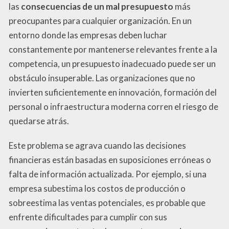
las
consecuencias de un mal presupuesto
más
preocupantes para cualquier organización. En un
entorno donde las empresas deben luchar
constantemente por mantenerse relevantes frente a la
competencia, un presupuesto inadecuado puede ser un
obstáculo insuperable. Las organizaciones que no
invierten suficientemente en innovación, formación del
personal o infraestructura moderna corren el riesgo de
quedarse atrás.
Este problema se agrava cuando las decisiones
financieras están basadas en suposiciones erróneas o
falta de información actualizada. Por ejemplo, si una
empresa subestima los costos de producción o
sobreestima las ventas potenciales, es probable que
enfrente dificultades para cumplir con sus