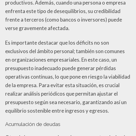
productivos. Además, cuando una persona o empresa
enfrenta este tipo de desequilibrios, su credibilidad
frente a terceros (como bancos o inversores) puede
verse gravemente afectada.
Es importante destacar que los déficits no son
exclusivos del ámbito personal; también son comunes
en organizaciones empresariales. En este caso, un
presupuesto inadecuado puede generar pérdidas
operativas continuas, lo que pone en riesgo la viabilidad
de la empresa. Para evitar esta situación, es crucial
realizar análisis periódicos que permitan ajustar el
presupuesto según sea necesario, garantizando así un
equilibrio sostenible entre ingresos y egresos.
Acumulación de deudas