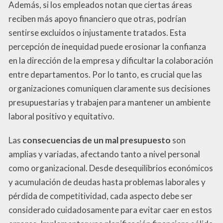
Además, si los empleados notan que ciertas áreas
reciben más apoyo financiero que otras, podrían
sentirse excluidos o injustamente tratados. Esta
percepción de inequidad puede erosionar la confianza
en la dirección de la empresa y dificultar la colaboración
entre departamentos. Por lo tanto, es crucial que las
organizaciones comuniquen claramente sus decisiones
presupuestarias y trabajen para mantener un ambiente
laboral positivo y equitativo.
Las
consecuencias de un mal presupuesto
son
amplias y variadas, afectando tanto a nivel personal
como organizacional. Desde desequilibrios económicos
y acumulación de deudas hasta problemas laborales y
pérdida de competitividad, cada aspecto debe ser
considerado cuidadosamente para evitar caer en estos