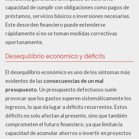
capacidad de cumplir con obligaciones como pagos de
préstamos, servicios básicos o inversiones necesarias.
Este desorden financiero puede extenderse
rápidamente si no se toman medidas correctivas
oportunamente.
Desequilibrio económico y déficits
El desequilibrio económico es uno de los síntomas más
evidentes de las
consecuencias de un mal
presupuesto
. Un presupuesto defectuoso suele
provocar que los gastos superen sistemáticamente los
ingresos, lo que da lugar a déficits recurrentes. Estos
déficits no solo afectan al presente, sino que también
comprometen el futuro financiero, ya que limitan la
capacidad de acumular ahorros o invertir en proyectos