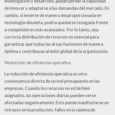
investigación y desarrollo, puede perder la capacidad
de innovar y adaptarse a las demandas del mercado. En
cambio, si invierte de manera desproporcionada en
tecnología obsoleta, podría quedarse rezagada frente
a competidores más avanzados. Por lo tanto, una
correcta distribución de recursos es esencial para
garantizar que todas las áreas funcionen de manera
óptima y contribuyan al éxito global de la organización.
Reducción de eficiencia operativa
La reducción de eficiencia operativa es otra
consecuencia directa de un mal presupuesto en las
empresas. Cuando los recursos no están bien
asignados, las operaciones diarias pueden verse
afectadas negativamente. Esto puede manifestarse en
retrasos en la producción, fallos en la cadena de