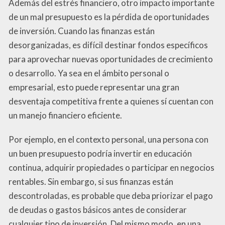
Además del estrés financiero, otro impacto importante
de un mal presupuesto es la pérdida de oportunidades
de inversión. Cuando las finanzas están
desorganizadas, es difícil destinar fondos específicos
para aprovechar nuevas oportunidades de crecimiento
o desarrollo. Ya sea en el ámbito personal o
empresarial, esto puede representar una gran
desventaja competitiva frente a quienes sí cuentan con
un manejo financiero eficiente.
Por ejemplo, en el contexto personal, una persona con
un buen presupuesto podría invertir en educación
continua, adquirir propiedades o participar en negocios
rentables. Sin embargo, si sus finanzas están
descontroladas, es probable que deba priorizar el pago
de deudas o gastos básicos antes de considerar
cualquier tipo de inversión. Del mismo modo, en una