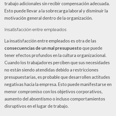
trabajo adicionales sin recibir compensación adecuada.
Esto puede llevar a la sobrecarga laboral y disminuir la
motivación general dentro de la organización.
Insatisfacción entre empleados
La insatisfacción entre empleados es otra de las
consecuencias de un mal presupuesto
que puede
tener efectos profundos en la cultura organizacional.
Cuando los trabajadores perciben que sus necesidades
no están siendo atendidas debido a restricciones
presupuestarias, es probable que desarrollen actitudes
negativas hacia la empresa. Esto puede manifestarse en
menor compromiso con los objetivos corporativos,
aumento del absentismo o incluso comportamientos
disruptivos en el lugar de trabajo.