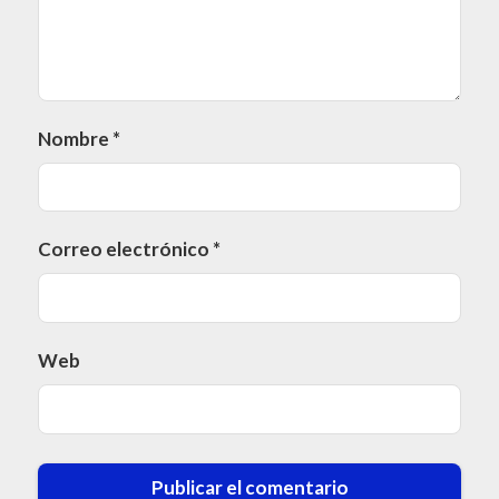
Nombre
*
Correo electrónico
*
Web