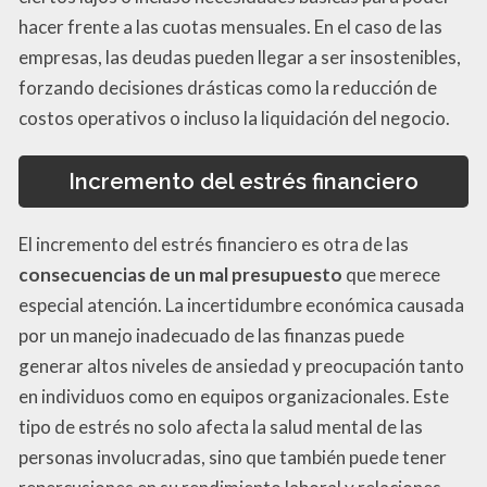
hacer frente a las cuotas mensuales. En el caso de las
empresas, las deudas pueden llegar a ser insostenibles,
forzando decisiones drásticas como la reducción de
costos operativos o incluso la liquidación del negocio.
Incremento del estrés financiero
El incremento del estrés financiero es otra de las
consecuencias de un mal presupuesto
que merece
especial atención. La incertidumbre económica causada
por un manejo inadecuado de las finanzas puede
generar altos niveles de ansiedad y preocupación tanto
en individuos como en equipos organizacionales. Este
tipo de estrés no solo afecta la salud mental de las
personas involucradas, sino que también puede tener