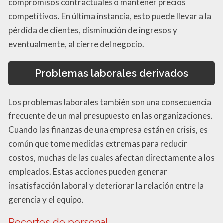
compromisos contractuales o mantener precios
competitivos. En última instancia, esto puede llevar a la
pérdida de clientes, disminución de ingresos y
eventualmente, al cierre del negocio.
Problemas laborales derivados
Los problemas laborales también son una consecuencia
frecuente de un mal presupuesto en las organizaciones.
Cuando las finanzas de una empresa están en crisis, es
común que tome medidas extremas para reducir
costos, muchas de las cuales afectan directamente a los
empleados. Estas acciones pueden generar
insatisfacción laboral y deteriorar la relación entre la
gerencia y el equipo.
Recortes de personal