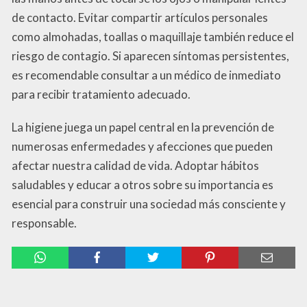
de contacto. Evitar compartir artículos personales
como almohadas, toallas o maquillaje también reduce el
riesgo de contagio. Si aparecen síntomas persistentes,
es recomendable consultar a un médico de inmediato
para recibir tratamiento adecuado.
La higiene juega un papel central en la prevención de
numerosas enfermedades y afecciones que pueden
afectar nuestra calidad de vida. Adoptar hábitos
saludables y educar a otros sobre su importancia es
esencial para construir una sociedad más consciente y
responsable.