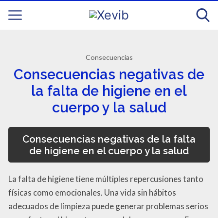
Consecuencias
Consecuencias negativas de
la falta de higiene en el
cuerpo y la salud
Consecuencias negativas de la falta
de higiene en el cuerpo y la salud
La falta de higiene tiene múltiples repercusiones tanto
físicas como emocionales. Una vida sin hábitos
adecuados de limpieza puede generar problemas serios