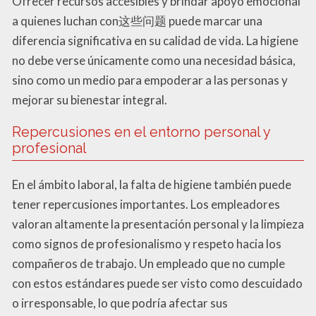
Ofrecer recursos accesibles y brindar apoyo emocional
a quienes luchan con这些问题 puede marcar una
diferencia significativa en su calidad de vida. La higiene
no debe verse únicamente como una necesidad básica,
sino como un medio para empoderar a las personas y
mejorar su bienestar integral.
Repercusiones en el entorno personal y
profesional
En el ámbito laboral, la falta de higiene también puede
tener repercusiones importantes. Los empleadores
valoran altamente la presentación personal y la limpieza
como signos de profesionalismo y respeto hacia los
compañeros de trabajo. Un empleado que no cumple
con estos estándares puede ser visto como descuidado
o irresponsable, lo que podría afectar sus