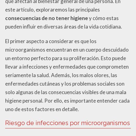
que afectan al bienestar general de una persona. En
este artículo, exploraremos las principales
consecuencias de no tener higiene
y cómo estas
pueden influir en diversas áreas de la vida cotidiana.
El primer aspecto a considerar es que los
microorganismos encuentran en un cuerpo descuidado
un entorno perfecto para su proliferación. Esto puede
llevar a infecciones y enfermedades que comprometen
seriamente la salud. Además, los malos olores, las
enfermedades cutáneas y los problemas sociales son
solo algunas de las consecuencias visibles de una mala
higiene personal. Por ello, es importante entender cada
uno de estos factores en detalle.
Riesgo de infecciones por microorganismos