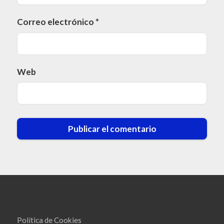
Correo electrónico
*
Web
Política de Cookies