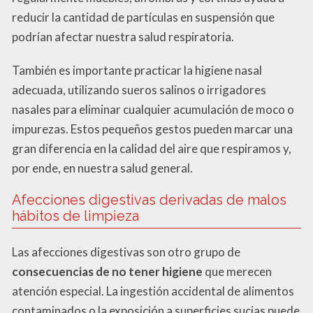
reducir la cantidad de partículas en suspensión que
podrían afectar nuestra salud respiratoria.
También es importante practicar la higiene nasal
adecuada, utilizando sueros salinos o irrigadores
nasales para eliminar cualquier acumulación de moco o
impurezas. Estos pequeños gestos pueden marcar una
gran diferencia en la calidad del aire que respiramos y,
por ende, en nuestra salud general.
Afecciones digestivas derivadas de malos
hábitos de limpieza
Las afecciones digestivas son otro grupo de
consecuencias de no tener higiene
que merecen
atención especial. La ingestión accidental de alimentos
contaminados o la exposición a superficies sucias puede