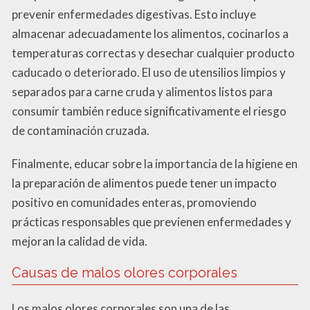
prevenir enfermedades digestivas. Esto incluye
almacenar adecuadamente los alimentos, cocinarlos a
temperaturas correctas y desechar cualquier producto
caducado o deteriorado. El uso de utensilios limpios y
separados para carne cruda y alimentos listos para
consumir también reduce significativamente el riesgo
de contaminación cruzada.
Finalmente, educar sobre la importancia de la higiene en
la preparación de alimentos puede tener un impacto
positivo en comunidades enteras, promoviendo
prácticas responsables que previenen enfermedades y
mejoran la calidad de vida.
Causas de malos olores corporales
Los malos olores corporales son una de las