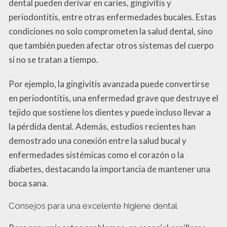
dental pueden derivar en caries, gingivitis y
periodontitis, entre otras enfermedades bucales. Estas
condiciones no solo comprometen la salud dental, sino
que también pueden afectar otros sistemas del cuerpo
si no se tratan a tiempo.
Por ejemplo, la gingivitis avanzada puede convertirse
en periodontitis, una enfermedad grave que destruye el
tejido que sostiene los dientes y puede incluso llevar a
la pérdida dental. Además, estudios recientes han
demostrado una conexión entre la salud bucal y
enfermedades sistémicas como el corazón o la
diabetes, destacando la importancia de mantener una
boca sana.
Consejos para una excelente higiene dental