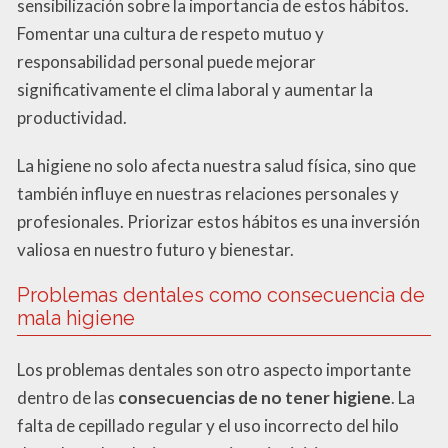
sensibilización sobre la importancia de estos hábitos.
Fomentar una cultura de respeto mutuo y
responsabilidad personal puede mejorar
significativamente el clima laboral y aumentar la
productividad.
La higiene no solo afecta nuestra salud física, sino que
también influye en nuestras relaciones personales y
profesionales. Priorizar estos hábitos es una inversión
valiosa en nuestro futuro y bienestar.
Problemas dentales como consecuencia de
mala higiene
Los problemas dentales son otro aspecto importante
dentro de las
consecuencias de no tener higiene
. La
falta de cepillado regular y el uso incorrecto del hilo