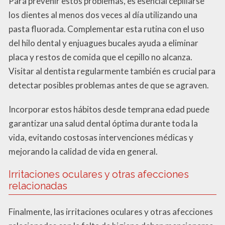
Para prevenir estos problemas, es esencial cepillarse
los dientes al menos dos veces al día utilizando una
pasta fluorada. Complementar esta rutina con el uso
del hilo dental y enjuagues bucales ayuda a eliminar
placa y restos de comida que el cepillo no alcanza.
Visitar al dentista regularmente también es crucial para
detectar posibles problemas antes de que se agraven.
Incorporar estos hábitos desde temprana edad puede
garantizar una salud dental óptima durante toda la
vida, evitando costosas intervenciones médicas y
mejorando la calidad de vida en general.
Irritaciones oculares y otras afecciones
relacionadas
Finalmente, las irritaciones oculares y otras afecciones