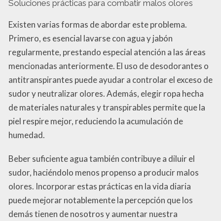
Soluciones prácticas para combatir malos olores
Existen varias formas de abordar este problema.
Primero, es esencial lavarse con agua y jabón
regularmente, prestando especial atención a las áreas
mencionadas anteriormente. El uso de desodorantes o
antitranspirantes puede ayudar a controlar el exceso de
sudor y neutralizar olores. Además, elegir ropa hecha
de materiales naturales y transpirables permite que la
piel respire mejor, reduciendo la acumulación de
humedad.
Beber suficiente agua también contribuye a diluir el
sudor, haciéndolo menos propenso a producir malos
olores. Incorporar estas prácticas en la vida diaria
puede mejorar notablemente la percepción que los
demás tienen de nosotros y aumentar nuestra