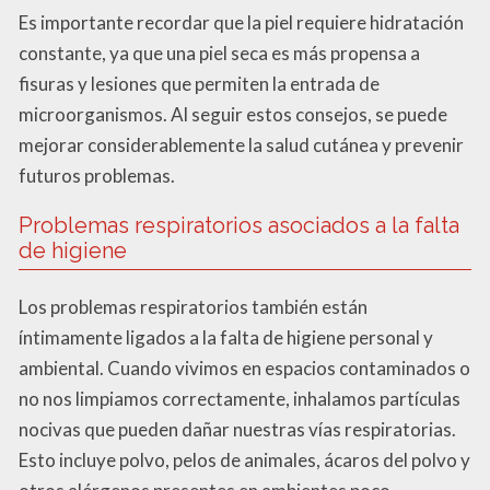
Es importante recordar que la piel requiere hidratación
constante, ya que una piel seca es más propensa a
fisuras y lesiones que permiten la entrada de
microorganismos. Al seguir estos consejos, se puede
mejorar considerablemente la salud cutánea y prevenir
futuros problemas.
Problemas respiratorios asociados a la falta
de higiene
Los problemas respiratorios también están
íntimamente ligados a la falta de higiene personal y
ambiental. Cuando vivimos en espacios contaminados o
no nos limpiamos correctamente, inhalamos partículas
nocivas que pueden dañar nuestras vías respiratorias.
Esto incluye polvo, pelos de animales, ácaros del polvo y