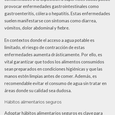
provocar enfermedades gastrointestinales como
gastroenteritis, cólera o hepatitis. Estas enfermedades
suelen manifestarse con síntomas como diarrea,
vómitos, dolor abdominal y fiebre.
En contextos donde el acceso a agua potable es
limitado, el riesgo de contracción de estas
enfermedades aumenta drásticamente. Por ello, es
vital garantizar que todos los alimentos consumidos
sean preparados en condiciones higiénicas y que las
manos estén limpias antes de comer. Además, es
recomendable evitar el consumo de agua sin tratar en
áreas donde su calidad sea dudosa.
Hábitos alimentarios seguros
Adoptar hábitos alimentarios seguros es clave para