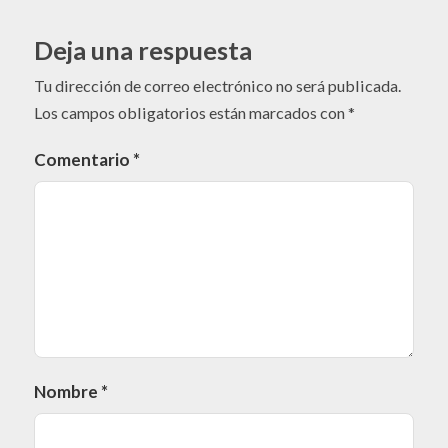
Deja una respuesta
Tu dirección de correo electrónico no será publicada.
Los campos obligatorios están marcados con
*
Comentario
*
Nombre
*