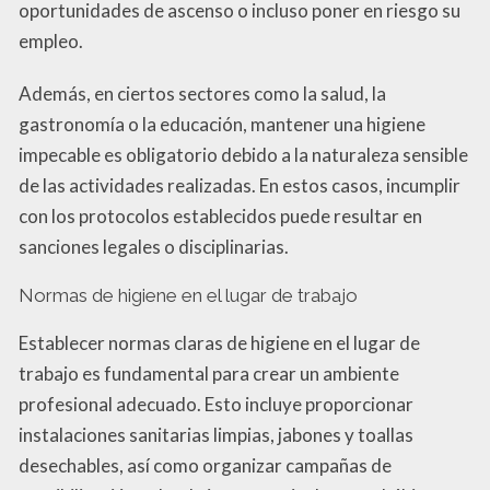
oportunidades de ascenso o incluso poner en riesgo su
empleo.
Además, en ciertos sectores como la salud, la
gastronomía o la educación, mantener una higiene
impecable es obligatorio debido a la naturaleza sensible
de las actividades realizadas. En estos casos, incumplir
con los protocolos establecidos puede resultar en
sanciones legales o disciplinarias.
Normas de higiene en el lugar de trabajo
Establecer normas claras de higiene en el lugar de
trabajo es fundamental para crear un ambiente
profesional adecuado. Esto incluye proporcionar
instalaciones sanitarias limpias, jabones y toallas
desechables, así como organizar campañas de