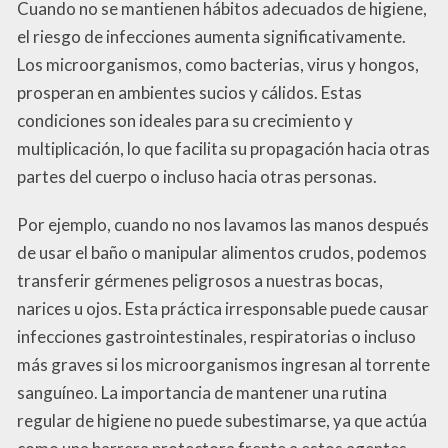
Cuando no se mantienen hábitos adecuados de higiene,
el riesgo de infecciones aumenta significativamente.
Los microorganismos, como bacterias, virus y hongos,
prosperan en ambientes sucios y cálidos. Estas
condiciones son ideales para su crecimiento y
multiplicación, lo que facilita su propagación hacia otras
partes del cuerpo o incluso hacia otras personas.
Por ejemplo, cuando no nos lavamos las manos después
de usar el baño o manipular alimentos crudos, podemos
transferir gérmenes peligrosos a nuestras bocas,
narices u ojos. Esta práctica irresponsable puede causar
infecciones gastrointestinales, respiratorias o incluso
más graves si los microorganismos ingresan al torrente
sanguíneo. La importancia de mantener una rutina
regular de higiene no puede subestimarse, ya que actúa