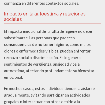
confianza en diferentes contextos sociales.
Impacto en la autoestima y relaciones
sociales
El impacto emocional de la falta de higiene no debe
subestimarse. Las personas que padecen
consecuencias de no tener higiene
, como malos
olores o enfermedades visibles, pueden enfrentar
rechazo social o discriminación. Esto genera
sentimientos de vergüenza, ansiedad y baja
autoestima, afectando profundamente su bienestar
emocional.
En muchos casos, estos individuos tienden a aislarse
gradualmente, evitando participar en actividades
grupales o interactuar con otros debido a la