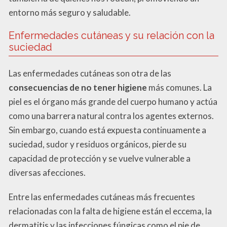
entorno más seguro y saludable.
Enfermedades cutáneas y su relación con la
suciedad
Las enfermedades cutáneas son otra de las
consecuencias de no tener higiene
más comunes. La
piel es el órgano más grande del cuerpo humano y actúa
como una barrera natural contra los agentes externos.
Sin embargo, cuando está expuesta continuamente a
suciedad, sudor y residuos orgánicos, pierde su
capacidad de protección y se vuelve vulnerable a
diversas afecciones.
Entre las enfermedades cutáneas más frecuentes
relacionadas con la falta de higiene están el eccema, la
dermatitis y las infecciones fúngicas como el pie de