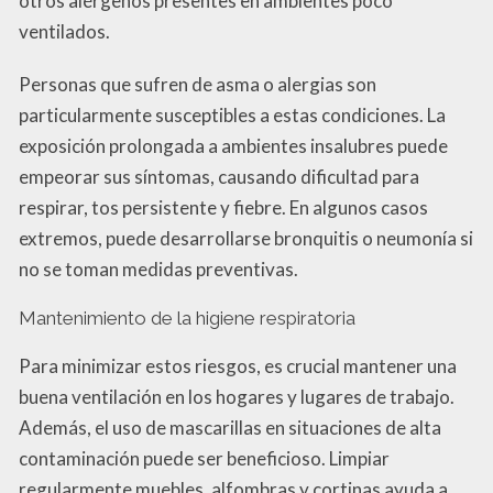
otros alérgenos presentes en ambientes poco
ventilados.
Personas que sufren de asma o alergias son
particularmente susceptibles a estas condiciones. La
exposición prolongada a ambientes insalubres puede
empeorar sus síntomas, causando dificultad para
respirar, tos persistente y fiebre. En algunos casos
extremos, puede desarrollarse bronquitis o neumonía si
no se toman medidas preventivas.
Mantenimiento de la higiene respiratoria
Para minimizar estos riesgos, es crucial mantener una
buena ventilación en los hogares y lugares de trabajo.
Además, el uso de mascarillas en situaciones de alta
contaminación puede ser beneficioso. Limpiar
regularmente muebles, alfombras y cortinas ayuda a