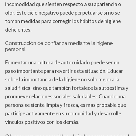
incomodidad que sienten respecto a su apariencia o
olor. Este ciclo negativo puede perpetuarse si no se
toman medidas para corregir los hábitos de higiene
deficientes.
Construcción de confianza mediante la higiene
personal
Fomentar una cultura de autocuidado puede ser un
paso importante para revertir esta situación. Educar
sobre la importancia de la higiene no solo mejora la
salud física, sino que también fortalece la autoestima y
promueve relaciones sociales saludables. Cuando una
persona se siente limpia y fresca, es más probable que
participe activamente en su comunidad y desarrolle
vínculos positivos con los demás.