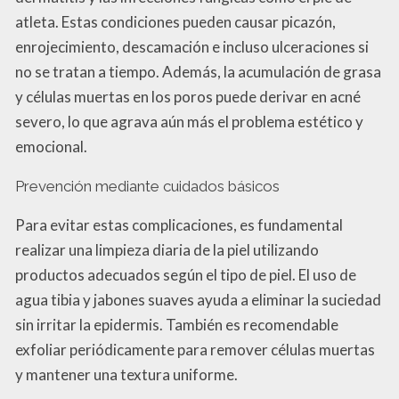
atleta. Estas condiciones pueden causar picazón,
enrojecimiento, descamación e incluso ulceraciones si
no se tratan a tiempo. Además, la acumulación de grasa
y células muertas en los poros puede derivar en acné
severo, lo que agrava aún más el problema estético y
emocional.
Prevención mediante cuidados básicos
Para evitar estas complicaciones, es fundamental
realizar una limpieza diaria de la piel utilizando
productos adecuados según el tipo de piel. El uso de
agua tibia y jabones suaves ayuda a eliminar la suciedad
sin irritar la epidermis. También es recomendable
exfoliar periódicamente para remover células muertas
y mantener una textura uniforme.