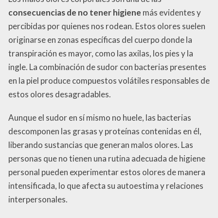
consecuencias de no tener higiene
más evidentes y
percibidas por quienes nos rodean. Estos olores suelen
originarse en zonas específicas del cuerpo donde la
transpiración es mayor, como las axilas, los pies y la
ingle. La combinación de sudor con bacterias presentes
en la piel produce compuestos volátiles responsables de
estos olores desagradables.
Aunque el sudor en sí mismo no huele, las bacterias
descomponen las grasas y proteínas contenidas en él,
liberando sustancias que generan malos olores. Las
personas que no tienen una rutina adecuada de higiene
personal pueden experimentar estos olores de manera
intensificada, lo que afecta su autoestima y relaciones
interpersonales.