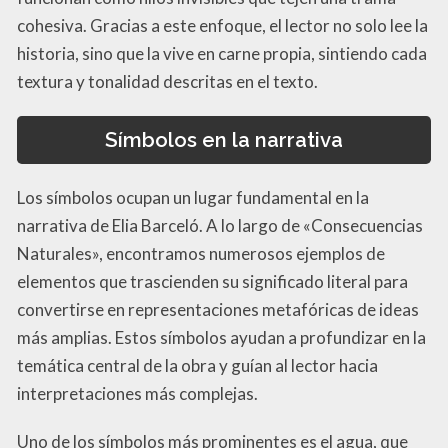
cohesiva. Gracias a este enfoque, el lector no solo lee la
historia, sino que la vive en carne propia, sintiendo cada
textura y tonalidad descritas en el texto.
Símbolos en la narrativa
Los símbolos ocupan un lugar fundamental en la
narrativa de Elia Barceló. A lo largo de «Consecuencias
Naturales», encontramos numerosos ejemplos de
elementos que trascienden su significado literal para
convertirse en representaciones metafóricas de ideas
más amplias. Estos símbolos ayudan a profundizar en la
temática central de la obra y guían al lector hacia
interpretaciones más complejas.
Uno de los símbolos más prominentes es el agua, que