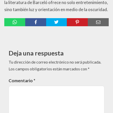
la literatura de Barceló ofrece no solo entretenimiento,
sino también luz y orientación en medio de la oscuridad.
Deja una respuesta
Tu dirección de correo electrónico no será publicada.
Los campos obligatorios están marcados con
*
Comentario
*