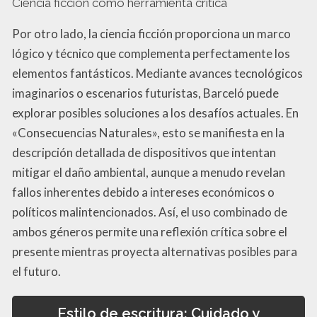
Ciencia ficción como herramienta crítica
Por otro lado, la ciencia ficción proporciona un marco
lógico y técnico que complementa perfectamente los
elementos fantásticos. Mediante avances tecnológicos
imaginarios o escenarios futuristas, Barceló puede
explorar posibles soluciones a los desafíos actuales. En
«Consecuencias Naturales», esto se manifiesta en la
descripción detallada de dispositivos que intentan
mitigar el daño ambiental, aunque a menudo revelan
fallos inherentes debido a intereses económicos o
políticos malintencionados. Así, el uso combinado de
ambos géneros permite una reflexión crítica sobre el
presente mientras proyecta alternativas posibles para
el futuro.
Estilo de escritura: Cuidado y