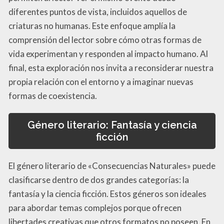
diferentes puntos de vista, incluidos aquellos de
criaturas no humanas. Este enfoque amplía la
comprensión del lector sobre cómo otras formas de
vida experimentan y responden al impacto humano. Al
final, esta exploración nos invita a reconsiderar nuestra
propia relación con el entorno y a imaginar nuevas
formas de coexistencia.
Género literario: Fantasía y ciencia
ficción
El género literario de «Consecuencias Naturales» puede
clasificarse dentro de dos grandes categorías: la
fantasía y la ciencia ficción. Estos géneros son ideales
para abordar temas complejos porque ofrecen
libertades creativas que otros formatos no poseen. En