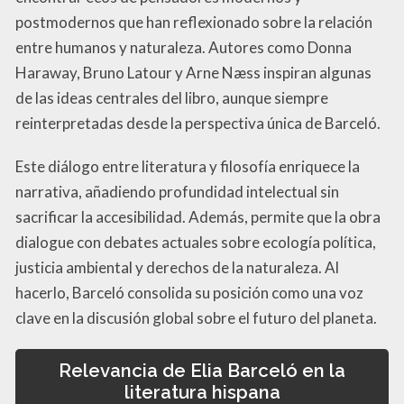
postmodernos que han reflexionado sobre la relación
entre humanos y naturaleza. Autores como Donna
Haraway, Bruno Latour y Arne Næss inspiran algunas
de las ideas centrales del libro, aunque siempre
reinterpretadas desde la perspectiva única de Barceló.
Este diálogo entre literatura y filosofía enriquece la
narrativa, añadiendo profundidad intelectual sin
sacrificar la accesibilidad. Además, permite que la obra
dialogue con debates actuales sobre ecología política,
justicia ambiental y derechos de la naturaleza. Al
hacerlo, Barceló consolida su posición como una voz
clave en la discusión global sobre el futuro del planeta.
Relevancia de Elia Barceló en la
literatura hispana