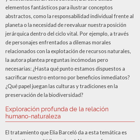
elementos fantásticos para ilustrar conceptos
abstractos, como la responsabilidad individual frente al
planeta o la necesidad de reevaluar nuestra posición
jerárquica dentro del ciclo vital. Por ejemplo, a través
de personajes enfrentados a dilemas morales
relacionados con la explotación de recursos naturales,
la autora plantea preguntas incómodas pero
necesarias: ¿Hasta qué punto estamos dispuestos a
sacrificar nuestro entorno por beneficios inmediatos?
¿Qué papel juegan las culturas y tradiciones en la
preservación de la biodiversidad?
Exploración profunda de la relación
humano-naturaleza
El tratamiento que Elia Barceló da a esta temática es