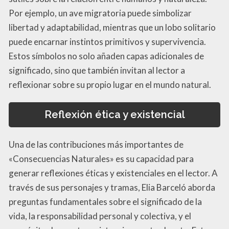
Por ejemplo, un ave migratoria puede simbolizar
libertad y adaptabilidad, mientras que un lobo solitario
puede encarnar instintos primitivos y supervivencia.
Estos símbolos no solo añaden capas adicionales de
significado, sino que también invitan al lector a
reflexionar sobre su propio lugar en el mundo natural.
Reflexión ética y existencial
Una de las contribuciones más importantes de
«Consecuencias Naturales» es su capacidad para
generar reflexiones éticas y existenciales en el lector. A
través de sus personajes y tramas, Elia Barceló aborda
preguntas fundamentales sobre el significado de la
vida, la responsabilidad personal y colectiva, y el