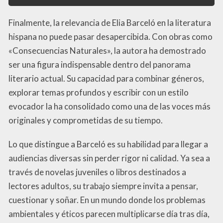
Finalmente, la relevancia de Elia Barceló en la literatura
hispana no puede pasar desapercibida. Con obras como
«Consecuencias Naturales», la autora ha demostrado
ser una figura indispensable dentro del panorama
literario actual. Su capacidad para combinar géneros,
explorar temas profundos y escribir con un estilo
evocador la ha consolidado como una de las voces más
originales y comprometidas de su tiempo.
Lo que distingue a Barceló es su habilidad para llegar a
audiencias diversas sin perder rigor ni calidad. Ya sea a
través de novelas juveniles o libros destinados a
lectores adultos, su trabajo siempre invita a pensar,
cuestionar y soñar. En un mundo donde los problemas
ambientales y éticos parecen multiplicarse día tras día,