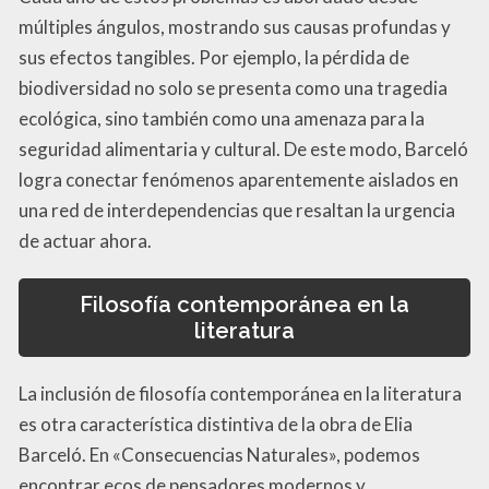
múltiples ángulos, mostrando sus causas profundas y
sus efectos tangibles. Por ejemplo, la pérdida de
biodiversidad no solo se presenta como una tragedia
ecológica, sino también como una amenaza para la
seguridad alimentaria y cultural. De este modo, Barceló
logra conectar fenómenos aparentemente aislados en
una red de interdependencias que resaltan la urgencia
de actuar ahora.
Filosofía contemporánea en la
literatura
La inclusión de filosofía contemporánea en la literatura
es otra característica distintiva de la obra de Elia
Barceló. En «Consecuencias Naturales», podemos
encontrar ecos de pensadores modernos y