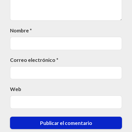
Nombre
*
Correo electrónico
*
Web