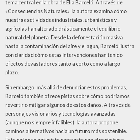
tema central en la obra de Elia Barceló. A través de
«Consecuencias Naturales», la autora examina cómo
nuestras actividades industriales, urbanísticas y
agrícolas han alterado drásticamente el equilibrio
natural del planeta. Desde la deforestación masiva
hasta la contaminación del aire y el agua, Barceló ilustra
con claridad cómo estas intervenciones han tenido
efectos devastadores tanto a corto como a largo
plazo.
Sin embargo, más allá de denunciar estos problemas,
Barceló también ofrece pistas sobre cómo podríamos
revertir o mitigar algunos de estos daños. A través de
personajes visionarios y tecnologías avanzadas
(aunque no siempre infalibles), la autora propone
caminos alternativos hacia un futuro más sostenible.
Este enfoque optimista contrasta con el pesimismo