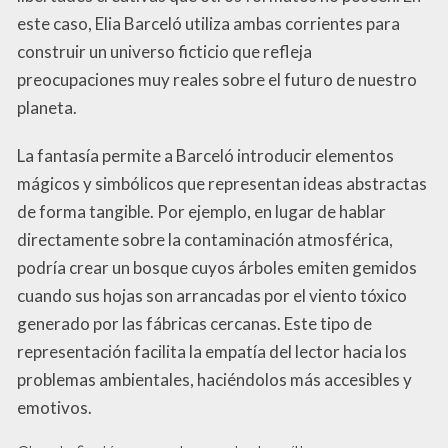
este caso, Elia Barceló utiliza ambas corrientes para
construir un universo ficticio que refleja
preocupaciones muy reales sobre el futuro de nuestro
planeta.
La fantasía permite a Barceló introducir elementos
mágicos y simbólicos que representan ideas abstractas
de forma tangible. Por ejemplo, en lugar de hablar
directamente sobre la contaminación atmosférica,
podría crear un bosque cuyos árboles emiten gemidos
cuando sus hojas son arrancadas por el viento tóxico
generado por las fábricas cercanas. Este tipo de
representación facilita la empatía del lector hacia los
problemas ambientales, haciéndolos más accesibles y
emotivos.