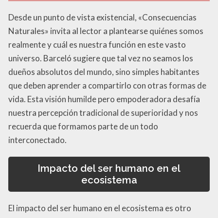
Desde un punto de vista existencial, «Consecuencias
Naturales» invita al lector a plantearse quiénes somos
realmente y cuál es nuestra función en este vasto
universo. Barceló sugiere que tal vez no seamos los
dueños absolutos del mundo, sino simples habitantes
que deben aprender a compartirlo con otras formas de
vida. Esta visión humilde pero empoderadora desafía
nuestra percepción tradicional de superioridad y nos
recuerda que formamos parte de un todo
interconectado.
Impacto del ser humano en el
ecosistema
El impacto del ser humano en el ecosistema es otro