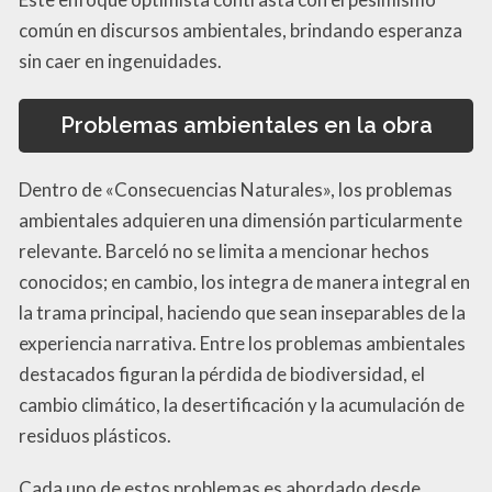
común en discursos ambientales, brindando esperanza
sin caer en ingenuidades.
Problemas ambientales en la obra
Dentro de «Consecuencias Naturales», los problemas
ambientales adquieren una dimensión particularmente
relevante. Barceló no se limita a mencionar hechos
conocidos; en cambio, los integra de manera integral en
la trama principal, haciendo que sean inseparables de la
experiencia narrativa. Entre los problemas ambientales
destacados figuran la pérdida de biodiversidad, el
cambio climático, la desertificación y la acumulación de
residuos plásticos.
Cada uno de estos problemas es abordado desde