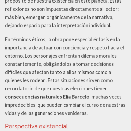
propósito de nuestra existencia en este planeta. Estas
reflexiones no son impuestas directamente al lector;
más bien, emergen orgánicamente de la narrativa,
dejando espacio para la interpretación individual.
En términos éticos, la obra pone especial énfasis en la
importancia de actuar con conciencia y respeto hacia el
entorno. Los personajes enfrentan dilemas morales
constantemente, obligándolos a tomar decisiones
difíciles que afectan tanto a ellos mismos como a
quienes les rodean. Estas situaciones sirven como
recordatorio de que nuestras elecciones tienen
consecuencias naturales Elia Barcelo
, muchas veces
impredecibles, que pueden cambiar el curso de nuestras
vidas y de las generaciones venideras.
Perspectiva existencial