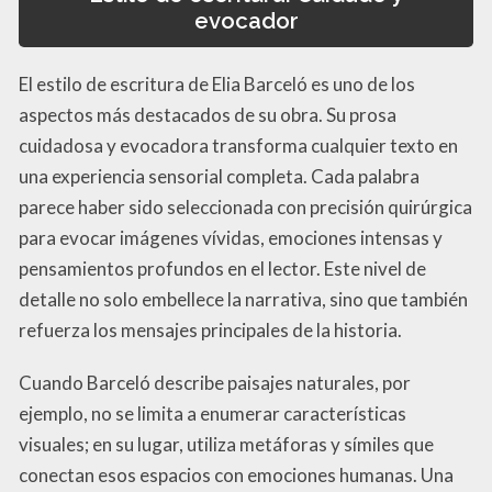
evocador
El estilo de escritura de Elia Barceló es uno de los
aspectos más destacados de su obra. Su prosa
cuidadosa y evocadora transforma cualquier texto en
una experiencia sensorial completa. Cada palabra
parece haber sido seleccionada con precisión quirúrgica
para evocar imágenes vívidas, emociones intensas y
pensamientos profundos en el lector. Este nivel de
detalle no solo embellece la narrativa, sino que también
refuerza los mensajes principales de la historia.
Cuando Barceló describe paisajes naturales, por
ejemplo, no se limita a enumerar características
visuales; en su lugar, utiliza metáforas y símiles que
conectan esos espacios con emociones humanas. Una