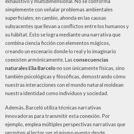
exhaustivo y multidimensional. No se conforma
simplemente con señalar problemas ambientales
superficiales; en cambio, ahonda en las causas
subyacentes que llevan a conflictos entre los humanos y
su hábitat. Esto se logra mediante una narrativa que
combina ciencia ficción con elementos mágicos,
creando un escenario donde lo real y lo imaginario
coexisten armónicamente. Las
consecuencias
naturales Elia Barcelo
no son únicamente físicas, sino
también psicológicas y filosóficas, demostrando cómo
nuestras interacciones con el mundo natural moldean
nuestra identidad como individuos y sociedad.
Además, Barceló utiliza técnicas narrativas
innovadoras para transmitir esta conexión. Por
ejemplo, emplea múltiples perspectivas narrativas que
permiten al lector ver el mismo evento desde