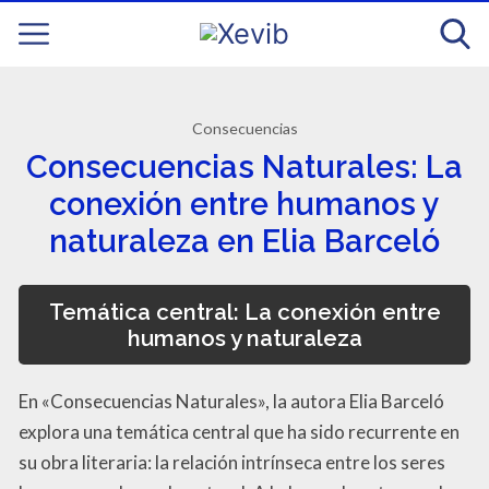
Consecuencias
Consecuencias Naturales: La
conexión entre humanos y
naturaleza en Elia Barceló
Temática central: La conexión entre
humanos y naturaleza
En «Consecuencias Naturales», la autora Elia Barceló
explora una temática central que ha sido recurrente en
su obra literaria: la relación intrínseca entre los seres