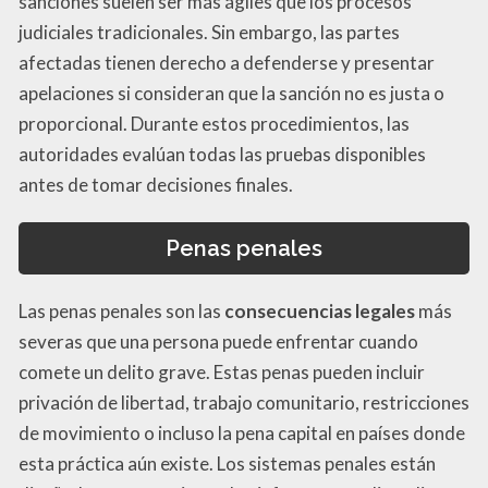
sanciones suelen ser más ágiles que los procesos
judiciales tradicionales. Sin embargo, las partes
afectadas tienen derecho a defenderse y presentar
apelaciones si consideran que la sanción no es justa o
proporcional. Durante estos procedimientos, las
autoridades evalúan todas las pruebas disponibles
antes de tomar decisiones finales.
Penas penales
Las penas penales son las
consecuencias legales
más
severas que una persona puede enfrentar cuando
comete un delito grave. Estas penas pueden incluir
privación de libertad, trabajo comunitario, restricciones
de movimiento o incluso la pena capital en países donde
esta práctica aún existe. Los sistemas penales están