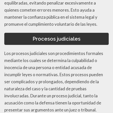
equilibradas, evitando penalizar excesivamente a
quienes cometen errores menores. Esto ayuda a
mantener la confianza pública en el sistema legal y
promueve el cumplimiento voluntario de las leyes.
Procesos judiciales
Los procesos judiciales son procedimientos formales
mediante los cuales se determina la culpabilidad o
inocencia de una persona o entidad acusada de
incumplir leyes o normativas. Estos procesos pueden
ser complicados y prolongados, dependiendo de la
naturaleza del caso y la cantidad de pruebas
involucradas. Durante un proceso judicial, tanto la
acusación como la defensa tienen la oportunidad de
presentar sus argumentos ante un juez o tribunal.