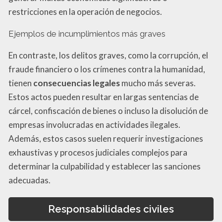
restricciones en la operación de negocios.
Ejemplos de incumplimientos más graves
En contraste, los delitos graves, como la corrupción, el
fraude financiero o los crímenes contra la humanidad,
tienen
consecuencias legales
mucho más severas.
Estos actos pueden resultar en largas sentencias de
cárcel, confiscación de bienes o incluso la disolución de
empresas involucradas en actividades ilegales.
Además, estos casos suelen requerir investigaciones
exhaustivas y procesos judiciales complejos para
determinar la culpabilidad y establecer las sanciones
adecuadas.
Responsabilidades civiles