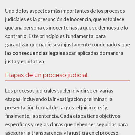
Uno de los aspectos más importantes de los procesos
judiciales es la presunción de inocencia, que establece
que una persona es inocente hasta que se demuestre lo
contrario. Este principio es fundamental para
garantizar que nadie sea injustamente condenado y que
las
consecuencias legales
sean aplicadas de manera
justa y equitativa.
Etapas de un proceso judicial
Los procesos judiciales suelen dividirse en varias
etapas, incluyendo la investigación preliminar, la
presentación formal de cargos, el juicio en sí y,
finalmente, la sentencia. Cada etapa tiene objetivos
específicos y reglas claras que deben ser seguidas para
asegurar la transparencia y la justicia en el proceso.