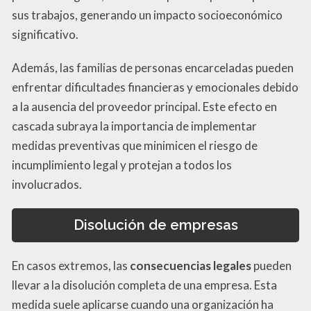
sus trabajos, generando un impacto socioeconómico
significativo.
Además, las familias de personas encarceladas pueden
enfrentar dificultades financieras y emocionales debido
a la ausencia del proveedor principal. Este efecto en
cascada subraya la importancia de implementar
medidas preventivas que minimicen el riesgo de
incumplimiento legal y protejan a todos los
involucrados.
Disolución de empresas
En casos extremos, las
consecuencias legales
pueden
llevar a la disolución completa de una empresa. Esta
medida suele aplicarse cuando una organización ha