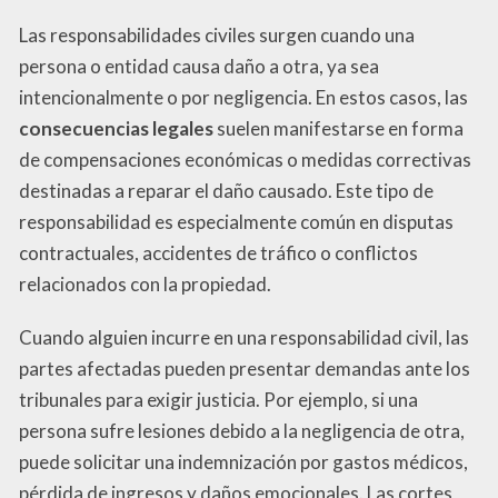
Las responsabilidades civiles surgen cuando una
persona o entidad causa daño a otra, ya sea
intencionalmente o por negligencia. En estos casos, las
consecuencias legales
suelen manifestarse en forma
de compensaciones económicas o medidas correctivas
destinadas a reparar el daño causado. Este tipo de
responsabilidad es especialmente común en disputas
contractuales, accidentes de tráfico o conflictos
relacionados con la propiedad.
Cuando alguien incurre en una responsabilidad civil, las
partes afectadas pueden presentar demandas ante los
tribunales para exigir justicia. Por ejemplo, si una
persona sufre lesiones debido a la negligencia de otra,
puede solicitar una indemnización por gastos médicos,
pérdida de ingresos y daños emocionales. Las cortes