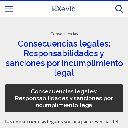
Consecuencias
Consecuencias legales:
Responsabilidades y
sanciones por incumplimiento
legal
Consecuencias legales:
Responsabilidades y sanciones por
incumplimiento legal
Las
consecuencias legales
son una parte esencial del