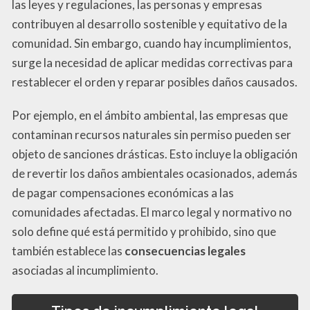
las leyes y regulaciones, las personas y empresas
contribuyen al desarrollo sostenible y equitativo de la
comunidad. Sin embargo, cuando hay incumplimientos,
surge la necesidad de aplicar medidas correctivas para
restablecer el orden y reparar posibles daños causados.
Por ejemplo, en el ámbito ambiental, las empresas que
contaminan recursos naturales sin permiso pueden ser
objeto de sanciones drásticas. Esto incluye la obligación
de revertir los daños ambientales ocasionados, además
de pagar compensaciones económicas a las
comunidades afectadas. El marco legal y normativo no
solo define qué está permitido y prohibido, sino que
también establece las
consecuencias legales
asociadas al incumplimiento.