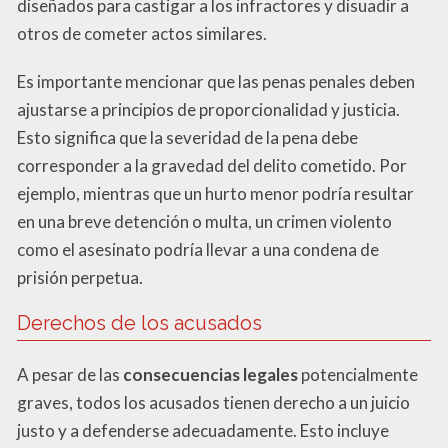
diseñados para castigar a los infractores y disuadir a
otros de cometer actos similares.
Es importante mencionar que las penas penales deben
ajustarse a principios de proporcionalidad y justicia.
Esto significa que la severidad de la pena debe
corresponder a la gravedad del delito cometido. Por
ejemplo, mientras que un hurto menor podría resultar
en una breve detención o multa, un crimen violento
como el asesinato podría llevar a una condena de
prisión perpetua.
Derechos de los acusados
A pesar de las
consecuencias legales
potencialmente
graves, todos los acusados tienen derecho a un juicio
justo y a defenderse adecuadamente. Esto incluye