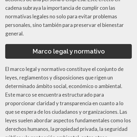
cadena subraya la importancia de cumplir con las
normativas legales no solo para evitar problemas
personales, sino también para preservar el bienestar
general.
Marco legal y normativo
El marco legal y normativo constituye el conjunto de
leyes, reglamentos y disposiciones que rigen un
determinado ámbito social, económico o ambiental.
Este marco se encuentra estructurado para
proporcionar claridad y transparencia en cuanto a lo
que se espera de los ciudadanos y organizaciones. Las
leyes suelen abordar aspectos fundamentales como los
derechos humanos, la propiedad privada, la seguridad