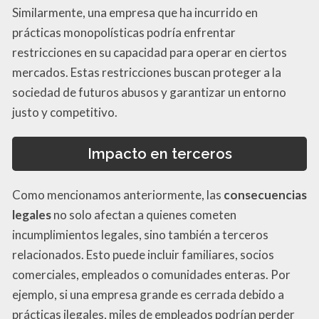
Similarmente, una empresa que ha incurrido en
prácticas monopolísticas podría enfrentar
restricciones en su capacidad para operar en ciertos
mercados. Estas restricciones buscan proteger a la
sociedad de futuros abusos y garantizar un entorno
justo y competitivo.
Impacto en terceros
Como mencionamos anteriormente, las
consecuencias
legales
no solo afectan a quienes cometen
incumplimientos legales, sino también a terceros
relacionados. Esto puede incluir familiares, socios
comerciales, empleados o comunidades enteras. Por
ejemplo, si una empresa grande es cerrada debido a
prácticas ilegales, miles de empleados podrían perder