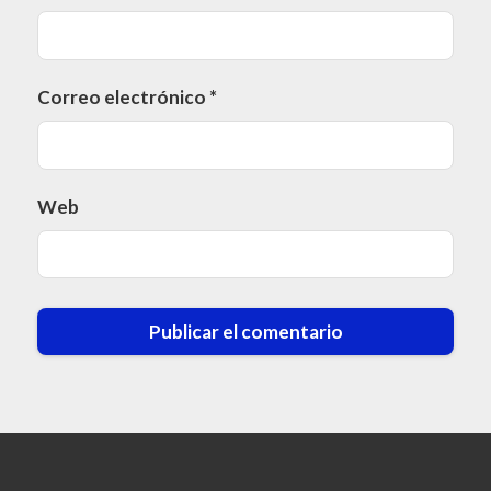
Correo electrónico
*
Web