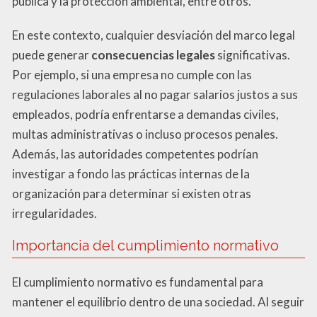
pública y la protección ambiental, entre otros.
En este contexto, cualquier desviación del marco legal
puede generar
consecuencias legales
significativas.
Por ejemplo, si una empresa no cumple con las
regulaciones laborales al no pagar salarios justos a sus
empleados, podría enfrentarse a demandas civiles,
multas administrativas o incluso procesos penales.
Además, las autoridades competentes podrían
investigar a fondo las prácticas internas de la
organización para determinar si existen otras
irregularidades.
Importancia del cumplimiento normativo
El cumplimiento normativo es fundamental para
mantener el equilibrio dentro de una sociedad. Al seguir