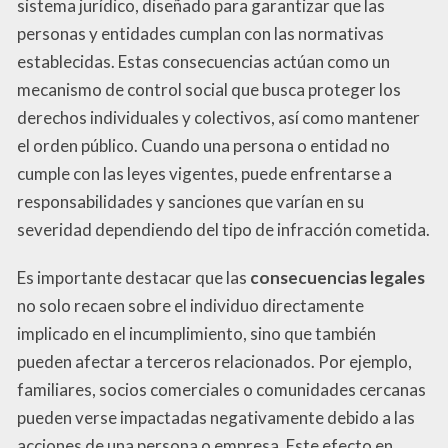
sistema jurídico, diseñado para garantizar que las
personas y entidades cumplan con las normativas
establecidas. Estas consecuencias actúan como un
mecanismo de control social que busca proteger los
derechos individuales y colectivos, así como mantener
el orden público. Cuando una persona o entidad no
cumple con las leyes vigentes, puede enfrentarse a
responsabilidades y sanciones que varían en su
severidad dependiendo del tipo de infracción cometida.
Es importante destacar que las
consecuencias legales
no solo recaen sobre el individuo directamente
implicado en el incumplimiento, sino que también
pueden afectar a terceros relacionados. Por ejemplo,
familiares, socios comerciales o comunidades cercanas
pueden verse impactadas negativamente debido a las
acciones de una persona o empresa. Este efecto en