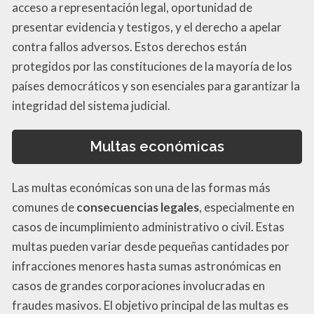
acceso a representación legal, oportunidad de
presentar evidencia y testigos, y el derecho a apelar
contra fallos adversos. Estos derechos están
protegidos por las constituciones de la mayoría de los
países democráticos y son esenciales para garantizar la
integridad del sistema judicial.
Multas económicas
Las multas económicas son una de las formas más
comunes de
consecuencias legales
, especialmente en
casos de incumplimiento administrativo o civil. Estas
multas pueden variar desde pequeñas cantidades por
infracciones menores hasta sumas astronómicas en
casos de grandes corporaciones involucradas en
fraudes masivos. El objetivo principal de las multas es