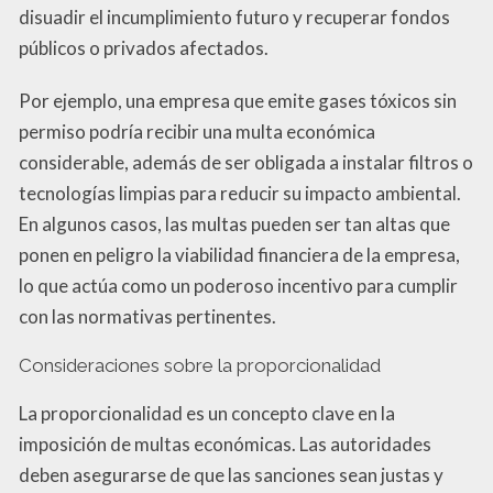
disuadir el incumplimiento futuro y recuperar fondos
públicos o privados afectados.
Por ejemplo, una empresa que emite gases tóxicos sin
permiso podría recibir una multa económica
considerable, además de ser obligada a instalar filtros o
tecnologías limpias para reducir su impacto ambiental.
En algunos casos, las multas pueden ser tan altas que
ponen en peligro la viabilidad financiera de la empresa,
lo que actúa como un poderoso incentivo para cumplir
con las normativas pertinentes.
Consideraciones sobre la proporcionalidad
La proporcionalidad es un concepto clave en la
imposición de multas económicas. Las autoridades
deben asegurarse de que las sanciones sean justas y