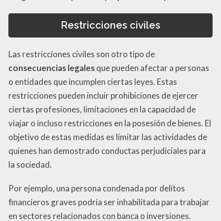
Restricciones civiles
Las restricciones civiles son otro tipo de
consecuencias legales
que pueden afectar a personas
o entidades que incumplen ciertas leyes. Estas
restricciones pueden incluir prohibiciones de ejercer
ciertas profesiones, limitaciones en la capacidad de
viajar o incluso restricciones en la posesión de bienes. El
objetivo de estas medidas es limitar las actividades de
quienes han demostrado conductas perjudiciales para
la sociedad.
Por ejemplo, una persona condenada por delitos
financieros graves podría ser inhabilitada para trabajar
en sectores relacionados con banca o inversiones.