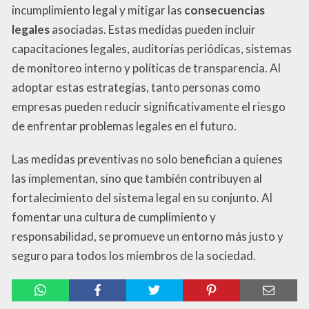
incumplimiento legal y mitigar las
consecuencias
legales
asociadas. Estas medidas pueden incluir
capacitaciones legales, auditorías periódicas, sistemas
de monitoreo interno y políticas de transparencia. Al
adoptar estas estrategias, tanto personas como
empresas pueden reducir significativamente el riesgo
de enfrentar problemas legales en el futuro.
Las medidas preventivas no solo benefician a quienes
las implementan, sino que también contribuyen al
fortalecimiento del sistema legal en su conjunto. Al
fomentar una cultura de cumplimiento y
responsabilidad, se promueve un entorno más justo y
seguro para todos los miembros de la sociedad.