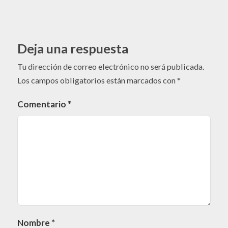
Deja una respuesta
Tu dirección de correo electrónico no será publicada.
Los campos obligatorios están marcados con
*
Comentario
*
Nombre
*