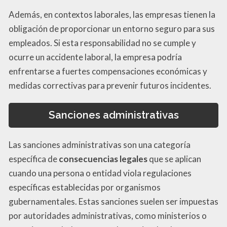
Además, en contextos laborales, las empresas tienen la
obligación de proporcionar un entorno seguro para sus
empleados. Si esta responsabilidad no se cumple y
ocurre un accidente laboral, la empresa podría
enfrentarse a fuertes compensaciones económicas y
medidas correctivas para prevenir futuros incidentes.
Sanciones administrativas
Las sanciones administrativas son una categoría
específica de
consecuencias legales
que se aplican
cuando una persona o entidad viola regulaciones
específicas establecidas por organismos
gubernamentales. Estas sanciones suelen ser impuestas
por autoridades administrativas, como ministerios o