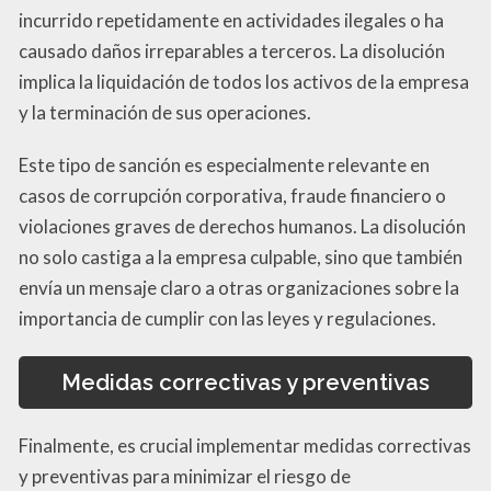
incurrido repetidamente en actividades ilegales o ha
causado daños irreparables a terceros. La disolución
implica la liquidación de todos los activos de la empresa
y la terminación de sus operaciones.
Este tipo de sanción es especialmente relevante en
casos de corrupción corporativa, fraude financiero o
violaciones graves de derechos humanos. La disolución
no solo castiga a la empresa culpable, sino que también
envía un mensaje claro a otras organizaciones sobre la
importancia de cumplir con las leyes y regulaciones.
Medidas correctivas y preventivas
Finalmente, es crucial implementar medidas correctivas
y preventivas para minimizar el riesgo de