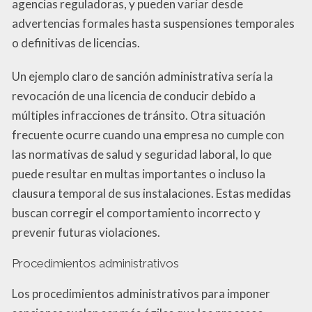
agencias reguladoras, y pueden variar desde
advertencias formales hasta suspensiones temporales
o definitivas de licencias.
Un ejemplo claro de sanción administrativa sería la
revocación de una licencia de conducir debido a
múltiples infracciones de tránsito. Otra situación
frecuente ocurre cuando una empresa no cumple con
las normativas de salud y seguridad laboral, lo que
puede resultar en multas importantes o incluso la
clausura temporal de sus instalaciones. Estas medidas
buscan corregir el comportamiento incorrecto y
prevenir futuras violaciones.
Procedimientos administrativos
Los procedimientos administrativos para imponer