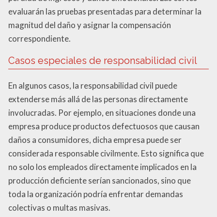
evaluarán las pruebas presentadas para determinar la
magnitud del daño y asignar la compensación
correspondiente.
Casos especiales de responsabilidad civil
En algunos casos, la responsabilidad civil puede
extenderse más allá de las personas directamente
involucradas. Por ejemplo, en situaciones donde una
empresa produce productos defectuosos que causan
daños a consumidores, dicha empresa puede ser
considerada responsable civilmente. Esto significa que
no solo los empleados directamente implicados en la
producción deficiente serían sancionados, sino que
toda la organización podría enfrentar demandas
colectivas o multas masivas.