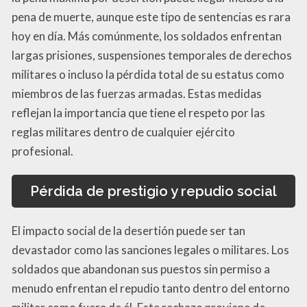
pena de muerte, aunque este tipo de sentencias es rara
hoy en día. Más comúnmente, los soldados enfrentan
largas prisiones, suspensiones temporales de derechos
militares o incluso la pérdida total de su estatus como
miembros de las fuerzas armadas. Estas medidas
reflejan la importancia que tiene el respeto por las
reglas militares dentro de cualquier ejército
profesional.
Pérdida de prestigio y repudio social
El impacto social de la desertión puede ser tan
devastador como las sanciones legales o militares. Los
soldados que abandonan sus puestos sin permiso a
menudo enfrentan el repudio tanto dentro del entorno