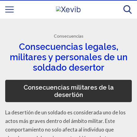
Consecuencias
Consecuencias legales,
militares y personales de un
soldado desertor
Consecuencias militares de la
desertión
La desertión de un soldado es considerada uno de los
actos más graves dentro del ámbito militar. Este
comportamiento no solo afecta al individuo que