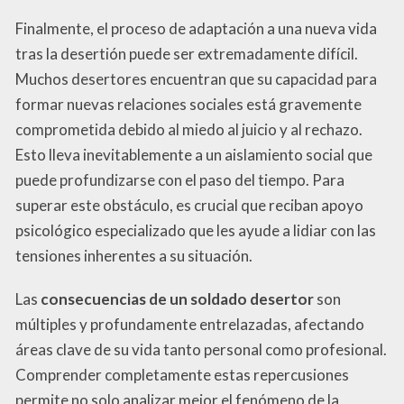
Finalmente, el proceso de adaptación a una nueva vida
tras la desertión puede ser extremadamente difícil.
Muchos desertores encuentran que su capacidad para
formar nuevas relaciones sociales está gravemente
comprometida debido al miedo al juicio y al rechazo.
Esto lleva inevitablemente a un aislamiento social que
puede profundizarse con el paso del tiempo. Para
superar este obstáculo, es crucial que reciban apoyo
psicológico especializado que les ayude a lidiar con las
tensiones inherentes a su situación.
Las
consecuencias de un soldado desertor
son
múltiples y profundamente entrelazadas, afectando
áreas clave de su vida tanto personal como profesional.
Comprender completamente estas repercusiones
permite no solo analizar mejor el fenómeno de la