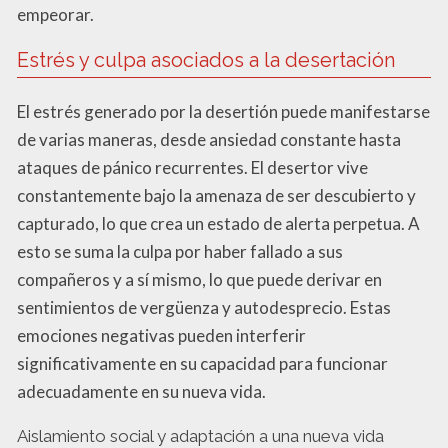
empeorar.
Estrés y culpa asociados a la desertación
El estrés generado por la desertión puede manifestarse
de varias maneras, desde ansiedad constante hasta
ataques de pánico recurrentes. El desertor vive
constantemente bajo la amenaza de ser descubierto y
capturado, lo que crea un estado de alerta perpetua. A
esto se suma la culpa por haber fallado a sus
compañeros y a sí mismo, lo que puede derivar en
sentimientos de vergüenza y autodesprecio. Estas
emociones negativas pueden interferir
significativamente en su capacidad para funcionar
adecuadamente en su nueva vida.
Aislamiento social y adaptación a una nueva vida