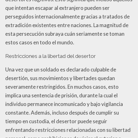
que intentan escapar al extranjero pueden ser
perseguidos internacionalmente gracias a tratados de
extradición existentes entre naciones. La magnitud de
esta persecución subraya cuán seriamente se toman
estos casos en todo el mundo.
Restricciones a la libertad del desertor
Una vez que un soldado es declarado culpable de
desertión, sus movimientos y libertades quedan
severamente restringidos. En muchos casos, esto
implica una sentencia de prisión, durante la cual el
individuo permanece incomunicado y bajo vigilancia
constante. Además, incluso después de cumplir su
tiempo en custodia, el desertor puede seguir
enfrentando restricciones relacionadas con su libertad