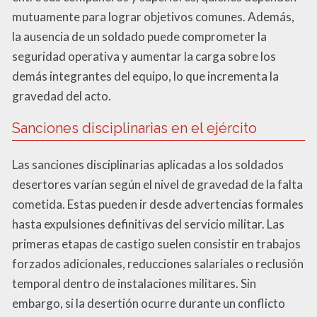
mutuamente para lograr objetivos comunes. Además,
la ausencia de un soldado puede comprometer la
seguridad operativa y aumentar la carga sobre los
demás integrantes del equipo, lo que incrementa la
gravedad del acto.
Sanciones disciplinarias en el ejército
Las sanciones disciplinarias aplicadas a los soldados
desertores varían según el nivel de gravedad de la falta
cometida. Estas pueden ir desde advertencias formales
hasta expulsiones definitivas del servicio militar. Las
primeras etapas de castigo suelen consistir en trabajos
forzados adicionales, reducciones salariales o reclusión
temporal dentro de instalaciones militares. Sin
embargo, si la desertión ocurre durante un conflicto