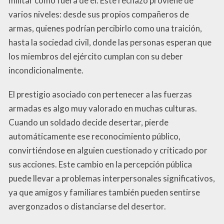
militar como fuera de él. Este rechazo proviene de
varios niveles: desde sus propios compañeros de
armas, quienes podrían percibirlo como una traición,
hasta la sociedad civil, donde las personas esperan que
los miembros del ejército cumplan con su deber
incondicionalmente.
El prestigio asociado con pertenecer a las fuerzas
armadas es algo muy valorado en muchas culturas.
Cuando un soldado decide desertar, pierde
automáticamente ese reconocimiento público,
convirtiéndose en alguien cuestionado y criticado por
sus acciones. Este cambio en la percepción pública
puede llevar a problemas interpersonales significativos,
ya que amigos y familiares también pueden sentirse
avergonzados o distanciarse del desertor.