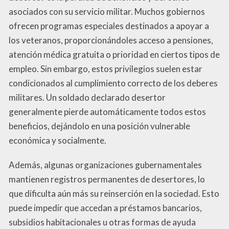
asociados con su servicio militar. Muchos gobiernos
ofrecen programas especiales destinados a apoyar a
los veteranos, proporcionándoles acceso a pensiones,
atención médica gratuita o prioridad en ciertos tipos de
empleo. Sin embargo, estos privilegios suelen estar
condicionados al cumplimiento correcto de los deberes
militares. Un soldado declarado desertor
generalmente pierde automáticamente todos estos
beneficios, dejándolo en una posición vulnerable
económica y socialmente.
Además, algunas organizaciones gubernamentales
mantienen registros permanentes de desertores, lo
que dificulta aún más su reinserción en la sociedad. Esto
puede impedir que accedan a préstamos bancarios,
subsidios habitacionales u otras formas de ayuda