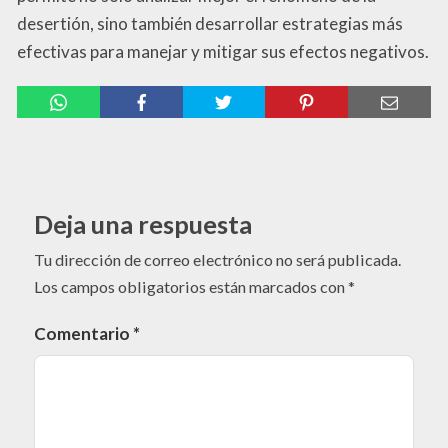
desertión, sino también desarrollar estrategias más
efectivas para manejar y mitigar sus efectos negativos.
Deja una respuesta
Tu dirección de correo electrónico no será publicada.
Los campos obligatorios están marcados con
*
Comentario
*