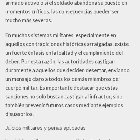
armado activo o si el soldado abandona su puesto en
momentos críticos, las consecuencias pueden ser
mucho más severas.
En muchos sistemas militares, especialmente en
aquellos con tradiciones históricas arraigadas, existe
un fuerte énfasis en la lealtad y el cumplimiento del
deber. Por esta razón, las autoridades castigan
duramente a aquellos que deciden desertar, enviando
un mensaje claro a todos los demás miembros del
cuerpo militar. Es importante destacar que estas
sanciones no solo buscan castigar al infractor, sino
también prevenir futuros casos mediante ejemplos
disuasorios.
Juicios militares y penas aplicadas