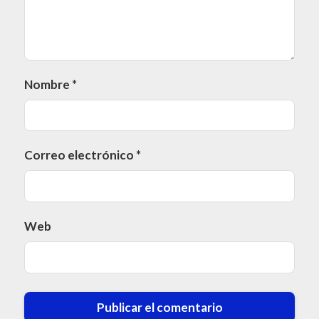
Nombre
*
Correo electrónico
*
Web