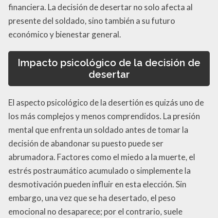
financiera. La decisión de desertar no solo afecta al
presente del soldado, sino también a su futuro
económico y bienestar general.
Impacto psicológico de la decisión de
desertar
El aspecto psicológico de la desertión es quizás uno de
los más complejos y menos comprendidos. La presión
mental que enfrenta un soldado antes de tomar la
decisión de abandonar su puesto puede ser
abrumadora. Factores como el miedo a la muerte, el
estrés postraumático acumulado o simplemente la
desmotivación pueden influir en esta elección. Sin
embargo, una vez que se ha desertado, el peso
emocional no desaparece; por el contrario, suele