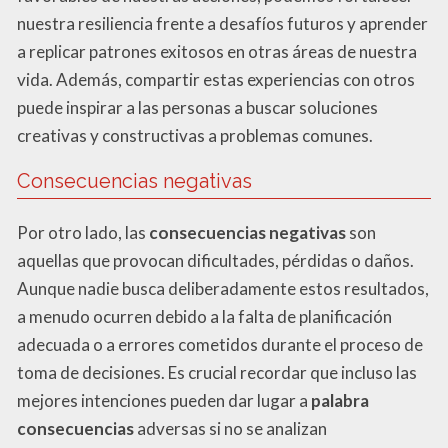
nuestra resiliencia frente a desafíos futuros y aprender
a replicar patrones exitosos en otras áreas de nuestra
vida. Además, compartir estas experiencias con otros
puede inspirar a las personas a buscar soluciones
creativas y constructivas a problemas comunes.
Consecuencias negativas
Por otro lado, las
consecuencias negativas
son
aquellas que provocan dificultades, pérdidas o daños.
Aunque nadie busca deliberadamente estos resultados,
a menudo ocurren debido a la falta de planificación
adecuada o a errores cometidos durante el proceso de
toma de decisiones. Es crucial recordar que incluso las
mejores intenciones pueden dar lugar a
palabra
consecuencias
adversas si no se analizan