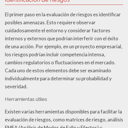
El primer paso en la evaluación de riesgos es identificar
posibles amenazas. Esto requiere observar
cuidadosamente el entorno y considerar factores
internos y externos que podrían interferir con el éxito
de una acción. Por ejemplo, en un proyecto empresarial,
los riesgos podrían incluir competencia intensa,
cambios regulatorios o fluctuaciones en el mercado.
Cada uno de estos elementos debe ser examinado
individualmente para determinar su probabilidad y
severidad.
Herramientas útiles
Existen varias herramientas disponibles para facilitar la
evaluación de riesgos, como matrices de riesgo, análisis
FMEA (Análisis de Modos de Fallo y Efectos) y