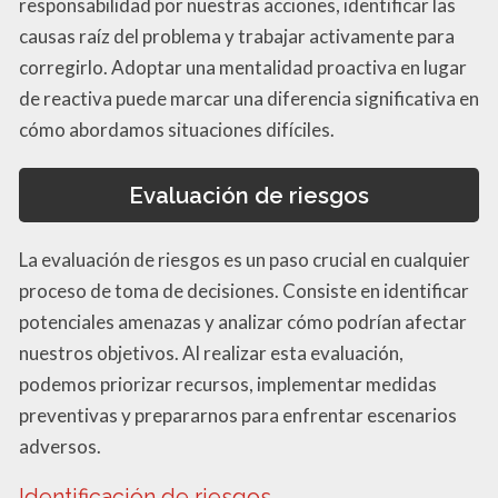
responsabilidad por nuestras acciones, identificar las
causas raíz del problema y trabajar activamente para
corregirlo. Adoptar una mentalidad proactiva en lugar
de reactiva puede marcar una diferencia significativa en
cómo abordamos situaciones difíciles.
Evaluación de riesgos
La evaluación de riesgos es un paso crucial en cualquier
proceso de toma de decisiones. Consiste en identificar
potenciales amenazas y analizar cómo podrían afectar
nuestros objetivos. Al realizar esta evaluación,
podemos priorizar recursos, implementar medidas
preventivas y prepararnos para enfrentar escenarios
adversos.
Identificación de riesgos