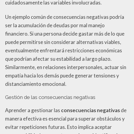
cuidadosamente las variables involucradas.
Un ejemplo común de consecuencias negativas podría
ser la acumulación de deudas por mal manejo
financiero. Si una persona decide gastar más de lo que
puede permitirse sin considerar alternativas viables,
eventualmente enfrentará restricciones económicas
que podrían afectar su estabilidad a largo plazo.
Similarmente, en relaciones interpersonales, actuar sin
empatía hacia los demás puede generar tensiones y
distanciamiento emocional.
Gestión de las consecuencias negativas
Aprender a gestionar las
consecuencias negativas
de
manera efectiva es esencial para superar obstáculos y
evitar repeticiones futuras. Esto implica aceptar