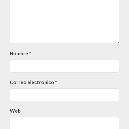
Nombre
*
Correo electrónico
*
Web