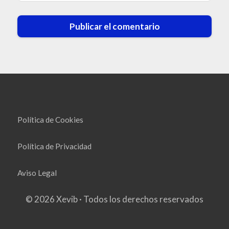
Política de Cookies
Política de Privacidad
Aviso Legal
© 2026 Xevib · Todos los derechos reservados