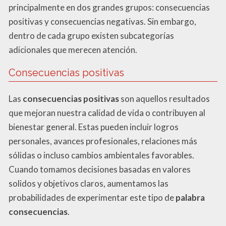
principalmente en dos grandes grupos: consecuencias
positivas y consecuencias negativas. Sin embargo,
dentro de cada grupo existen subcategorías
adicionales que merecen atención.
Consecuencias positivas
Las
consecuencias positivas
son aquellos resultados
que mejoran nuestra calidad de vida o contribuyen al
bienestar general. Estas pueden incluir logros
personales, avances profesionales, relaciones más
sólidas o incluso cambios ambientales favorables.
Cuando tomamos decisiones basadas en valores
solidos y objetivos claros, aumentamos las
probabilidades de experimentar este tipo de
palabra
consecuencias
.