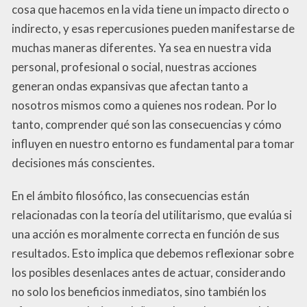
cosa que hacemos en la vida tiene un impacto directo o
indirecto, y esas repercusiones pueden manifestarse de
muchas maneras diferentes. Ya sea en nuestra vida
personal, profesional o social, nuestras acciones
generan ondas expansivas que afectan tanto a
nosotros mismos como a quienes nos rodean. Por lo
tanto, comprender qué son las consecuencias y cómo
influyen en nuestro entorno es fundamental para tomar
decisiones más conscientes.
En el ámbito filosófico, las consecuencias están
relacionadas con la teoría del utilitarismo, que evalúa si
una acción es moralmente correcta en función de sus
resultados. Esto implica que debemos reflexionar sobre
los posibles desenlaces antes de actuar, considerando
no solo los beneficios inmediatos, sino también los