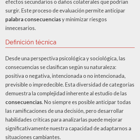
efectos secundarios o daños colaterales que podrían
surgir. Este proceso de evaluación permite anticipar
palabra consecuencias
y minimizar riesgos
innecesarios.
Definición técnica
Desde una perspectiva psicológica y sociológica, las
consecuencias se clasifican según su naturaleza:
positiva o negativa, intencionada o no intencionada,
previsible o impredecible. Esta diversidad de categorías
demuestra la complejidad inherente al estudio de las
consecuencias
. No siempre es posible anticipar todas
las ramificaciones de una decisión, pero desarrollar
habilidades críticas para analizarlas puede mejorar
significativamente nuestra capacidad de adaptarnos a
situaciones cambiantes.