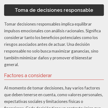
Toma de decisiones responsable
Tomar decisiones responsables implica equilibrar
impulsos emocionales con análisis racionales. Significa
considerar tanto los beneficios potenciales como los
riesgos asociados antes de actuar. Una decisión
responsable no solo busca maximizar ganancias, sino
también minimizar daños y promover el bienestar
general.
Factores a considerar
Al momento de tomar decisiones, hay varios factores
que deben tenerse en cuenta, como valores personales,
expectativas sociales y limitaciones físicas o