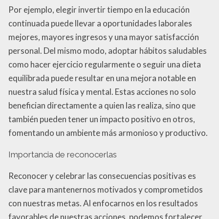
Por ejemplo, elegir invertir tiempo en la educación
continuada puede llevar a oportunidades laborales
mejores, mayores ingresos y una mayor satisfacción
personal. Del mismo modo, adoptar hábitos saludables
como hacer ejercicio regularmente o seguir una dieta
equilibrada puede resultar en una mejora notable en
nuestra salud física y mental. Estas acciones no solo
benefician directamente a quien las realiza, sino que
también pueden tener un impacto positivo en otros,
fomentando un ambiente más armonioso y productivo.
Importancia de reconocerlas
Reconocer y celebrar las consecuencias positivas es
clave para mantenernos motivados y comprometidos
con nuestras metas. Al enfocarnos en los resultados
favorables de nuestras acciones, podemos fortalecer