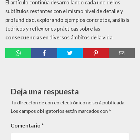
El artículo continúa desarrollando cada uno de los
subtítulos restantes con el mismo nivel de detalle y
profundidad, explorando ejemplos concretos, análisis
teóricos y reflexiones prácticas sobre las
consecuencias
en diversos ámbitos de la vida.
Deja una respuesta
Tu dirección de correo electrónico no será publicada.
Los campos obligatorios están marcados con
*
Comentario
*