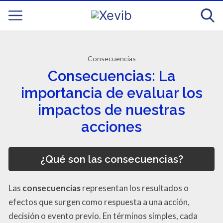
Consecuencias
Consecuencias: La
importancia de evaluar los
impactos de nuestras
acciones
¿Qué son las consecuencias?
Las
consecuencias
representan los resultados o
efectos que surgen como respuesta a una acción,
decisión o evento previo. En términos simples, cada