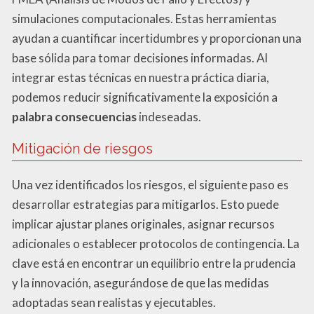
simulaciones computacionales. Estas herramientas
ayudan a cuantificar incertidumbres y proporcionan una
base sólida para tomar decisiones informadas. Al
integrar estas técnicas en nuestra práctica diaria,
podemos reducir significativamente la exposición a
palabra consecuencias
indeseadas.
Mitigación de riesgos
Una vez identificados los riesgos, el siguiente paso es
desarrollar estrategias para mitigarlos. Esto puede
implicar ajustar planes originales, asignar recursos
adicionales o establecer protocolos de contingencia. La
clave está en encontrar un equilibrio entre la prudencia
y la innovación, asegurándose de que las medidas
adoptadas sean realistas y ejecutables.