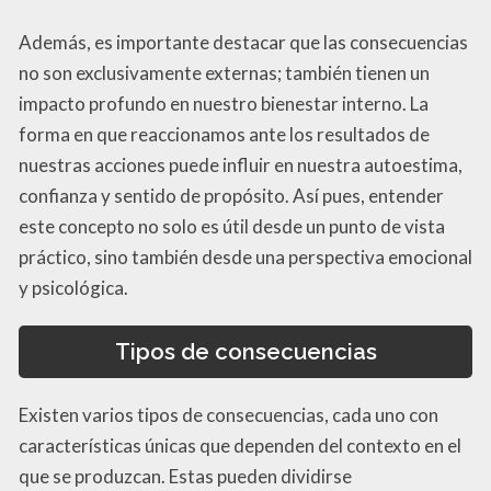
Además, es importante destacar que las consecuencias
no son exclusivamente externas; también tienen un
impacto profundo en nuestro bienestar interno. La
forma en que reaccionamos ante los resultados de
nuestras acciones puede influir en nuestra autoestima,
confianza y sentido de propósito. Así pues, entender
este concepto no solo es útil desde un punto de vista
práctico, sino también desde una perspectiva emocional
y psicológica.
Tipos de consecuencias
Existen varios tipos de consecuencias, cada uno con
características únicas que dependen del contexto en el
que se produzcan. Estas pueden dividirse