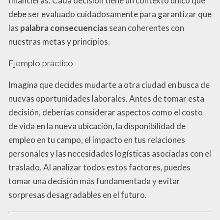
financieras. Cada decisión tiene un contexto único que
debe ser evaluado cuidadosamente para garantizar que
las
palabra consecuencias
sean coherentes con
nuestras metas y principios.
Ejemplo práctico
Imagina que decides mudarte a otra ciudad en busca de
nuevas oportunidades laborales. Antes de tomar esta
decisión, deberías considerar aspectos como el costo
de vida en la nueva ubicación, la disponibilidad de
empleo en tu campo, el impacto en tus relaciones
personales y las necesidades logísticas asociadas con el
traslado. Al analizar todos estos factores, puedes
tomar una decisión más fundamentada y evitar
sorpresas desagradables en el futuro.