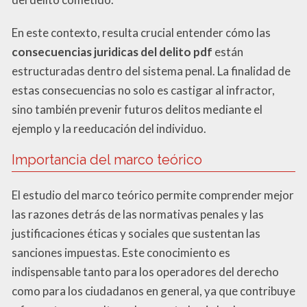
En este contexto, resulta crucial entender cómo las
consecuencias juridicas del delito pdf
están
estructuradas dentro del sistema penal. La finalidad de
estas consecuencias no solo es castigar al infractor,
sino también prevenir futuros delitos mediante el
ejemplo y la reeducación del individuo.
Importancia del marco teórico
El estudio del marco teórico permite comprender mejor
las razones detrás de las normativas penales y las
justificaciones éticas y sociales que sustentan las
sanciones impuestas. Este conocimiento es
indispensable tanto para los operadores del derecho
como para los ciudadanos en general, ya que contribuye