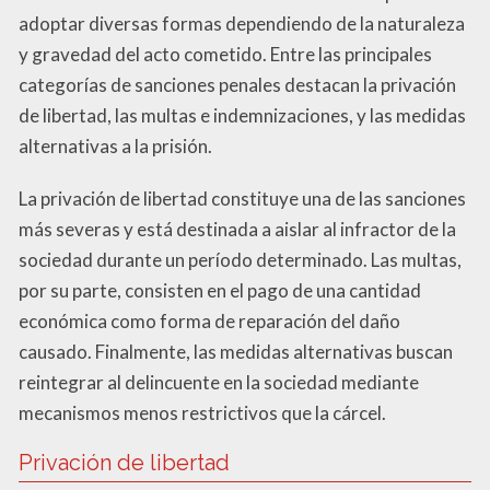
adoptar diversas formas dependiendo de la naturaleza
y gravedad del acto cometido. Entre las principales
categorías de sanciones penales destacan la privación
de libertad, las multas e indemnizaciones, y las medidas
alternativas a la prisión.
La privación de libertad constituye una de las sanciones
más severas y está destinada a aislar al infractor de la
sociedad durante un período determinado. Las multas,
por su parte, consisten en el pago de una cantidad
económica como forma de reparación del daño
causado. Finalmente, las medidas alternativas buscan
reintegrar al delincuente en la sociedad mediante
mecanismos menos restrictivos que la cárcel.
Privación de libertad