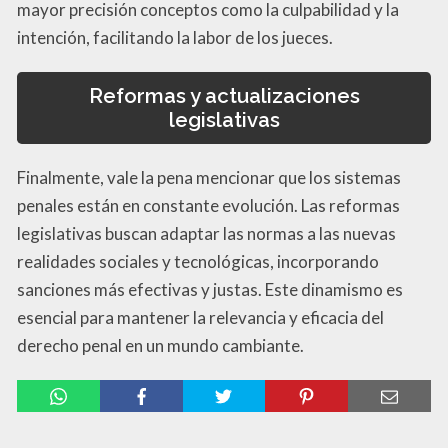
mayor precisión conceptos como la culpabilidad y la
intención, facilitando la labor de los jueces.
Reformas y actualizaciones
legislativas
Finalmente, vale la pena mencionar que los sistemas
penales están en constante evolución. Las reformas
legislativas buscan adaptar las normas a las nuevas
realidades sociales y tecnológicas, incorporando
sanciones más efectivas y justas. Este dinamismo es
esencial para mantener la relevancia y eficacia del
derecho penal en un mundo cambiante.