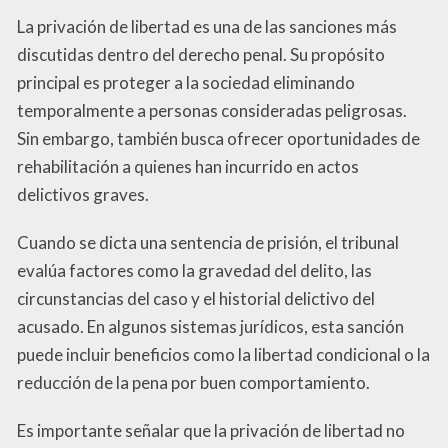
La privación de libertad es una de las sanciones más
discutidas dentro del derecho penal. Su propósito
principal es proteger a la sociedad eliminando
temporalmente a personas consideradas peligrosas.
Sin embargo, también busca ofrecer oportunidades de
rehabilitación a quienes han incurrido en actos
delictivos graves.
Cuando se dicta una sentencia de prisión, el tribunal
evalúa factores como la gravedad del delito, las
circunstancias del caso y el historial delictivo del
acusado. En algunos sistemas jurídicos, esta sanción
puede incluir beneficios como la libertad condicional o la
reducción de la pena por buen comportamiento.
Es importante señalar que la privación de libertad no