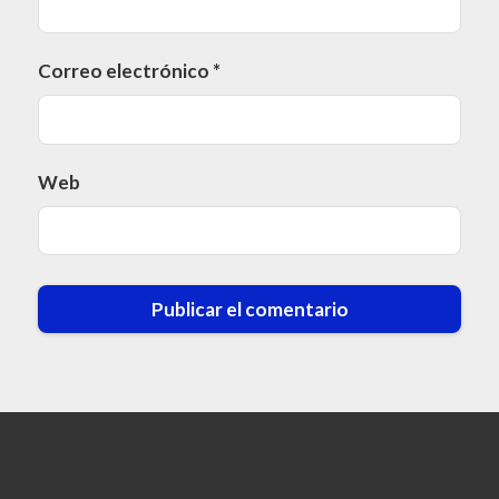
Correo electrónico
*
Web