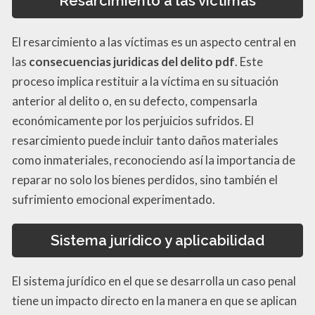
Resarcimiento a las víctimas
El resarcimiento a las víctimas es un aspecto central en
las
consecuencias juridicas del delito pdf
. Este
proceso implica restituir a la víctima en su situación
anterior al delito o, en su defecto, compensarla
económicamente por los perjuicios sufridos. El
resarcimiento puede incluir tanto daños materiales
como inmateriales, reconociendo así la importancia de
reparar no solo los bienes perdidos, sino también el
sufrimiento emocional experimentado.
Sistema jurídico y aplicabilidad
El sistema jurídico en el que se desarrolla un caso penal
tiene un impacto directo en la manera en que se aplican