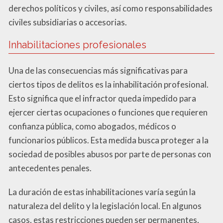
derechos políticos y civiles, así como responsabilidades
civiles subsidiarias o accesorias.
Inhabilitaciones profesionales
Una de las consecuencias más significativas para
ciertos tipos de delitos es la inhabilitación profesional.
Esto significa que el infractor queda impedido para
ejercer ciertas ocupaciones o funciones que requieren
confianza pública, como abogados, médicos o
funcionarios públicos. Esta medida busca proteger a la
sociedad de posibles abusos por parte de personas con
antecedentes penales.
La duración de estas inhabilitaciones varía según la
naturaleza del delito y la legislación local. En algunos
casos, estas restricciones pueden ser permanentes,