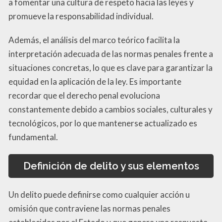
a fomentar una cultura de respeto hacia las leyes y
promueve la responsabilidad individual.
Además, el análisis del marco teórico facilita la
interpretación adecuada de las normas penales frente a
situaciones concretas, lo que es clave para garantizar la
equidad en la aplicación de la ley. Es importante
recordar que el derecho penal evoluciona
constantemente debido a cambios sociales, culturales y
tecnológicos, por lo que mantenerse actualizado es
fundamental.
Definición de delito y sus elementos
Un delito puede definirse como cualquier acción u
omisión que contraviene las normas penales