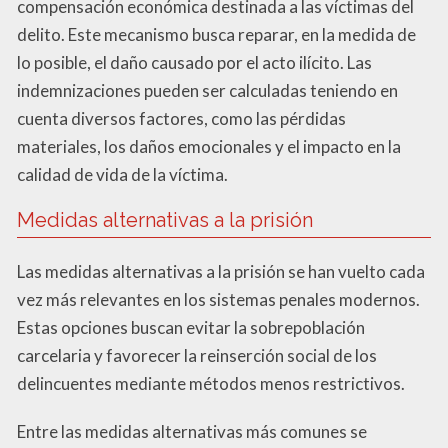
compensación económica destinada a las víctimas del
delito. Este mecanismo busca reparar, en la medida de
lo posible, el daño causado por el acto ilícito. Las
indemnizaciones pueden ser calculadas teniendo en
cuenta diversos factores, como las pérdidas
materiales, los daños emocionales y el impacto en la
calidad de vida de la víctima.
Medidas alternativas a la prisión
Las medidas alternativas a la prisión se han vuelto cada
vez más relevantes en los sistemas penales modernos.
Estas opciones buscan evitar la sobrepoblación
carcelaria y favorecer la reinserción social de los
delincuentes mediante métodos menos restrictivos.
Entre las medidas alternativas más comunes se