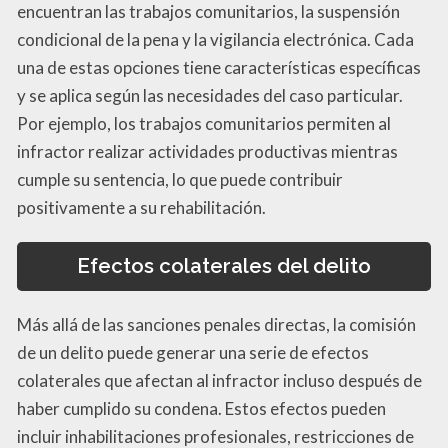
encuentran las trabajos comunitarios, la suspensión
condicional de la pena y la vigilancia electrónica. Cada
una de estas opciones tiene características específicas
y se aplica según las necesidades del caso particular.
Por ejemplo, los trabajos comunitarios permiten al
infractor realizar actividades productivas mientras
cumple su sentencia, lo que puede contribuir
positivamente a su rehabilitación.
Efectos colaterales del delito
Más allá de las sanciones penales directas, la comisión
de un delito puede generar una serie de efectos
colaterales que afectan al infractor incluso después de
haber cumplido su condena. Estos efectos pueden
incluir inhabilitaciones profesionales, restricciones de