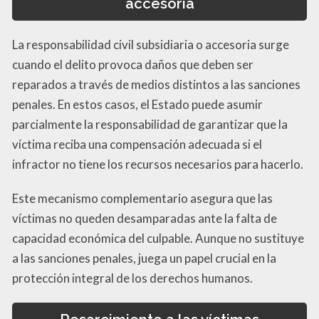
accesoria
La responsabilidad civil subsidiaria o accesoria surge
cuando el delito provoca daños que deben ser
reparados a través de medios distintos a las sanciones
penales. En estos casos, el Estado puede asumir
parcialmente la responsabilidad de garantizar que la
víctima reciba una compensación adecuada si el
infractor no tiene los recursos necesarios para hacerlo.
Este mecanismo complementario asegura que las
víctimas no queden desamparadas ante la falta de
capacidad económica del culpable. Aunque no sustituye
a las sanciones penales, juega un papel crucial en la
protección integral de los derechos humanos.