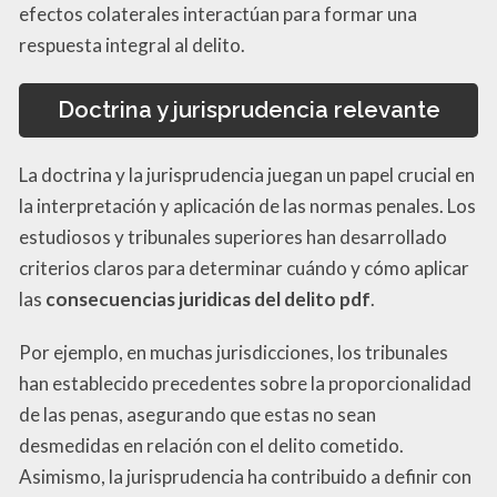
efectos colaterales interactúan para formar una
respuesta integral al delito.
Doctrina y jurisprudencia relevante
La doctrina y la jurisprudencia juegan un papel crucial en
la interpretación y aplicación de las normas penales. Los
estudiosos y tribunales superiores han desarrollado
criterios claros para determinar cuándo y cómo aplicar
las
consecuencias juridicas del delito pdf
.
Por ejemplo, en muchas jurisdicciones, los tribunales
han establecido precedentes sobre la proporcionalidad
de las penas, asegurando que estas no sean
desmedidas en relación con el delito cometido.
Asimismo, la jurisprudencia ha contribuido a definir con