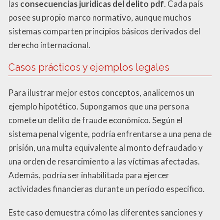
las
consecuencias juridicas del delito pdf
. Cada país
posee su propio marco normativo, aunque muchos
sistemas comparten principios básicos derivados del
derecho internacional.
Casos prácticos y ejemplos legales
Para ilustrar mejor estos conceptos, analicemos un
ejemplo hipotético. Supongamos que una persona
comete un delito de fraude económico. Según el
sistema penal vigente, podría enfrentarse a una pena de
prisión, una multa equivalente al monto defraudado y
una orden de resarcimiento a las víctimas afectadas.
Además, podría ser inhabilitada para ejercer
actividades financieras durante un período específico.
Este caso demuestra cómo las diferentes sanciones y