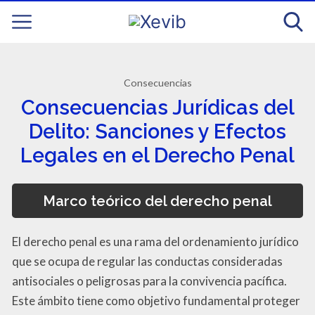
Consecuencias
Consecuencias Jurídicas del
Delito: Sanciones y Efectos
Legales en el Derecho Penal
Marco teórico del derecho penal
El derecho penal es una rama del ordenamiento jurídico
que se ocupa de regular las conductas consideradas
antisociales o peligrosas para la convivencia pacífica.
Este ámbito tiene como objetivo fundamental proteger