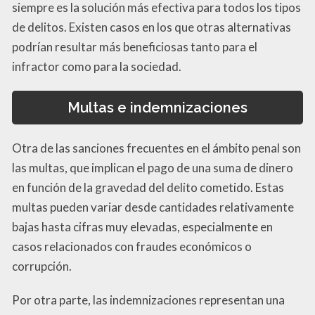
siempre es la solución más efectiva para todos los tipos
de delitos. Existen casos en los que otras alternativas
podrían resultar más beneficiosas tanto para el
infractor como para la sociedad.
Multas e indemnizaciones
Otra de las sanciones frecuentes en el ámbito penal son
las multas, que implican el pago de una suma de dinero
en función de la gravedad del delito cometido. Estas
multas pueden variar desde cantidades relativamente
bajas hasta cifras muy elevadas, especialmente en
casos relacionados con fraudes económicos o
corrupción.
Por otra parte, las indemnizaciones representan una