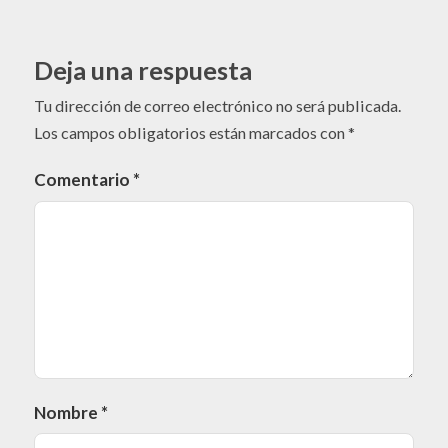
Deja una respuesta
Tu dirección de correo electrónico no será publicada.
Los campos obligatorios están marcados con
*
Comentario
*
Nombre
*