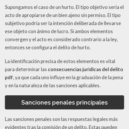
Supongamos el caso de un hurto. El tipo objetivo sería el
acto de apropiarse de un bien ajeno sin permiso. El tipo
subjetivo podría ser la intención deliberada de llevarse
ese objeto con ánimo de lucro. Si ambos elementos
convergen y el acto es considerado contrario a la ley,
entonces se configura el delito de hurto.
La identificación precisa de estos elementos es vital
para determinar las
consecuencias juridicas del delito
pdf
, ya que cada uno influye en la graduación de la pena
y en la naturaleza de las sanciones aplicables.
Sanciones penales principales
Las sanciones penales son las respuestas legales más
evidentes tras la comisión de un delito. Estas pueden