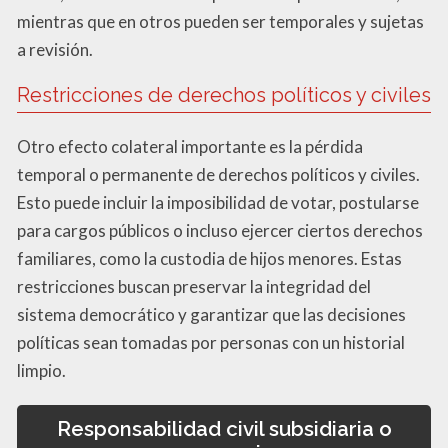
mientras que en otros pueden ser temporales y sujetas
a revisión.
Restricciones de derechos políticos y civiles
Otro efecto colateral importante es la pérdida
temporal o permanente de derechos políticos y civiles.
Esto puede incluir la imposibilidad de votar, postularse
para cargos públicos o incluso ejercer ciertos derechos
familiares, como la custodia de hijos menores. Estas
restricciones buscan preservar la integridad del
sistema democrático y garantizar que las decisiones
políticas sean tomadas por personas con un historial
limpio.
Responsabilidad civil subsidiaria o