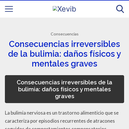
Consecuencias
Consecuencias irreversibles
de la bulimia: daños físicos y
mentales graves
Consecuencias irreversibles de la
bulimia: daños físicos y mentales
graves
La bulimia nerviosa es un trastorno alimenticio que se
caracteriza por episodios recurrentes de atracones
seguidos de comportamientos compensatorios