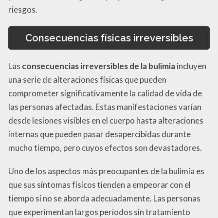
riesgos.
Consecuencias físicas irreversibles
Las
consecuencias irreversibles de la bulimia
incluyen
una serie de alteraciones físicas que pueden
comprometer significativamente la calidad de vida de
las personas afectadas. Estas manifestaciones varían
desde lesiones visibles en el cuerpo hasta alteraciones
internas que pueden pasar desapercibidas durante
mucho tiempo, pero cuyos efectos son devastadores.
Uno de los aspectos más preocupantes de la bulimia es
que sus síntomas físicos tienden a empeorar con el
tiempo si no se aborda adecuadamente. Las personas
que experimentan largos períodos sin tratamiento