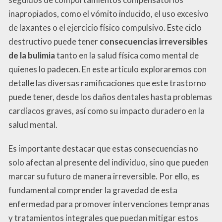
inapropiados, como el vómito inducido, el uso excesivo
de laxantes o el ejercicio físico compulsivo. Este ciclo
destructivo puede tener
consecuencias irreversibles
de la bulimia
tanto en la salud física como mental de
quienes lo padecen. En este artículo exploraremos con
detalle las diversas ramificaciones que este trastorno
puede tener, desde los daños dentales hasta problemas
cardíacos graves, así como su impacto duradero en la
salud mental.
Es importante destacar que estas consecuencias no
solo afectan al presente del individuo, sino que pueden
marcar su futuro de manera irreversible. Por ello, es
fundamental comprender la gravedad de esta
enfermedad para promover intervenciones tempranas
y tratamientos integrales que puedan mitigar estos