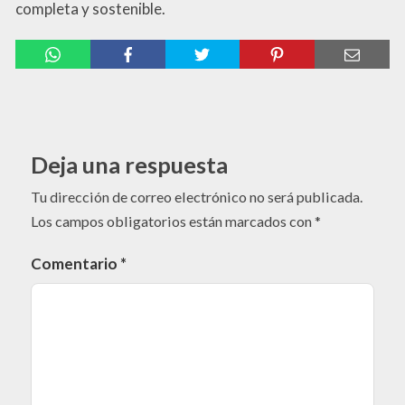
completa y sostenible.
Deja una respuesta
Tu dirección de correo electrónico no será publicada.
Los campos obligatorios están marcados con
*
Comentario
*