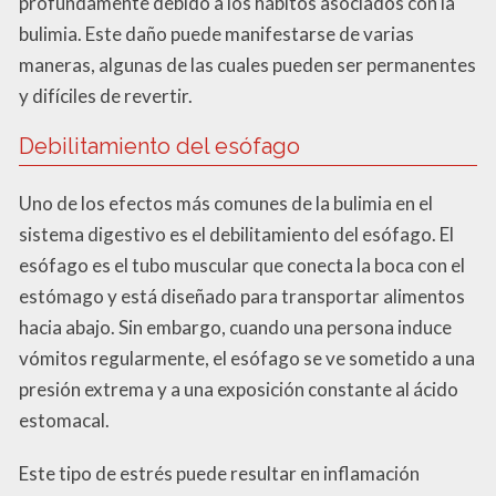
profundamente debido a los hábitos asociados con la
bulimia. Este daño puede manifestarse de varias
maneras, algunas de las cuales pueden ser permanentes
y difíciles de revertir.
Debilitamiento del esófago
Uno de los efectos más comunes de la bulimia en el
sistema digestivo es el debilitamiento del esófago. El
esófago es el tubo muscular que conecta la boca con el
estómago y está diseñado para transportar alimentos
hacia abajo. Sin embargo, cuando una persona induce
vómitos regularmente, el esófago se ve sometido a una
presión extrema y a una exposición constante al ácido
estomacal.
Este tipo de estrés puede resultar en inflamación