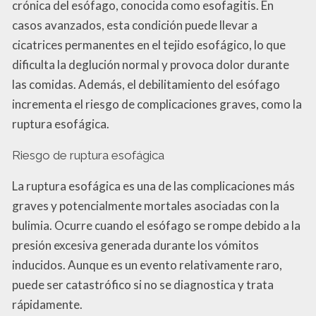
crónica del esófago, conocida como esofagitis. En
casos avanzados, esta condición puede llevar a
cicatrices permanentes en el tejido esofágico, lo que
dificulta la deglución normal y provoca dolor durante
las comidas. Además, el debilitamiento del esófago
incrementa el riesgo de complicaciones graves, como la
ruptura esofágica.
Riesgo de ruptura esofágica
La ruptura esofágica es una de las complicaciones más
graves y potencialmente mortales asociadas con la
bulimia. Ocurre cuando el esófago se rompe debido a la
presión excesiva generada durante los vómitos
inducidos. Aunque es un evento relativamente raro,
puede ser catastrófico si no se diagnostica y trata
rápidamente.