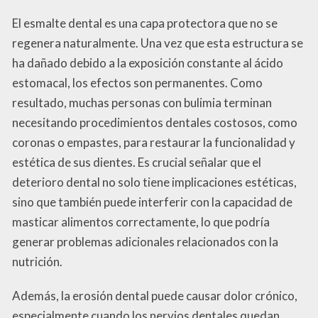
El esmalte dental es una capa protectora que no se
regenera naturalmente. Una vez que esta estructura se
ha dañado debido a la exposición constante al ácido
estomacal, los efectos son permanentes. Como
resultado, muchas personas con bulimia terminan
necesitando procedimientos dentales costosos, como
coronas o empastes, para restaurar la funcionalidad y
estética de sus dientes. Es crucial señalar que el
deterioro dental no solo tiene implicaciones estéticas,
sino que también puede interferir con la capacidad de
masticar alimentos correctamente, lo que podría
generar problemas adicionales relacionados con la
nutrición.
Además, la erosión dental puede causar dolor crónico,
especialmente cuando los nervios dentales quedan