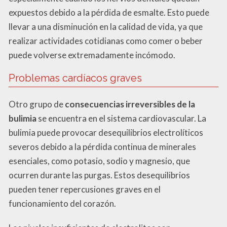
expuestos debido a la pérdida de esmalte. Esto puede
llevar a una disminución en la calidad de vida, ya que
realizar actividades cotidianas como comer o beber
puede volverse extremadamente incómodo.
Problemas cardíacos graves
Otro grupo de
consecuencias irreversibles de la
bulimia
se encuentra en el sistema cardiovascular. La
bulimia puede provocar desequilibrios electrolíticos
severos debido a la pérdida continua de minerales
esenciales, como potasio, sodio y magnesio, que
ocurren durante las purgas. Estos desequilibrios
pueden tener repercusiones graves en el
funcionamiento del corazón.