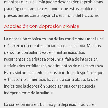
mientras que la bulimia puede desencadenar problemas
psicológicos, también es común que estos problemas
preexistentes contribuyan al desarrollo del trastorno.
Asociación con depresión crónica
La depresión crónica es una de las condiciones mentales
más frecuentemente asociadas con la bulimia. Muchas
personas con bulimia experimentan episodios
recurrentes de tristeza profunda, falta de interés en
actividades cotidianas y sentimientos de desesperanza.
Estos síntomas pueden persistir incluso después de que
el trastorno alimenticio haya sido controlado, lo que
indica que la depresión puede ser una consecuencia
independiente de la bulimia.
La conexión entre la bulimia y la depresión radica en