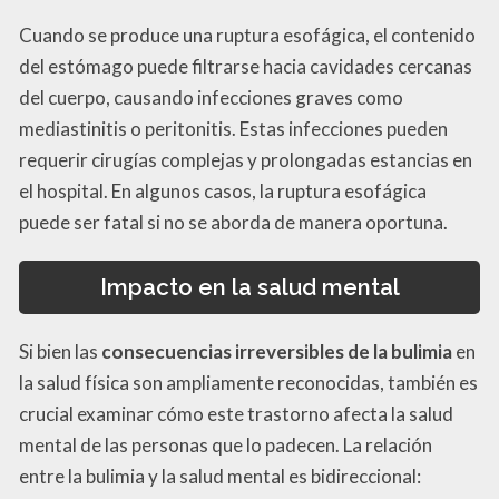
Cuando se produce una ruptura esofágica, el contenido
del estómago puede filtrarse hacia cavidades cercanas
del cuerpo, causando infecciones graves como
mediastinitis o peritonitis. Estas infecciones pueden
requerir cirugías complejas y prolongadas estancias en
el hospital. En algunos casos, la ruptura esofágica
puede ser fatal si no se aborda de manera oportuna.
Impacto en la salud mental
Si bien las
consecuencias irreversibles de la bulimia
en
la salud física son ampliamente reconocidas, también es
crucial examinar cómo este trastorno afecta la salud
mental de las personas que lo padecen. La relación
entre la bulimia y la salud mental es bidireccional: