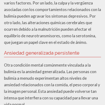
varios factores. Por un lado, la culpa y la vergüenza
asociadas con los comportamientos relacionados con la
bulimia pueden agravar los síntomas depresivos. Por
otro lado, las alteraciones químicas cerebrales que
ocurren debido a la malnutrición pueden afectar el
equilibrio de neurotransmisores, como la serotonina,
que juegan un papel clave en el estado de ánimo.
Ansiedad generalizada persistente
Otra condición mental comúnmente vinculada a la
bulimia es la ansiedad generalizada. Las personas con
bulimia a menudo experimentan altos niveles de
ansiedad relacionados con la comida, el peso corporal y
la imagen personal. Esta ansiedad puede volverse tan
intensa que interfiera con su capacidad para llevar una
vida normal.