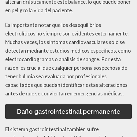
alteran drásticamente este balance, lo que puede poner
en peligro la vida del paciente.
Es importante notar que los desequilibrios
electrolíticos no siempre son evidentes externamente.
Muchas veces, los síntomas cardiovasculares solo se
detectan mediante estudios médicos específicos, como
electrocardiogramas o análisis de sangre. Por esta
razón, es crucial que cualquier persona sospechosa de
tener bulimia sea evaluada por profesionales
capacitados que puedan identificar estas alteraciones
antes de que se conviertan en emergencias médicas.
Daño gastrointestinal permanente
El sistema gastrointestinal también sufre