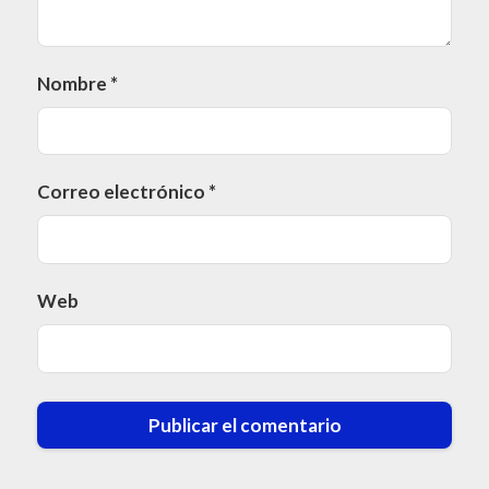
Nombre
*
Correo electrónico
*
Web