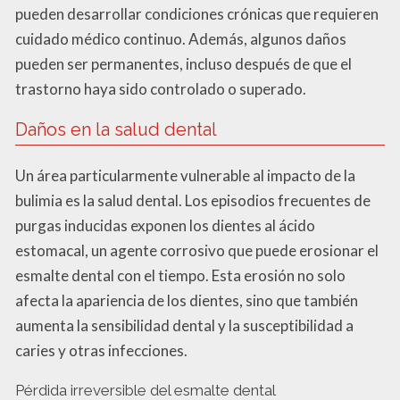
pueden desarrollar condiciones crónicas que requieren
cuidado médico continuo. Además, algunos daños
pueden ser permanentes, incluso después de que el
trastorno haya sido controlado o superado.
Daños en la salud dental
Un área particularmente vulnerable al impacto de la
bulimia es la salud dental. Los episodios frecuentes de
purgas inducidas exponen los dientes al ácido
estomacal, un agente corrosivo que puede erosionar el
esmalte dental con el tiempo. Esta erosión no solo
afecta la apariencia de los dientes, sino que también
aumenta la sensibilidad dental y la susceptibilidad a
caries y otras infecciones.
Pérdida irreversible del esmalte dental