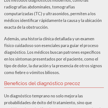
Los métodos diagnósticos modernos, como las
radiografías abdominales, tomografías
computarizadas (TC) y ultrasonidos, permiten a los
médicos identificar rápidamente la causa y la ubicación
exacta de la obstrucción.
Además, una historia clínica detallada y un examen
físico cuidadoso son esenciales para guiar el proceso
diagnóstico. Los médicos buscan patrones específicos
en los síntomas presentados por el paciente, como el
tipo de dolor, la duración y la presencia de otros signos
como fiebre o vómitos biliosos.
Beneficios del diagnóstico precoz
Un diagnóstico temprano no solo mejora las
probabilidades de éxito del tratamiento, sino que