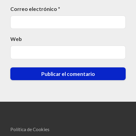
Correo electrónico
*
Web
Política de Cookies