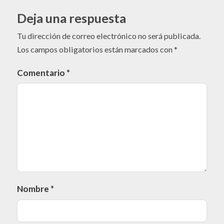
Deja una respuesta
Tu dirección de correo electrónico no será publicada.
Los campos obligatorios están marcados con
*
Comentario
*
Nombre
*