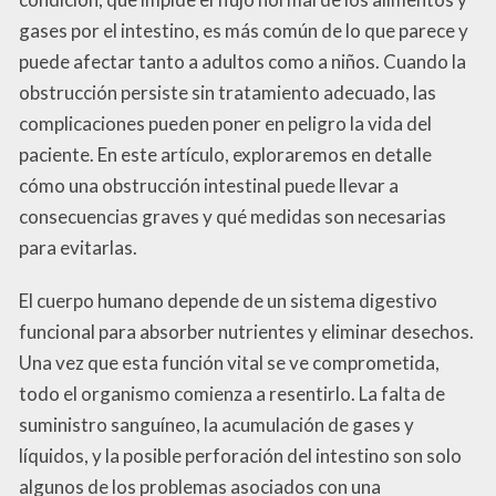
gases por el intestino, es más común de lo que parece y
puede afectar tanto a adultos como a niños. Cuando la
obstrucción persiste sin tratamiento adecuado, las
complicaciones pueden poner en peligro la vida del
paciente. En este artículo, exploraremos en detalle
cómo una obstrucción intestinal puede llevar a
consecuencias graves y qué medidas son necesarias
para evitarlas.
El cuerpo humano depende de un sistema digestivo
funcional para absorber nutrientes y eliminar desechos.
Una vez que esta función vital se ve comprometida,
todo el organismo comienza a resentirlo. La falta de
suministro sanguíneo, la acumulación de gases y
líquidos, y la posible perforación del intestino son solo
algunos de los problemas asociados con una