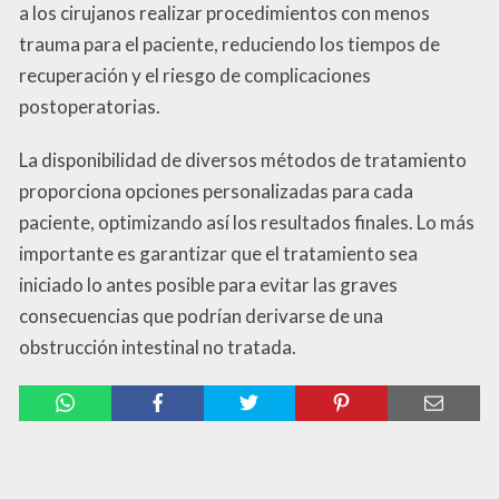
a los cirujanos realizar procedimientos con menos
trauma para el paciente, reduciendo los tiempos de
recuperación y el riesgo de complicaciones
postoperatorias.
La disponibilidad de diversos métodos de tratamiento
proporciona opciones personalizadas para cada
paciente, optimizando así los resultados finales. Lo más
importante es garantizar que el tratamiento sea
iniciado lo antes posible para evitar las graves
consecuencias que podrían derivarse de una
obstrucción intestinal no tratada.