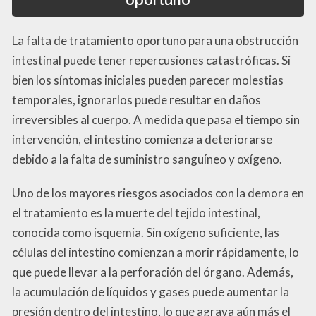
La falta de tratamiento oportuno para una obstrucción
intestinal puede tener repercusiones catastróficas. Si
bien los síntomas iniciales pueden parecer molestias
temporales, ignorarlos puede resultar en daños
irreversibles al cuerpo. A medida que pasa el tiempo sin
intervención, el intestino comienza a deteriorarse
debido a la falta de suministro sanguíneo y oxígeno.
Uno de los mayores riesgos asociados con la demora en
el tratamiento es la muerte del tejido intestinal,
conocida como isquemia. Sin oxígeno suficiente, las
células del intestino comienzan a morir rápidamente, lo
que puede llevar a la perforación del órgano. Además,
la acumulación de líquidos y gases puede aumentar la
presión dentro del intestino, lo que agrava aún más el