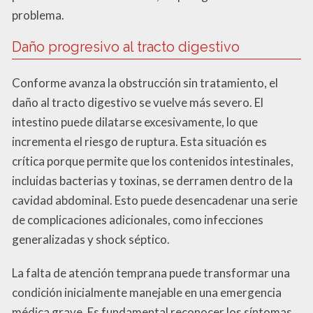
problema.
Daño progresivo al tracto digestivo
Conforme avanza la obstrucción sin tratamiento, el
daño al tracto digestivo se vuelve más severo. El
intestino puede dilatarse excesivamente, lo que
incrementa el riesgo de ruptura. Esta situación es
crítica porque permite que los contenidos intestinales,
incluidas bacterias y toxinas, se derramen dentro de la
cavidad abdominal. Esto puede desencadenar una serie
de complicaciones adicionales, como infecciones
generalizadas y shock séptico.
La falta de atención temprana puede transformar una
condición inicialmente manejable en una emergencia
médica grave. Es fundamental reconocer los síntomas