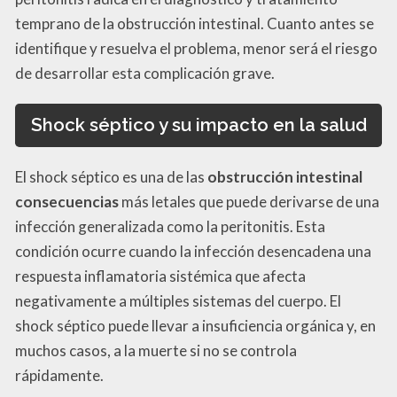
temprano de la obstrucción intestinal. Cuanto antes se
identifique y resuelva el problema, menor será el riesgo
de desarrollar esta complicación grave.
Shock séptico y su impacto en la salud
El shock séptico es una de las
obstrucción intestinal
consecuencias
más letales que puede derivarse de una
infección generalizada como la peritonitis. Esta
condición ocurre cuando la infección desencadena una
respuesta inflamatoria sistémica que afecta
negativamente a múltiples sistemas del cuerpo. El
shock séptico puede llevar a insuficiencia orgánica y, en
muchos casos, a la muerte si no se controla
rápidamente.