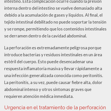
intestino. Esta complicación ocurre cuando la presión
interna dentro del intestino se vuelve demasiado alta
debido a la acumulación de gases y líquidos. Al final, el
tejido intestinal debilitado no puede soportar la tensión
y se rompe, permitiendo que los contenidos intestinales
se derramen dentro de la cavidad abdominal.
La perforación es extremadamente peligrosa porque
introduce bacterias y residuos intestinales en un área
estéril del cuerpo. Esto puede desencadenar una
respuesta inflamatoria masiva y llevar rápidamente a
una infección generalizada conocida como peritonitis.
La peritonitis, a su vez, puede causar fiebre alta, dolor
abdominal intenso y otros síntomas graves que
requieren atención médica inmediata.
Urgencia en el tratamiento de la perforación