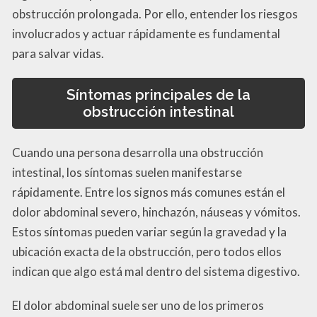
obstrucción prolongada. Por ello, entender los riesgos
involucrados y actuar rápidamente es fundamental
para salvar vidas.
Síntomas principales de la
obstrucción intestinal
Cuando una persona desarrolla una obstrucción
intestinal, los síntomas suelen manifestarse
rápidamente. Entre los signos más comunes están el
dolor abdominal severo, hinchazón, náuseas y vómitos.
Estos síntomas pueden variar según la gravedad y la
ubicación exacta de la obstrucción, pero todos ellos
indican que algo está mal dentro del sistema digestivo.
El dolor abdominal suele ser uno de los primeros