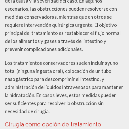
de la causa y la severidad del caso. En algunos
escenarios, las obstrucciones pueden resolverse con
medidas conservadoras, mientras que en otros se
requiere intervención quirúrgica urgente. El objetivo
principal del tratamiento es restablecer el flujo normal
de los alimentos y gases a través del intestino y
prevenir complicaciones adicionales.
Los tratamientos conservadores suelen incluir ayuno
total (ninguna ingesta oral), colocación de un tubo
nasogástrico para descomprimir el intestino, y
administración de líquidos intravenosos para mantener
la hidratación. En casos leves, estas medidas pueden
ser suficientes para resolver la obstrucción sin
necesidad de cirugía.
Cirugía como opción de tratamiento