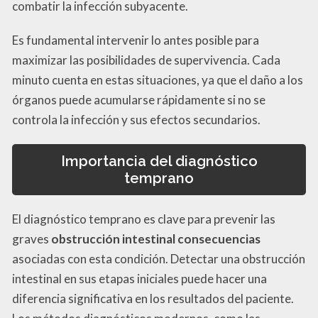
combatir la infección subyacente.
Es fundamental intervenir lo antes posible para
maximizar las posibilidades de supervivencia. Cada
minuto cuenta en estas situaciones, ya que el daño a los
órganos puede acumularse rápidamente si no se
controla la infección y sus efectos secundarios.
Importancia del diagnóstico
temprano
El diagnóstico temprano es clave para prevenir las
graves
obstrucción intestinal consecuencias
asociadas con esta condición. Detectar una obstrucción
intestinal en sus etapas iniciales puede hacer una
diferencia significativa en los resultados del paciente.