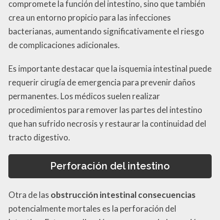
compromete la función del intestino, sino que también
crea un entorno propicio para las infecciones
bacterianas, aumentando significativamente el riesgo
de complicaciones adicionales.
Es importante destacar que la isquemia intestinal puede
requerir cirugía de emergencia para prevenir daños
permanentes. Los médicos suelen realizar
procedimientos para remover las partes del intestino
que han sufrido necrosis y restaurar la continuidad del
tracto digestivo.
Perforación del intestino
Otra de las
obstrucción intestinal consecuencias
potencialmente mortales es la perforación del