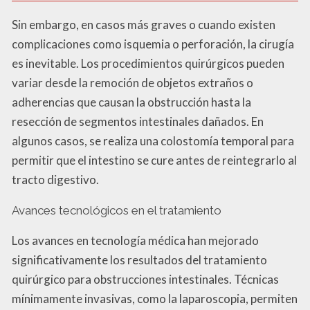
Sin embargo, en casos más graves o cuando existen
complicaciones como isquemia o perforación, la cirugía
es inevitable. Los procedimientos quirúrgicos pueden
variar desde la remoción de objetos extraños o
adherencias que causan la obstrucción hasta la
resección de segmentos intestinales dañados. En
algunos casos, se realiza una colostomía temporal para
permitir que el intestino se cure antes de reintegrarlo al
tracto digestivo.
Avances tecnológicos en el tratamiento
Los avances en tecnología médica han mejorado
significativamente los resultados del tratamiento
quirúrgico para obstrucciones intestinales. Técnicas
mínimamente invasivas, como la laparoscopia, permiten