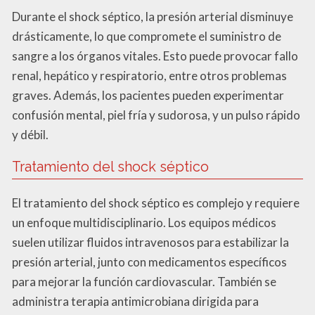
Durante el shock séptico, la presión arterial disminuye
drásticamente, lo que compromete el suministro de
sangre a los órganos vitales. Esto puede provocar fallo
renal, hepático y respiratorio, entre otros problemas
graves. Además, los pacientes pueden experimentar
confusión mental, piel fría y sudorosa, y un pulso rápido
y débil.
Tratamiento del shock séptico
El tratamiento del shock séptico es complejo y requiere
un enfoque multidisciplinario. Los equipos médicos
suelen utilizar fluidos intravenosos para estabilizar la
presión arterial, junto con medicamentos específicos
para mejorar la función cardiovascular. También se
administra terapia antimicrobiana dirigida para