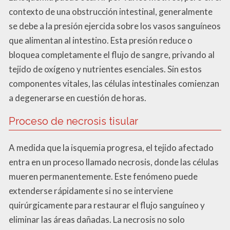
contexto de una obstrucción intestinal, generalmente
se debe a la presión ejercida sobre los vasos sanguíneos
que alimentan al intestino. Esta presión reduce o
bloquea completamente el flujo de sangre, privando al
tejido de oxígeno y nutrientes esenciales. Sin estos
componentes vitales, las células intestinales comienzan
a degenerarse en cuestión de horas.
Proceso de necrosis tisular
A medida que la isquemia progresa, el tejido afectado
entra en un proceso llamado necrosis, donde las células
mueren permanentemente. Este fenómeno puede
extenderse rápidamente si no se interviene
quirúrgicamente para restaurar el flujo sanguíneo y
eliminar las áreas dañadas. La necrosis no solo