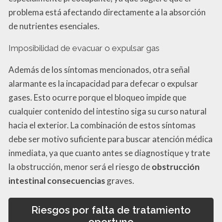
problema está afectando directamente a la absorción
de nutrientes esenciales.
Imposibilidad de evacuar o expulsar gas
Además de los síntomas mencionados, otra señal
alarmante es la incapacidad para defecar o expulsar
gases. Esto ocurre porque el bloqueo impide que
cualquier contenido del intestino siga su curso natural
hacia el exterior. La combinación de estos síntomas
debe ser motivo suficiente para buscar atención médica
inmediata, ya que cuanto antes se diagnostique y trate
la obstrucción, menor será el riesgo de
obstrucción
intestinal consecuencias
graves.
Riesgos por falta de tratamiento
oportuno