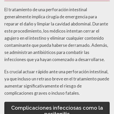
El tratamiento de una perforación intestinal
generalmente implica cirugía de emergencia para
reparar el daño y limpiar la cavidad abdominal. Durante
este procedimiento, los médicos intentan cerrar el
agujero en el intestino y eliminar cualquier contenido
contaminante que pueda haberse derramado. Además,
se administran antibióticos para combatir las
infecciones que ya hayan comenzado a desarrollarse.
Es crucial actuar rápido ante una perforación intestinal,
ya que incluso un retraso breve en el tratamiento puede
aumentar significativamente el riesgo de
complicaciones graves o incluso fatales.
Complicaciones infecciosas como la
peritonitis