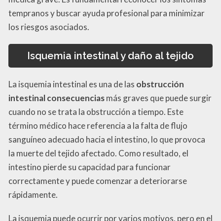
tempranos y buscar ayuda profesional para minimizar
los riesgos asociados.
Isquemia intestinal y daño al tejido
La isquemia intestinal es una de las
obstrucción
intestinal consecuencias
más graves que puede surgir
cuando no se trata la obstrucción a tiempo. Este
término médico hace referencia a la falta de flujo
sanguíneo adecuado hacia el intestino, lo que provoca
la muerte del tejido afectado. Como resultado, el
intestino pierde su capacidad para funcionar
correctamente y puede comenzar a deteriorarse
rápidamente.
La isquemia puede ocurrir por varios motivos, pero en el