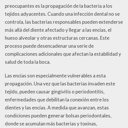
preocupantes es la propagación de la bacteria a los
tejidos adyacentes. Cuando una infección dental no se
controla, las bacterias responsables pueden extenderse
más allá del diente afectado y llegar a las encías, el
hueso alveolar y otras estructuras cercanas. Este
proceso puede desencadenar una serie de
complicaciones adicionales que afectan la estabilidad y
salud de toda la boca.
Las encías son especialmente vulnerables a esta
propagación. Una vez que las bacterias invaden este
tejido, pueden causar gingivitis o periodontitis,
enfermedades que debilitan la conexión entre los
dientes y las encías. A medida que avanzan, estas
condiciones pueden generar bolsas periodontales,
donde se acumulan más bacterias y toxinas,