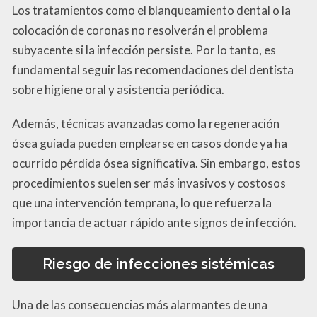
Los tratamientos como el blanqueamiento dental o la
colocación de coronas no resolverán el problema
subyacente si la infección persiste. Por lo tanto, es
fundamental seguir las recomendaciones del dentista
sobre higiene oral y asistencia periódica.
Además, técnicas avanzadas como la regeneración
ósea guiada pueden emplearse en casos donde ya ha
ocurrido pérdida ósea significativa. Sin embargo, estos
procedimientos suelen ser más invasivos y costosos
que una intervención temprana, lo que refuerza la
importancia de actuar rápido ante signos de infección.
Riesgo de infecciones sistémicas
Una de las consecuencias más alarmantes de una