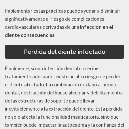
Implementar estas prácticas puede ayudar a disminuir
significativamente el riesgo de complicaciones
cardiovasculares derivadas de una
infeccion en el
diente consecuencias
.
Pérdida del diente infectado
Finalmente, si una infección dental no recibe
tratamiento adecuado, existe un alto riesgo de perder
el diente afectado. La combinación de daño al nervio
dental, destrucción del hueso alveolar y debilitamiento
de las estructuras de soporte puede llevar
inevitablemente a la extracción del diente. Esta pérdida
no solo afecta la funcionalidad masticatoria, sino que
también puede impactar la autoestima y la confianza del