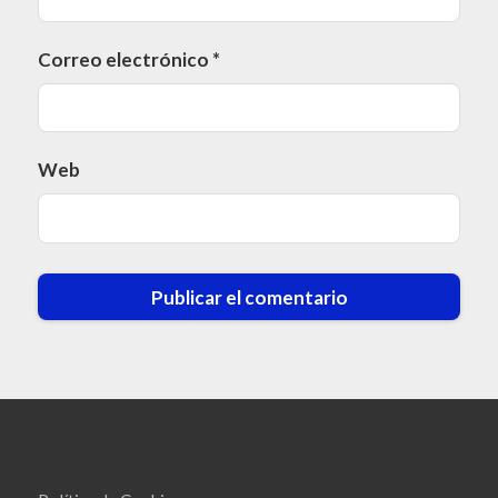
Correo electrónico
*
Web