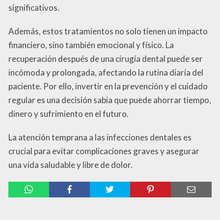
significativos.
Además, estos tratamientos no solo tienen un impacto
financiero, sino también emocional y físico. La
recuperación después de una cirugía dental puede ser
incómoda y prolongada, afectando la rutina diaria del
paciente. Por ello, invertir en la prevención y el cuidado
regular es una decisión sabia que puede ahorrar tiempo,
dinero y sufrimiento en el futuro.
La atención temprana a las infecciones dentales es
crucial para evitar complicaciones graves y asegurar
una vida saludable y libre de dolor.