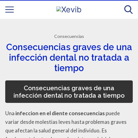
Consecuencias
Consecuencias graves de una
infección dental no tratada a
tiempo
Consecuencias graves de una
infección dental no tratada a tiempo
Una
infeccion en el diente consecuencias
puede
variar desde molestias leves hasta problemas graves
que afectan la salud general del individuo. Es