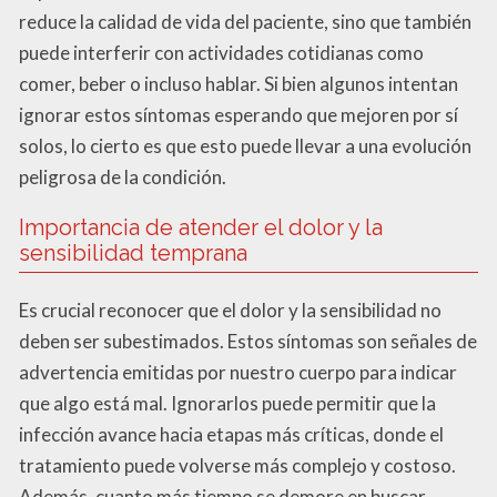
reduce la calidad de vida del paciente, sino que también
puede interferir con actividades cotidianas como
comer, beber o incluso hablar. Si bien algunos intentan
ignorar estos síntomas esperando que mejoren por sí
solos, lo cierto es que esto puede llevar a una evolución
peligrosa de la condición.
Importancia de atender el dolor y la
sensibilidad temprana
Es crucial reconocer que el dolor y la sensibilidad no
deben ser subestimados. Estos síntomas son señales de
advertencia emitidas por nuestro cuerpo para indicar
que algo está mal. Ignorarlos puede permitir que la
infección avance hacia etapas más críticas, donde el
tratamiento puede volverse más complejo y costoso.
Además, cuanto más tiempo se demore en buscar