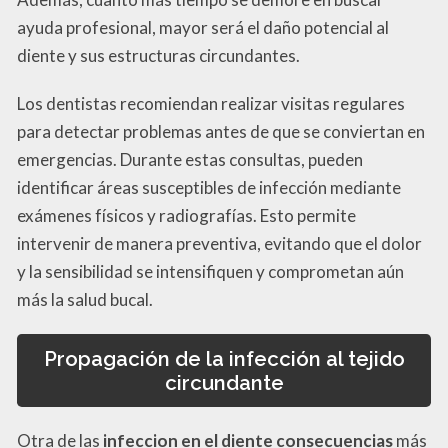
ayuda profesional, mayor será el daño potencial al
diente y sus estructuras circundantes.
Los dentistas recomiendan realizar visitas regulares
para detectar problemas antes de que se conviertan en
emergencias. Durante estas consultas, pueden
identificar áreas susceptibles de infección mediante
exámenes físicos y radiografías. Esto permite
intervenir de manera preventiva, evitando que el dolor
y la sensibilidad se intensifiquen y comprometan aún
más la salud bucal.
Propagación de la infección al tejido
circundante
Otra de las
infeccion en el diente consecuencias
más