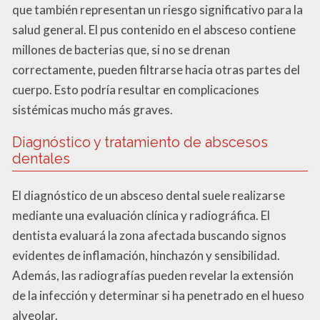
que también representan un riesgo significativo para la
salud general. El pus contenido en el absceso contiene
millones de bacterias que, si no se drenan
correctamente, pueden filtrarse hacia otras partes del
cuerpo. Esto podría resultar en complicaciones
sistémicas mucho más graves.
Diagnóstico y tratamiento de abscesos
dentales
El diagnóstico de un absceso dental suele realizarse
mediante una evaluación clínica y radiográfica. El
dentista evaluará la zona afectada buscando signos
evidentes de inflamación, hinchazón y sensibilidad.
Además, las radiografías pueden revelar la extensión
de la infección y determinar si ha penetrado en el hueso
alveolar.