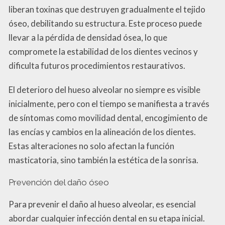
liberan toxinas que destruyen gradualmente el tejido
óseo, debilitando su estructura. Este proceso puede
llevar a la pérdida de densidad ósea, lo que
compromete la estabilidad de los dientes vecinos y
dificulta futuros procedimientos restaurativos.
El deterioro del hueso alveolar no siempre es visible
inicialmente, pero con el tiempo se manifiesta a través
de síntomas como movilidad dental, encogimiento de
las encías y cambios en la alineación de los dientes.
Estas alteraciones no solo afectan la función
masticatoria, sino también la estética de la sonrisa.
Prevención del daño óseo
Para prevenir el daño al hueso alveolar, es esencial
abordar cualquier infección dental en su etapa inicial.