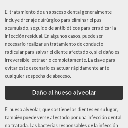
El tratamiento de un absceso dental generalmente
incluye drenaje quirúrgico para eliminar el pus
acumulado, seguido de antibióticos para erradicar la
infección residual. En algunos casos, puede ser
necesario realizar un tratamiento de conducto
radicular para salvar el diente afectado o, si el daño es
irreversible, extraerlo completamente. La clave para
evitar este escenario es actuar rápidamente ante
cualquier sospecha de absceso.
Daño al hueso alveolar
El hueso alveolar, que sostiene los dientes en su lugar,
también puede verse afectado por una infección dental
no tratada. Las bacterias responsables de la infección