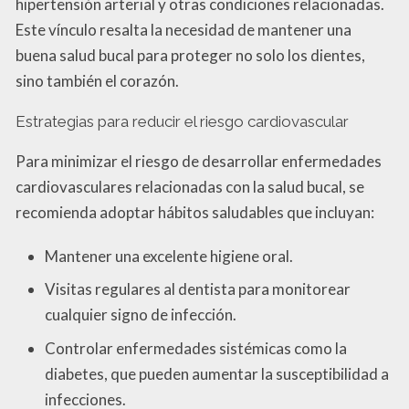
hipertensión arterial y otras condiciones relacionadas.
Este vínculo resalta la necesidad de mantener una
buena salud bucal para proteger no solo los dientes,
sino también el corazón.
Estrategias para reducir el riesgo cardiovascular
Para minimizar el riesgo de desarrollar enfermedades
cardiovasculares relacionadas con la salud bucal, se
recomienda adoptar hábitos saludables que incluyan:
Mantener una excelente higiene oral.
Visitas regulares al dentista para monitorear
cualquier signo de infección.
Controlar enfermedades sistémicas como la
diabetes, que pueden aumentar la susceptibilidad a
infecciones.