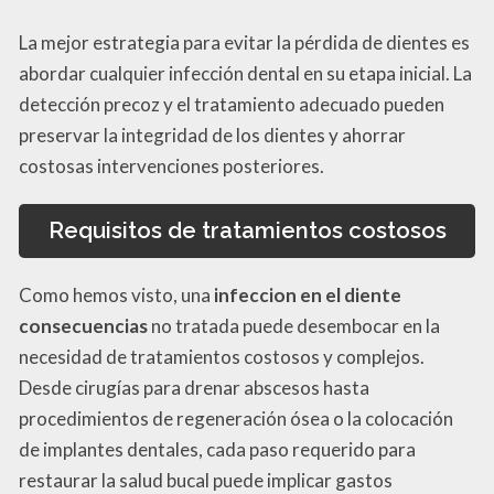
La mejor estrategia para evitar la pérdida de dientes es
abordar cualquier infección dental en su etapa inicial. La
detección precoz y el tratamiento adecuado pueden
preservar la integridad de los dientes y ahorrar
costosas intervenciones posteriores.
Requisitos de tratamientos costosos
Como hemos visto, una
infeccion en el diente
consecuencias
no tratada puede desembocar en la
necesidad de tratamientos costosos y complejos.
Desde cirugías para drenar abscesos hasta
procedimientos de regeneración ósea o la colocación
de implantes dentales, cada paso requerido para
restaurar la salud bucal puede implicar gastos