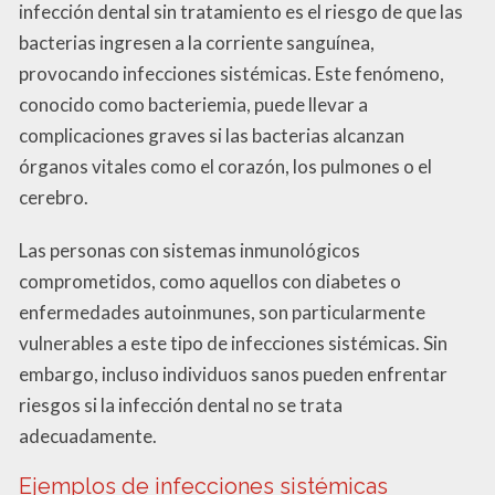
infección dental sin tratamiento es el riesgo de que las
bacterias ingresen a la corriente sanguínea,
provocando infecciones sistémicas. Este fenómeno,
conocido como bacteriemia, puede llevar a
complicaciones graves si las bacterias alcanzan
órganos vitales como el corazón, los pulmones o el
cerebro.
Las personas con sistemas inmunológicos
comprometidos, como aquellos con diabetes o
enfermedades autoinmunes, son particularmente
vulnerables a este tipo de infecciones sistémicas. Sin
embargo, incluso individuos sanos pueden enfrentar
riesgos si la infección dental no se trata
adecuadamente.
Ejemplos de infecciones sistémicas