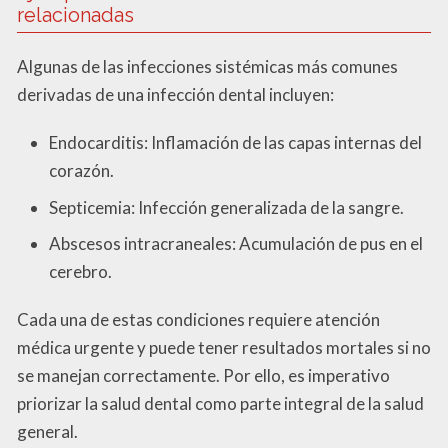
relacionadas
Algunas de las infecciones sistémicas más comunes
derivadas de una infección dental incluyen:
Endocarditis: Inflamación de las capas internas del
corazón.
Septicemia: Infección generalizada de la sangre.
Abscesos intracraneales: Acumulación de pus en el
cerebro.
Cada una de estas condiciones requiere atención
médica urgente y puede tener resultados mortales si no
se manejan correctamente. Por ello, es imperativo
priorizar la salud dental como parte integral de la salud
general.