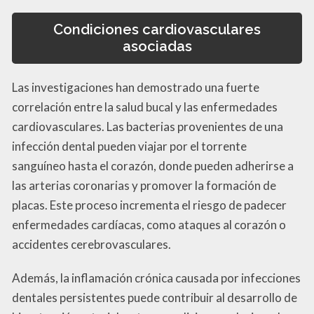
Condiciones cardiovasculares
asociadas
Las investigaciones han demostrado una fuerte
correlación entre la salud bucal y las enfermedades
cardiovasculares. Las bacterias provenientes de una
infección dental pueden viajar por el torrente
sanguíneo hasta el corazón, donde pueden adherirse a
las arterias coronarias y promover la formación de
placas. Este proceso incrementa el riesgo de padecer
enfermedades cardíacas, como ataques al corazón o
accidentes cerebrovasculares.
Además, la inflamación crónica causada por infecciones
dentales persistentes puede contribuir al desarrollo de