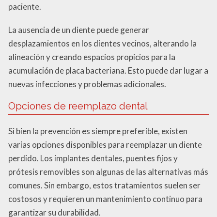
paciente.
La ausencia de un diente puede generar
desplazamientos en los dientes vecinos, alterando la
alineación y creando espacios propicios para la
acumulación de placa bacteriana. Esto puede dar lugar a
nuevas infecciones y problemas adicionales.
Opciones de reemplazo dental
Si bien la prevención es siempre preferible, existen
varias opciones disponibles para reemplazar un diente
perdido. Los implantes dentales, puentes fijos y
prótesis removibles son algunas de las alternativas más
comunes. Sin embargo, estos tratamientos suelen ser
costosos y requieren un mantenimiento continuo para
garantizar su durabilidad.