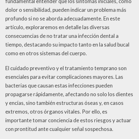
fundamental entender que los síntomas iniciales, como
dolor o sensibilidad, pueden indicar un problema más
profundo si no se aborda adecuadamente. En este
artículo, exploraremos en detalle las diversas
consecuencias de no tratar una infección dental a
tiempo, destacando su impacto tanto en la salud bucal
como en otros sistemas del cuerpo.
El cuidado preventivo y el tratamiento temprano son
esenciales para evitar complicaciones mayores. Las
bacterias que causan estas infecciones pueden
propagarse rápidamente, afectando no solo los dientes
y encías, sino también estructuras óseas y, en casos
extremos, otros órganos vitales. Por ello, es
importante tomar conciencia de estos riesgos y actuar
con prontitud ante cualquier señal sospechosa.