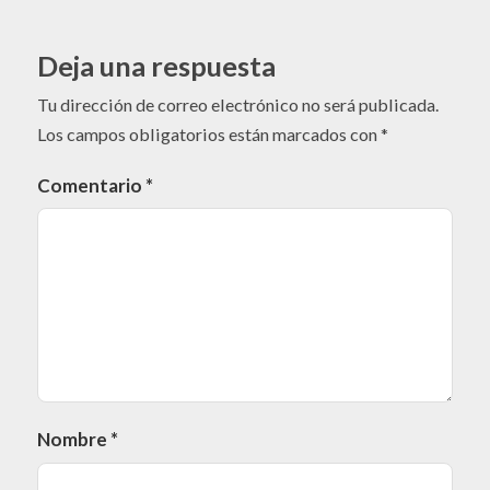
Deja una respuesta
Tu dirección de correo electrónico no será publicada.
Los campos obligatorios están marcados con
*
Comentario
*
Nombre
*