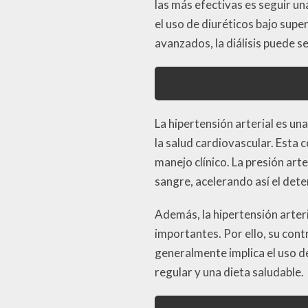
las más efectivas es seguir un
el uso de diuréticos bajo supe
avanzados, la diálisis puede se
La hipertensión arterial es una
la salud cardiovascular. Esta
manejo clínico. La presión arte
sangre, acelerando así el dete
Además, la hipertensión arter
importantes. Por ello, su cont
generalmente implica el uso d
regular y una dieta saludable.