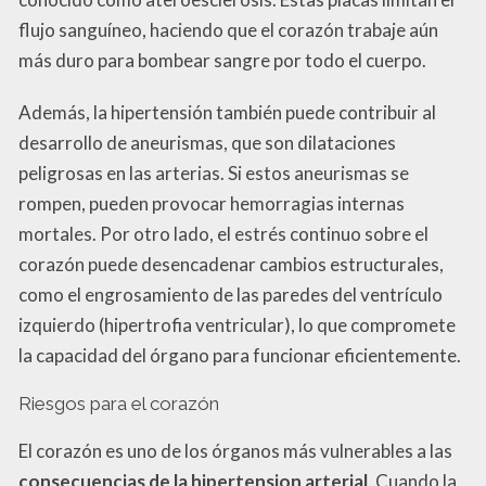
flujo sanguíneo, haciendo que el corazón trabaje aún
más duro para bombear sangre por todo el cuerpo.
Además, la hipertensión también puede contribuir al
desarrollo de aneurismas, que son dilataciones
peligrosas en las arterias. Si estos aneurismas se
rompen, pueden provocar hemorragias internas
mortales. Por otro lado, el estrés continuo sobre el
corazón puede desencadenar cambios estructurales,
como el engrosamiento de las paredes del ventrículo
izquierdo (hipertrofia ventricular), lo que compromete
la capacidad del órgano para funcionar eficientemente.
Riesgos para el corazón
El corazón es uno de los órganos más vulnerables a las
consecuencias de la hipertension arterial
. Cuando la