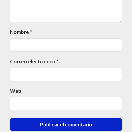
Nombre
*
Correo electrónico
*
Web