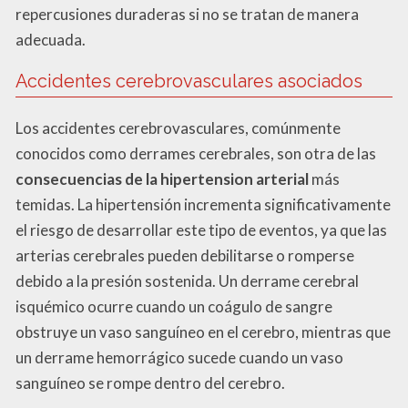
repercusiones duraderas si no se tratan de manera
adecuada.
Accidentes cerebrovasculares asociados
Los accidentes cerebrovasculares, comúnmente
conocidos como derrames cerebrales, son otra de las
consecuencias de la hipertension arterial
más
temidas. La hipertensión incrementa significativamente
el riesgo de desarrollar este tipo de eventos, ya que las
arterias cerebrales pueden debilitarse o romperse
debido a la presión sostenida. Un derrame cerebral
isquémico ocurre cuando un coágulo de sangre
obstruye un vaso sanguíneo en el cerebro, mientras que
un derrame hemorrágico sucede cuando un vaso
sanguíneo se rompe dentro del cerebro.