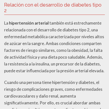
Relación con el desarrollo de diabetes tipo
2
La
hipertensión arterial
también está estrechamente
relacionada con el desarrollo de diabetes tipo 2, una
enfermedad metabólica caracterizada por niveles altos
de azúcar en la sangre. Ambas condiciones comparten
factores de riesgo similares, como la obesidad, la falta
de actividad física y una dieta poco saludable. Además,
la resistencia a la insulina, un precursor de la diabetes,
puede estar influenciada por la presión arterial elevada.
Cuando una persona tiene hipertensión y diabetes, el
riesgo de complicaciones graves, como enfermedades
cardiovasculares y daño renal, aumenta
significativamente. Por ello, es crucial abordar ambas