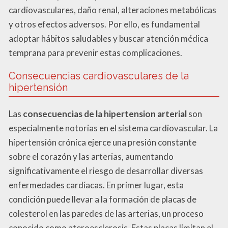
cardiovasculares, daño renal, alteraciones metabólicas
y otros efectos adversos. Por ello, es fundamental
adoptar hábitos saludables y buscar atención médica
temprana para prevenir estas complicaciones.
Consecuencias cardiovasculares de la
hipertensión
Las
consecuencias de la hipertension arterial
son
especialmente notorias en el sistema cardiovascular. La
hipertensión crónica ejerce una presión constante
sobre el corazón y las arterias, aumentando
significativamente el riesgo de desarrollar diversas
enfermedades cardíacas. En primer lugar, esta
condición puede llevar a la formación de placas de
colesterol en las paredes de las arterias, un proceso
conocido como ateroesclerosis. Estas placas limitan el