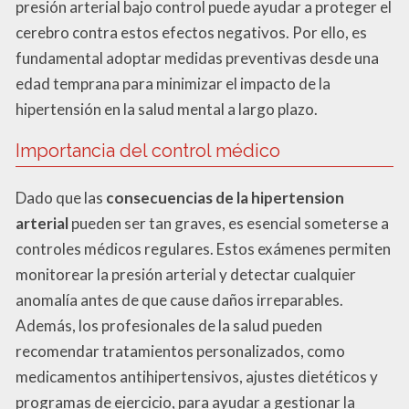
presión arterial bajo control puede ayudar a proteger el
cerebro contra estos efectos negativos. Por ello, es
fundamental adoptar medidas preventivas desde una
edad temprana para minimizar el impacto de la
hipertensión en la salud mental a largo plazo.
Importancia del control médico
Dado que las
consecuencias de la hipertension
arterial
pueden ser tan graves, es esencial someterse a
controles médicos regulares. Estos exámenes permiten
monitorear la presión arterial y detectar cualquier
anomalía antes de que cause daños irreparables.
Además, los profesionales de la salud pueden
recomendar tratamientos personalizados, como
medicamentos antihipertensivos, ajustes dietéticos y
programas de ejercicio, para ayudar a gestionar la