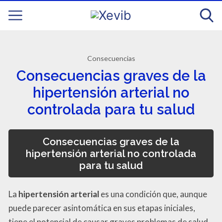
Consecuencias
Consecuencias graves de la
hipertensión arterial no
controlada para tu salud
Consecuencias graves de la
hipertensión arterial no controlada
para tu salud
La
hipertensión arterial
es una condición que, aunque
puede parecer asintomática en sus etapas iniciales,
tiene el potencial de causar graves problemas de salud