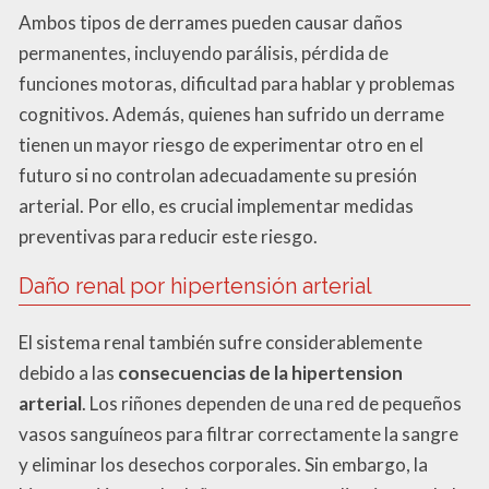
Ambos tipos de derrames pueden causar daños
permanentes, incluyendo parálisis, pérdida de
funciones motoras, dificultad para hablar y problemas
cognitivos. Además, quienes han sufrido un derrame
tienen un mayor riesgo de experimentar otro en el
futuro si no controlan adecuadamente su presión
arterial. Por ello, es crucial implementar medidas
preventivas para reducir este riesgo.
Daño renal por hipertensión arterial
El sistema renal también sufre considerablemente
debido a las
consecuencias de la hipertension
arterial
. Los riñones dependen de una red de pequeños
vasos sanguíneos para filtrar correctamente la sangre
y eliminar los desechos corporales. Sin embargo, la