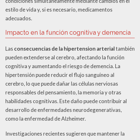
condiciones simultáneamente mediante cambios en el
estilo de vida y, si es necesario, medicamentos
adecuados.
Impacto en la función cognitiva y demencia
Las
consecuencias de la hipertension arterial
también
pueden extenderse al cerebro, afectando la función
cognitiva y aumentando el riesgo de demencia. La
hipertensión puede reducir el flujo sanguíneo al
cerebro, lo que puede dañar las células nerviosas
responsables del pensamiento, la memoria y otras
habilidades cognitivas. Este daño puede contribuir al
desarrollo de enfermedades neurodegenerativas,
como la enfermedad de Alzheimer.
Investigaciones recientes sugieren que mantener la