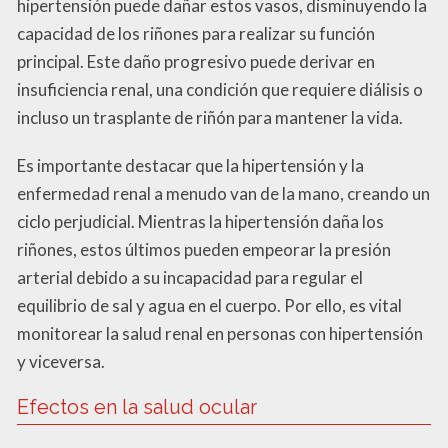
hipertensión puede dañar estos vasos, disminuyendo la
capacidad de los riñones para realizar su función
principal. Este daño progresivo puede derivar en
insuficiencia renal, una condición que requiere diálisis o
incluso un trasplante de riñón para mantener la vida.
Es importante destacar que la hipertensión y la
enfermedad renal a menudo van de la mano, creando un
ciclo perjudicial. Mientras la hipertensión daña los
riñones, estos últimos pueden empeorar la presión
arterial debido a su incapacidad para regular el
equilibrio de sal y agua en el cuerpo. Por ello, es vital
monitorear la salud renal en personas con hipertensión
y viceversa.
Efectos en la salud ocular