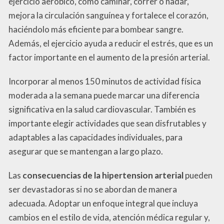
ejercicio aeróbico, como caminar, correr o nadar,
mejora la circulación sanguínea y fortalece el corazón,
haciéndolo más eficiente para bombear sangre.
Además, el ejercicio ayuda a reducir el estrés, que es un
factor importante en el aumento de la presión arterial.
Incorporar al menos 150 minutos de actividad física
moderada a la semana puede marcar una diferencia
significativa en la salud cardiovascular. También es
importante elegir actividades que sean disfrutables y
adaptables a las capacidades individuales, para
asegurar que se mantengan a largo plazo.
Las
consecuencias de la hipertension arterial
pueden
ser devastadoras si no se abordan de manera
adecuada. Adoptar un enfoque integral que incluya
cambios en el estilo de vida, atención médica regular y,