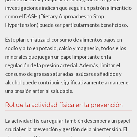
investigaciones indican que seguir un patrón alimenticio
como el DASH (Dietary Approaches to Stop
Hypertension) puede ser particularmente beneficioso.
Este plan enfatiza el consumo de alimentos bajos en
sodio y alto en potasio, calcio y magnesio, todos ellos
minerales que juegan un papel importante en la
regulación de la presión arterial. Además, limitar el
consumo de grasas saturadas, azúcares añadidos y
alcohol puede contribuir significativamente a mantener
una presión arterial saludable.
Rol de la actividad física en la prevención
La actividad física regular también desempeña un papel
crucial en la prevención y gestión de la hipertensión. El