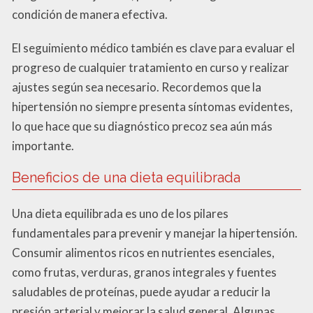
condición de manera efectiva.
El seguimiento médico también es clave para evaluar el
progreso de cualquier tratamiento en curso y realizar
ajustes según sea necesario. Recordemos que la
hipertensión no siempre presenta síntomas evidentes,
lo que hace que su diagnóstico precoz sea aún más
importante.
Beneficios de una dieta equilibrada
Una dieta equilibrada es uno de los pilares
fundamentales para prevenir y manejar la hipertensión.
Consumir alimentos ricos en nutrientes esenciales,
como frutas, verduras, granos integrales y fuentes
saludables de proteínas, puede ayudar a reducir la
presión arterial y mejorar la salud general. Algunas