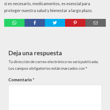
si es necesario, medicamentos, es esencial para
proteger nuestra salud y bienestar a largo plazo.
Deja una respuesta
Tu dirección de correo electrónico no será publicada.
Los campos obligatorios están marcados con
*
Comentario
*