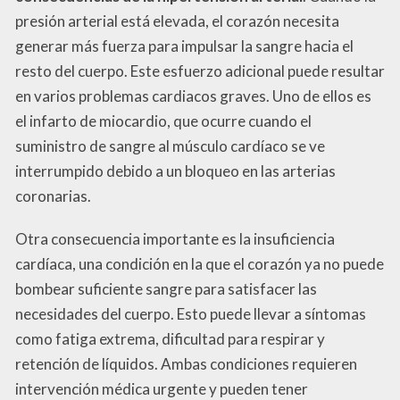
presión arterial está elevada, el corazón necesita
generar más fuerza para impulsar la sangre hacia el
resto del cuerpo. Este esfuerzo adicional puede resultar
en varios problemas cardiacos graves. Uno de ellos es
el infarto de miocardio, que ocurre cuando el
suministro de sangre al músculo cardíaco se ve
interrumpido debido a un bloqueo en las arterias
coronarias.
Otra consecuencia importante es la insuficiencia
cardíaca, una condición en la que el corazón ya no puede
bombear suficiente sangre para satisfacer las
necesidades del cuerpo. Esto puede llevar a síntomas
como fatiga extrema, dificultad para respirar y
retención de líquidos. Ambas condiciones requieren
intervención médica urgente y pueden tener