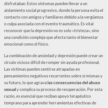
disfrutaban. Estos síntomas pueden llevar a un
aislamiento social progresivo, donde la persona evita el
contacto con amigos y familiares debido a la vergüenza
o culpa asociada con el evento traumático. Es vital
reconocer que la depresión no es solo «tristeza», sino
una condición compleja que afecta tanto el bienestar
emocional como el físico.
La combinación de ansiedad y depresión puede crear un
círculo vicioso difícil de romper sin ayuda profesional.
Las víctimas pueden sentirse atrapadas en
pensamientos negativos recurrentes sobre sí mismas y
su futuro, lo que agrava
las consecuencias del abuso
sexual
y complica su proceso de recuperación. Por esta
razón, es esencial que reciban apoyo terapéutico
temprano para aprender herramientas efectivas de