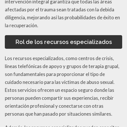
intervención integral garantiza que todas las áreas
afectadas por el trauma sean tratadas con la debida
diligencia, mejorando así las probabilidades de éxito en
la recuperación.
Rol de los recursos especializados
Los recursos especializados, como centros de crisis,
líneas telefónicas de apoyo y grupos de terapia grupal,
son fundamentales para proporcionar el tipo de
cuidado necesario para las víctimas de abuso sexual.
Estos servicios ofrecen un espacio seguro donde las
personas pueden compartir sus experiencias, recibir
orientación profesional y conectarse con otras
personas que han pasado por situaciones similares.