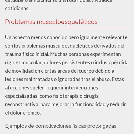
cotidianas.
Problemas musculoesqueléticos
Un aspecto menos conocido pero igualmente relevante
son los problemas musculoesqueléticos derivados del
trauma físico inicial. Muchas personas experimentan
rigidez muscular, dolores persistentes o incluso pérdida
de movilidad en ciertas áreas del cuerpo debido a
lesiones mal tratadas o ignoradas tras el abuso. Estas
afecciones suelen requerir intervenciones
especializadas, como fisioterapia o cirugía
reconstructiva, para mejorar la funcionalidad y reducir
el dolor crónico.
Ejemplos de complicaciones físicas prolongadas