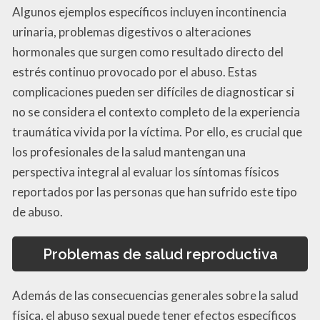
Algunos ejemplos específicos incluyen incontinencia
urinaria, problemas digestivos o alteraciones
hormonales que surgen como resultado directo del
estrés continuo provocado por el abuso. Estas
complicaciones pueden ser difíciles de diagnosticar si
no se considera el contexto completo de la experiencia
traumática vivida por la víctima. Por ello, es crucial que
los profesionales de la salud mantengan una
perspectiva integral al evaluar los síntomas físicos
reportados por las personas que han sufrido este tipo
de abuso.
Problemas de salud reproductiva
Además de las consecuencias generales sobre la salud
física, el abuso sexual puede tener efectos específicos