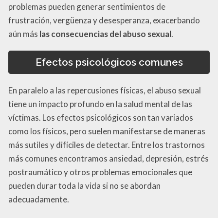
problemas pueden generar sentimientos de
frustración, vergüenza y desesperanza, exacerbando
aún más
las consecuencias del abuso sexual
.
Efectos psicológicos comunes
En paralelo a las repercusiones físicas, el abuso sexual
tiene un impacto profundo en la salud mental de las
víctimas. Los efectos psicológicos son tan variados
como los físicos, pero suelen manifestarse de maneras
más sutiles y difíciles de detectar. Entre los trastornos
más comunes encontramos ansiedad, depresión, estrés
postraumático y otros problemas emocionales que
pueden durar toda la vida si no se abordan
adecuadamente.