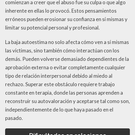
comienzan a creer que el abuso fue su culpa o que algo
inherente en ellas lo provocó. Estos pensamientos
erróneos pueden erosionar su confianza en sí mismas y
limitar su potencial personal y profesional.
La baja autoestima no solo afecta cómo ven a sí mismas
las víctimas, sino también cómo interactúan con los
demás. Pueden volverse demasiado dependientes de la
aprobación externa o evitar completamente cualquier
tipo de relación interpersonal debido al miedo al
rechazo. Superar este obstáculo requiere trabajo
constante en terapia, donde las personas aprenden a
reconstruir su autovaloración y aceptarse tal como son,
independientemente de lo que haya pasado en el
pasado.