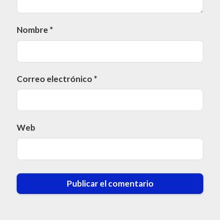
Nombre
*
Correo electrónico
*
Web