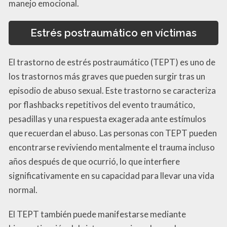
manejo emocional.
Estrés postraumático en víctimas
El trastorno de estrés postraumático (TEPT) es uno de
los trastornos más graves que pueden surgir tras un
episodio de abuso sexual. Este trastorno se caracteriza
por flashbacks repetitivos del evento traumático,
pesadillas y una respuesta exagerada ante estímulos
que recuerdan el abuso. Las personas con TEPT pueden
encontrarse reviviendo mentalmente el trauma incluso
años después de que ocurrió, lo que interfiere
significativamente en su capacidad para llevar una vida
normal.
El TEPT también puede manifestarse mediante