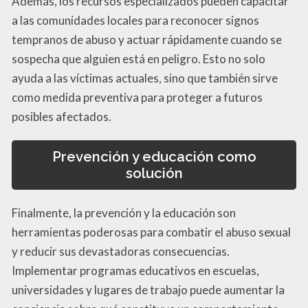
Además, los recursos especializados pueden capacitar
a las comunidades locales para reconocer signos
tempranos de abuso y actuar rápidamente cuando se
sospecha que alguien está en peligro. Esto no solo
ayuda a las víctimas actuales, sino que también sirve
como medida preventiva para proteger a futuros
posibles afectados.
Prevención y educación como
solución
Finalmente, la prevención y la educación son
herramientas poderosas para combatir el abuso sexual
y reducir sus devastadoras consecuencias.
Implementar programas educativos en escuelas,
universidades y lugares de trabajo puede aumentar la