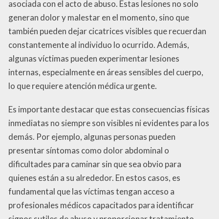
asociada con el acto de abuso. Estas lesiones no solo
generan dolor y malestar en el momento, sino que
también pueden dejar cicatrices visibles que recuerdan
constantemente al individuo lo ocurrido. Además,
algunas víctimas pueden experimentar lesiones
internas, especialmente en áreas sensibles del cuerpo,
lo que requiere atención médica urgente.
Es importante destacar que estas consecuencias físicas
inmediatas no siempre son visibles ni evidentes para los
demás. Por ejemplo, algunas personas pueden
presentar síntomas como dolor abdominal o
dificultades para caminar sin que sea obvio para
quienes están a su alrededor. En estos casos, es
fundamental que las víctimas tengan acceso a
profesionales médicos capacitados para identificar
signos sutiles de abuso y proporcionar tratamiento