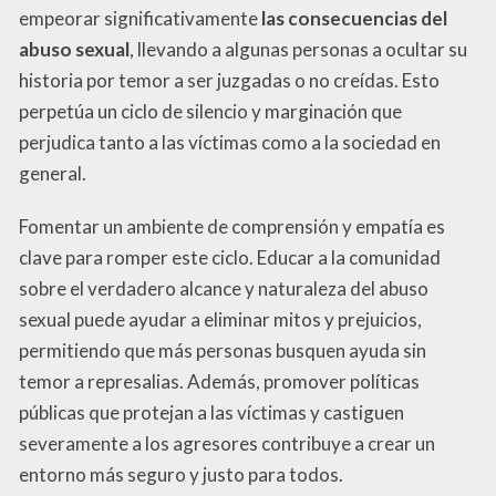
empeorar significativamente
las consecuencias del
abuso sexual
, llevando a algunas personas a ocultar su
historia por temor a ser juzgadas o no creídas. Esto
perpetúa un ciclo de silencio y marginación que
perjudica tanto a las víctimas como a la sociedad en
general.
Fomentar un ambiente de comprensión y empatía es
clave para romper este ciclo. Educar a la comunidad
sobre el verdadero alcance y naturaleza del abuso
sexual puede ayudar a eliminar mitos y prejuicios,
permitiendo que más personas busquen ayuda sin
temor a represalias. Además, promover políticas
públicas que protejan a las víctimas y castiguen
severamente a los agresores contribuye a crear un
entorno más seguro y justo para todos.