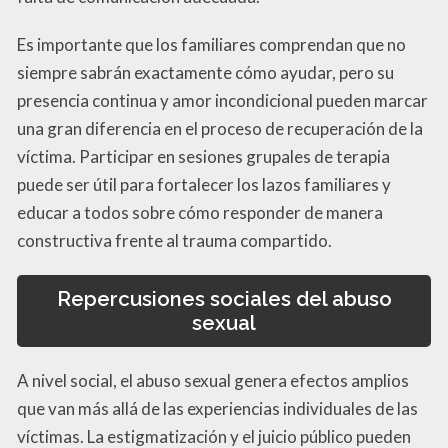
Es importante que los familiares comprendan que no
siempre sabrán exactamente cómo ayudar, pero su
presencia continua y amor incondicional pueden marcar
una gran diferencia en el proceso de recuperación de la
víctima. Participar en sesiones grupales de terapia
puede ser útil para fortalecer los lazos familiares y
educar a todos sobre cómo responder de manera
constructiva frente al trauma compartido.
Repercusiones sociales del abuso
sexual
A nivel social, el abuso sexual genera efectos amplios
que van más allá de las experiencias individuales de las
víctimas. La estigmatización y el juicio público pueden