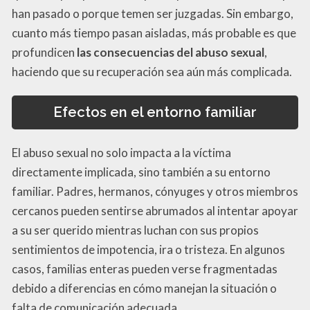
han pasado o porque temen ser juzgadas. Sin embargo,
cuanto más tiempo pasan aisladas, más probable es que
profundicen
las consecuencias del abuso sexual
,
haciendo que su recuperación sea aún más complicada.
Efectos en el entorno familiar
El abuso sexual no solo impacta a la víctima
directamente implicada, sino también a su entorno
familiar. Padres, hermanos, cónyuges y otros miembros
cercanos pueden sentirse abrumados al intentar apoyar
a su ser querido mientras luchan con sus propios
sentimientos de impotencia, ira o tristeza. En algunos
casos, familias enteras pueden verse fragmentadas
debido a diferencias en cómo manejan la situación o
falta de comunicación adecuada.