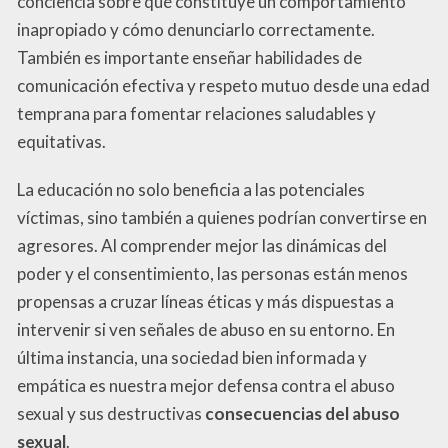
conciencia sobre qué constituye un comportamiento
inapropiado y cómo denunciarlo correctamente.
También es importante enseñar habilidades de
comunicación efectiva y respeto mutuo desde una edad
temprana para fomentar relaciones saludables y
equitativas.
La educación no solo beneficia a las potenciales
víctimas, sino también a quienes podrían convertirse en
agresores. Al comprender mejor las dinámicas del
poder y el consentimiento, las personas están menos
propensas a cruzar líneas éticas y más dispuestas a
intervenir si ven señales de abuso en su entorno. En
última instancia, una sociedad bien informada y
empática es nuestra mejor defensa contra el abuso
sexual y sus destructivas
consecuencias del abuso
sexual
.