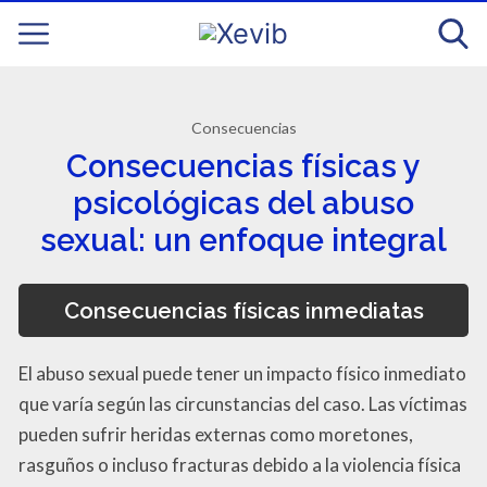
Consecuencias
Consecuencias físicas y
psicológicas del abuso
sexual: un enfoque integral
Consecuencias físicas inmediatas
El abuso sexual puede tener un impacto físico inmediato
que varía según las circunstancias del caso. Las víctimas
pueden sufrir heridas externas como moretones,
rasguños o incluso fracturas debido a la violencia física