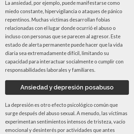
La ansiedad, por ejemplo, puede manifestarse como
miedo constante, hipervigilancia o ataques de pánico
repentinos. Muchas víctimas desarrollan fobias
relacionadas con el lugar donde ocurrió el abuso o
incluso con personas que se parecen al agresor. Este
estado de alerta permanente puede hacer que la vida
diaria sea extremadamente difícil, limitando su
capacidad para interactuar socialmente o cumplir con
responsabilidades laborales y familiares.
Ansiedad y depresión posabuso
La depresión es otro efecto psicológico común que
surge después del abuso sexual. A menudo, las víctimas
experimentan sentimientos intensos de tristeza, vacío
emocional y desinterés por actividades que antes