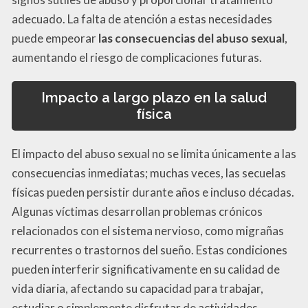
adecuado. La falta de atención a estas necesidades
puede empeorar
las consecuencias del abuso sexual
,
aumentando el riesgo de complicaciones futuras.
Impacto a largo plazo en la salud
física
El impacto del abuso sexual no se limita únicamente a las
consecuencias inmediatas; muchas veces, las secuelas
físicas pueden persistir durante años e incluso décadas.
Algunas víctimas desarrollan problemas crónicos
relacionados con el sistema nervioso, como migrañas
recurrentes o trastornos del sueño. Estas condiciones
pueden interferir significativamente en su calidad de
vida diaria, afectando su capacidad para trabajar,
estudiar o simplemente disfrutar de actividades