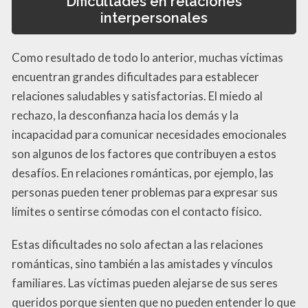
Dificultades en relaciones
interpersonales
Como resultado de todo lo anterior, muchas víctimas
encuentran grandes dificultades para establecer
relaciones saludables y satisfactorias. El miedo al
rechazo, la desconfianza hacia los demás y la
incapacidad para comunicar necesidades emocionales
son algunos de los factores que contribuyen a estos
desafíos. En relaciones románticas, por ejemplo, las
personas pueden tener problemas para expresar sus
límites o sentirse cómodas con el contacto físico.
Estas dificultades no solo afectan a las relaciones
románticas, sino también a las amistades y vínculos
familiares. Las víctimas pueden alejarse de sus seres
queridos porque sienten que no pueden entender lo que