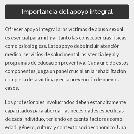
Importancia del apoyo integral
Ofrecer apoyo integral a las víctimas de abuso sexual
es esencial para mitigar tanto las consecuencias físicas
como psicológicas. Este apoyo debe incluir atención
médica, servicios de salud mental, asistencia legal y
programas de educación preventiva. Cada uno de estos
componentes juega un papel crucial en la rehabilitación
completa de la víctima y en la prevención de nuevos
casos.
Los profesionales involucrados deben estar altamente
capacitados para abordar las necesidades específicas
de cada individuo, teniendo en cuenta factores como
edad, género, cultura y contexto socioeconómico. Una