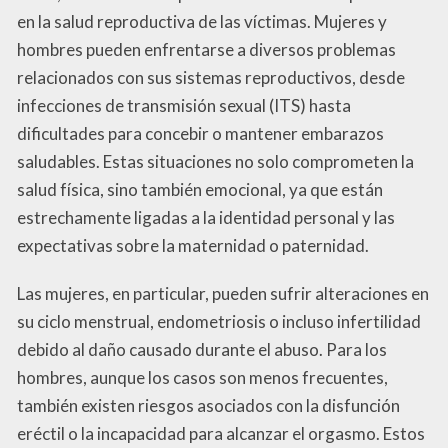
en la salud reproductiva de las víctimas. Mujeres y
hombres pueden enfrentarse a diversos problemas
relacionados con sus sistemas reproductivos, desde
infecciones de transmisión sexual (ITS) hasta
dificultades para concebir o mantener embarazos
saludables. Estas situaciones no solo comprometen la
salud física, sino también emocional, ya que están
estrechamente ligadas a la identidad personal y las
expectativas sobre la maternidad o paternidad.
Las mujeres, en particular, pueden sufrir alteraciones en
su ciclo menstrual, endometriosis o incluso infertilidad
debido al daño causado durante el abuso. Para los
hombres, aunque los casos son menos frecuentes,
también existen riesgos asociados con la disfunción
eréctil o la incapacidad para alcanzar el orgasmo. Estos