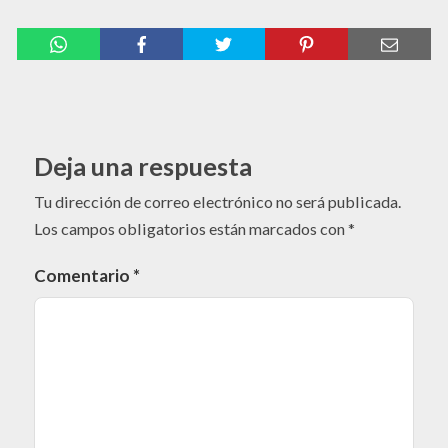
Deja una respuesta
Tu dirección de correo electrónico no será publicada.
Los campos obligatorios están marcados con
*
Comentario
*