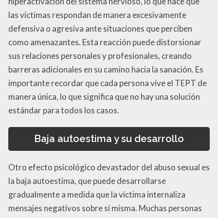
hiperactivación del sistema nervioso, lo que hace que
las víctimas respondan de manera excesivamente
defensiva o agresiva ante situaciones que perciben
como amenazantes. Esta reacción puede distorsionar
sus relaciones personales y profesionales, creando
barreras adicionales en su camino hacia la sanación. Es
importante recordar que cada persona vive el TEPT de
manera única, lo que significa que no hay una solución
estándar para todos los casos.
Baja autoestima y su desarrollo
Otro efecto psicológico devastador del abuso sexual es
la baja autoestima, que puede desarrollarse
gradualmente a medida que la víctima internaliza
mensajes negativos sobre sí misma. Muchas personas