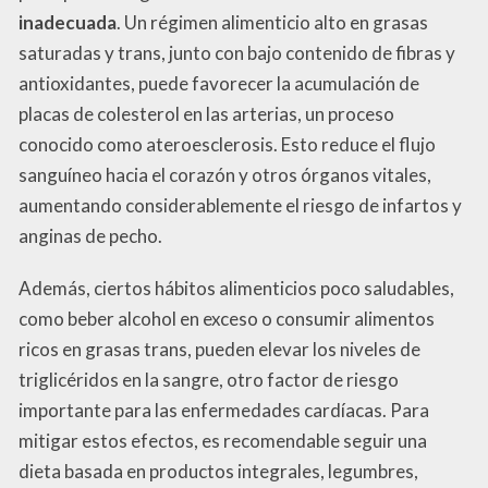
inadecuada
. Un régimen alimenticio alto en grasas
saturadas y trans, junto con bajo contenido de fibras y
antioxidantes, puede favorecer la acumulación de
placas de colesterol en las arterias, un proceso
conocido como ateroesclerosis. Esto reduce el flujo
sanguíneo hacia el corazón y otros órganos vitales,
aumentando considerablemente el riesgo de infartos y
anginas de pecho.
Además, ciertos hábitos alimenticios poco saludables,
como beber alcohol en exceso o consumir alimentos
ricos en grasas trans, pueden elevar los niveles de
triglicéridos en la sangre, otro factor de riesgo
importante para las enfermedades cardíacas. Para
mitigar estos efectos, es recomendable seguir una
dieta basada en productos integrales, legumbres,