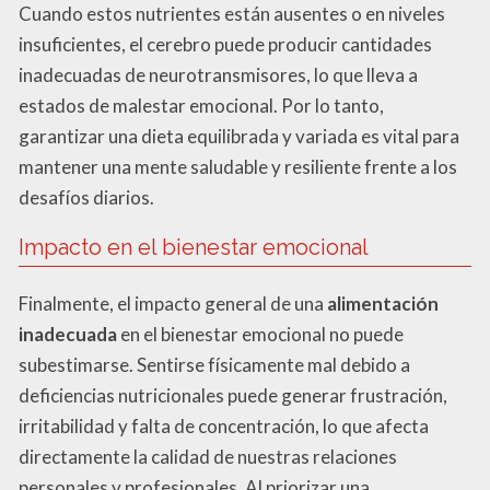
Cuando estos nutrientes están ausentes o en niveles
insuficientes, el cerebro puede producir cantidades
inadecuadas de neurotransmisores, lo que lleva a
estados de malestar emocional. Por lo tanto,
garantizar una dieta equilibrada y variada es vital para
mantener una mente saludable y resiliente frente a los
desafíos diarios.
Impacto en el bienestar emocional
Finalmente, el impacto general de una
alimentación
inadecuada
en el bienestar emocional no puede
subestimarse. Sentirse físicamente mal debido a
deficiencias nutricionales puede generar frustración,
irritabilidad y falta de concentración, lo que afecta
directamente la calidad de nuestras relaciones
personales y profesionales. Al priorizar una