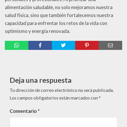
alimentación saludable, no solo mejoramos nuestra
salud física, sino que también fortalecemos nuestra
capacidad para enfrentar los retos de la vida con
optimismo y energía renovada.
Deja una respuesta
Tu dirección de correo electrónico no será publicada.
Los campos obligatorios están marcados con
*
Comentario
*