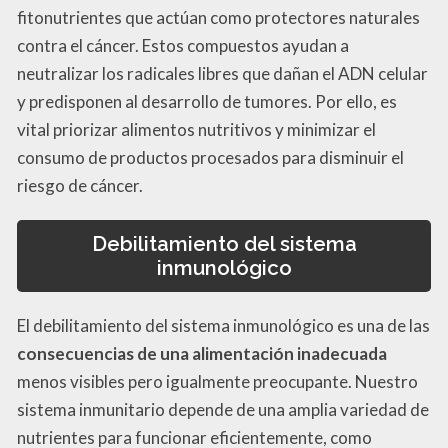
fitonutrientes que actúan como protectores naturales
contra el cáncer. Estos compuestos ayudan a
neutralizar los radicales libres que dañan el ADN celular
y predisponen al desarrollo de tumores. Por ello, es
vital priorizar alimentos nutritivos y minimizar el
consumo de productos procesados para disminuir el
riesgo de cáncer.
Debilitamiento del sistema
inmunológico
El debilitamiento del sistema inmunológico es una de las
consecuencias de una alimentación inadecuada
menos visibles pero igualmente preocupante. Nuestro
sistema inmunitario depende de una amplia variedad de
nutrientes para funcionar eficientemente, como