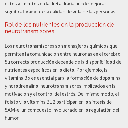
estos alimentos en la dieta diaria puede mejorar
significativamente la calidad de vida de las personas.
Rol de los nutrientes en la producción de
neurotransmisores
Los neurotransmisores son mensajeros químicos que
permiten la comunicación entre neuronas en el cerebro.
Su correcta producción depende de la disponibilidad de
nutrientes específicos en la dieta. Por ejemplo, la
vitamina B6 es esencial para la formación de dopamina
y noradrenalina, neurotransmisores implicados en la
motivación y el control del estrés. Del mismo modo, el
folato y la vitamina B12 participan en la síntesis de
SAM-e, un compuesto involucrado en la regulación del
humor.