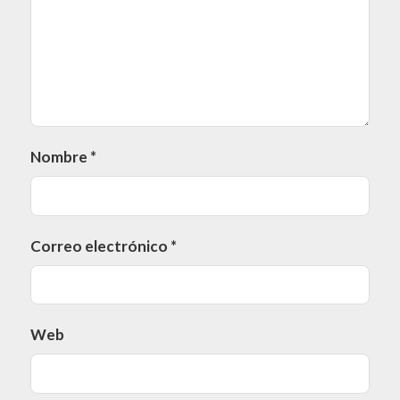
Nombre
*
Correo electrónico
*
Web