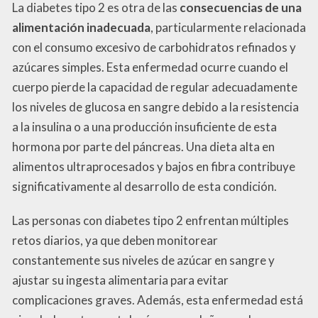
La diabetes tipo 2 es otra de las
consecuencias de una
alimentación inadecuada
, particularmente relacionada
con el consumo excesivo de carbohidratos refinados y
azúcares simples. Esta enfermedad ocurre cuando el
cuerpo pierde la capacidad de regular adecuadamente
los niveles de glucosa en sangre debido a la resistencia
a la insulina o a una producción insuficiente de esta
hormona por parte del páncreas. Una dieta alta en
alimentos ultraprocesados y bajos en fibra contribuye
significativamente al desarrollo de esta condición.
Las personas con diabetes tipo 2 enfrentan múltiples
retos diarios, ya que deben monitorear
constantemente sus niveles de azúcar en sangre y
ajustar su ingesta alimentaria para evitar
complicaciones graves. Además, esta enfermedad está