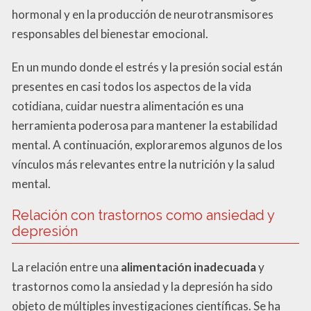
hormonal y en la producción de neurotransmisores
responsables del bienestar emocional.
En un mundo donde el estrés y la presión social están
presentes en casi todos los aspectos de la vida
cotidiana, cuidar nuestra alimentación es una
herramienta poderosa para mantener la estabilidad
mental. A continuación, exploraremos algunos de los
vínculos más relevantes entre la nutrición y la salud
mental.
Relación con trastornos como ansiedad y
depresión
La relación entre una
alimentación inadecuada
y
trastornos como la ansiedad y la depresión ha sido
objeto de múltiples investigaciones científicas. Se ha