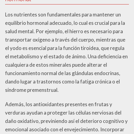
Los nutrientes son fundamentales para mantener un
equilibrio hormonal adecuado, lo cual es crucial para la
salud mental. Por ejemplo, el hierro es necesario para
transportar oxígeno a través del cuerpo, mientras que
el yodo es esencial para la función tiroidea, que regula
el metabolismo y el estado de ánimo. Una deficiencia en
cualquiera de estos minerales puede alterar el
funcionamiento normal de las glándulas endocrinas,
dando lugar a trastornos como la fatiga crónica o el
síndrome premenstrual.
Además, los antioxidantes presentes en frutas y
verduras ayudan a proteger las células nerviosas del
daño oxidativo, previniendo así el deterioro cognitivo y
emocional asociado con el envejecimiento. Incorporar