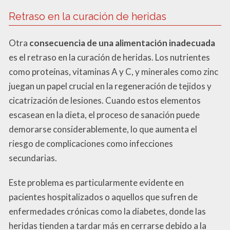
Retraso en la curación de heridas
Otra
consecuencia de una alimentación inadecuada
es el retraso en la curación de heridas. Los nutrientes
como proteínas, vitaminas A y C, y minerales como zinc
juegan un papel crucial en la regeneración de tejidos y
cicatrización de lesiones. Cuando estos elementos
escasean en la dieta, el proceso de sanación puede
demorarse considerablemente, lo que aumenta el
riesgo de complicaciones como infecciones
secundarias.
Este problema es particularmente evidente en
pacientes hospitalizados o aquellos que sufren de
enfermedades crónicas como la diabetes, donde las
heridas tienden a tardar más en cerrarse debido a la