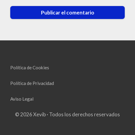
Política de Cookies
Política de Privacidad
Aviso Legal
© 2026 Xevib · Todos los derechos reservados