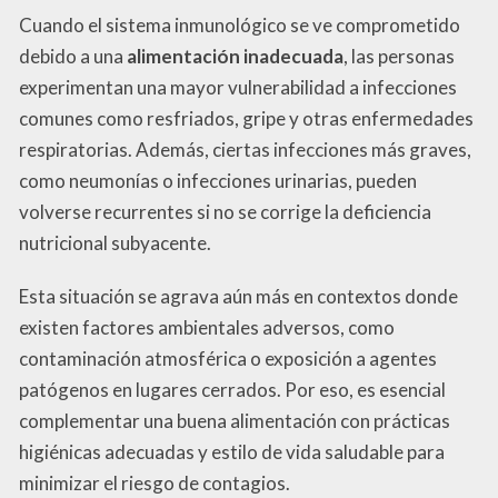
Cuando el sistema inmunológico se ve comprometido
debido a una
alimentación inadecuada
, las personas
experimentan una mayor vulnerabilidad a infecciones
comunes como resfriados, gripe y otras enfermedades
respiratorias. Además, ciertas infecciones más graves,
como neumonías o infecciones urinarias, pueden
volverse recurrentes si no se corrige la deficiencia
nutricional subyacente.
Esta situación se agrava aún más en contextos donde
existen factores ambientales adversos, como
contaminación atmosférica o exposición a agentes
patógenos en lugares cerrados. Por eso, es esencial
complementar una buena alimentación con prácticas
higiénicas adecuadas y estilo de vida saludable para
minimizar el riesgo de contagios.