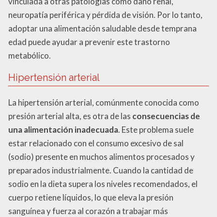
vinculada a otras patologías como daño renal,
neuropatía periférica y pérdida de visión. Por lo tanto,
adoptar una alimentación saludable desde temprana
edad puede ayudar a prevenir este trastorno
metabólico.
Hipertensión arterial
La hipertensión arterial, comúnmente conocida como
presión arterial alta, es otra de las
consecuencias de
una alimentación inadecuada
. Este problema suele
estar relacionado con el consumo excesivo de sal
(sodio) presente en muchos alimentos procesados y
preparados industrialmente. Cuando la cantidad de
sodio en la dieta supera los niveles recomendados, el
cuerpo retiene líquidos, lo que eleva la presión
sanguínea y fuerza al corazón a trabajar más