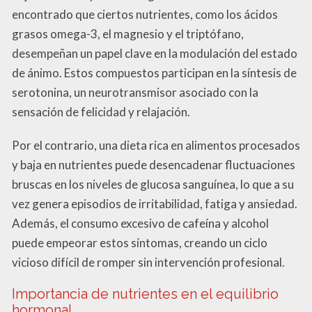
encontrado que ciertos nutrientes, como los ácidos
grasos omega-3, el magnesio y el triptófano,
desempeñan un papel clave en la modulación del estado
de ánimo. Estos compuestos participan en la síntesis de
serotonina, un neurotransmisor asociado con la
sensación de felicidad y relajación.
Por el contrario, una dieta rica en alimentos procesados
y baja en nutrientes puede desencadenar fluctuaciones
bruscas en los niveles de glucosa sanguínea, lo que a su
vez genera episodios de irritabilidad, fatiga y ansiedad.
Además, el consumo excesivo de cafeína y alcohol
puede empeorar estos síntomas, creando un ciclo
vicioso difícil de romper sin intervención profesional.
Importancia de nutrientes en el equilibrio
hormonal