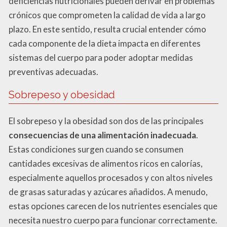
deficiencias nutricionales pueden derivar en problemas
crónicos que comprometen la calidad de vida a largo
plazo. En este sentido, resulta crucial entender cómo
cada componente de la dieta impacta en diferentes
sistemas del cuerpo para poder adoptar medidas
preventivas adecuadas.
Sobrepeso y obesidad
El sobrepeso y la obesidad son dos de las principales
consecuencias de una alimentación inadecuada
.
Estas condiciones surgen cuando se consumen
cantidades excesivas de alimentos ricos en calorías,
especialmente aquellos procesados y con altos niveles
de grasas saturadas y azúcares añadidos. A menudo,
estas opciones carecen de los nutrientes esenciales que
necesita nuestro cuerpo para funcionar correctamente.