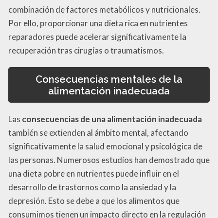
combinación de factores metabólicos y nutricionales.
Por ello, proporcionar una dieta rica en nutrientes
reparadores puede acelerar significativamente la
recuperación tras cirugías o traumatismos.
Consecuencias mentales de la
alimentación inadecuada
Las
consecuencias de una alimentación inadecuada
también se extienden al ámbito mental, afectando
significativamente la salud emocional y psicológica de
las personas. Numerosos estudios han demostrado que
una dieta pobre en nutrientes puede influir en el
desarrollo de trastornos como la ansiedad y la
depresión. Esto se debe a que los alimentos que
consumimos tienen un impacto directo en la regulación