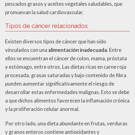
pescados grasos y aceites vegetales saludables, que
promuevan la salud cardiovascular.
Tipos de cáncer relacionados
Existen diversos tipos de cáncer que han sido
vinculados con una
alimentación inadecuada
. Entre
ellos se encuentran el cáncer de colon, mama, próstata
y estómago, entre otros. Las dietas ricas en carne roja
procesada, grasas saturadas y bajo contenido de fibra
pueden aumentar significativamente el riesgo de
desarrollar estas enfermedades malignas. Esto se debe
a que dichos alimentos favorecen la inflamación crónica
y la proliferación celular anormal.
Por otro lado, una dieta abundante en frutas, verduras
y granos enteros contiene antioxidantes y