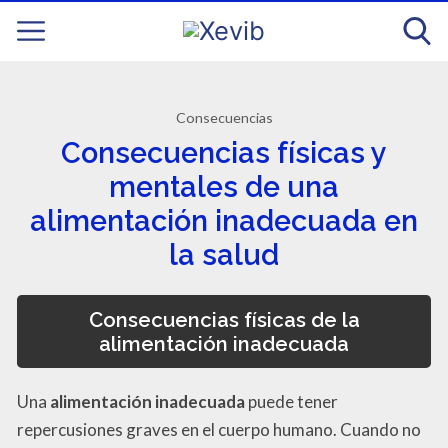
Consecuencias
Consecuencias físicas y
mentales de una
alimentación inadecuada en
la salud
Consecuencias físicas de la
alimentación inadecuada
Una
alimentación inadecuada
puede tener
repercusiones graves en el cuerpo humano. Cuando no