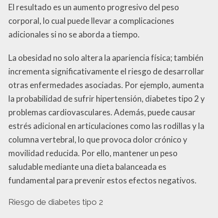
El resultado es un aumento progresivo del peso
corporal, lo cual puede llevar a complicaciones
adicionales si no se aborda a tiempo.
La obesidad no solo altera la apariencia física; también
incrementa significativamente el riesgo de desarrollar
otras enfermedades asociadas. Por ejemplo, aumenta
la probabilidad de sufrir hipertensión, diabetes tipo 2 y
problemas cardiovasculares. Además, puede causar
estrés adicional en articulaciones como las rodillas y la
columna vertebral, lo que provoca dolor crónico y
movilidad reducida. Por ello, mantener un peso
saludable mediante una dieta balanceada es
fundamental para prevenir estos efectos negativos.
Riesgo de diabetes tipo 2