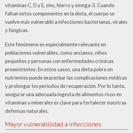
vitaminas C, D y E, zinc, hierro y omega-3. Cuando
faltan estos componentes en la dieta, el cuerpo se
vuelve más vulnerable a infecciones bacterianas, virales
y fúngicas.
Este fenómeno es especialmente relevante en
poblaciones vulnerables, como ancianos, niños
pequeños y personas con enfermedades crónicas
preexistentes. En estos casos, una dieta pobre en
nutrientes puede exacerbar las complicaciones médicas
y prolongar los períodos de recuperación. Por lo tanto,
asegurar una adecuada ingesta de alimentos ricos en
vitaminas y minerales es clave para fortalecer nuestras
defensas naturales.
Mayor vulnerabilidad a infecciones