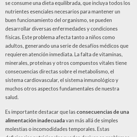
se consume una dieta equilibrada, que incluya todos los
nutrientes esenciales necesarios para mantener un
buen funcionamiento del organismo, se pueden
desarrollar diversas enfermedades y condiciones
físicas. Este problema afecta tanto a niños como
adultos, generando una serie de desafíos médicos que
requieren atención inmediata. La falta de vitaminas,
minerales, proteínas y otros compuestos vitales tiene
consecuencias directas sobre el metabolismo, el
sistema cardiovascular, el sistema inmunológico y
muchos otros aspectos fundamentales de nuestra
salud.
Es importante destacar que las
consecuencias de una
alimentación inadecuada
van más allá de simples
molestias o incomodidades temporales. Estas