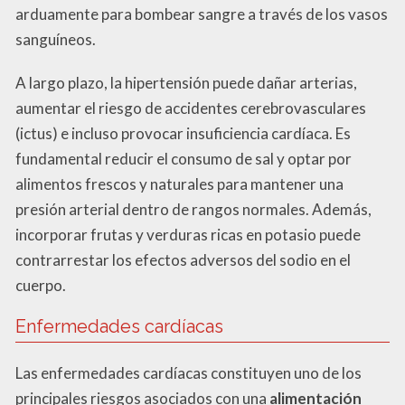
arduamente para bombear sangre a través de los vasos
sanguíneos.
A largo plazo, la hipertensión puede dañar arterias,
aumentar el riesgo de accidentes cerebrovasculares
(ictus) e incluso provocar insuficiencia cardíaca. Es
fundamental reducir el consumo de sal y optar por
alimentos frescos y naturales para mantener una
presión arterial dentro de rangos normales. Además,
incorporar frutas y verduras ricas en potasio puede
contrarrestar los efectos adversos del sodio en el
cuerpo.
Enfermedades cardíacas
Las enfermedades cardíacas constituyen uno de los
principales riesgos asociados con una
alimentación