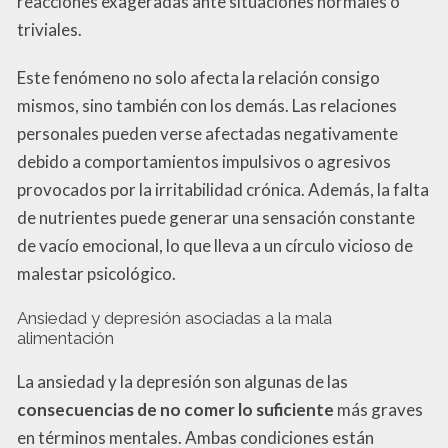
reacciones exageradas ante situaciones normales o
triviales.
Este fenómeno no solo afecta la relación consigo
mismos, sino también con los demás. Las relaciones
personales pueden verse afectadas negativamente
debido a comportamientos impulsivos o agresivos
provocados por la irritabilidad crónica. Además, la falta
de nutrientes puede generar una sensación constante
de vacío emocional, lo que lleva a un círculo vicioso de
malestar psicológico.
Ansiedad y depresión asociadas a la mala
alimentación
La ansiedad y la depresión son algunas de las
consecuencias de no comer lo suficiente
más graves
en términos mentales. Ambas condiciones están