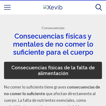
Consecuencias
Consecuencias físicas y
mentales de no comer lo
suficiente para el cuerpo
Consecuencias físicas de la falta de
alimentación
No comer lo suficiente tiene graves
consecuencias de
no comer lo suficiente
que afectan directamente al
cuerpo. La falta de nutrientes esenciales, como