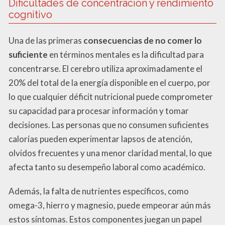
Dificultades de concentración y rendimiento
cognitivo
Una de las primeras
consecuencias de no comer lo
suficiente
en términos mentales es la dificultad para
concentrarse. El cerebro utiliza aproximadamente el
20% del total de la energía disponible en el cuerpo, por
lo que cualquier déficit nutricional puede comprometer
su capacidad para procesar información y tomar
decisiones. Las personas que no consumen suficientes
calorías pueden experimentar lapsos de atención,
olvidos frecuentes y una menor claridad mental, lo que
afecta tanto su desempeño laboral como académico.
Además, la falta de nutrientes específicos, como
omega-3, hierro y magnesio, puede empeorar aún más
estos síntomas. Estos componentes juegan un papel