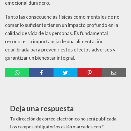
emocional duradero.
Tanto las consecuencias físicas como mentales de no
comer lo suficiente tienen un impacto profundo en la
calidad de vida de las personas. Es fundamental
reconocer la importancia de una alimentación
equilibrada para prevenir estos efectos adversos y
garantizar un bienestar integral.
Deja una respuesta
Tu dirección de correo electrónico no será publicada.
Los campos obligatorios están marcados con
*