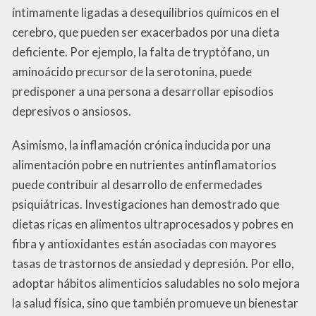
íntimamente ligadas a desequilibrios químicos en el
cerebro, que pueden ser exacerbados por una dieta
deficiente. Por ejemplo, la falta de tryptófano, un
aminoácido precursor de la serotonina, puede
predisponer a una persona a desarrollar episodios
depresivos o ansiosos.
Asimismo, la inflamación crónica inducida por una
alimentación pobre en nutrientes antinflamatorios
puede contribuir al desarrollo de enfermedades
psiquiátricas. Investigaciones han demostrado que
dietas ricas en alimentos ultraprocesados y pobres en
fibra y antioxidantes están asociadas con mayores
tasas de trastornos de ansiedad y depresión. Por ello,
adoptar hábitos alimenticios saludables no solo mejora
la salud física, sino que también promueve un bienestar