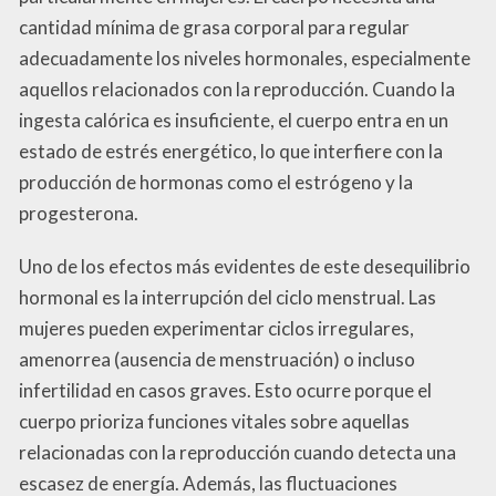
cantidad mínima de grasa corporal para regular
adecuadamente los niveles hormonales, especialmente
aquellos relacionados con la reproducción. Cuando la
ingesta calórica es insuficiente, el cuerpo entra en un
estado de estrés energético, lo que interfiere con la
producción de hormonas como el estrógeno y la
progesterona.
Uno de los efectos más evidentes de este desequilibrio
hormonal es la interrupción del ciclo menstrual. Las
mujeres pueden experimentar ciclos irregulares,
amenorrea (ausencia de menstruación) o incluso
infertilidad en casos graves. Esto ocurre porque el
cuerpo prioriza funciones vitales sobre aquellas
relacionadas con la reproducción cuando detecta una
escasez de energía. Además, las fluctuaciones