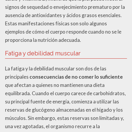
signos de sequedad o envejecimiento prematuro por la
ausencia de antioxidantes y ácidos grasos esenciales.
Estas manifestaciones físicas son solo algunos
ejemplos de cómo el cuerpo responde cuando no se le
proporciona la nutrición adecuada.
Fatiga y debilidad muscular
La fatiga y la debilidad muscular son dos de las
principales
consecuencias de no comer lo suficiente
que afectan a quienes no mantienen una dieta
equilibrada. Cuando el cuerpo carece de carbohidratos,
su principal fuente de energía, comienza a utilizar las
reservas de glucógeno almacenadas en el hígado y los
músculos. Sin embargo, estas reservas son limitadas y,
una vez agotadas, el organismo recurre a la