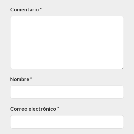
Comentario
*
Nombre
*
Correo electrónico
*