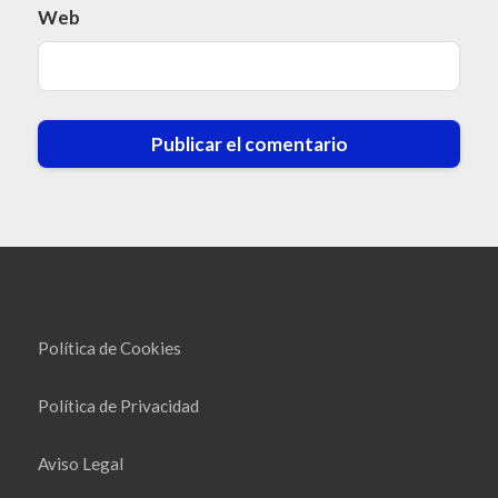
Web
Política de Cookies
Política de Privacidad
Aviso Legal