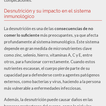
complicaciones.
Desnutrición y su impacto en el sistema
inmunológico
La desnutrición es una de las
consecuencias de no
comer lo suficiente
más preocupantes, ya que afecta
profundamente al sistema inmunológico. Este sistema
depende en gran medida de micronutrientes clave
como zinc, selenio, hierro, vitaminas A, C y E, entre
otros, para funcionar correctamente. Cuando estos
nutrientes escasean, el cuerpo pierde parte de su
capacidad para defenderse contra agentes patógenos
externos, como bacterias y virus, haciendo a la persona
más vulnerable a enfermedades infecciosas.
Además, la desnutrición puede causar daños en las