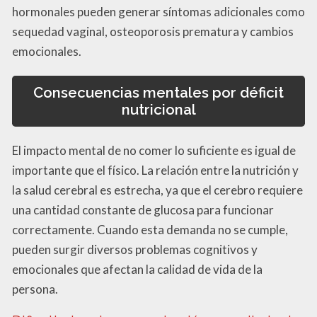
hormonales pueden generar síntomas adicionales como
sequedad vaginal, osteoporosis prematura y cambios
emocionales.
Consecuencias mentales por déficit
nutricional
El impacto mental de no comer lo suficiente es igual de
importante que el físico. La relación entre la nutrición y
la salud cerebral es estrecha, ya que el cerebro requiere
una cantidad constante de glucosa para funcionar
correctamente. Cuando esta demanda no se cumple,
pueden surgir diversos problemas cognitivos y
emocionales que afectan la calidad de vida de la
persona.