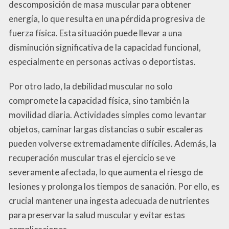
descomposición de masa muscular para obtener
energía, lo que resulta en una pérdida progresiva de
fuerza física. Esta situación puede llevar a una
disminución significativa de la capacidad funcional,
especialmente en personas activas o deportistas.
Por otro lado, la debilidad muscular no solo
compromete la capacidad física, sino también la
movilidad diaria. Actividades simples como levantar
objetos, caminar largas distancias o subir escaleras
pueden volverse extremadamente difíciles. Además, la
recuperación muscular tras el ejercicio se ve
severamente afectada, lo que aumenta el riesgo de
lesiones y prolonga los tiempos de sanación. Por ello, es
crucial mantener una ingesta adecuada de nutrientes
para preservar la salud muscular y evitar estas