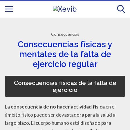
Consecuencias
Consecuencias físicas y
mentales de la falta de
ejercicio regular
Consecuencias físicas de la falta de
ejercicio
La
consecuencia de no hacer actividad física
en el
ámbito físico puede ser devastadora para la salud a
largo plazo. El cuerpo humano está diseñado para