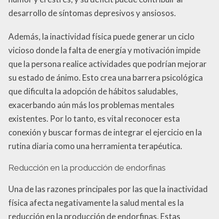
desarrollo de síntomas depresivos y ansiosos.
Además, la inactividad física puede generar un ciclo
vicioso donde la falta de energía y motivación impide
que la persona realice actividades que podrían mejorar
su estado de ánimo. Esto crea una barrera psicológica
que dificulta la adopción de hábitos saludables,
exacerbando aún más los problemas mentales
existentes. Por lo tanto, es vital reconocer esta
conexión y buscar formas de integrar el ejercicio en la
rutina diaria como una herramienta terapéutica.
Reducción en la producción de endorfinas
Una de las razones principales por las que la inactividad
física afecta negativamente la salud mental es la
reducción en la producción de endorfinas. Estas