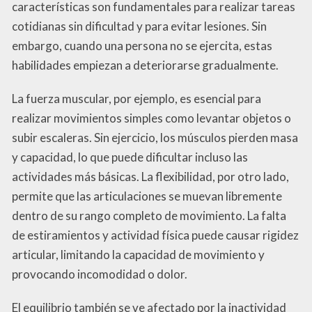
características son fundamentales para realizar tareas
cotidianas sin dificultad y para evitar lesiones. Sin
embargo, cuando una persona no se ejercita, estas
habilidades empiezan a deteriorarse gradualmente.
La fuerza muscular, por ejemplo, es esencial para
realizar movimientos simples como levantar objetos o
subir escaleras. Sin ejercicio, los músculos pierden masa
y capacidad, lo que puede dificultar incluso las
actividades más básicas. La flexibilidad, por otro lado,
permite que las articulaciones se muevan libremente
dentro de su rango completo de movimiento. La falta
de estiramientos y actividad física puede causar rigidez
articular, limitando la capacidad de movimiento y
provocando incomodidad o dolor.
El equilibrio también se ve afectado por la inactividad