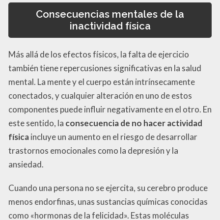
Consecuencias mentales de la
inactividad física
Más allá de los efectos físicos, la falta de ejercicio
también tiene repercusiones significativas en la salud
mental. La mente y el cuerpo están intrínsecamente
conectados, y cualquier alteración en uno de estos
componentes puede influir negativamente en el otro. En
este sentido, la
consecuencia de no hacer actividad
física
incluye un aumento en el riesgo de desarrollar
trastornos emocionales como la depresión y la
ansiedad.
Cuando una persona no se ejercita, su cerebro produce
menos endorfinas, unas sustancias químicas conocidas
como «hormonas de la felicidad». Estas moléculas