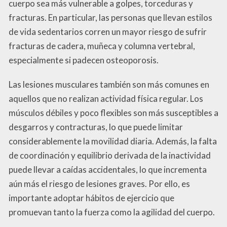
cuerpo sea más vulnerable a golpes, torceduras y
fracturas. En particular, las personas que llevan estilos
de vida sedentarios corren un mayor riesgo de sufrir
fracturas de cadera, muñeca y columna vertebral,
especialmente si padecen osteoporosis.
Las lesiones musculares también son más comunes en
aquellos que no realizan actividad física regular. Los
músculos débiles y poco flexibles son más susceptibles a
desgarros y contracturas, lo que puede limitar
considerablemente la movilidad diaria. Además, la falta
de coordinación y equilibrio derivada de la inactividad
puede llevar a caídas accidentales, lo que incrementa
aún más el riesgo de lesiones graves. Por ello, es
importante adoptar hábitos de ejercicio que
promuevan tanto la fuerza como la agilidad del cuerpo.