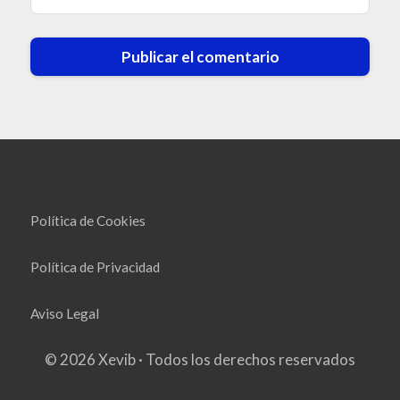
Política de Cookies
Política de Privacidad
Aviso Legal
© 2026 Xevib · Todos los derechos reservados