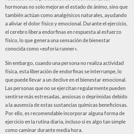
hormonas no solo mejoran el estado de ánimo, sino que
también actúan como analgésicos naturales, ayudando
a aliviar el dolor físico y emocional. Durante el ejercicio,
el cerebro libera endorfinas en respuesta al esfuerzo
físico, lo que genera una sensación de bienestar
conocida como «euforia runner».
Sin embargo, cuando una persona no realiza actividad
física, esta liberación de endorfinas se interrumpe, lo
que puede llevar a un declive en el bienestar emocional.
Las personas que no se ejercitan regularmente pueden
sentirse más estresadas, ansiosas o deprimidas debido
a la ausencia de estas sustancias químicas beneficiosas.
Por ello, es recomendable incorporar alguna forma de
ejercicio en la rutina diaria, incluso si es algo tan simple
como caminar durante media hora.