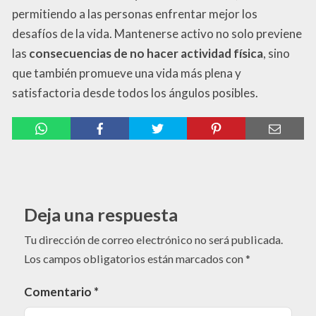
permitiendo a las personas enfrentar mejor los
desafíos de la vida. Mantenerse activo no solo previene
las
consecuencias de no hacer actividad física
, sino
que también promueve una vida más plena y
satisfactoria desde todos los ángulos posibles.
Deja una respuesta
Tu dirección de correo electrónico no será publicada.
Los campos obligatorios están marcados con
*
Comentario
*