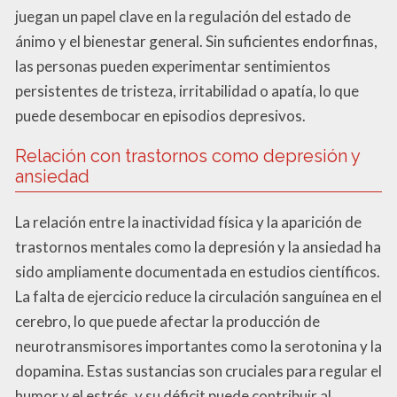
juegan un papel clave en la regulación del estado de
ánimo y el bienestar general. Sin suficientes endorfinas,
las personas pueden experimentar sentimientos
persistentes de tristeza, irritabilidad o apatía, lo que
puede desembocar en episodios depresivos.
Relación con trastornos como depresión y
ansiedad
La relación entre la inactividad física y la aparición de
trastornos mentales como la depresión y la ansiedad ha
sido ampliamente documentada en estudios científicos.
La falta de ejercicio reduce la circulación sanguínea en el
cerebro, lo que puede afectar la producción de
neurotransmisores importantes como la serotonina y la
dopamina. Estas sustancias son cruciales para regular el
humor y el estrés, y su déficit puede contribuir al