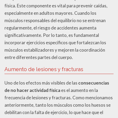
física. Este componente es vital para prevenir caídas,
especialmente en adultos mayores. Cuando los
músculos responsables del equilibrio no se entrenan
regularmente, el riesgo de accidentes aumenta
significativamente. Por lo tanto, es fundamental
incorporar ejercicios específicos que fortalezcan los
músculos estabilizadores y mejoren la coordinación
entre diferentes partes del cuerpo.
Aumento de lesiones y fracturas
Uno de los efectos más visibles de las
consecuencias
de no hacer actividad física
es el aumento en la
frecuencia de lesiones y fracturas. Como mencionamos
anteriormente, tanto los músculos como los huesos se
debilitan con la falta de ejercicio, lo que hace que el