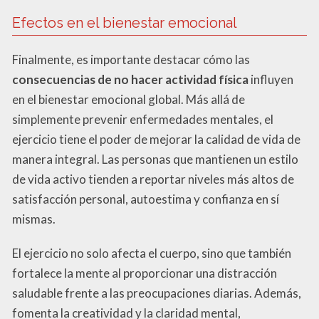
Efectos en el bienestar emocional
Finalmente, es importante destacar cómo las
consecuencias de no hacer actividad física
influyen
en el bienestar emocional global. Más allá de
simplemente prevenir enfermedades mentales, el
ejercicio tiene el poder de mejorar la calidad de vida de
manera integral. Las personas que mantienen un estilo
de vida activo tienden a reportar niveles más altos de
satisfacción personal, autoestima y confianza en sí
mismas.
El ejercicio no solo afecta el cuerpo, sino que también
fortalece la mente al proporcionar una distracción
saludable frente a las preocupaciones diarias. Además,
fomenta la creatividad y la claridad mental,