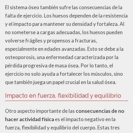
El sistema óseo también sufre las consecuencias de la
falta de ejercicio. Los huesos dependen de la resistencia
y el impacto para mantener su densidad y fortaleza. Al
no someterse a cargas adecuadas, los huesos pueden
volverse frágiles y propensos a fracturas,
especialmente en edades avanzadas. Esto se debe a la
osteoporosis, una enfermedad caracterizada por la
pérdida progresiva de masa ósea. Por lo tanto, el
ejercicio no solo ayuda a fortalecer los músculos, sino
que también juega un papel crucial en la salud ósea.
Impacto en fuerza, flexibilidad y equilibrio
Otro aspecto importante de las
consecuencias de no
hacer actividad física
es el impacto negativo en la
fuerza, flexibilidad y equilibrio del cuerpo. Estas tres