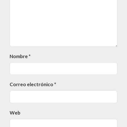
Nombre
*
Correo electrónico
*
Web