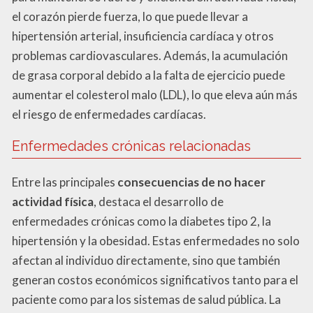
el corazón pierde fuerza, lo que puede llevar a
hipertensión arterial, insuficiencia cardíaca y otros
problemas cardiovasculares. Además, la acumulación
de grasa corporal debido a la falta de ejercicio puede
aumentar el colesterol malo (LDL), lo que eleva aún más
el riesgo de enfermedades cardíacas.
Enfermedades crónicas relacionadas
Entre las principales
consecuencias de no hacer
actividad física
, destaca el desarrollo de
enfermedades crónicas como la diabetes tipo 2, la
hipertensión y la obesidad. Estas enfermedades no solo
afectan al individuo directamente, sino que también
generan costos económicos significativos tanto para el
paciente como para los sistemas de salud pública. La