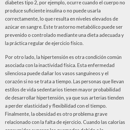
diabetes tipo 2, por ejemplo, ocurre cuando el cuerpo no
produce suficiente insulina o no puede usarla
correctamente, lo que resulta en niveles elevados de
azúcar en sangre. Este trastorno metabólico puede ser
prevenido o controlado mediante una dieta adecuada y
la práctica regular de ejercicio físico.
Por otro lado, la hipertensión es otra condición común
asociada con la inactividad física. Esta enfermedad
silenciosa puede dañar los vasos sanguíneos y el
corazón si no se trata a tiempo. Las personas que llevan
estilos de vida sedentarios tienen mayor probabilidad
de desarrollar hipertensión, ya que sus arterias tienden
a perder elasticidad y flexibilidad con el tiempo.
Finalmente, la obesidad es otro problema grave
relacionado con la falta de ejercicio. Cuando las calorías