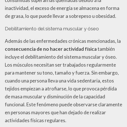
consumidas superan las quemadas debido a la
inactividad, el exceso de energía se almacena en forma
de grasa, lo que puede llevar a sobrepeso u obesidad.
Debilitamiento del sistema muscular y óseo
Además de las enfermedades crónicas mencionadas, la
consecuencia de no hacer actividad física
también
incluye el debilitamiento del sistema muscular y óseo.
Los músculos necesitan ser trabajados regularmente
para mantener su tono, tamaño y fuerza. Sin embargo,
cuando una persona lleva una vida sedentaria, estos
tejidos empiezan a atrofiarse, lo que provoca pérdida
de masa muscular y disminución de la capacidad
funcional. Este fenómeno puede observarse claramente
en personas mayores que han dejado de realizar
actividades físicas regulares.