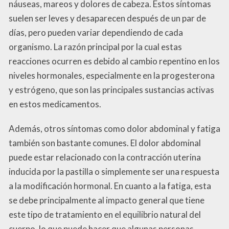
náuseas, mareos y dolores de cabeza. Estos síntomas
suelen ser leves y desaparecen después de un par de
días, pero pueden variar dependiendo de cada
organismo. La razón principal por la cual estas
reacciones ocurren es debido al cambio repentino en los
niveles hormonales, especialmente en la progesterona
y estrógeno, que son las principales sustancias activas
en estos medicamentos.
Además, otros síntomas como dolor abdominal y fatiga
también son bastante comunes. El dolor abdominal
puede estar relacionado con la contracción uterina
inducida por la pastilla o simplemente ser una respuesta
a la modificación hormonal. En cuanto a la fatiga, esta
se debe principalmente al impacto general que tiene
este tipo de tratamiento en el equilibrio natural del
cuerpo, lo que puede hacer que algunas personas