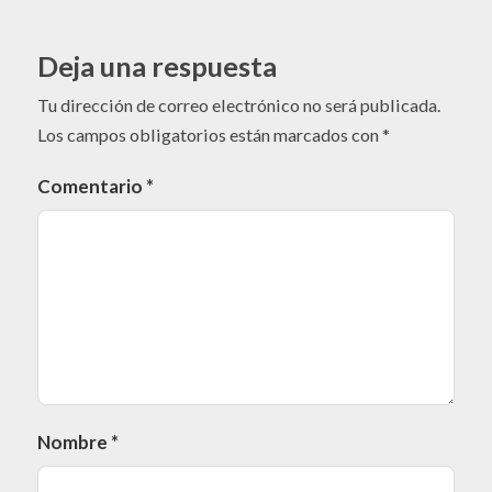
Deja una respuesta
Tu dirección de correo electrónico no será publicada.
Los campos obligatorios están marcados con
*
Comentario
*
Nombre
*