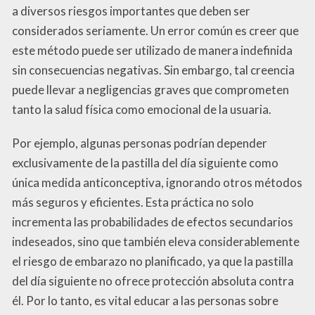
a diversos riesgos importantes que deben ser
considerados seriamente. Un error común es creer que
este método puede ser utilizado de manera indefinida
sin consecuencias negativas. Sin embargo, tal creencia
puede llevar a negligencias graves que comprometen
tanto la salud física como emocional de la usuaria.
Por ejemplo, algunas personas podrían depender
exclusivamente de la pastilla del día siguiente como
única medida anticonceptiva, ignorando otros métodos
más seguros y eficientes. Esta práctica no solo
incrementa las probabilidades de efectos secundarios
indeseados, sino que también eleva considerablemente
el riesgo de embarazo no planificado, ya que la pastilla
del día siguiente no ofrece protección absoluta contra
él. Por lo tanto, es vital educar a las personas sobre