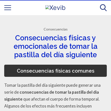
Consecuencias
Consecuencias físicas y
emocionales de tomar la
pastilla del día siguiente
Consecuencias físicas comunes
Tomar la pastilla del día siguiente puede generar una
serie de
consecuencias de tomar la pastilla del dia
siguiente
que afectan el cuerpo de forma temporal.
Algunos de los efectos más frecuentes incluyen