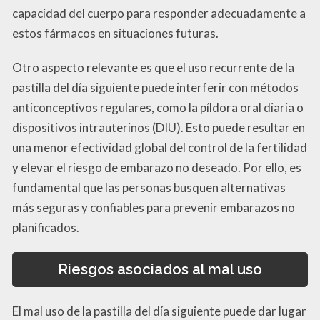
capacidad del cuerpo para responder adecuadamente a
estos fármacos en situaciones futuras.
Otro aspecto relevante es que el uso recurrente de la
pastilla del día siguiente puede interferir con métodos
anticonceptivos regulares, como la píldora oral diaria o
dispositivos intrauterinos (DIU). Esto puede resultar en
una menor efectividad global del control de la fertilidad
y elevar el riesgo de embarazo no deseado. Por ello, es
fundamental que las personas busquen alternativas
más seguras y confiables para prevenir embarazos no
planificados.
Riesgos asociados al mal uso
El mal uso de la pastilla del día siguiente puede dar lugar