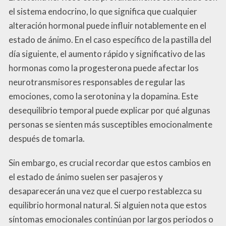
el sistema endocrino, lo que significa que cualquier
alteración hormonal puede influir notablemente en el
estado de ánimo. En el caso específico de la pastilla del
día siguiente, el aumento rápido y significativo de las
hormonas como la progesterona puede afectar los
neurotransmisores responsables de regular las
emociones, como la serotonina y la dopamina. Este
desequilibrio temporal puede explicar por qué algunas
personas se sienten más susceptibles emocionalmente
después de tomarla.
Sin embargo, es crucial recordar que estos cambios en
el estado de ánimo suelen ser pasajeros y
desaparecerán una vez que el cuerpo restablezca su
equilibrio hormonal natural. Si alguien nota que estos
síntomas emocionales continúan por largos periodos o