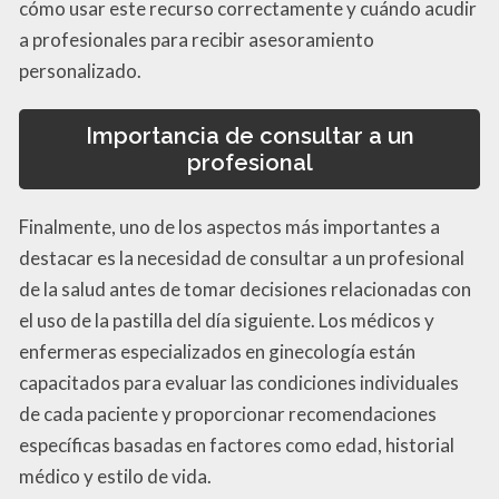
cómo usar este recurso correctamente y cuándo acudir
a profesionales para recibir asesoramiento
personalizado.
Importancia de consultar a un
profesional
Finalmente, uno de los aspectos más importantes a
destacar es la necesidad de consultar a un profesional
de la salud antes de tomar decisiones relacionadas con
el uso de la pastilla del día siguiente. Los médicos y
enfermeras especializados en ginecología están
capacitados para evaluar las condiciones individuales
de cada paciente y proporcionar recomendaciones
específicas basadas en factores como edad, historial
médico y estilo de vida.