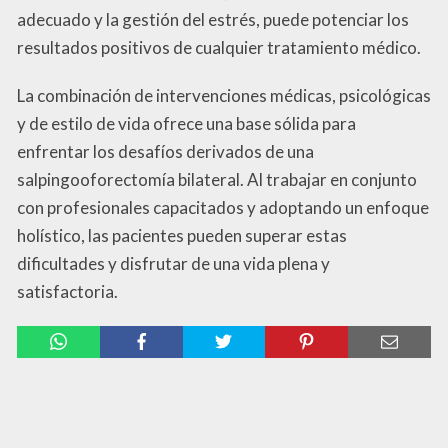
adecuado y la gestión del estrés, puede potenciar los
resultados positivos de cualquier tratamiento médico.
La combinación de intervenciones médicas, psicológicas
y de estilo de vida ofrece una base sólida para
enfrentar los desafíos derivados de una
salpingooforectomía bilateral. Al trabajar en conjunto
con profesionales capacitados y adoptando un enfoque
holístico, las pacientes pueden superar estas
dificultades y disfrutar de una vida plena y
satisfactoria.