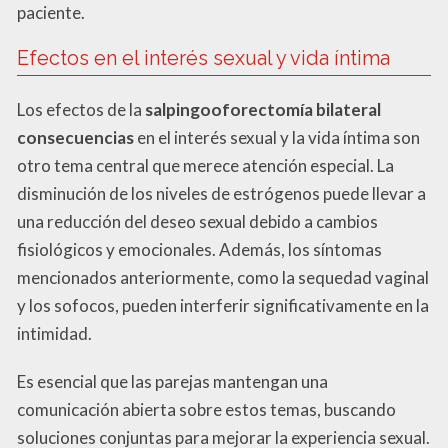
paciente.
Efectos en el interés sexual y vida íntima
Los efectos de la
salpingooforectomía bilateral
consecuencias
en el interés sexual y la vida íntima son
otro tema central que merece atención especial. La
disminución de los niveles de estrógenos puede llevar a
una reducción del deseo sexual debido a cambios
fisiológicos y emocionales. Además, los síntomas
mencionados anteriormente, como la sequedad vaginal
y los sofocos, pueden interferir significativamente en la
intimidad.
Es esencial que las parejas mantengan una
comunicación abierta sobre estos temas, buscando
soluciones conjuntas para mejorar la experiencia sexual.