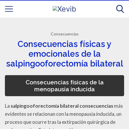
Consecuencias
Consecuencias físicas y
emocionales de la
salpingooforectomía bilateral
Consecuencias físicas de la
menopausia inducida
La
salpingooforectomía bilateral consecuencias
más
evidentes se relacionan con la menopausia inducida, un
proceso que ocurre tras la extirpación quirúrgica de