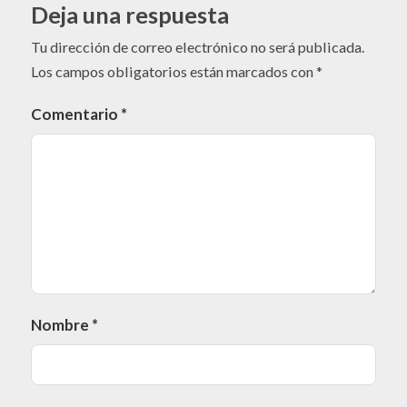
Deja una respuesta
Tu dirección de correo electrónico no será publicada.
Los campos obligatorios están marcados con
*
Comentario
*
Nombre
*