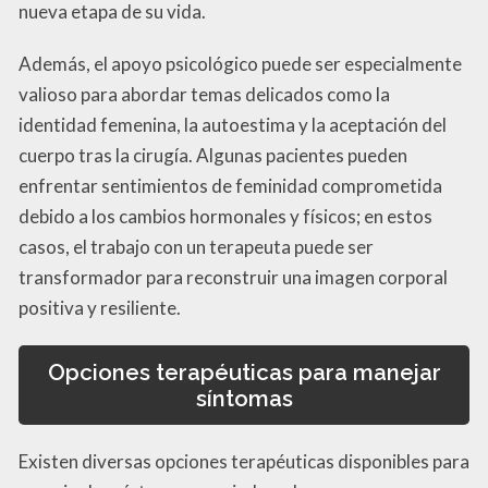
nueva etapa de su vida.
Además, el apoyo psicológico puede ser especialmente
valioso para abordar temas delicados como la
identidad femenina, la autoestima y la aceptación del
cuerpo tras la cirugía. Algunas pacientes pueden
enfrentar sentimientos de feminidad comprometida
debido a los cambios hormonales y físicos; en estos
casos, el trabajo con un terapeuta puede ser
transformador para reconstruir una imagen corporal
positiva y resiliente.
Opciones terapéuticas para manejar
síntomas
Existen diversas opciones terapéuticas disponibles para