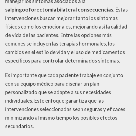
manejar los síntomas asociados a la
salpingooforectomía bilateral consecuencias
. Estas
intervenciones buscan mejorar tanto los síntomas
físicos como los emocionales, mejorando así la calidad
de vida de las pacientes. Entre las opciones más
comunes se incluyen las terapias hormonales, los
cambios en el estilo de vida y el uso de medicamentos
específicos para controlar determinados síntomas.
Es importante que cada paciente trabaje en conjunto
con su equipo médico para diseñar un plan
personalizado que se adapte a sus necesidades
individuales. Este enfoque garantiza que las
intervenciones seleccionadas sean seguras y eficaces,
minimizando al mismo tiempo los posibles efectos
secundarios.