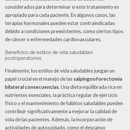
considerados para determinar si este tratamiento es
apropiado para cada paciente. En algunos casos, las
terapias hormonales pueden estar contraindicadas
debido a condiciones preexistentes, como ciertos tipos
de cáncer o enfermedades cardiovasculares.
Beneficios de estilos de vida saludables
postoperatorios
Finalmente, los estilos de vida saludables juegan un
papel crucial en el manejo de las
salpingooforectomía
bilateral consecuencias
. Una dieta equilibrada rica en
nutrientes esenciales, la práctica regular de ejercicio
físico y el mantenimiento de hábitos saludables pueden
contribuir significativamente a mejorar la calidad de
vida de las pacientes. Además, la incorporación de
actividades de autocuidado, como el descanso