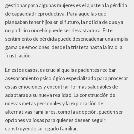
gestionar para algunas mujeres es el ajuste a la pérdida
de capacidad reproductiva. Para aquellas que
planeaban tener hijos en el futuro, la noticia de que ya
no podrán concebir puede ser devastadora. Este
sentimiento de pérdida puede desencadenar una amplia
gama de emociones, desde la tristeza hasta la ira o la
frustración.
En estos casos, es crucial que las pacientes reciban
asesoramiento psicológico especializado para procesar
estas emociones y encontrar formas saludables de
adaptarse a su nueva realidad. La construcción de
nuevas metas personales y la exploración de
alternativas familiares, como la adopción, pueden ser
opciones valiosas para quienes deseen seguir
construyendo su legado familiar.