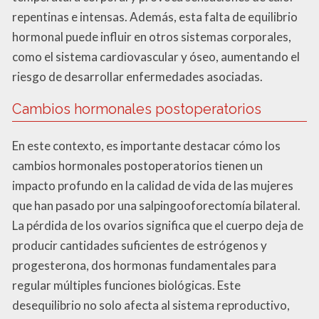
repentinas e intensas. Además, esta falta de equilibrio
hormonal puede influir en otros sistemas corporales,
como el sistema cardiovascular y óseo, aumentando el
riesgo de desarrollar enfermedades asociadas.
Cambios hormonales postoperatorios
En este contexto, es importante destacar cómo los
cambios hormonales postoperatorios tienen un
impacto profundo en la calidad de vida de las mujeres
que han pasado por una salpingooforectomía bilateral.
La pérdida de los ovarios significa que el cuerpo deja de
producir cantidades suficientes de estrógenos y
progesterona, dos hormonas fundamentales para
regular múltiples funciones biológicas. Este
desequilibrio no solo afecta al sistema reproductivo,