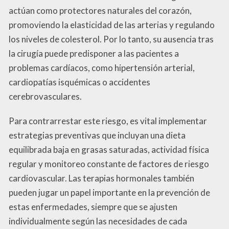
actúan como protectores naturales del corazón,
promoviendo la elasticidad de las arterias y regulando
los niveles de colesterol. Por lo tanto, su ausencia tras
la cirugía puede predisponer a las pacientes a
problemas cardíacos, como hipertensión arterial,
cardiopatías isquémicas o accidentes
cerebrovasculares.
Para contrarrestar este riesgo, es vital implementar
estrategias preventivas que incluyan una dieta
equilibrada baja en grasas saturadas, actividad física
regular y monitoreo constante de factores de riesgo
cardiovascular. Las terapias hormonales también
pueden jugar un papel importante en la prevención de
estas enfermedades, siempre que se ajusten
individualmente según las necesidades de cada