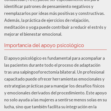
identificar patrones de pensamiento negativos y
reemplazarlos por ideas más positivas y constructivas.
Además, la práctica de ejercicios de relajación,
meditación o yoga puede contribuir a reducir el estrés y
mejorar el bienestar emocional.
Importancia del apoyo psicológico
El apoyo psicológico es fundamental para acompañar a
las pacientes durante todo el proceso de adaptación
tras una salpingooforectomía bilateral. Un profesional
capacitado puede ofrecer herramientas emocionales y
estrategias prácticas para manejar los desafíos físicos
y emocionales derivados del procedimiento. Este apoyo
no solo ayuda a las mujeres a sentirse menos solas en su
lucha, sino que también facilita su integración en la