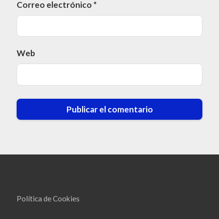
Correo electrónico
*
Web
Política de Cookies