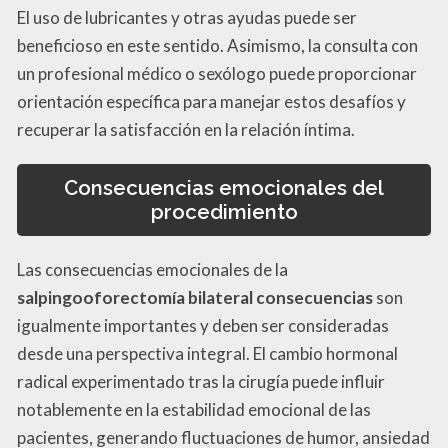
El uso de lubricantes y otras ayudas puede ser
beneficioso en este sentido. Asimismo, la consulta con
un profesional médico o sexólogo puede proporcionar
orientación específica para manejar estos desafíos y
recuperar la satisfacción en la relación íntima.
Consecuencias emocionales del
procedimiento
Las consecuencias emocionales de la
salpingooforectomía bilateral consecuencias
son
igualmente importantes y deben ser consideradas
desde una perspectiva integral. El cambio hormonal
radical experimentado tras la cirugía puede influir
notablemente en la estabilidad emocional de las
pacientes, generando fluctuaciones de humor, ansiedad