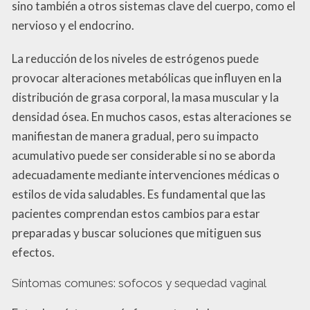
sino también a otros sistemas clave del cuerpo, como el
nervioso y el endocrino.
La reducción de los niveles de estrógenos puede
provocar alteraciones metabólicas que influyen en la
distribución de grasa corporal, la masa muscular y la
densidad ósea. En muchos casos, estas alteraciones se
manifiestan de manera gradual, pero su impacto
acumulativo puede ser considerable si no se aborda
adecuadamente mediante intervenciones médicas o
estilos de vida saludables. Es fundamental que las
pacientes comprendan estos cambios para estar
preparadas y buscar soluciones que mitiguen sus
efectos.
Síntomas comunes: sofocos y sequedad vaginal