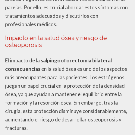
parejas. Por ello, es crucial abordar estos síntomas con
tratamientos adecuados y discutirlos con
profesionales médicos.
Impacto en la salud ósea y riesgo de
osteoporosis
El impacto de la
salpingooforectomía bilateral
consecuencias
en la salud ósea es uno de los aspectos
más preocupantes para las pacientes. Los estrógenos
juegan un papel crucial en la protección de la densidad
ósea, ya que ayudan a mantener el equilibrio entre la
formación y la resorción ósea. Sin embargo, tras la
cirugía, esta protección disminuye considerablemente,
aumentando el riesgo de desarrollar osteoporosis y
fracturas.