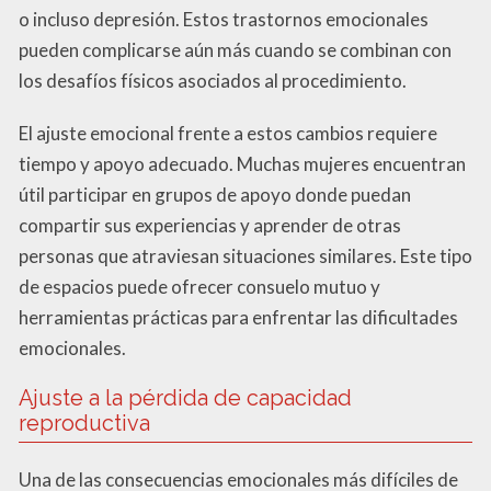
o incluso depresión. Estos trastornos emocionales
pueden complicarse aún más cuando se combinan con
los desafíos físicos asociados al procedimiento.
El ajuste emocional frente a estos cambios requiere
tiempo y apoyo adecuado. Muchas mujeres encuentran
útil participar en grupos de apoyo donde puedan
compartir sus experiencias y aprender de otras
personas que atraviesan situaciones similares. Este tipo
de espacios puede ofrecer consuelo mutuo y
herramientas prácticas para enfrentar las dificultades
emocionales.
Ajuste a la pérdida de capacidad
reproductiva
Una de las consecuencias emocionales más difíciles de