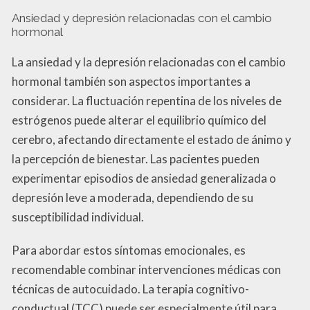
Ansiedad y depresión relacionadas con el cambio
hormonal
La ansiedad y la depresión relacionadas con el cambio
hormonal también son aspectos importantes a
considerar. La fluctuación repentina de los niveles de
estrógenos puede alterar el equilibrio químico del
cerebro, afectando directamente el estado de ánimo y
la percepción de bienestar. Las pacientes pueden
experimentar episodios de ansiedad generalizada o
depresión leve a moderada, dependiendo de su
susceptibilidad individual.
Para abordar estos síntomas emocionales, es
recomendable combinar intervenciones médicas con
técnicas de autocuidado. La terapia cognitivo-
conductual (TCC) puede ser especialmente útil para