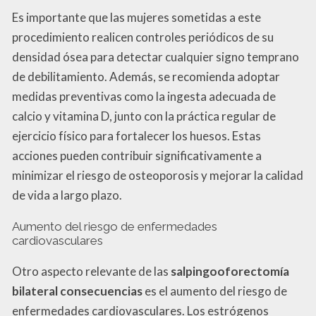
Es importante que las mujeres sometidas a este
procedimiento realicen controles periódicos de su
densidad ósea para detectar cualquier signo temprano
de debilitamiento. Además, se recomienda adoptar
medidas preventivas como la ingesta adecuada de
calcio y vitamina D, junto con la práctica regular de
ejercicio físico para fortalecer los huesos. Estas
acciones pueden contribuir significativamente a
minimizar el riesgo de osteoporosis y mejorar la calidad
de vida a largo plazo.
Aumento del riesgo de enfermedades
cardiovasculares
Otro aspecto relevante de las
salpingooforectomía
bilateral consecuencias
es el aumento del riesgo de
enfermedades cardiovasculares. Los estrógenos