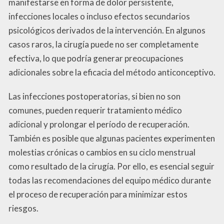
manifestarse en forma de dolor persistente,
infecciones locales o incluso efectos secundarios
psicológicos derivados de la intervención. En algunos
casos raros, la cirugía puede no ser completamente
efectiva, lo que podría generar preocupaciones
adicionales sobre la eficacia del método anticonceptivo.
Las infecciones postoperatorias, si bien no son
comunes, pueden requerir tratamiento médico
adicional y prolongar el período de recuperación.
También es posible que algunas pacientes experimenten
molestias crónicas o cambios en su ciclo menstrual
como resultado de la cirugía. Por ello, es esencial seguir
todas las recomendaciones del equipo médico durante
el proceso de recuperación para minimizar estos
riesgos.