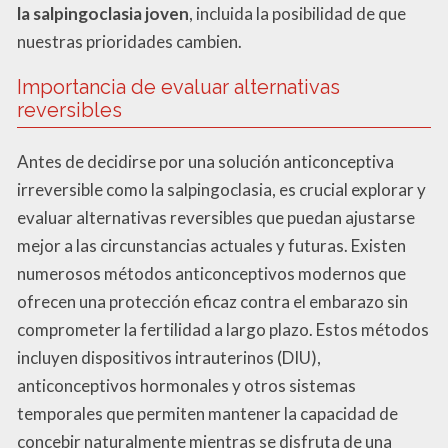
la salpingoclasia joven
, incluida la posibilidad de que
nuestras prioridades cambien.
Importancia de evaluar alternativas
reversibles
Antes de decidirse por una solución anticonceptiva
irreversible como la salpingoclasia, es crucial explorar y
evaluar alternativas reversibles que puedan ajustarse
mejor a las circunstancias actuales y futuras. Existen
numerosos métodos anticonceptivos modernos que
ofrecen una protección eficaz contra el embarazo sin
comprometer la fertilidad a largo plazo. Estos métodos
incluyen dispositivos intrauterinos (DIU),
anticonceptivos hormonales y otros sistemas
temporales que permiten mantener la capacidad de
concebir naturalmente mientras se disfruta de una