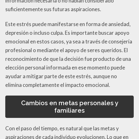
información necesaria o no habían considerado
suficientemente sus futuras aspiraciones.
Este estrés puede manifestarse en forma de ansiedad,
depresión o incluso culpa. Es importante buscar apoyo
emocional en estos casos, ya sea a través de consejería
profesional o mediante el apoyo de seres queridos. El
reconocimiento de que la decisión fue producto de una
elección personal informada en ese momento puede
ayudar a mitigar parte de este estrés, aunque no
elimina completamente el impacto emocional.
Cambios en metas personales y
familiares
Con el paso del tiempo, es natural que las metas y
aspiraciones de cada individuo evolucionen. Lo que en