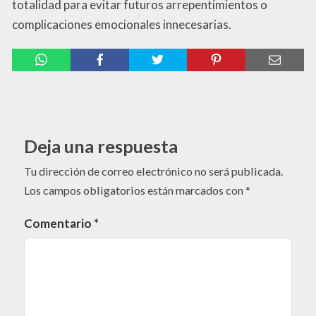
totalidad para evitar futuros arrepentimientos o
complicaciones emocionales innecesarias.
Deja una respuesta
Tu dirección de correo electrónico no será publicada.
Los campos obligatorios están marcados con
*
Comentario
*