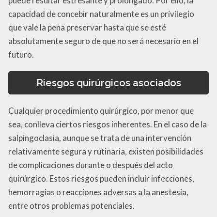
puede resultar estresante y prolongado. Por ello, la
capacidad de concebir naturalmente es un privilegio
que vale la pena preservar hasta que se esté
absolutamente seguro de que no será necesario en el
futuro.
Riesgos quirúrgicos asociados
Cualquier procedimiento quirúrgico, por menor que
sea, conlleva ciertos riesgos inherentes. En el caso de la
salpingoclasia, aunque se trata de una intervención
relativamente segura y rutinaria, existen posibilidades
de complicaciones durante o después del acto
quirúrgico. Estos riesgos pueden incluir infecciones,
hemorragias o reacciones adversas a la anestesia,
entre otros problemas potenciales.