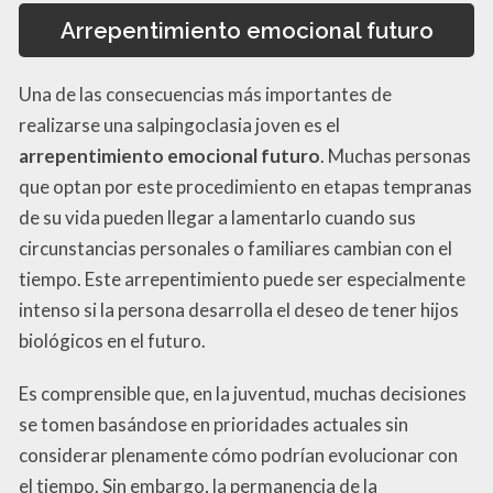
Arrepentimiento emocional futuro
Una de las consecuencias más importantes de
realizarse una salpingoclasia joven es el
arrepentimiento emocional futuro
. Muchas personas
que optan por este procedimiento en etapas tempranas
de su vida pueden llegar a lamentarlo cuando sus
circunstancias personales o familiares cambian con el
tiempo. Este arrepentimiento puede ser especialmente
intenso si la persona desarrolla el deseo de tener hijos
biológicos en el futuro.
Es comprensible que, en la juventud, muchas decisiones
se tomen basándose en prioridades actuales sin
considerar plenamente cómo podrían evolucionar con
el tiempo. Sin embargo, la permanencia de la