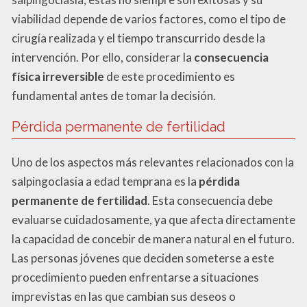
viabilidad depende de varios factores, como el tipo de
cirugía realizada y el tiempo transcurrido desde la
intervención. Por ello, considerar la
consecuencia
física irreversible
de este procedimiento es
fundamental antes de tomar la decisión.
Pérdida permanente de fertilidad
Uno de los aspectos más relevantes relacionados con la
salpingoclasia a edad temprana es la
pérdida
permanente de fertilidad
. Esta consecuencia debe
evaluarse cuidadosamente, ya que afecta directamente
la capacidad de concebir de manera natural en el futuro.
Las personas jóvenes que deciden someterse a este
procedimiento pueden enfrentarse a situaciones
imprevistas en las que cambian sus deseos o