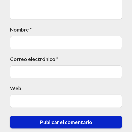
Nombre
*
Correo electrónico
*
Web