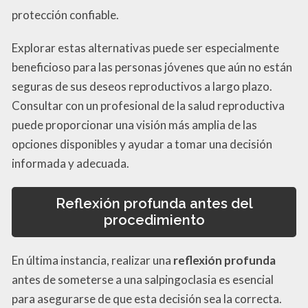
protección confiable.
Explorar estas alternativas puede ser especialmente
beneficioso para las personas jóvenes que aún no están
seguras de sus deseos reproductivos a largo plazo.
Consultar con un profesional de la salud reproductiva
puede proporcionar una visión más amplia de las
opciones disponibles y ayudar a tomar una decisión
informada y adecuada.
Reflexión profunda antes del
procedimiento
En última instancia, realizar una
reflexión profunda
antes de someterse a una salpingoclasia es esencial
para asegurarse de que esta decisión sea la correcta.