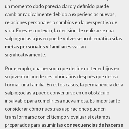
un momento dado parecía claro y definido puede
cambiar radicalmente debido a experiencias nuevas,
relaciones personales o cambios en la perspectiva de
vida. En este contexto, la decisión de realizarse una
salpingoclasia joven puede volverse problemática si las
metas personales y familiares
varían
significativamente.
Por ejemplo, una persona que decide no tener hijos en
su juventud puede descubrir años después que desea
formar una familia. En estos casos, la permanencia de la
salpingoclasia puede convertirse en un obstáculo
insalvable para cumplir esa nueva meta. Es importante
considerar cómo nuestras aspiraciones pueden
transformarse con el tiempo y evaluar si estamos
preparados para asumir las
consecuencias de hacerse