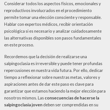
Considerar todos los aspectos físicos, emocionales y
reproductivos involucrados en el procedimiento
permite tomar una elección consciente y responsable.
Hablar con expertos médicos, recibir orientación
psicológica si es necesario y analizar cuidadosamente
las alternativas disponibles son pasos fundamentales
en este proceso.
Recordemos que la decisión de realizarse una
salpingoclasia es irreversible y puede tener profundas
repercusiones en nuestra vida futura. Por ello, dedicar
tiempo a reflexionar sobre nuestras metas, valores y
aspiraciones antes de dar este paso es clave para
garantizar que estamos haciendo la mejor elección para
nosotros mismos. Las
consecuencias de hacerse la
salpingoclasia joven
deben ser comprendidas en su