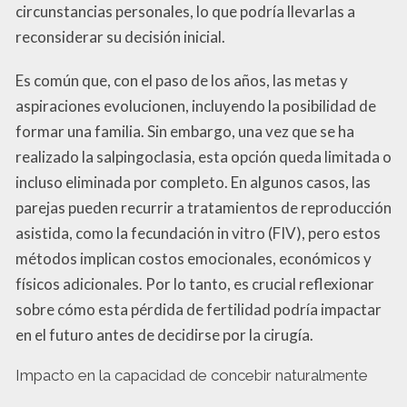
circunstancias personales, lo que podría llevarlas a
reconsiderar su decisión inicial.
Es común que, con el paso de los años, las metas y
aspiraciones evolucionen, incluyendo la posibilidad de
formar una familia. Sin embargo, una vez que se ha
realizado la salpingoclasia, esta opción queda limitada o
incluso eliminada por completo. En algunos casos, las
parejas pueden recurrir a tratamientos de reproducción
asistida, como la fecundación in vitro (FIV), pero estos
métodos implican costos emocionales, económicos y
físicos adicionales. Por lo tanto, es crucial reflexionar
sobre cómo esta pérdida de fertilidad podría impactar
en el futuro antes de decidirse por la cirugía.
Impacto en la capacidad de concebir naturalmente