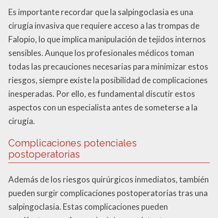
Es importante recordar que la salpingoclasia es una
cirugía invasiva que requiere acceso a las trompas de
Falopio, lo que implica manipulación de tejidos internos
sensibles. Aunque los profesionales médicos toman
todas las precauciones necesarias para minimizar estos
riesgos, siempre existe la posibilidad de complicaciones
inesperadas. Por ello, es fundamental discutir estos
aspectos con un especialista antes de someterse a la
cirugía.
Complicaciones potenciales
postoperatorias
Además de los riesgos quirúrgicos inmediatos, también
pueden surgir complicaciones postoperatorias tras una
salpingoclasia. Estas complicaciones pueden