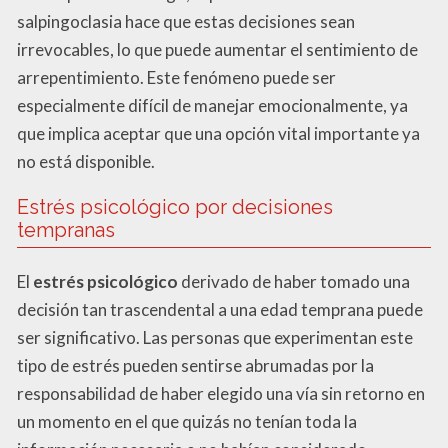
salpingoclasia hace que estas decisiones sean
irrevocables, lo que puede aumentar el sentimiento de
arrepentimiento. Este fenómeno puede ser
especialmente difícil de manejar emocionalmente, ya
que implica aceptar que una opción vital importante ya
no está disponible.
Estrés psicológico por decisiones
tempranas
El
estrés psicológico
derivado de haber tomado una
decisión tan trascendental a una edad temprana puede
ser significativo. Las personas que experimentan este
tipo de estrés pueden sentirse abrumadas por la
responsabilidad de haber elegido una vía sin retorno en
un momento en el que quizás no tenían toda la