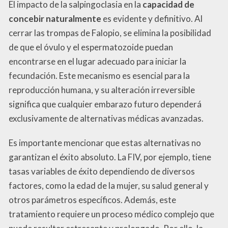
El impacto de la salpingoclasia en la
capacidad de
concebir naturalmente
es evidente y definitivo. Al
cerrar las trompas de Falopio, se elimina la posibilidad
de que el óvulo y el espermatozoide puedan
encontrarse en el lugar adecuado para iniciar la
fecundación. Este mecanismo es esencial para la
reproducción humana, y su alteración irreversible
significa que cualquier embarazo futuro dependerá
exclusivamente de alternativas médicas avanzadas.
Es importante mencionar que estas alternativas no
garantizan el éxito absoluto. La FIV, por ejemplo, tiene
tasas variables de éxito dependiendo de diversos
factores, como la edad de la mujer, su salud general y
otros parámetros específicos. Además, este
tratamiento requiere un proceso médico complejo que