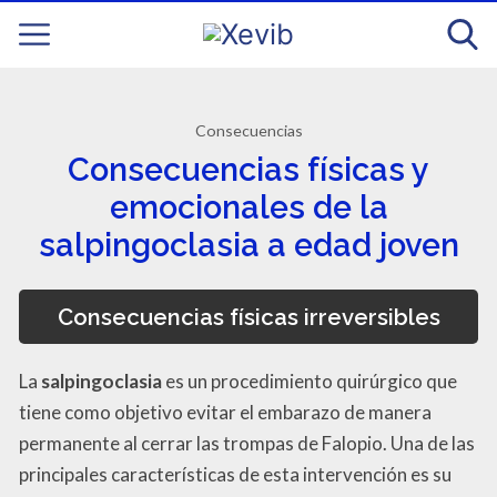
Consecuencias
Consecuencias físicas y
emocionales de la
salpingoclasia a edad joven
Consecuencias físicas irreversibles
La
salpingoclasia
es un procedimiento quirúrgico que
tiene como objetivo evitar el embarazo de manera
permanente al cerrar las trompas de Falopio. Una de las
principales características de esta intervención es su