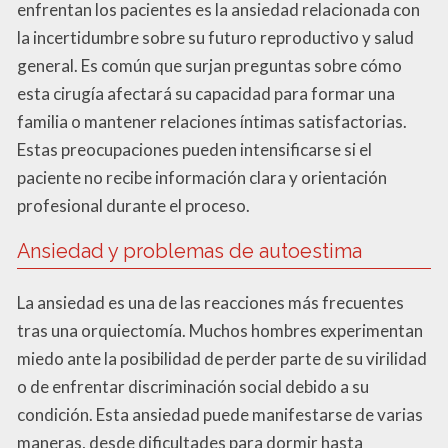
enfrentan los pacientes es la ansiedad relacionada con
la incertidumbre sobre su futuro reproductivo y salud
general. Es común que surjan preguntas sobre cómo
esta cirugía afectará su capacidad para formar una
familia o mantener relaciones íntimas satisfactorias.
Estas preocupaciones pueden intensificarse si el
paciente no recibe información clara y orientación
profesional durante el proceso.
Ansiedad y problemas de autoestima
La ansiedad es una de las reacciones más frecuentes
tras una orquiectomía. Muchos hombres experimentan
miedo ante la posibilidad de perder parte de su virilidad
o de enfrentar discriminación social debido a su
condición. Esta ansiedad puede manifestarse de varias
maneras, desde dificultades para dormir hasta