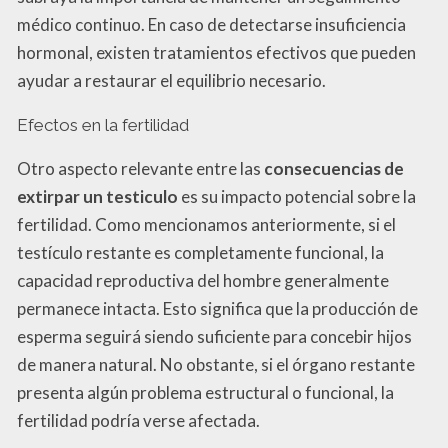
médico continuo. En caso de detectarse insuficiencia
hormonal, existen tratamientos efectivos que pueden
ayudar a restaurar el equilibrio necesario.
Efectos en la fertilidad
Otro aspecto relevante entre las
consecuencias de
extirpar un testiculo
es su impacto potencial sobre la
fertilidad. Como mencionamos anteriormente, si el
testículo restante es completamente funcional, la
capacidad reproductiva del hombre generalmente
permanece intacta. Esto significa que la producción de
esperma seguirá siendo suficiente para concebir hijos
de manera natural. No obstante, si el órgano restante
presenta algún problema estructural o funcional, la
fertilidad podría verse afectada.