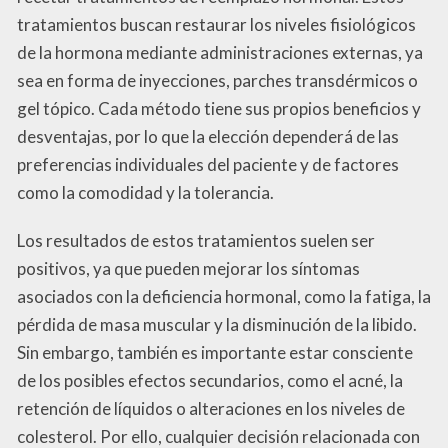
tratamientos buscan restaurar los niveles fisiológicos
de la hormona mediante administraciones externas, ya
sea en forma de inyecciones, parches transdérmicos o
gel tópico. Cada método tiene sus propios beneficios y
desventajas, por lo que la elección dependerá de las
preferencias individuales del paciente y de factores
como la comodidad y la tolerancia.
Los resultados de estos tratamientos suelen ser
positivos, ya que pueden mejorar los síntomas
asociados con la deficiencia hormonal, como la fatiga, la
pérdida de masa muscular y la disminución de la libido.
Sin embargo, también es importante estar consciente
de los posibles efectos secundarios, como el acné, la
retención de líquidos o alteraciones en los niveles de
colesterol. Por ello, cualquier decisión relacionada con