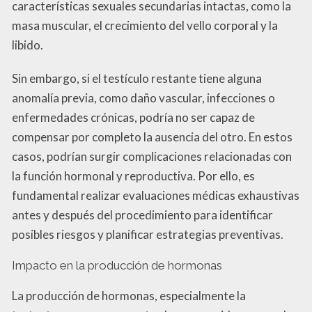
características sexuales secundarias intactas, como la
masa muscular, el crecimiento del vello corporal y la
libido.
Sin embargo, si el testículo restante tiene alguna
anomalía previa, como daño vascular, infecciones o
enfermedades crónicas, podría no ser capaz de
compensar por completo la ausencia del otro. En estos
casos, podrían surgir complicaciones relacionadas con
la función hormonal y reproductiva. Por ello, es
fundamental realizar evaluaciones médicas exhaustivas
antes y después del procedimiento para identificar
posibles riesgos y planificar estrategias preventivas.
Impacto en la producción de hormonas
La producción de hormonas, especialmente la