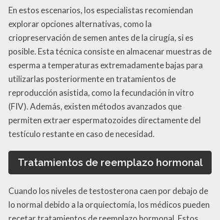
En estos escenarios, los especialistas recomiendan
explorar opciones alternativas, como la
criopreservación de semen antes de la cirugía, si es
posible. Esta técnica consiste en almacenar muestras de
esperma a temperaturas extremadamente bajas para
utilizarlas posteriormente en tratamientos de
reproducción asistida, como la fecundación in vitro
(FIV). Además, existen métodos avanzados que
permiten extraer espermatozoides directamente del
testículo restante en caso de necesidad.
Tratamientos de reemplazo hormonal
Cuando los niveles de testosterona caen por debajo de
lo normal debido a la orquiectomía, los médicos pueden
recetar tratamientos de reemplazo hormonal. Estos