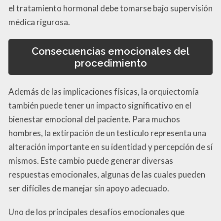
el tratamiento hormonal debe tomarse bajo supervisión
médica rigurosa.
Consecuencias emocionales del
procedimiento
Además de las implicaciones físicas, la orquiectomía
también puede tener un impacto significativo en el
bienestar emocional del paciente. Para muchos
hombres, la extirpación de un testículo representa una
alteración importante en su identidad y percepción de sí
mismos. Este cambio puede generar diversas
respuestas emocionales, algunas de las cuales pueden
ser difíciles de manejar sin apoyo adecuado.
Uno de los principales desafíos emocionales que