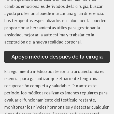
cambios emocionales derivados de la cirugía, buscar
ayuda profesional puede marcar una gran diferencia.
Los terapeutas especializados en salud mental pueden
proporcionar herramientas útiles para gestionar la
ansiedad, mejorar la autoestima y trabajar en la
aceptación de la nueva realidad corporal.
Apoyo médico después de la cirugía
El seguimiento médico posterior a la orquiectomía es
esencial para garantizar que el paciente tenga una
recuperación completa y saludable. Durante este
período, los médicos realizan exámenes regulares para
evaluar el funcionamiento del testículo restante,
monitorear los niveles hormonales y detectar cualquier