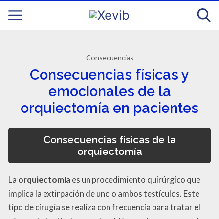
Consecuencias
Consecuencias físicas y
emocionales de la
orquiectomía en pacientes
Consecuencias físicas de la
orquiectomía
La
orquiectomía
es un procedimiento quirúrgico que
implica la extirpación de uno o ambos testículos. Este
tipo de cirugía se realiza con frecuencia para tratar el