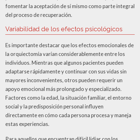
fomentar la aceptación de sí mismo como parte integral
del proceso de recuperación.
Variabilidad de los efectos psicológicos
Es importante destacar que los efectos emocionales de
la orquiectomía varían considerablemente entre los
individuos. Mientras que algunos pacientes pueden
adaptarse rápidamente y continuar con sus vidas sin
mayores inconvenientes, otros pueden requerir un
apoyo emocional más prolongado y especializado.
Factores como la edad, la situación familiar, el entorno
social y la predisposición personal influyen
directamente en cómo cada persona procesa y maneja
estas experiencias.
Para aquellos que encuentran difícil lidiar con los