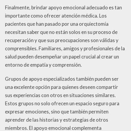
Finalmente, brindar apoyo emocional adecuado es tan
importante como ofrecer atención médica. Los
pacientes que han pasado por una orquiectomía
necesitan saber que no están solos en su proceso de
recuperación y que sus preocupaciones son válidas y
comprensibles. Familiares, amigos y profesionales de la
salud pueden desempeñar un papel crucial al crear un
entorno de empatía y comprensión.
Grupos de apoyo especializados también pueden ser
una excelente opción para quienes deseen compartir
sus experiencias con otros en situaciones similares.
Estos grupos no solo ofrecen un espacio seguro para
expresar emociones, sino que también permiten
aprender de las historias y estrategias de otros
miembros. El apoyo emocional complementa