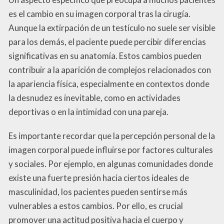
es el cambio en su imagen corporal tras la cirugía.
Aunque la extirpación de un testículo no suele ser visible
para los demás, el paciente puede percibir diferencias
significativas en su anatomía. Estos cambios pueden
contribuir a la aparición de complejos relacionados con
la apariencia física, especialmente en contextos donde
la desnudez es inevitable, como en actividades
deportivas o en la intimidad con una pareja.
Es importante recordar que la percepción personal de la
imagen corporal puede influirse por factores culturales
y sociales. Por ejemplo, en algunas comunidades donde
existe una fuerte presión hacia ciertos ideales de
masculinidad, los pacientes pueden sentirse más
vulnerables a estos cambios. Por ello, es crucial
promover una actitud positiva hacia el cuerpo y