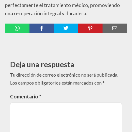
perfectamente el tratamiento médico, promoviendo
una recuperación integral y duradera.
Deja una respuesta
Tu dirección de correo electrónico no será publicada.
Los campos obligatorios están marcados con
*
Comentario
*