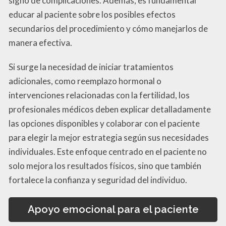
signo de complicaciones. Además, es fundamental
educar al paciente sobre los posibles efectos
secundarios del procedimiento y cómo manejarlos de
manera efectiva.
Si surge la necesidad de iniciar tratamientos
adicionales, como reemplazo hormonal o
intervenciones relacionadas con la fertilidad, los
profesionales médicos deben explicar detalladamente
las opciones disponibles y colaborar con el paciente
para elegir la mejor estrategia según sus necesidades
individuales. Este enfoque centrado en el paciente no
solo mejora los resultados físicos, sino que también
fortalece la confianza y seguridad del individuo.
Apoyo emocional para el paciente