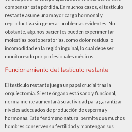
compensar esta pérdida. En muchos casos, el testículo
restante asume una mayor carga hormonal y
reproductiva sin generar problemas evidentes. No
obstante, algunos pacientes pueden experimentar
molestias postoperatorias, como dolor residual o
incomodidad en la región inguinal, lo cual debe ser
monitoreado por profesionales médicos.
Funcionamiento del testículo restante
El testículo restante juega un papel crucial tras la
orquiectomía. Si este órgano está sano y funcional,
normalmente aumentará su actividad para garantizar
niveles adecuados de producción de esperma y
hormonas. Este fenómeno natural permite que muchos
hombres conserven su fertilidad y mantengan sus