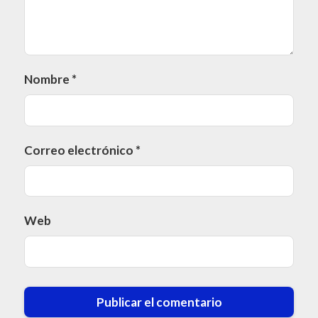
Nombre
*
Correo electrónico
*
Web