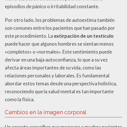
episodios de pánico o irritabilidad constante.
Por otro lado, los problemas de autoestima también
son comunes entre los pacientes que han pasado por
este procedimiento. La
extirpación de un testículo
puede hacer que algunos hombres se sientan menos
«completos» o «normales». Este sentimiento puede
derivar en una baja autoconfianza, lo que a su vez
afecta áreas importantes de su vida, como las
relaciones personales y laborales. Es fundamental
abordar estos temas desde una perspectiva holística,
reconociendo que la salud mental es tan importante
como la física.
Cambios en la imagen corporal
Un aspecto específico que preocupa a muchos pacientes