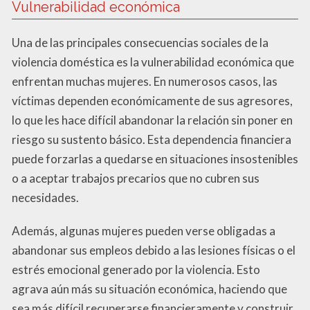
Vulnerabilidad económica
Una de las principales consecuencias sociales de la
violencia doméstica es la vulnerabilidad económica que
enfrentan muchas mujeres. En numerosos casos, las
víctimas dependen económicamente de sus agresores,
lo que les hace difícil abandonar la relación sin poner en
riesgo su sustento básico. Esta dependencia financiera
puede forzarlas a quedarse en situaciones insostenibles
o a aceptar trabajos precarios que no cubren sus
necesidades.
Además, algunas mujeres pueden verse obligadas a
abandonar sus empleos debido a las lesiones físicas o el
estrés emocional generado por la violencia. Esto
agrava aún más su situación económica, haciendo que
sea más difícil recuperarse financieramente y construir