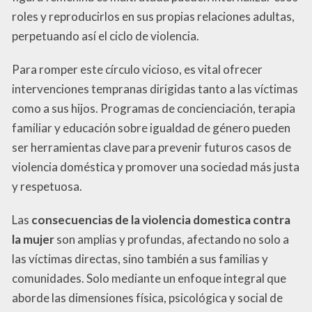
roles y reproducirlos en sus propias relaciones adultas,
perpetuando así el ciclo de violencia.
Para romper este círculo vicioso, es vital ofrecer
intervenciones tempranas dirigidas tanto a las víctimas
como a sus hijos. Programas de concienciación, terapia
familiar y educación sobre igualdad de género pueden
ser herramientas clave para prevenir futuros casos de
violencia doméstica y promover una sociedad más justa
y respetuosa.
Las
consecuencias de la violencia domestica contra
la mujer
son amplias y profundas, afectando no solo a
las víctimas directas, sino también a sus familias y
comunidades. Solo mediante un enfoque integral que
aborde las dimensiones física, psicológica y social de