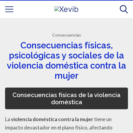
Consecuencias
Consecuencias físicas,
psicológicas y sociales de la
violencia doméstica contra la
mujer
Consecuencias físicas de la violencia
doméstica
La
violencia doméstica contra la mujer
tiene un
impacto devastador en el plano físico, afectando