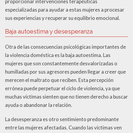
proporcionar intervenciones terapéuticas
especializadas para ayudar a estas mujeres a procesar
sus experiencias y recuperar su equilibrio emocional.
Baja autoestima y desesperanza
Otra de las consecuencias psicológicas importantes de
la violencia doméstica es la baja autoestima. Las
mujeres que son constantemente desvalorizadas o
humilladas por sus agresores pueden llegar a creer que
merecen el maltrato que reciben. Esta percepción
errónea puede perpetuar el ciclo de violencia, ya que
muchas víctimas sienten que no tienen derecho a buscar
ayuda o abandonar la relación.
La desesperanza es otro sentimiento predominante
entre las mujeres afectadas. Cuando las víctimas ven