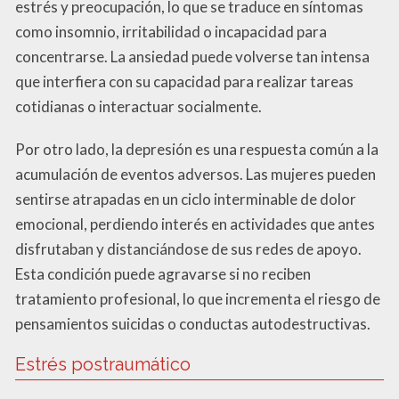
estrés y preocupación, lo que se traduce en síntomas
como insomnio, irritabilidad o incapacidad para
concentrarse. La ansiedad puede volverse tan intensa
que interfiera con su capacidad para realizar tareas
cotidianas o interactuar socialmente.
Por otro lado, la depresión es una respuesta común a la
acumulación de eventos adversos. Las mujeres pueden
sentirse atrapadas en un ciclo interminable de dolor
emocional, perdiendo interés en actividades que antes
disfrutaban y distanciándose de sus redes de apoyo.
Esta condición puede agravarse si no reciben
tratamiento profesional, lo que incrementa el riesgo de
pensamientos suicidas o conductas autodestructivas.
Estrés postraumático