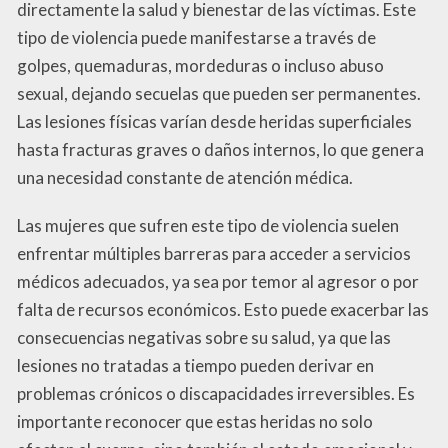
directamente la salud y bienestar de las víctimas. Este
tipo de violencia puede manifestarse a través de
golpes, quemaduras, mordeduras o incluso abuso
sexual, dejando secuelas que pueden ser permanentes.
Las lesiones físicas varían desde heridas superficiales
hasta fracturas graves o daños internos, lo que genera
una necesidad constante de atención médica.
Las mujeres que sufren este tipo de violencia suelen
enfrentar múltiples barreras para acceder a servicios
médicos adecuados, ya sea por temor al agresor o por
falta de recursos económicos. Esto puede exacerbar las
consecuencias negativas sobre su salud, ya que las
lesiones no tratadas a tiempo pueden derivar en
problemas crónicos o discapacidades irreversibles. Es
importante reconocer que estas heridas no solo