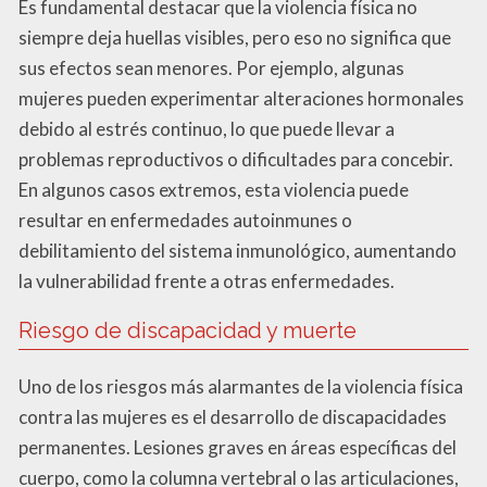
Es fundamental destacar que la violencia física no
siempre deja huellas visibles, pero eso no significa que
sus efectos sean menores. Por ejemplo, algunas
mujeres pueden experimentar alteraciones hormonales
debido al estrés continuo, lo que puede llevar a
problemas reproductivos o dificultades para concebir.
En algunos casos extremos, esta violencia puede
resultar en enfermedades autoinmunes o
debilitamiento del sistema inmunológico, aumentando
la vulnerabilidad frente a otras enfermedades.
Riesgo de discapacidad y muerte
Uno de los riesgos más alarmantes de la violencia física
contra las mujeres es el desarrollo de discapacidades
permanentes. Lesiones graves en áreas específicas del
cuerpo, como la columna vertebral o las articulaciones,