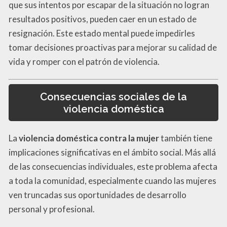
que sus intentos por escapar de la situación no logran
resultados positivos, pueden caer en un estado de
resignación. Este estado mental puede impedirles
tomar decisiones proactivas para mejorar su calidad de
vida y romper con el patrón de violencia.
Consecuencias sociales de la
violencia doméstica
La
violencia doméstica contra la mujer
también tiene
implicaciones significativas en el ámbito social. Más allá
de las consecuencias individuales, este problema afecta
a toda la comunidad, especialmente cuando las mujeres
ven truncadas sus oportunidades de desarrollo
personal y profesional.