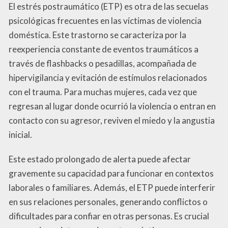
El estrés postraumático (ETP) es otra de las secuelas
psicológicas frecuentes en las víctimas de violencia
doméstica. Este trastorno se caracteriza por la
reexperiencia constante de eventos traumáticos a
través de flashbacks o pesadillas, acompañada de
hipervigilancia y evitación de estímulos relacionados
con el trauma. Para muchas mujeres, cada vez que
regresan al lugar donde ocurrió la violencia o entran en
contacto con su agresor, reviven el miedo y la angustia
inicial.
Este estado prolongado de alerta puede afectar
gravemente su capacidad para funcionar en contextos
laborales o familiares. Además, el ETP puede interferir
en sus relaciones personales, generando conflictos o
dificultades para confiar en otras personas. Es crucial