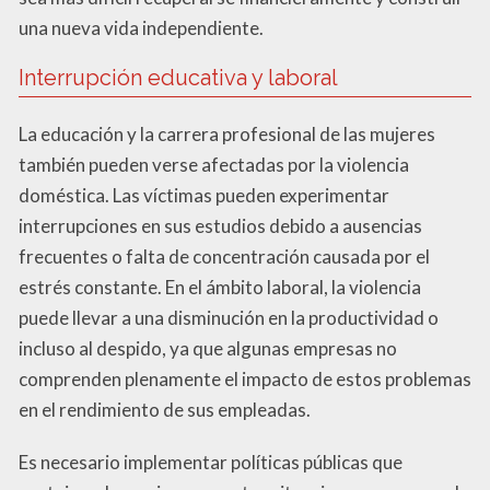
una nueva vida independiente.
Interrupción educativa y laboral
La educación y la carrera profesional de las mujeres
también pueden verse afectadas por la violencia
doméstica. Las víctimas pueden experimentar
interrupciones en sus estudios debido a ausencias
frecuentes o falta de concentración causada por el
estrés constante. En el ámbito laboral, la violencia
puede llevar a una disminución en la productividad o
incluso al despido, ya que algunas empresas no
comprenden plenamente el impacto de estos problemas
en el rendimiento de sus empleadas.
Es necesario implementar políticas públicas que