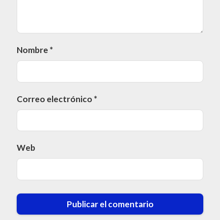
Nombre
*
Correo electrónico
*
Web