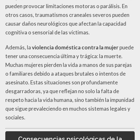
pueden provocar limitaciones motoras o parálisis. En
otros casos, traumatismos craneales severos pueden
causar daños neurológicos que afectan la capacidad
cognitiva o sensorial de las víctimas.
Además, la
violencia doméstica contra la mujer
puede
tener una consecuencia última y trágica: la muerte.
Muchas mujeres pierden la vida a manos de sus parejas
o familiares debido a ataques brutales o intentos de
asesinato. Estas situaciones son profundamente
desgarradoras, ya que reflejan no solo la falta de
respeto hacia la vida humana, sino también la impunidad
que sigue prevaleciendo en muchos sistemas legales y
sociales.
Consecuencias psicológicas de la