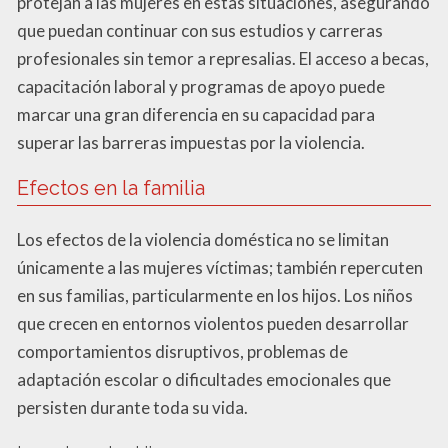
protejan a las mujeres en estas situaciones, asegurando
que puedan continuar con sus estudios y carreras
profesionales sin temor a represalias. El acceso a becas,
capacitación laboral y programas de apoyo puede
marcar una gran diferencia en su capacidad para
superar las barreras impuestas por la violencia.
Efectos en la familia
Los efectos de la violencia doméstica no se limitan
únicamente a las mujeres víctimas; también repercuten
en sus familias, particularmente en los hijos. Los niños
que crecen en entornos violentos pueden desarrollar
comportamientos disruptivos, problemas de
adaptación escolar o dificultades emocionales que
persisten durante toda su vida.