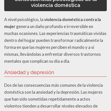
violencia doméstica
A nivel psicológico, la
violencia doméstica contra la
mujer
genera un daño profundo e irreversible en
muchas ocasiones. Las experiencias traumáticas vividas
dentro del hogar pueden transformar radicalmente la
forma en que las mujeres perciben el mundo y a sí
mismas, llevándolas a enfrentar diversos trastornos
mentales que complican su día a día.
Ansiedad y depresión
Dos de las consecuencias más comunes de la violencia
doméstica son la ansiedad y la depresión. Las mujeres
que han sido sometidas repetidamente a actos
violentos tienden a desarrollar niveles elevados de