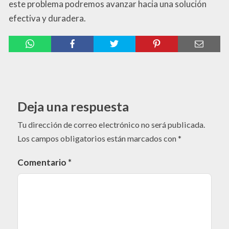
este problema podremos avanzar hacia una solución
efectiva y duradera.
Deja una respuesta
Tu dirección de correo electrónico no será publicada.
Los campos obligatorios están marcados con
*
Comentario
*