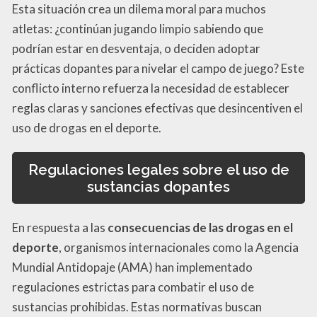
Esta situación crea un dilema moral para muchos
atletas: ¿continúan jugando limpio sabiendo que
podrían estar en desventaja, o deciden adoptar
prácticas dopantes para nivelar el campo de juego? Este
conflicto interno refuerza la necesidad de establecer
reglas claras y sanciones efectivas que desincentiven el
uso de drogas en el deporte.
Regulaciones legales sobre el uso de
sustancias dopantes
En respuesta a las
consecuencias de las drogas en el
deporte
, organismos internacionales como la Agencia
Mundial Antidopaje (AMA) han implementado
regulaciones estrictas para combatir el uso de
sustancias prohibidas. Estas normativas buscan