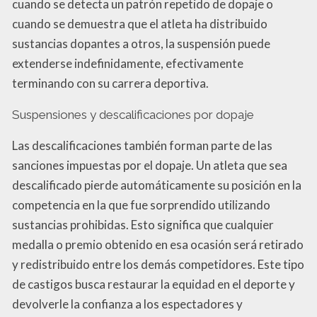
cuando se detecta un patrón repetido de dopaje o
cuando se demuestra que el atleta ha distribuido
sustancias dopantes a otros, la suspensión puede
extenderse indefinidamente, efectivamente
terminando con su carrera deportiva.
Suspensiones y descalificaciones por dopaje
Las descalificaciones también forman parte de las
sanciones impuestas por el dopaje. Un atleta que sea
descalificado pierde automáticamente su posición en la
competencia en la que fue sorprendido utilizando
sustancias prohibidas. Esto significa que cualquier
medalla o premio obtenido en esa ocasión será retirado
y redistribuido entre los demás competidores. Este tipo
de castigos busca restaurar la equidad en el deporte y
devolverle la confianza a los espectadores y