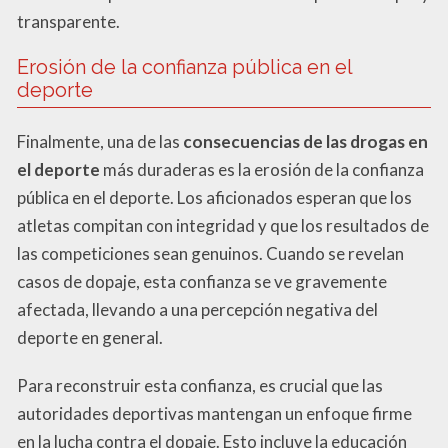
transparente.
Erosión de la confianza pública en el
deporte
Finalmente, una de las
consecuencias de las drogas en
el deporte
más duraderas es la erosión de la confianza
pública en el deporte. Los aficionados esperan que los
atletas compitan con integridad y que los resultados de
las competiciones sean genuinos. Cuando se revelan
casos de dopaje, esta confianza se ve gravemente
afectada, llevando a una percepción negativa del
deporte en general.
Para reconstruir esta confianza, es crucial que las
autoridades deportivas mantengan un enfoque firme
en la lucha contra el dopaje. Esto incluye la educación