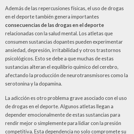
Además de las repercusiones físicas, el uso de drogas
en el deporte también genera importantes
consecuencias de las drogas en el deporte
relacionadas con la salud mental. Los atletas que
consumen sustancias dopantes pueden experimentar
ansiedad, depresión, irritabilidad y otros trastornos
psicológicos. Esto se debe a que muchas de estas
sustancias alteran el equilibrio químico del cerebro,
afectando la producción de neurotransmisores como la
serotonina y la dopamina.
La adicción es otro problema grave asociado con el uso
de drogas en el deporte. Algunos atletas llegan a
depender emocionalmente de estas sustancias para
rendir mejor o simplemente para lidiar con la presión
competitiva. Esta dependencia no solo compromete su