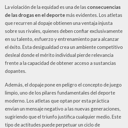
La violación de la equidad es una de las
consecuencias
de las drogas en el deporte
más evidentes. Los atletas
que recurren al dopaje obtienen una ventaja injusta
sobre sus rivales, quienes deben confiar exclusivamente
en su talento, esfuerzo y entrenamiento para alcanzar
el éxito. Esta desigualdad crea un ambiente competitivo
desleal donde el mérito individual pierde relevancia
frente a la capacidad de obtener acceso a sustancias
dopantes.
Además, el dopaje pone en peligro el concepto de juego
limpio, uno de los pilares fundamentales del deporte
moderno. Los atletas que optan por esta práctica
envían un mensaje negativo a las nuevas generaciones,
sugiriendo que el triunfo justifica cualquier medio. Este
tipo de actitudes puede perpetuar un ciclo de