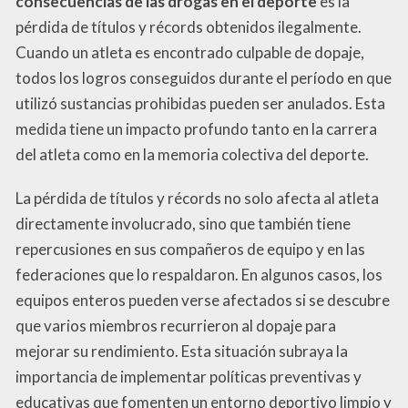
consecuencias de las drogas en el deporte
es la
pérdida de títulos y récords obtenidos ilegalmente.
Cuando un atleta es encontrado culpable de dopaje,
todos los logros conseguidos durante el período en que
utilizó sustancias prohibidas pueden ser anulados. Esta
medida tiene un impacto profundo tanto en la carrera
del atleta como en la memoria colectiva del deporte.
La pérdida de títulos y récords no solo afecta al atleta
directamente involucrado, sino que también tiene
repercusiones en sus compañeros de equipo y en las
federaciones que lo respaldaron. En algunos casos, los
equipos enteros pueden verse afectados si se descubre
que varios miembros recurrieron al dopaje para
mejorar su rendimiento. Esta situación subraya la
importancia de implementar políticas preventivas y
educativas que fomenten un entorno deportivo limpio y