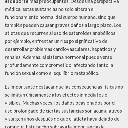
el deporte
más preocupantes. Desde una perspectiva
médica, estas sustancias no solo alteran el
funcionamiento normal del cuerpo humano, sino que
también pueden causar graves daños a largo plazo. Los
atletas que recurren al uso de esteroides anabólicos,
por ejemplo, enfrentan un riesgo significativo de
desarrollar problemas cardiovasculares, hepáticos y
renales. Además, el sistema hormonal puede verse
profundamente comprometido, afectando tanto la
función sexual como el equilibrio metabólico.
Es importante destacar que las consecuencias físicas no
se limitan únicamente a los efectos inmediatos o
visibles. Muchas veces, los daños ocasionados por el
uso prolongado de ciertas sustancias son acumulativos
y surgen años después de que el atleta haya dejado de
competir. Este hecho subraya la importancia de