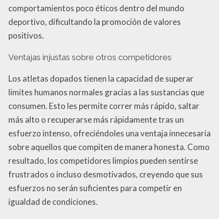
comportamientos poco éticos dentro del mundo
deportivo, dificultando la promoción de valores
positivos.
Ventajas injustas sobre otros competidores
Los atletas dopados tienen la capacidad de superar
límites humanos normales gracias a las sustancias que
consumen. Esto les permite correr más rápido, saltar
más alto o recuperarse más rápidamente tras un
esfuerzo intenso, ofreciéndoles una ventaja innecesaria
sobre aquellos que compiten de manera honesta. Como
resultado, los competidores limpios pueden sentirse
frustrados o incluso desmotivados, creyendo que sus
esfuerzos no serán suficientes para competir en
igualdad de condiciones.