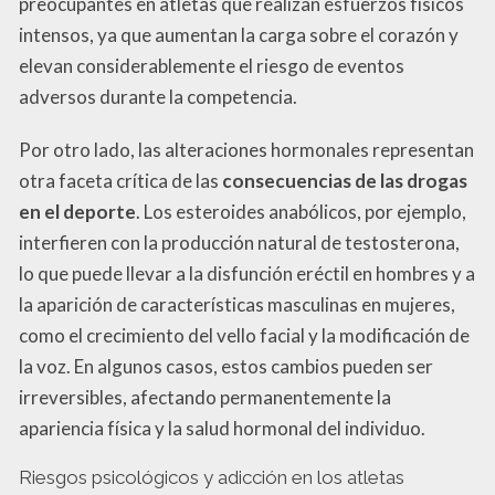
preocupantes en atletas que realizan esfuerzos físicos
intensos, ya que aumentan la carga sobre el corazón y
elevan considerablemente el riesgo de eventos
adversos durante la competencia.
Por otro lado, las alteraciones hormonales representan
otra faceta crítica de las
consecuencias de las drogas
en el deporte
. Los esteroides anabólicos, por ejemplo,
interfieren con la producción natural de testosterona,
lo que puede llevar a la disfunción eréctil en hombres y a
la aparición de características masculinas en mujeres,
como el crecimiento del vello facial y la modificación de
la voz. En algunos casos, estos cambios pueden ser
irreversibles, afectando permanentemente la
apariencia física y la salud hormonal del individuo.
Riesgos psicológicos y adicción en los atletas