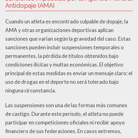
Antidopaje (AMA)
Cuando un atleta es encontrado culpable de dopaje, la
AMA y otras organizaciones deportivas aplican
sanciones que varían según la gravedad del caso. Estas
sanciones pueden incluir suspensiones temporales o
permanentes, la pérdida de títulos obtenidos bajo
condiciones ilícitas y multas económicas. El objetivo
principal de estas medidas es enviar un mensaje claro: el
uso de drogas en el deporte no será tolerado bajo
ninguna circunstancia.
Las suspensiones son una de las formas más comunes
de castigo. Durante este período, el atleta no puede
participar en competiciones oficiales ni recibir apoyo
financiero de sus federaciones. En casos extremos,