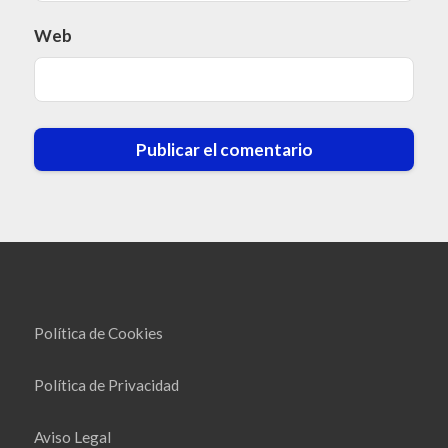
Web
Política de Cookies
Política de Privacidad
Aviso Legal