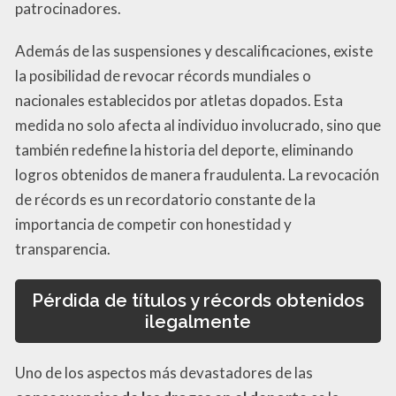
patrocinadores.
Además de las suspensiones y descalificaciones, existe
la posibilidad de revocar récords mundiales o
nacionales establecidos por atletas dopados. Esta
medida no solo afecta al individuo involucrado, sino que
también redefine la historia del deporte, eliminando
logros obtenidos de manera fraudulenta. La revocación
de récords es un recordatorio constante de la
importancia de competir con honestidad y
transparencia.
Pérdida de títulos y récords obtenidos
ilegalmente
Uno de los aspectos más devastadores de las