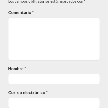
Los campos obligatorios están marcados con
*
Comentario
*
Nombre
*
Correo electrónico
*