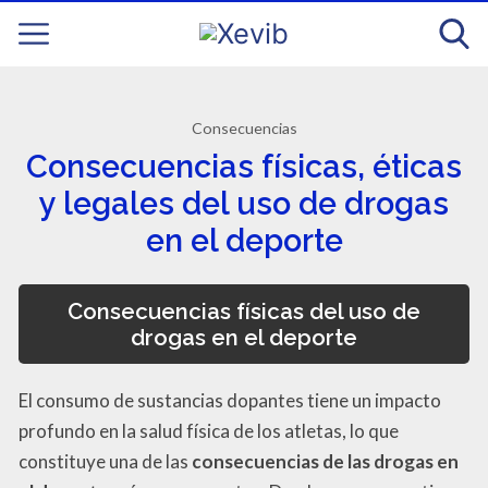
Consecuencias
Consecuencias físicas, éticas
y legales del uso de drogas
en el deporte
Consecuencias físicas del uso de
drogas en el deporte
El consumo de sustancias dopantes tiene un impacto
profundo en la salud física de los atletas, lo que
constituye una de las
consecuencias de las drogas en