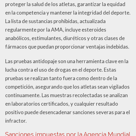
proteger la salud de los atletas, garantizar la equidad
en la competencia y mantener la integridad del deporte.
La lista de sustancias prohibidas, actualizada
regularmente por la AMA, incluye esteroides
anabólicos, estimulantes, diuréticos y otras clases de
fármacos que puedan proporcionar ventajas indebidas.
Las pruebas antidopaje son una herramienta clave en la
lucha contra el uso de drogas en el deporte. Estas
pruebas se realizan tanto fuera como dentro de la
competición, asegurando que los atletas sean vigilados
continuamente. Las muestras recolectadas se analizan
en laboratorios certificados, y cualquier resultado
positivo puede desencadenar sanciones severas para el
infractor.
Sanciones impuestas por la Agencia Mundial