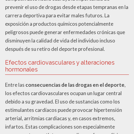
prevenir el uso de drogas desde etapas tempranas en la
carrera deportiva para evitar males futuros. La
exposición a productos químicos potencialmente
peligrosos puede generar enfermedades crónicas que
disminuyen la calidad de vida del individuo incluso
después de su retiro del deporte profesional.
Efectos cardiovasculares y alteraciones
hormonales
Entre las
consecuencias de las drogas en el deporte
,
los efectos cardiovasculares ocupan un lugar central
debido a su gravedad. El uso de sustancias como los
estimulantes cardíacos puede provocar hipertensión
arterial, arritmias cardiacas y, en casos extremos,
infartos. Estas complicaciones son especialmente