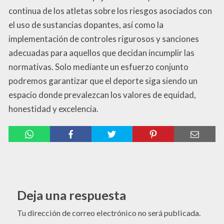
continua de los atletas sobre los riesgos asociados con
el uso de sustancias dopantes, así como la
implementación de controles rigurosos y sanciones
adecuadas para aquellos que decidan incumplir las
normativas. Solo mediante un esfuerzo conjunto
podremos garantizar que el deporte siga siendo un
espacio donde prevalezcan los valores de equidad,
honestidad y excelencia.
Deja una respuesta
Tu dirección de correo electrónico no será publicada.