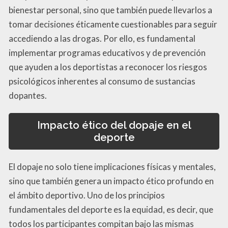
bienestar personal, sino que también puede llevarlos a
tomar decisiones éticamente cuestionables para seguir
accediendo a las drogas. Por ello, es fundamental
implementar programas educativos y de prevención
que ayuden a los deportistas a reconocer los riesgos
psicológicos inherentes al consumo de sustancias
dopantes.
Impacto ético del dopaje en el
deporte
El dopaje no solo tiene implicaciones físicas y mentales,
sino que también genera un impacto ético profundo en
el ámbito deportivo. Uno de los principios
fundamentales del deporte es la equidad, es decir, que
todos los participantes compitan bajo las mismas