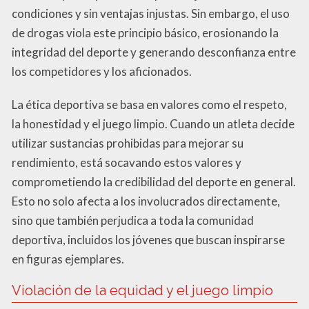
condiciones y sin ventajas injustas. Sin embargo, el uso
de drogas viola este principio básico, erosionando la
integridad del deporte y generando desconfianza entre
los competidores y los aficionados.
La ética deportiva se basa en valores como el respeto,
la honestidad y el juego limpio. Cuando un atleta decide
utilizar sustancias prohibidas para mejorar su
rendimiento, está socavando estos valores y
comprometiendo la credibilidad del deporte en general.
Esto no solo afecta a los involucrados directamente,
sino que también perjudica a toda la comunidad
deportiva, incluidos los jóvenes que buscan inspirarse
en figuras ejemplares.
Violación de la equidad y el juego limpio