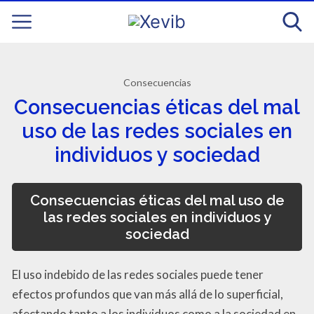
Consecuencias
Consecuencias éticas del mal
uso de las redes sociales en
individuos y sociedad
Consecuencias éticas del mal uso de
las redes sociales en individuos y
sociedad
El uso indebido de las redes sociales puede tener
efectos profundos que van más allá de lo superficial,
afectando tanto a los individuos como a la sociedad en