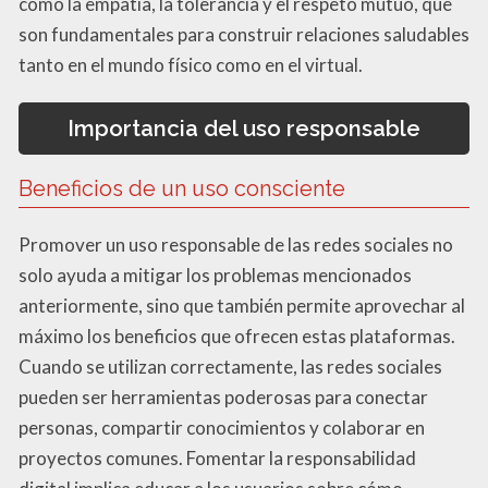
como la empatía, la tolerancia y el respeto mutuo, que
son fundamentales para construir relaciones saludables
tanto en el mundo físico como en el virtual.
Importancia del uso responsable
Beneficios de un uso consciente
Promover un uso responsable de las redes sociales no
solo ayuda a mitigar los problemas mencionados
anteriormente, sino que también permite aprovechar al
máximo los beneficios que ofrecen estas plataformas.
Cuando se utilizan correctamente, las redes sociales
pueden ser herramientas poderosas para conectar
personas, compartir conocimientos y colaborar en
proyectos comunes. Fomentar la responsabilidad