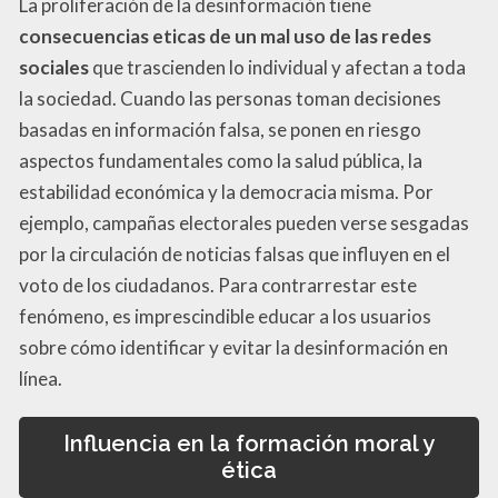
La proliferación de la desinformación tiene
consecuencias eticas de un mal uso de las redes
sociales
que trascienden lo individual y afectan a toda
la sociedad. Cuando las personas toman decisiones
basadas en información falsa, se ponen en riesgo
aspectos fundamentales como la salud pública, la
estabilidad económica y la democracia misma. Por
ejemplo, campañas electorales pueden verse sesgadas
por la circulación de noticias falsas que influyen en el
voto de los ciudadanos. Para contrarrestar este
fenómeno, es imprescindible educar a los usuarios
sobre cómo identificar y evitar la desinformación en
línea.
Influencia en la formación moral y
ética