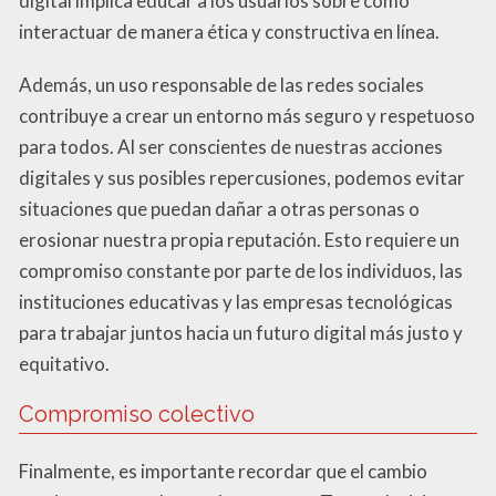
digital implica educar a los usuarios sobre cómo
interactuar de manera ética y constructiva en línea.
Además, un uso responsable de las redes sociales
contribuye a crear un entorno más seguro y respetuoso
para todos. Al ser conscientes de nuestras acciones
digitales y sus posibles repercusiones, podemos evitar
situaciones que puedan dañar a otras personas o
erosionar nuestra propia reputación. Esto requiere un
compromiso constante por parte de los individuos, las
instituciones educativas y las empresas tecnológicas
para trabajar juntos hacia un futuro digital más justo y
equitativo.
Compromiso colectivo
Finalmente, es importante recordar que el cambio