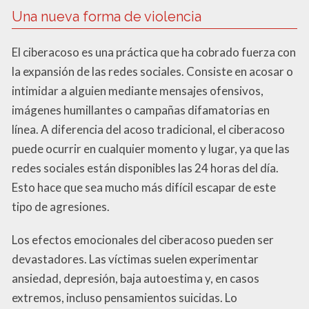
Una nueva forma de violencia
El ciberacoso es una práctica que ha cobrado fuerza con
la expansión de las redes sociales. Consiste en acosar o
intimidar a alguien mediante mensajes ofensivos,
imágenes humillantes o campañas difamatorias en
línea. A diferencia del acoso tradicional, el ciberacoso
puede ocurrir en cualquier momento y lugar, ya que las
redes sociales están disponibles las 24 horas del día.
Esto hace que sea mucho más difícil escapar de este
tipo de agresiones.
Los efectos emocionales del ciberacoso pueden ser
devastadores. Las víctimas suelen experimentar
ansiedad, depresión, baja autoestima y, en casos
extremos, incluso pensamientos suicidas. Lo