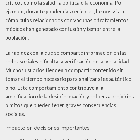
críticos como la salud, la política o la economía. Por
ejemplo, durante pandemias recientes, hemos visto
cómo bulos relacionados con vacunas o tratamientos
médicos han generado confusión y temor entre la
población.
La rapidez con la que se comparte información en las
redes sociales dificulta la verificación de su veracidad.
Muchos usuarios tienden a compartir contenido sin
tomar el tiempo necesario para analizar si es auténtico
o no. Este comportamiento contribuye a la
amplificación de la desinformación y refuerza prejuicios
o mitos que pueden tener graves consecuencias
sociales.
Impacto en decisiones importantes