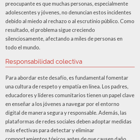
preocupante es que muchas personas, especialmente
adolescentes y jóvenes, no denuncian estos incidentes
debido al miedo al rechazo o al escrutinio público. Como
resultado, el problema sigue creciendo
silenciosamente, afectando a miles de personas en
todo el mundo.
Responsabilidad colectiva
Para abordar este desafío, es fundamental fomentar
una cultura de respeto y empatía en línea. Los padres,
educadores y líderes comunitarios tienen un papel clave
en enseñar a los jóvenes a navegar por el entorno
digital de manera segura y responsable. Además, las
plataformas de redes sociales deben adoptar medidas
más efectivas para detectar y eliminar
comportamientos tóxicos antes de que causen daño