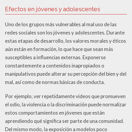
Efectos en jóvenes y adolescentes
Uno de los grupos más vulnerables al mal uso de las
redes sociales son los jóvenes y adolescentes. Durante
estas etapas de desarrollo, los valores morales y éticos
aún están en formación, lo que hace que sean más
susceptibles a influencias externas. Exponerse
constantemente a contenidos inapropiados o
manipulativos puede alterar su percepción del bien y del
mal, así como de normas básicas de conducta.
Por ejemplo, ver repetidamente videos que promueven
el odio, la violencia o la discriminación puede normalizar
estos comportamientos en jóvenes que están
aprendiendo qué significa ser parte de una comunidad.
Del mismo modo, la exposición a modelos poco