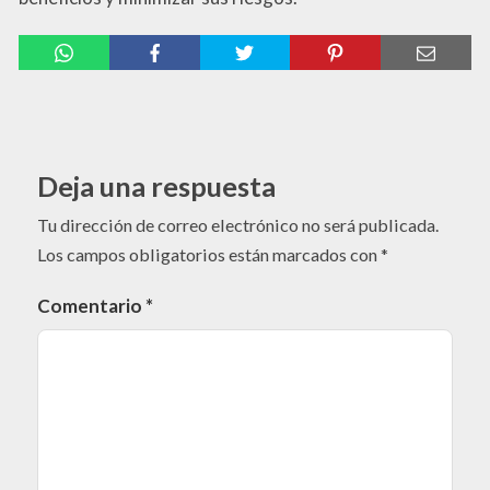
Deja una respuesta
Tu dirección de correo electrónico no será publicada.
Los campos obligatorios están marcados con
*
Comentario
*