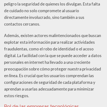
peligro la seguridad de quienes los divulgan. Esta falta
de cuidado no solo compromete al usuario
directamente involucrado, sino también a sus
contactos cercanos.
Además, existen actores malintencionados que buscan
explotar esta información para realizar actividades
fraudulentas, como el robo de identidad o el acoso
digital. La facilidad con la que se puede acceder a datos
personales en internet ha llevado a una creciente
preocupación sobre cómo proteger nuestra privacidad
en línea. Es crucial que los usuarios comprendan las
configuraciones de seguridad de cada plataforma y
aprendan a usarlas adecuadamente para minimizar
estos riesgos.
Rol de las empresas tecnológicas