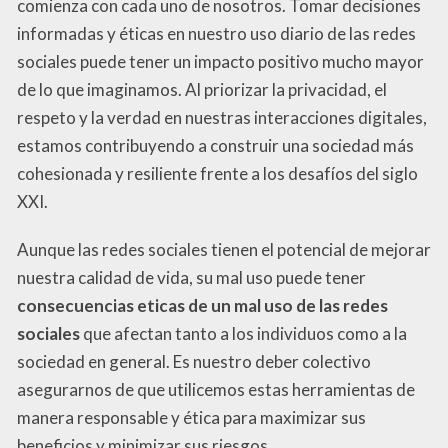
comienza con cada uno de nosotros. Tomar decisiones
informadas y éticas en nuestro uso diario de las redes
sociales puede tener un impacto positivo mucho mayor
de lo que imaginamos. Al priorizar la privacidad, el
respeto y la verdad en nuestras interacciones digitales,
estamos contribuyendo a construir una sociedad más
cohesionada y resiliente frente a los desafíos del siglo
XXI.
Aunque las redes sociales tienen el potencial de mejorar
nuestra calidad de vida, su mal uso puede tener
consecuencias eticas de un mal uso de las redes
sociales
que afectan tanto a los individuos como a la
sociedad en general. Es nuestro deber colectivo
asegurarnos de que utilicemos estas herramientas de
manera responsable y ética para maximizar sus
beneficios y minimizar sus riesgos.