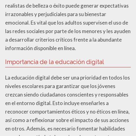
realistas de belleza o éxito puede generar expectativas
irrazonables y perjudiciales para su bienestar
emocional. Es vital que los adultos supervisen el uso de
las redes sociales por parte de los menores y les ayuden
a desarrollar criterios críticos frente a la abundante
información disponible en línea.
Importancia de la educación digital
La educación digital debe ser una prioridad en todos los
niveles escolares para garantizar que los jóvenes
crezcan siendo ciudadanos conscientes y responsables
en el entorno digital. Esto incluye enseñarles a
reconocer comportamientos éticos y no éticos en línea,
así como a reflexionar sobre el impacto de sus acciones
en otros. Además, es necesario fomentar habilidades