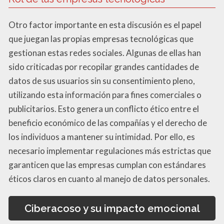
Otro factor importante en esta discusión es el papel
que juegan las propias empresas tecnológicas que
gestionan estas redes sociales. Algunas de ellas han
sido criticadas por recopilar grandes cantidades de
datos de sus usuarios sin su consentimiento pleno,
utilizando esta información para fines comerciales o
publicitarios. Esto genera un conflicto ético entre el
beneficio económico de las compañías y el derecho de
los individuos a mantener su intimidad. Por ello, es
necesario implementar regulaciones más estrictas que
garanticen que las empresas cumplan con estándares
éticos claros en cuanto al manejo de datos personales.
Ciberacoso y su impacto emocional