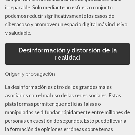
irreparable. Solo mediante un esfuerzo conjunto
podemos reducir significativamente los casos de
ciberacoso y promover un espacio digital más inclusivo
y saludable.
Desinformación y distorsión de la
realidad
Origen y propagación
La desinformación es otro de los grandes males
asociados con el mal uso de las redes sociales. Estas
plataformas permiten que noticias falsas o
manipuladas se difundan rápidamente entre millones de
personas en cuestión de segundos. Esto puede llevar a
la formación de opiniones erróneas sobre temas