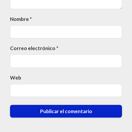
Nombre
*
Correo electrónico
*
Web