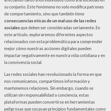
su conjunto. Este fenómeno no solo modifica patrones
de comportamiento, sino que también tiene
consecuencias eticas de un mal uso de las redes
sociales
que deben ser consideradas seriamente. En
este artículo, exploraremos diferentes aspectos
relacionados con esta problemática para comprender
mejor cómo nuestras acciones digitales pueden
impactar negativamente en nuestra vida cotidiana y en
la convivencia social.
Las redes sociales han revolucionado la forma en que
nos comunicamos, compartimos información y
mantenemos relaciones. Sin embargo, cuando se
utilizan sin responsabilidad o conciencia, estas
plataformas pueden convertirse en herramientas
peligrosas que socavan principios fundamentales como