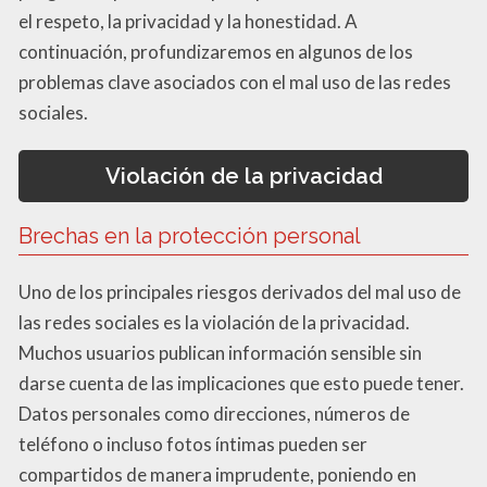
el respeto, la privacidad y la honestidad. A
continuación, profundizaremos en algunos de los
problemas clave asociados con el mal uso de las redes
sociales.
Violación de la privacidad
Brechas en la protección personal
Uno de los principales riesgos derivados del mal uso de
las redes sociales es la violación de la privacidad.
Muchos usuarios publican información sensible sin
darse cuenta de las implicaciones que esto puede tener.
Datos personales como direcciones, números de
teléfono o incluso fotos íntimas pueden ser
compartidos de manera imprudente, poniendo en