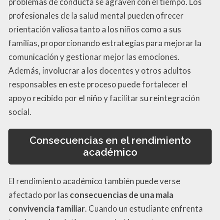
problemas de conducta se agraven con el tiempo. Los
profesionales de la salud mental pueden ofrecer
orientación valiosa tanto a los niños como a sus
familias, proporcionando estrategias para mejorar la
comunicación y gestionar mejor las emociones.
Además, involucrar a los docentes y otros adultos
responsables en este proceso puede fortalecer el
apoyo recibido por el niño y facilitar su reintegración
social.
Consecuencias en el rendimiento
académico
El rendimiento académico también puede verse
afectado por las
consecuencias de una mala
convivencia familiar
. Cuando un estudiante enfrenta