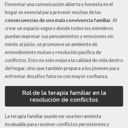
Fomentar una comunicación abierta y honesta en el
hogar es esencial para prevenir muchas de las
consecuencias de una mala convivencia familiar
. Al
crear un espacio seguro donde todos los miembros
puedan expresar sus pensamientos y emociones sin
miedo al juicio, se promueve un ambiente de
entendimiento mutuo y resolución pacífica de
conflictos. Esto no solo mejora la calidad de vida dentro
del hogar, sino que también prepara a los jóvenes para
enfrentar desafíos futuros con mayor confianza.
Rol de la terapia familiar en la
resolución de conflictos
La terapia familiar puede ser una herramienta
invaluable para resolver conflictos persistentes y