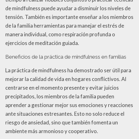
de mindfulness puede ayudar a disminuir los niveles de
tensión. También es importante enseñar a los miembros
de la familia herramientas para manejar el estrés de
manera individual, como respiración profunda o
ejercicios de meditación guiada.
Beneficios de la práctica de mindfulness en familias
La práctica de mindfulness ha demostrado ser útil para
mejorar la calidad de vida en hogares conflictivos. Al
centrarse en el momento presente y evitar juicios
precipitados, los miembros de la familia pueden
aprender a gestionar mejor sus emociones y reacciones
ante situaciones estresantes. Esto no solo reduce el
riesgo de ansiedad, sino que también fomenta un
ambiente más armonioso y cooperativo.