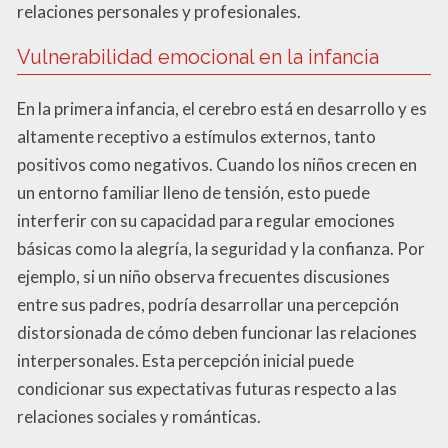
relaciones personales y profesionales.
Vulnerabilidad emocional en la infancia
En la primera infancia, el cerebro está en desarrollo y es
altamente receptivo a estímulos externos, tanto
positivos como negativos. Cuando los niños crecen en
un entorno familiar lleno de tensión, esto puede
interferir con su capacidad para regular emociones
básicas como la alegría, la seguridad y la confianza. Por
ejemplo, si un niño observa frecuentes discusiones
entre sus padres, podría desarrollar una percepción
distorsionada de cómo deben funcionar las relaciones
interpersonales. Esta percepción inicial puede
condicionar sus expectativas futuras respecto a las
relaciones sociales y románticas.