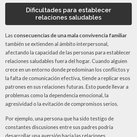
Dificultades para establecer
relaciones saludables
Las
consecuencias de una mala convivencia familiar
también se extienden al ámbito interpersonal,
afectando la capacidad de las personas para establecer
relaciones saludables fuera del hogar. Cuando alguien
crece en un entorno donde predominan los conflictos y
la falta de comunicación efectiva, tiende a replicar esos
patrones en sus relaciones futuras. Esto puede llevar a
problemas como la dependencia emocional, la
agresividad o la evitación de compromisos serios.
Por ejemplo, una persona que ha sido testigo de
constantes discusiones entre sus padres podría
desarrollar una aversión hacia las relaciones