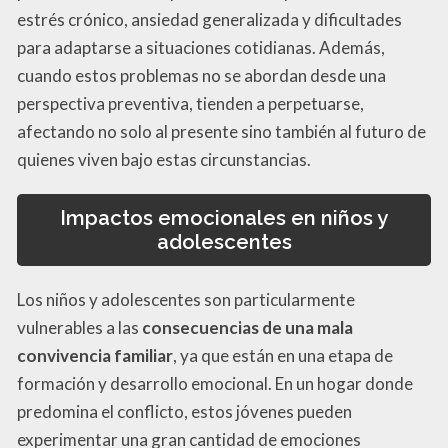
estrés crónico, ansiedad generalizada y dificultades
para adaptarse a situaciones cotidianas. Además,
cuando estos problemas no se abordan desde una
perspectiva preventiva, tienden a perpetuarse,
afectando no solo al presente sino también al futuro de
quienes viven bajo estas circunstancias.
Impactos emocionales en niños y
adolescentes
Los niños y adolescentes son particularmente
vulnerables a las
consecuencias de una mala
convivencia familiar
, ya que están en una etapa de
formación y desarrollo emocional. En un hogar donde
predomina el conflicto, estos jóvenes pueden
experimentar una gran cantidad de emociones