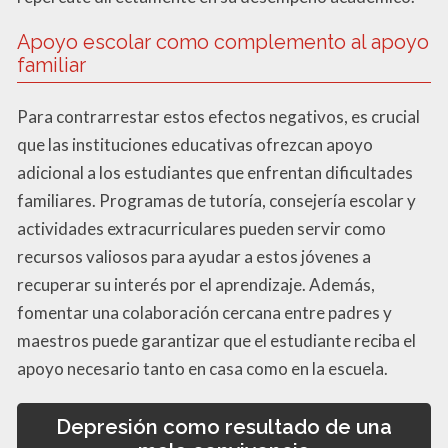
Apoyo escolar como complemento al apoyo
familiar
Para contrarrestar estos efectos negativos, es crucial
que las instituciones educativas ofrezcan apoyo
adicional a los estudiantes que enfrentan dificultades
familiares. Programas de tutoría, consejería escolar y
actividades extracurriculares pueden servir como
recursos valiosos para ayudar a estos jóvenes a
recuperar su interés por el aprendizaje. Además,
fomentar una colaboración cercana entre padres y
maestros puede garantizar que el estudiante reciba el
apoyo necesario tanto en casa como en la escuela.
Depresión como resultado de una