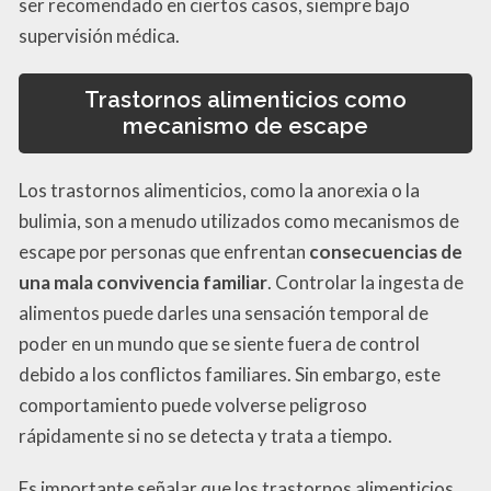
ser recomendado en ciertos casos, siempre bajo
supervisión médica.
Trastornos alimenticios como
mecanismo de escape
Los trastornos alimenticios, como la anorexia o la
bulimia, son a menudo utilizados como mecanismos de
escape por personas que enfrentan
consecuencias de
una mala convivencia familiar
. Controlar la ingesta de
alimentos puede darles una sensación temporal de
poder en un mundo que se siente fuera de control
debido a los conflictos familiares. Sin embargo, este
comportamiento puede volverse peligroso
rápidamente si no se detecta y trata a tiempo.
Es importante señalar que los trastornos alimenticios