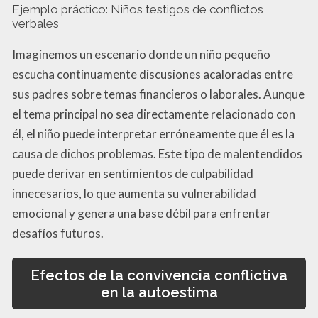
Ejemplo práctico: Niños testigos de conflictos
verbales
Imaginemos un escenario donde un niño pequeño
escucha continuamente discusiones acaloradas entre
sus padres sobre temas financieros o laborales. Aunque
el tema principal no sea directamente relacionado con
él, el niño puede interpretar erróneamente que él es la
causa de dichos problemas. Este tipo de malentendidos
puede derivar en sentimientos de culpabilidad
innecesarios, lo que aumenta su vulnerabilidad
emocional y genera una base débil para enfrentar
desafíos futuros.
Efectos de la convivencia conflictiva
en la autoestima