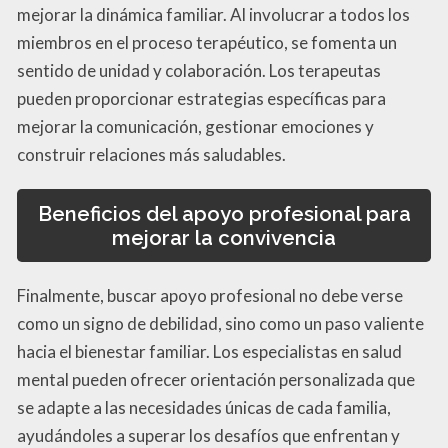
mejorar la dinámica familiar. Al involucrar a todos los
miembros en el proceso terapéutico, se fomenta un
sentido de unidad y colaboración. Los terapeutas
pueden proporcionar estrategias específicas para
mejorar la comunicación, gestionar emociones y
construir relaciones más saludables.
Beneficios del apoyo profesional para
mejorar la convivencia
Finalmente, buscar apoyo profesional no debe verse
como un signo de debilidad, sino como un paso valiente
hacia el bienestar familiar. Los especialistas en salud
mental pueden ofrecer orientación personalizada que
se adapte a las necesidades únicas de cada familia,
ayudándoles a superar los desafíos que enfrentan y