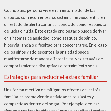
Cuando una persona vive en un entorno donde las
disputas son recurrentes, su sistema nervioso entra en
un estado de alerta continua, conocido como respuesta
de lucha o huida. Este estado prolongado puede derivar
en síntomas de ansiedad, como ataques de pánico,
hipervigilancia o dificultad para concentrarse. En el caso
de los niños y adolescentes, la ansiedad puede
manifestarse de manera diferente, tal vez a través de
comportamientos disruptivos o retraimiento social.
Estrategias para reducir el estrés familiar
Una forma efectiva de mitigar los efectos del estrés
familiar es promoviendo actividades relajantes y
compartidas dentro del hogar. Por ejemplo, dedicar
tiempo a realizar hobbies conjuntos o practicar técnicas