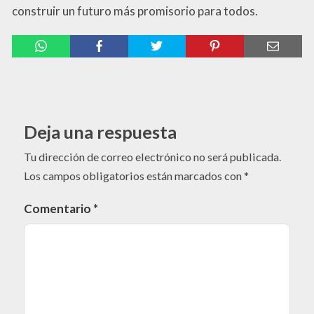
construir un futuro más promisorio para todos.
Deja una respuesta
Tu dirección de correo electrónico no será publicada.
Los campos obligatorios están marcados con
*
Comentario
*