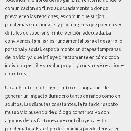
comunicación no fluye adecuadamente o donde
prevalecen las tensiones, es común que surjan
problemas emocionales y psicológicos que pueden ser
difíciles de superar sin intervención adecuada. La
convivencia familiar es fundamental para el desarrollo
personal y social, especialmente en etapas tempranas
de la vida, ya que influye directamente en cómo cada
individuo percibe su valor propio y construye relaciones
con otros.
Un ambiente conflictivo dentro del hogar puede
generar un impacto duradero tanto en niños como en
adultos. Las disputas constantes, la falta de respeto
mutuo y la ausencia de diálogo constructivo son
algunos de los factores que contribuyen a esta
problemática. Este tipo de dinámica puede derivar en