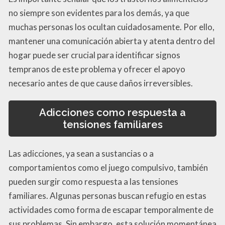
no siempre son evidentes para los demás, ya que
muchas personas los ocultan cuidadosamente. Por ello,
mantener una comunicación abierta y atenta dentro del
hogar puede ser crucial para identificar signos
tempranos de este problema y ofrecer el apoyo
necesario antes de que cause daños irreversibles.
Adicciones como respuesta a
tensiones familiares
Las adicciones, ya sean a sustancias o a
comportamientos como el juego compulsivo, también
pueden surgir como respuesta a las tensiones
familiares. Algunas personas buscan refugio en estas
actividades como forma de escapar temporalmente de
sus problemas. Sin embargo, esta solución momentánea