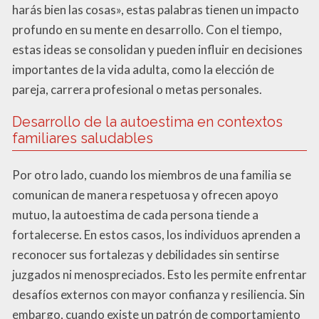
harás bien las cosas», estas palabras tienen un impacto
profundo en su mente en desarrollo. Con el tiempo,
estas ideas se consolidan y pueden influir en decisiones
importantes de la vida adulta, como la elección de
pareja, carrera profesional o metas personales.
Desarrollo de la autoestima en contextos
familiares saludables
Por otro lado, cuando los miembros de una familia se
comunican de manera respetuosa y ofrecen apoyo
mutuo, la autoestima de cada persona tiende a
fortalecerse. En estos casos, los individuos aprenden a
reconocer sus fortalezas y debilidades sin sentirse
juzgados ni menospreciados. Esto les permite enfrentar
desafíos externos con mayor confianza y resiliencia. Sin
embargo, cuando existe un patrón de comportamiento