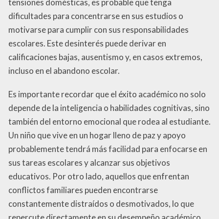
tensiones domésticas, es probable que tenga
dificultades para concentrarse en sus estudios o
motivarse para cumplir con sus responsabilidades
escolares. Este desinterés puede derivar en
calificaciones bajas, ausentismo y, en casos extremos,
incluso en el abandono escolar.
Es importante recordar que el éxito académico no solo
depende de la inteligencia o habilidades cognitivas, sino
también del entorno emocional que rodea al estudiante.
Un niño que vive en un hogar lleno de paz y apoyo
probablemente tendrá más facilidad para enfocarse en
sus tareas escolares y alcanzar sus objetivos
educativos. Por otro lado, aquellos que enfrentan
conflictos familiares pueden encontrarse
constantemente distraídos o desmotivados, lo que
repercute directamente en su desempeño académico.