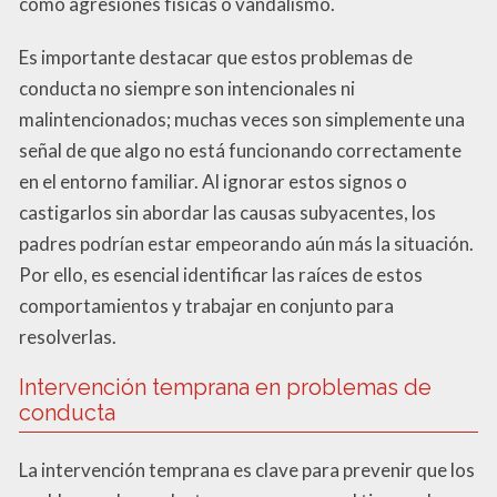
como agresiones físicas o vandalismo.
Es importante destacar que estos problemas de
conducta no siempre son intencionales ni
malintencionados; muchas veces son simplemente una
señal de que algo no está funcionando correctamente
en el entorno familiar. Al ignorar estos signos o
castigarlos sin abordar las causas subyacentes, los
padres podrían estar empeorando aún más la situación.
Por ello, es esencial identificar las raíces de estos
comportamientos y trabajar en conjunto para
resolverlas.
Intervención temprana en problemas de
conducta
La intervención temprana es clave para prevenir que los