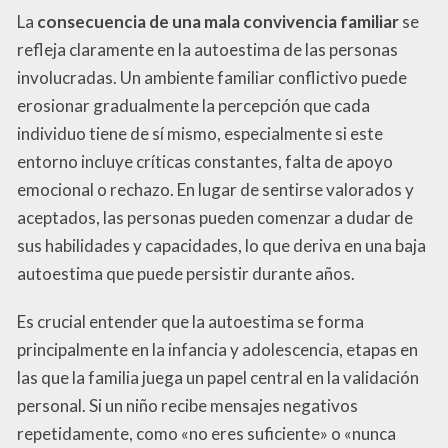
La
consecuencia de una mala convivencia familiar
se
refleja claramente en la autoestima de las personas
involucradas. Un ambiente familiar conflictivo puede
erosionar gradualmente la percepción que cada
individuo tiene de sí mismo, especialmente si este
entorno incluye críticas constantes, falta de apoyo
emocional o rechazo. En lugar de sentirse valorados y
aceptados, las personas pueden comenzar a dudar de
sus habilidades y capacidades, lo que deriva en una baja
autoestima que puede persistir durante años.
Es crucial entender que la autoestima se forma
principalmente en la infancia y adolescencia, etapas en
las que la familia juega un papel central en la validación
personal. Si un niño recibe mensajes negativos
repetidamente, como «no eres suficiente» o «nunca