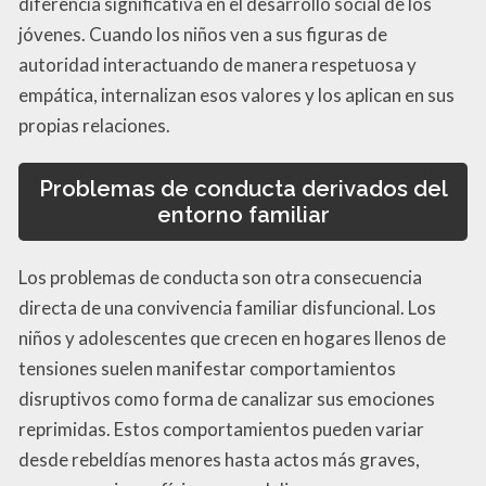
diferencia significativa en el desarrollo social de los
jóvenes. Cuando los niños ven a sus figuras de
autoridad interactuando de manera respetuosa y
empática, internalizan esos valores y los aplican en sus
propias relaciones.
Problemas de conducta derivados del
entorno familiar
Los problemas de conducta son otra consecuencia
directa de una convivencia familiar disfuncional. Los
niños y adolescentes que crecen en hogares llenos de
tensiones suelen manifestar comportamientos
disruptivos como forma de canalizar sus emociones
reprimidas. Estos comportamientos pueden variar
desde rebeldías menores hasta actos más graves,