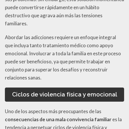
puede convertirse rápidamente en un hábito
destructivo que agrava aún más las tensiones
familiares.
Abordar las adicciones requiere un enfoque integral
que incluya tanto tratamiento médico como apoyo
emocional. Involucrar a toda la familia en este proceso
puede ser beneficioso, ya que permite trabajar en
conjunto para superar los desafíos y reconstruir
relaciones sanas.
Ciclos de violencia física y emocional
Uno de los aspectos más preocupantes de las
consecuencias de una mala convivencia familiar
es la
tendencia a perpetuar ciclos de violencia física y