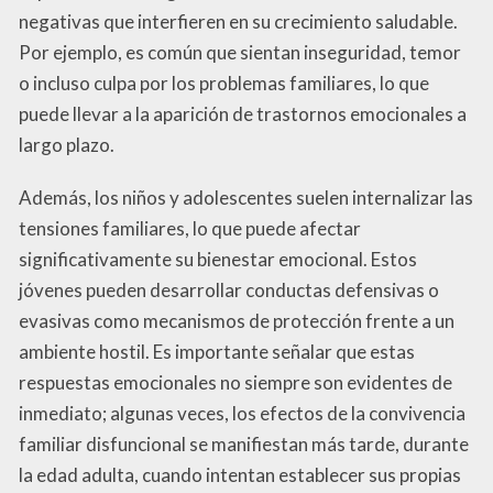
negativas que interfieren en su crecimiento saludable.
Por ejemplo, es común que sientan inseguridad, temor
o incluso culpa por los problemas familiares, lo que
puede llevar a la aparición de trastornos emocionales a
largo plazo.
Además, los niños y adolescentes suelen internalizar las
tensiones familiares, lo que puede afectar
significativamente su bienestar emocional. Estos
jóvenes pueden desarrollar conductas defensivas o
evasivas como mecanismos de protección frente a un
ambiente hostil. Es importante señalar que estas
respuestas emocionales no siempre son evidentes de
inmediato; algunas veces, los efectos de la convivencia
familiar disfuncional se manifiestan más tarde, durante
la edad adulta, cuando intentan establecer sus propias