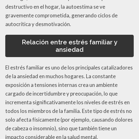
destructivo en el hogar, la autoestima se ve
gravemente comprometida, generando ciclos de
autocrítica y desmotivación.
Relación entre estrés familiar y
ansiedad
El estrés familiar es uno de los principales catalizadores
de la ansiedad en muchos hogares. La constante
exposición a tensiones internas crea un ambiente
cargado de incertidumbre y preocupación, lo que
incrementa significativamente los niveles de estrés en
todos los miembros de la familia. Este tipo de estrés no
solo afecta físicamente (por ejemplo, causando dolores
de cabeza o insomnio), sino que también tiene un
impacto considerable en la salud mental.