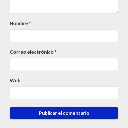
Nombre
*
Correo electrónico
*
Web