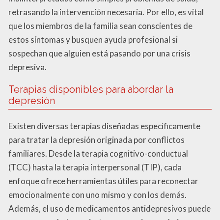
retrasando la intervención necesaria. Por ello, es vital
que los miembros de la familia sean conscientes de
estos síntomas y busquen ayuda profesional si
sospechan que alguien está pasando por una crisis
depresiva.
Terapias disponibles para abordar la
depresión
Existen diversas terapias diseñadas específicamente
para tratar la depresión originada por conflictos
familiares. Desde la terapia cognitivo-conductual
(TCC) hasta la terapia interpersonal (TIP), cada
enfoque ofrece herramientas útiles para reconectar
emocionalmente con uno mismo y con los demás.
Además, el uso de medicamentos antidepresivos puede