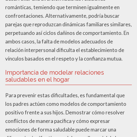
románticas, temiendo que terminen igualmente en
confrontaciones. Alternativamente, podría buscar
parejas que reproduzcan dinámicas familiares similares,
perpetuando así ciclos dañinos de comportamiento. En
ambos casos, la falta de modelos adecuados de
relación interpersonal dificulta el establecimiento de
vínculos basados en el respeto y la confianza mutua.
Importancia de modelar relaciones
saludables en el hogar
Para prevenir estas dificultades, es fundamental que
los padres actúen como modelos de comportamiento
positivo frente a sus hijos. Demostrar cómo resolver
conflictos de manera pacífica y cómo expresar
emociones de forma saludable puede marcar una