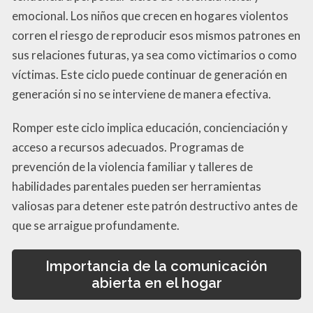
emocional. Los niños que crecen en hogares violentos
corren el riesgo de reproducir esos mismos patrones en
sus relaciones futuras, ya sea como victimarios o como
víctimas. Este ciclo puede continuar de generación en
generación si no se interviene de manera efectiva.
Romper este ciclo implica educación, concienciación y
acceso a recursos adecuados. Programas de
prevención de la violencia familiar y talleres de
habilidades parentales pueden ser herramientas
valiosas para detener este patrón destructivo antes de
que se arraigue profundamente.
Importancia de la comunicación
abierta en el hogar