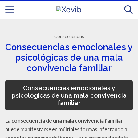
Consecuencias
Consecuencias emocionales y
psicológicas de una mala
convivencia familiar
Consecuencias emocionales y
psicológicas de una mala convivencia
familiar
La
consecuencia de una mala convivencia familiar
puede manifestarse en múltiples formas, afectando a
todos los miembros del hogar. En un entorno donde la