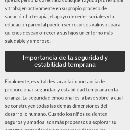
que las personas afectadas busquen ayuda profesional
y trabajen activamente en su propio proceso de
sanación. La terapia, el apoyo de redes sociales y la
educación parental pueden ser recursos valiosos para
quienes desean ofrecer a sus hijos un entorno más
saludable y amoroso.
Importancia de la seguridad y
estabilidad temprana
Finalmente, es vital destacar la importancia de
proporcionar seguridad y estabilidad temprana en la
crianza. La seguridad emocional es la base sobre la cual
se construyen todas las demás dimensiones del
desarrollo humano. Cuando los niños se sienten
seguros y amados, son más propensos a explorar su