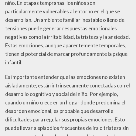
niño. En etapas tempranas, los niños son
particularmente vulnerables al entorno en el que se
desarrollan. Un ambiente familiar inestable o lleno de
tensiones puede generar respuestas emocionales
negativas como la irritabilidad, la tristeza y la ansiedad.
Estas emociones, aunque aparentemente temporales,
tienen el potencial de marcar profundamente la psique
infantil.
Es importante entender que las emociones no existen
aisladamente; están intrínsecamente conectadas con el
desarrollo cognitivo y social del niño. Por ejemplo,
cuando un niño crece en un hogar donde predomina el
desorden emocional, es probable que desarrolle
dificultades para regular sus propias emociones. Esto
puede llevar a episodios frecuentes de ira o tristeza sin