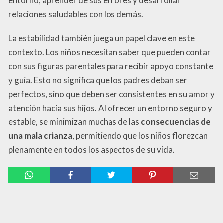
entorno, aprender de sus errores y desarrollar
relaciones saludables con los demás.
La estabilidad también juega un papel clave en este
contexto. Los niños necesitan saber que pueden contar
con sus figuras parentales para recibir apoyo constante
y guía. Esto no significa que los padres deban ser
perfectos, sino que deben ser consistentes en su amor y
atención hacia sus hijos. Al ofrecer un entorno seguro y
estable, se minimizan muchas de las
consecuencias de
una mala crianza
, permitiendo que los niños florezcan
plenamente en todos los aspectos de su vida.