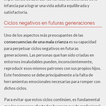
infancia para lograr una vida adulta equilibrada y
satisfactoria.
Ciclos negativos en futuras generaciones
Uno de los aspectos más preocupantes de las
consecuencias de una mala crianza
es su capacidad
para perpetuar ciclos negativos en futuras
generaciones. Las personas que han sido criadas en
entornos insaludables pueden, inconscientemente,
reproducir esos mismos patrones con sus propios hijos.
Este fenómeno se debe principalmente a la falta de
herramientas emocionales necesarias para romper con
dichos ciclos.
Para evitar que estos ciclos continúen, es fundamental