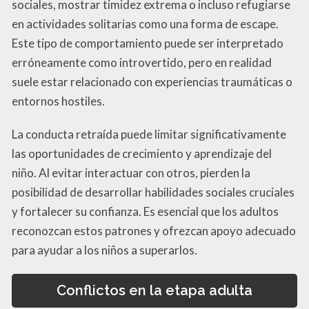
sociales, mostrar timidez extrema o incluso refugiarse
en actividades solitarias como una forma de escape.
Este tipo de comportamiento puede ser interpretado
erróneamente como introvertido, pero en realidad
suele estar relacionado con experiencias traumáticas o
entornos hostiles.
La conducta retraída puede limitar significativamente
las oportunidades de crecimiento y aprendizaje del
niño. Al evitar interactuar con otros, pierden la
posibilidad de desarrollar habilidades sociales cruciales
y fortalecer su confianza. Es esencial que los adultos
reconozcan estos patrones y ofrezcan apoyo adecuado
para ayudar a los niños a superarlos.
Conflictos en la etapa adulta