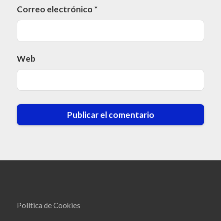
Correo electrónico
*
Web
Política de Cookies