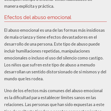
manera explícita y práctica.
Efectos del abuso emocional
El abuso emocional es una de las formas más insidiosas
de mala crianza y tiene efectos devastadores en el
desarrollo de una persona. Este tipo de abuso puede
incluir humillaciones repetidas, manipulaciones
emocionales o incluso el uso del silencio como castigo.
Los niños que sufren este tipo de abuso a menudo
desarrollan un sentido distorsionado de sí mismos y del
mundo que les rodea.
Uno de los efectos más comunes del abuso emocional
es la dificultad para establecer límites sanos en las
relaciones. Las personas que han sido expuestas a este