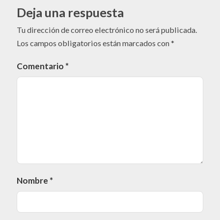
Deja una respuesta
Tu dirección de correo electrónico no será publicada.
Los campos obligatorios están marcados con
*
Comentario
*
Nombre
*