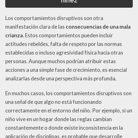
niñez
Los comportamientos disruptivos son otra
manifestación clara de las
consecuencias de una mala
crianza
. Estos comportamientos pueden incluir
actitudes rebeldes, falta de respeto por las normas
establecidas o incluso agresividad física hacia otras
personas. Aunque muchos podrían atribuir estas
acciones a una simple fase de crecimiento, es esencial
analizarlas desde una perspectiva más profunda.
En muchos casos, los comportamientos disruptivos son
una señal de que algo no está funcionando
correctamente en el entorno del niño. Por ejemplo, si un
niño vive en un hogar donde las reglas cambian
constantemente o donde existe inconsistencia en la
aplicación de disciplinas, es probable que desarrolle