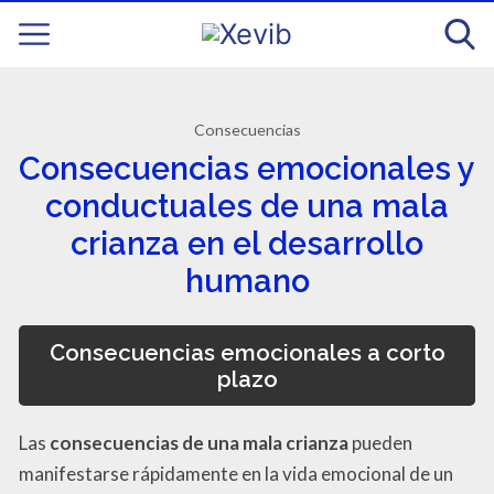
Consecuencias
Consecuencias emocionales y
conductuales de una mala
crianza en el desarrollo
humano
Consecuencias emocionales a corto
plazo
Las
consecuencias de una mala crianza
pueden
manifestarse rápidamente en la vida emocional de un