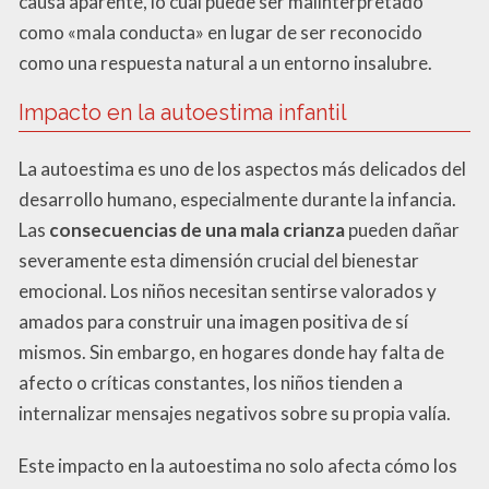
causa aparente, lo cual puede ser malinterpretado
como «mala conducta» en lugar de ser reconocido
como una respuesta natural a un entorno insalubre.
Impacto en la autoestima infantil
La autoestima es uno de los aspectos más delicados del
desarrollo humano, especialmente durante la infancia.
Las
consecuencias de una mala crianza
pueden dañar
severamente esta dimensión crucial del bienestar
emocional. Los niños necesitan sentirse valorados y
amados para construir una imagen positiva de sí
mismos. Sin embargo, en hogares donde hay falta de
afecto o críticas constantes, los niños tienden a
internalizar mensajes negativos sobre su propia valía.
Este impacto en la autoestima no solo afecta cómo los