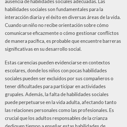
ausencia de habilidades sociales adecuadas. Las
habilidades sociales son fundamentales para la
interacción diaria y el éxito en diversas áreas de la vida.
Cuando un niño no recibe orientación sobre cómo
comunicarse eficazmente o cómo gestionar conflictos
de manera pacífica, es probable que encuentre barreras
significativas en su desarrollo social.
Estas carencias pueden evidenciarse en contextos
escolares, donde los niños con pocas habilidades
sociales pueden ser excluidos por sus compañeros o
tener dificultades para participar en actividades
grupales. Además, la falta de habilidades sociales
puede perpetuarse en la vida adulta, afectando tanto
las relaciones personales como las profesionales. Es
crucial que los adultos responsables de la crianza
dediquen tiempo a enseñar estas habilidades de