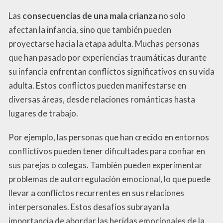
Las
consecuencias de una mala crianza
no solo
afectan la infancia, sino que también pueden
proyectarse hacia la etapa adulta. Muchas personas
que han pasado por experiencias traumáticas durante
su infancia enfrentan conflictos significativos en su vida
adulta. Estos conflictos pueden manifestarse en
diversas áreas, desde relaciones románticas hasta
lugares de trabajo.
Por ejemplo, las personas que han crecido en entornos
conflictivos pueden tener dificultades para confiar en
sus parejas o colegas. También pueden experimentar
problemas de autorregulación emocional, lo que puede
llevar a conflictos recurrentes en sus relaciones
interpersonales. Estos desafíos subrayan la
importancia de abordar las heridas emocionales de la