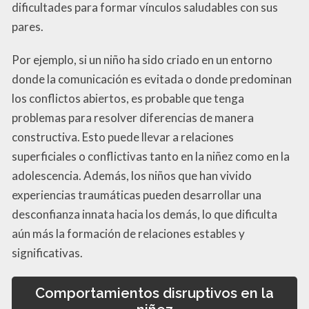
dificultades para formar vínculos saludables con sus
pares.
Por ejemplo, si un niño ha sido criado en un entorno
donde la comunicación es evitada o donde predominan
los conflictos abiertos, es probable que tenga
problemas para resolver diferencias de manera
constructiva. Esto puede llevar a relaciones
superficiales o conflictivas tanto en la niñez como en la
adolescencia. Además, los niños que han vivido
experiencias traumáticas pueden desarrollar una
desconfianza innata hacia los demás, lo que dificulta
aún más la formación de relaciones estables y
significativas.
Comportamientos disruptivos en la