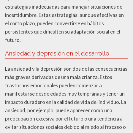
estrategias inadecuadas para manejar situaciones de
incertidumbre. Estas estrategias, aunque efectivas en
el corto plazo, pueden convertirse en hábitos
persistentes que dificulten su adaptación social en el
futuro.
Ansiedad y depresión en el desarrollo
La ansiedad y la depresión son dos de las consecuencias
más graves derivadas de una mala crianza. Estos
trastornos emocionales pueden comenzar a
manifestarse desde edades muy tempranas y tener un
impacto duradero en la calidad de vida del individuo. La
ansiedad, por ejemplo, puede aparecer como una
preocupación excesiva por el futuro o una tendencia a
evitar situaciones sociales debido al miedo al fracaso o