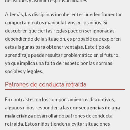
decisiones y asumir responsabilidades.
Además, las disciplinas incoherentes pueden fomentar
comportamientos manipulativos en los niños. Si
descubren que ciertas reglas pueden ser ignoradas
dependiendo de la situación, es probable que exploren
estas lagunas para obtener ventajas. Este tipo de
aprendizaje puede resultar problemático en el futuro,
ya que implica una falta de respeto por las normas
sociales y legales.
Patrones de conducta retraída
En contraste con los comportamientos disruptivos,
algunos niños responden a las
consecuencias de una
mala crianza
desarrollando patrones de conducta
retraída. Estos niños tienden a evitar situaciones