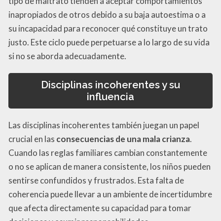
tipo de maltrato tienden a aceptar comportamientos
inapropiados de otros debido a su baja autoestima o a
su incapacidad para reconocer qué constituye un trato
justo. Este ciclo puede perpetuarse a lo largo de su vida
si no se aborda adecuadamente.
Disciplinas incoherentes y su
influencia
Las disciplinas incoherentes también juegan un papel
crucial en las
consecuencias de una mala crianza
.
Cuando las reglas familiares cambian constantemente
o no se aplican de manera consistente, los niños pueden
sentirse confundidos y frustrados. Esta falta de
coherencia puede llevar a un ambiente de incertidumbre
que afecta directamente su capacidad para tomar