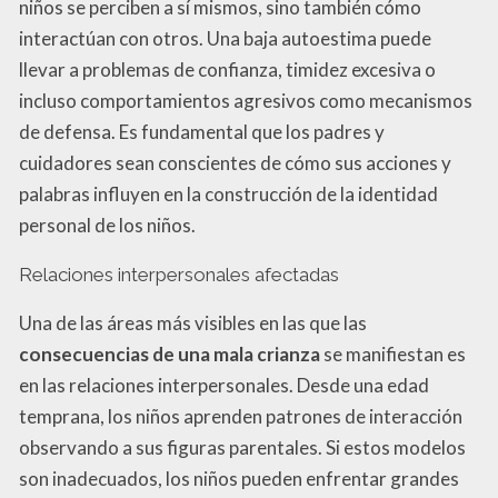
niños se perciben a sí mismos, sino también cómo
interactúan con otros. Una baja autoestima puede
llevar a problemas de confianza, timidez excesiva o
incluso comportamientos agresivos como mecanismos
de defensa. Es fundamental que los padres y
cuidadores sean conscientes de cómo sus acciones y
palabras influyen en la construcción de la identidad
personal de los niños.
Relaciones interpersonales afectadas
Una de las áreas más visibles en las que las
consecuencias de una mala crianza
se manifiestan es
en las relaciones interpersonales. Desde una edad
temprana, los niños aprenden patrones de interacción
observando a sus figuras parentales. Si estos modelos
son inadecuados, los niños pueden enfrentar grandes