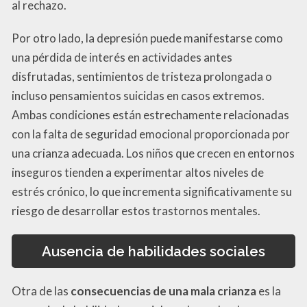
al rechazo.
Por otro lado, la depresión puede manifestarse como
una pérdida de interés en actividades antes
disfrutadas, sentimientos de tristeza prolongada o
incluso pensamientos suicidas en casos extremos.
Ambas condiciones están estrechamente relacionadas
con la falta de seguridad emocional proporcionada por
una crianza adecuada. Los niños que crecen en entornos
inseguros tienden a experimentar altos niveles de
estrés crónico, lo que incrementa significativamente su
riesgo de desarrollar estos trastornos mentales.
Ausencia de habilidades sociales
Otra de las
consecuencias de una mala crianza
es la