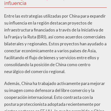
influencia
Entre las estrategias utilizadas por China para expandir
su influencia en la región destacan proyectos de
infraestructura financiados a través de la Iniciativa de
la Franja y la Ruta (BRI), así como acuerdos comerciales
bilaterales y regionales. Estos proyectos han ayudado a
conectar económicamente a varios países de Asia,
facilitando el flujo de bienes y servicios entre ellos y
consolidando la posición de China como centro
neurálgico del comercio regional.
Además, China ha trabajado activamente para mejorar
su imagen como defensora del libre comercio y la
cooperación internacional. Esto contrasta con la
postura proteccionista adoptada recientemente por