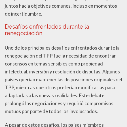
juntos hacia objetivos comunes, incluso en momentos
de incertidumbre.
Desafíos enfrentados durante la
renegociación
Uno de los principales desafíos enfrentados durante la
renegociación del TPP fue la necesidad de encontrar
consensos en temas sensibles como propiedad
intelectual, inversión y resolución de disputas. Algunos
países querían mantener las disposiciones originales del
TPP, mientras que otros preferían modificarlas para
adaptarlas a las nuevas realidades. Este debate
prolongó las negociaciones y requirió compromisos
mutuos por parte de todos los involucrados.
A pesar de estos desafíos, los países miembros