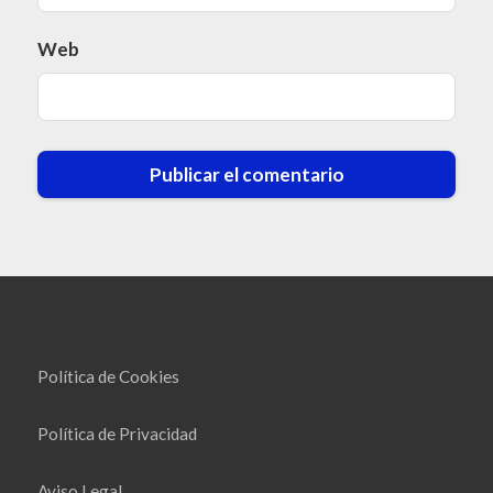
Web
Política de Cookies
Política de Privacidad
Aviso Legal