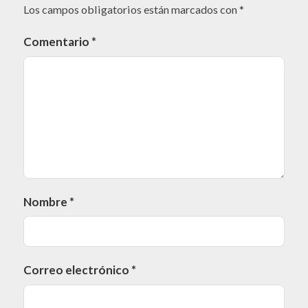
Los campos obligatorios están marcados con
*
Comentario
*
Nombre
*
Correo electrónico
*