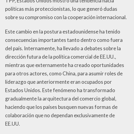
TPP, Estados Unidos mostró una tendencia hacia
políticas más proteccionistas, lo que generó dudas
sobre su compromiso con la cooperación internacional.
Este cambio en la postura estadounidense ha tenido
consecuencias importantes tanto dentro como fuera
del país. Internamente, ha llevado a debates sobre la
dirección futura de la política comercial de EE.UU.,
mientras que externamente ha creado oportunidades
para otros actores, como China, para asumir roles de
liderazgo que anteriormente eran ocupados por
Estados Unidos. Este fenómeno ha transformado
gradualmente la arquitectura del comercio global,
haciendo que los países busquen nuevas formas de
colaboración que no dependan exclusivamente de
EE.UU.