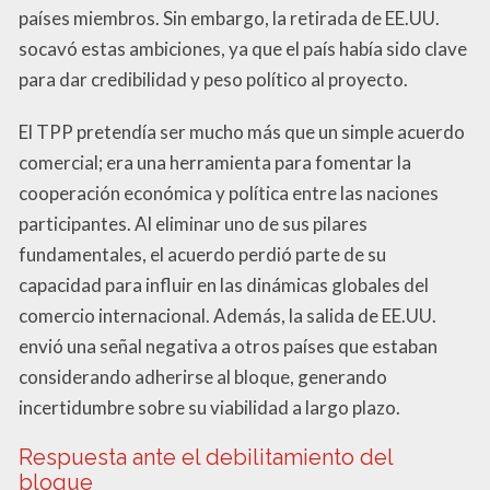
países miembros. Sin embargo, la retirada de EE.UU.
socavó estas ambiciones, ya que el país había sido clave
para dar credibilidad y peso político al proyecto.
El TPP pretendía ser mucho más que un simple acuerdo
comercial; era una herramienta para fomentar la
cooperación económica y política entre las naciones
participantes. Al eliminar uno de sus pilares
fundamentales, el acuerdo perdió parte de su
capacidad para influir en las dinámicas globales del
comercio internacional. Además, la salida de EE.UU.
envió una señal negativa a otros países que estaban
considerando adherirse al bloque, generando
incertidumbre sobre su viabilidad a largo plazo.
Respuesta ante el debilitamiento del
bloque