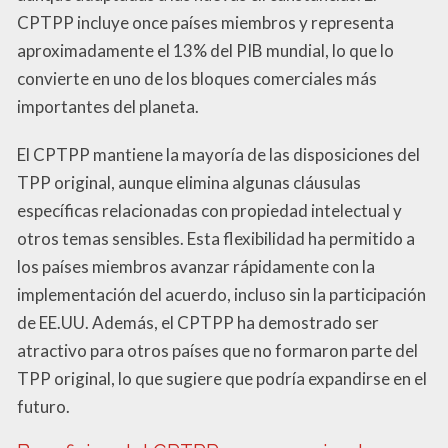
CPTPP incluye once países miembros y representa
aproximadamente el 13% del PIB mundial, lo que lo
convierte en uno de los bloques comerciales más
importantes del planeta.
El CPTPP mantiene la mayoría de las disposiciones del
TPP original, aunque elimina algunas cláusulas
específicas relacionadas con propiedad intelectual y
otros temas sensibles. Esta flexibilidad ha permitido a
los países miembros avanzar rápidamente con la
implementación del acuerdo, incluso sin la participación
de EE.UU. Además, el CPTPP ha demostrado ser
atractivo para otros países que no formaron parte del
TPP original, lo que sugiere que podría expandirse en el
futuro.