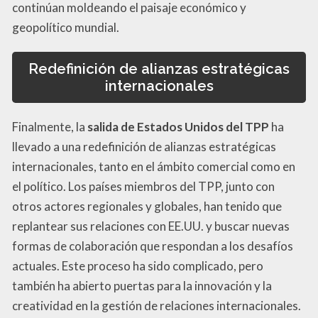
continúan moldeando el paisaje económico y
geopolítico mundial.
Redefinición de alianzas estratégicas
internacionales
Finalmente, la
salida de Estados Unidos del TPP
ha
llevado a una redefinición de alianzas estratégicas
internacionales, tanto en el ámbito comercial como en
el político. Los países miembros del TPP, junto con
otros actores regionales y globales, han tenido que
replantear sus relaciones con EE.UU. y buscar nuevas
formas de colaboración que respondan a los desafíos
actuales. Este proceso ha sido complicado, pero
también ha abierto puertas para la innovación y la
creatividad en la gestión de relaciones internacionales.