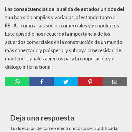
Las
consecuencias de la salida de estados unidos del
tpp
han sido amplias y variadas, afectando tanto a
EE.UU. como a sus socios comerciales y geopolíticos.
Este episodio nos recuerda la importancia de los
acuerdos comerciales en la construcción de un mundo
más conectado y próspero, y subraya la necesidad de
mantener canales abiertos para la cooperación y el
diálogo internacional.
Deja una respuesta
Tu dirección de correo electrónico no será publicada.