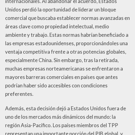
internacionales. Al abandonar el acuerdo, Estados
Unidos perdió la oportunidad de liderar un bloque
comercial que buscaba establecer normas avanzadas en
áreas clave como propiedad intelectual, medio
ambiente y trabajo. Estas normas habrían beneficiado a
las empresas estadounidenses, proporcionándoles una
ventaja competitiva frente a otras potencias globales,
especialmente China. Sin embargo, tras la retirada,
muchas empresas norteamericanas se enfrentaron a
mayores barreras comerciales en países que antes
podrían haber sido accesibles con condiciones
preferentes.
Además, esta decisión dejó a Estados Unidos fuera de
uno de los mercados más dinámicos del mundo: la
región Asia-Pacífico. Los países miembros del TPP
representan una importante porción del PIB global, y