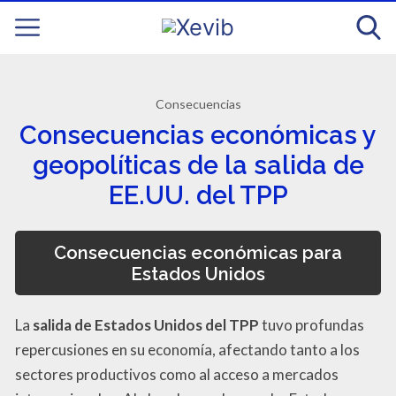
Consecuencias
Consecuencias económicas y
geopolíticas de la salida de
EE.UU. del TPP
Consecuencias económicas para
Estados Unidos
La
salida de Estados Unidos del TPP
tuvo profundas
repercusiones en su economía, afectando tanto a los
sectores productivos como al acceso a mercados