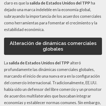
claro es que la
salida de Estados Unidos del TPP
ha
dejado una marca indeleble en la economía global,
subrayando la importancia de los acuerdos comerciales
como herramientas para fomentar el crecimiento y la
estabilidad económica.
Alteración de dinámicas comerciales
globales
La
salida de Estados Unidos del TPP
alteró
profundamente las dinámicas comerciales globales,
marcando el inicio de una nueva era en la configuración
del comercio internacional. Tradicionalmente, EE.UU.
había sido un defensor del libre comercio y un promotor
de acuerdos multilaterales que buscaban integrar
economías y establecer normas comunes. Sin embargo,