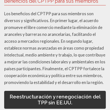
Beneficios del CPTPP para sus miembros
Los beneficios del CPTPP para sus miembros son
diversos y significativos. En primer lugar, el acuerdo
promueve el libre comercio mediante la eliminación de
aranceles y barreras no arancelarias, facilitando el
acceso a mercados regionales. En segundo lugar,
establece normas avanzadas en áreas como propiedad
intelectual, medio ambiente y trabajo, lo que contribuye
a mejorar las condiciones laborales y ambientales en los
países participantes. Finalmente, el CPTPP fortalece la
cooperación económica y política entre sus miembros,
promoviendo la estabilidad y el desarrollo en la región.
Reestructuración y renegociación del
TPP sin EE.UU.