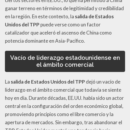
ciertos sectores en EE.UU., lo que ha permitido a China
ganar terreno en términos de legitimidad y credibilidad
en la región. En este contexto, la
salida de Estados
Unidos del TPP
puede verse como un factor
catalizador que aceleró el ascenso de China como
potencia dominante en Asia-Pacífico.
Vacío de liderazgo estadounidense en
el ámbito comercial
La
salida de Estados Unidos del TPP
dejó un vacío de
liderazgo en el ámbito comercial que todavía se siente
hoy en día. Durante décadas, EE.UU. había sido un actor
central en la configuración del orden económico global,
promoviendo principios como el libre comercio y la
apertura de mercados. Sin embargo, tras abandonar el