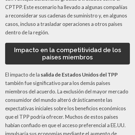
CPTPP. Este escenario ha llevado a algunas compañías
a reconsiderar sus cadenas de suministro y, en algunos
casos, incluso a trasladar operaciones a otros países
dentro de la región.
Impacto en la competitividad de los
países miembros
El impacto de la
salida de Estados Unidos del TPP
también fue significativo para los demás países
miembros del acuerdo. La exclusión del mayor mercado
consumidor del mundo alteró drásticamente las
expectativas iniciales sobre los beneficios económicos
que el TPP podría ofrecer. Muchos de estos países
habían confiado en que el acceso preferencial a EE.UU.
impulsaría sus economías mediante el aumento de