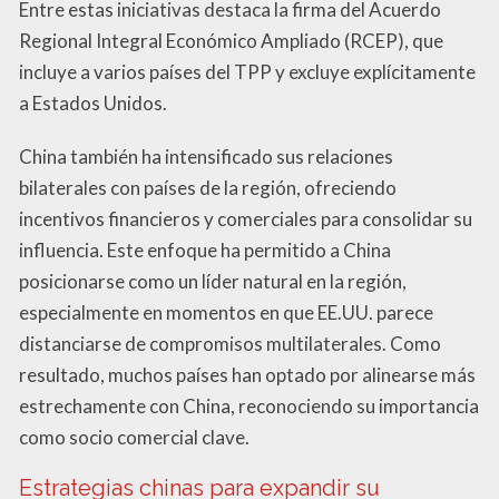
Entre estas iniciativas destaca la firma del Acuerdo
Regional Integral Económico Ampliado (RCEP), que
incluye a varios países del TPP y excluye explícitamente
a Estados Unidos.
China también ha intensificado sus relaciones
bilaterales con países de la región, ofreciendo
incentivos financieros y comerciales para consolidar su
influencia. Este enfoque ha permitido a China
posicionarse como un líder natural en la región,
especialmente en momentos en que EE.UU. parece
distanciarse de compromisos multilaterales. Como
resultado, muchos países han optado por alinearse más
estrechamente con China, reconociendo su importancia
como socio comercial clave.
Estrategias chinas para expandir su