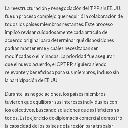
La reestructuración y renegociación del TPP sin EE.UU.
fue un proceso complejo que requirió la colaboración de
todos los países miembros restantes. Este proceso
implicó revisar cuidadosamente cada artículo del
acuerdo original para determinar qué disposiciones
podían mantenerse y cuáles necesitaban ser
modificadas o eliminadas. La prioridad fue asegurar
que el nuevo acuerdo, el CPTPP, siguiera siendo
relevante y beneficioso para sus miembros, incluso sin
la participación de EE.UU.
Durante las negociaciones, los países miembros
tuvieron que equilibrar sus intereses individuales con
los colectivos, buscando soluciones que satisficieran a
todos. Este ejercicio de diplomacia comercial demostró
la capacidad de los países de la región para trabajar