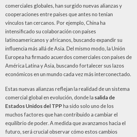
comerciales globales, han surgido nuevas alianzas y
cooperaciones entre países que antes no tenían
vínculos tan cercanos. Por ejemplo, China ha
intensificado su colaboración con países
latinoamericanos y africanos, buscando expandir su
influencia más allá de Asia. Del mismo modo, la Unión
Europea ha firmado acuerdos comerciales con países de
América Latina y Asia, buscando fortalecer sus lazos
económicos en un mundo cada vez más interconectado.
Estas nuevas alianzas reflejan la realidad de un sistema
comercial global en evolución, donde la
salida de
Estados Unidos del TPP
ha sido solo uno de los
muchos factores que han contribuido a cambiar el
equilibrio de poder. A medida que avanzamos hacia el
futuro, será crucial observar cómo estos cambios