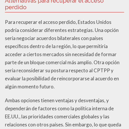
Alternativas para recuperar el acceso
perdido
Para recuperar el acceso perdido, Estados Unidos
podría considerar diferentes estrategias. Una opción
sería negociar acuerdos bilaterales con países
específicos dentro de la región, lo que permitiría
acceder a ciertos mercados sin necesidad de formar
parte de un bloque comercial más amplio. Otra opción
sería reconsiderar su postura respecto al CPTPP y
evaluar la posibilidad de reincorporarse al acuerdo en
algún momento futuro.
Ambas opciones tienen ventajas y desventajas, y
dependerán de factores como la política interna de
EE.UU., las prioridades comerciales globales y las
relaciones con otros países. Sin embargo, lo que queda