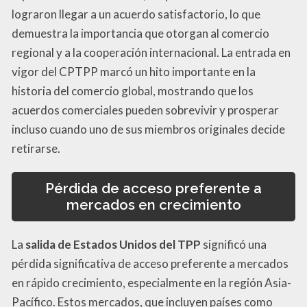
lograron llegar a un acuerdo satisfactorio, lo que
demuestra la importancia que otorgan al comercio
regional y a la cooperación internacional. La entrada en
vigor del CPTPP marcó un hito importante en la
historia del comercio global, mostrando que los
acuerdos comerciales pueden sobrevivir y prosperar
incluso cuando uno de sus miembros originales decide
retirarse.
Pérdida de acceso preferente a
mercados en crecimiento
La
salida de Estados Unidos del TPP
significó una
pérdida significativa de acceso preferente a mercados
en rápido crecimiento, especialmente en la región Asia-
Pacífico. Estos mercados, que incluyen países como