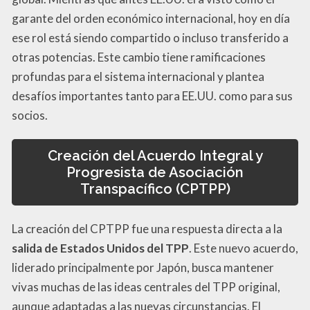
garante del orden económico internacional, hoy en día
ese rol está siendo compartido o incluso transferido a
otras potencias. Este cambio tiene ramificaciones
profundas para el sistema internacional y plantea
desafíos importantes tanto para EE.UU. como para sus
socios.
Creación del Acuerdo Integral y
Progresista de Asociación
Transpacífico (CPTPP)
La creación del CPTPP fue una respuesta directa a la
salida de Estados Unidos del TPP
. Este nuevo acuerdo,
liderado principalmente por Japón, busca mantener
vivas muchas de las ideas centrales del TPP original,
aunque adaptadas a las nuevas circunstancias. El