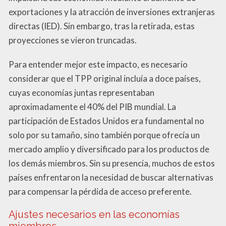
exportaciones y la atracción de inversiones extranjeras
directas (IED). Sin embargo, tras la retirada, estas
proyecciones se vieron truncadas.
Para entender mejor este impacto, es necesario
considerar que el TPP original incluía a doce países,
cuyas economías juntas representaban
aproximadamente el 40% del PIB mundial. La
participación de Estados Unidos era fundamental no
solo por su tamaño, sino también porque ofrecía un
mercado amplio y diversificado para los productos de
los demás miembros. Sin su presencia, muchos de estos
países enfrentaron la necesidad de buscar alternativas
para compensar la pérdida de acceso preferente.
Ajustes necesarios en las economías