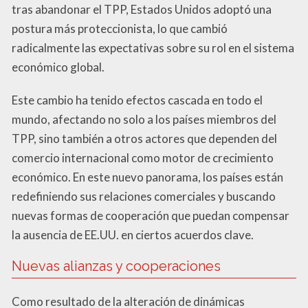
tras abandonar el TPP, Estados Unidos adoptó una
postura más proteccionista, lo que cambió
radicalmente las expectativas sobre su rol en el sistema
económico global.
Este cambio ha tenido efectos cascada en todo el
mundo, afectando no solo a los países miembros del
TPP, sino también a otros actores que dependen del
comercio internacional como motor de crecimiento
económico. En este nuevo panorama, los países están
redefiniendo sus relaciones comerciales y buscando
nuevas formas de cooperación que puedan compensar
la ausencia de EE.UU. en ciertos acuerdos clave.
Nuevas alianzas y cooperaciones
Como resultado de la alteración de dinámicas