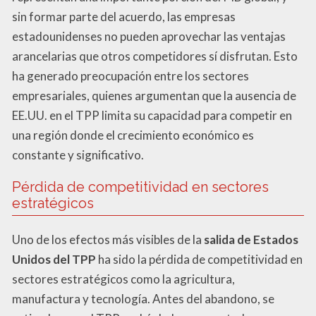
sin formar parte del acuerdo, las empresas
estadounidenses no pueden aprovechar las ventajas
arancelarias que otros competidores sí disfrutan. Esto
ha generado preocupación entre los sectores
empresariales, quienes argumentan que la ausencia de
EE.UU. en el TPP limita su capacidad para competir en
una región donde el crecimiento económico es
constante y significativo.
Pérdida de competitividad en sectores
estratégicos
Uno de los efectos más visibles de la
salida de Estados
Unidos del TPP
ha sido la pérdida de competitividad en
sectores estratégicos como la agricultura,
manufactura y tecnología. Antes del abandono, se