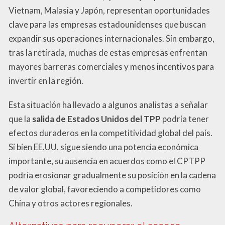
Vietnam, Malasia y Japón, representan oportunidades
clave para las empresas estadounidenses que buscan
expandir sus operaciones internacionales. Sin embargo,
tras la retirada, muchas de estas empresas enfrentan
mayores barreras comerciales y menos incentivos para
invertir en la región.
Esta situación ha llevado a algunos analistas a señalar
que la
salida de Estados Unidos del TPP
podría tener
efectos duraderos en la competitividad global del país.
Si bien EE.UU. sigue siendo una potencia económica
importante, su ausencia en acuerdos como el CPTPP
podría erosionar gradualmente su posición en la cadena
de valor global, favoreciendo a competidores como
China y otros actores regionales.