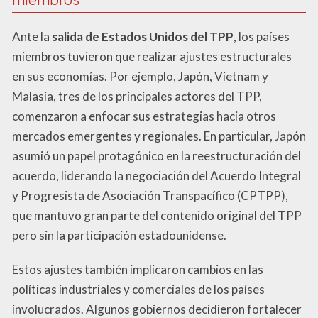
miembros
Ante la
salida de Estados Unidos del TPP
, los países
miembros tuvieron que realizar ajustes estructurales
en sus economías. Por ejemplo, Japón, Vietnam y
Malasia, tres de los principales actores del TPP,
comenzaron a enfocar sus estrategias hacia otros
mercados emergentes y regionales. En particular, Japón
asumió un papel protagónico en la reestructuración del
acuerdo, liderando la negociación del Acuerdo Integral
y Progresista de Asociación Transpacífico (CPTPP),
que mantuvo gran parte del contenido original del TPP
pero sin la participación estadounidense.
Estos ajustes también implicaron cambios en las
políticas industriales y comerciales de los países
involucrados. Algunos gobiernos decidieron fortalecer