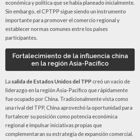
económica y política que se había planeado inicialmente.
Sin embargo, el CPTPP sigue siendo un instrumento
importante para promover el comercio regional y
establecer normas comunes entre los países
participantes.
Fortalecimiento de la influencia china
en la región Asia-Pacífico
La
salida de Estados Unidos del TPP
creó un vacío de
liderazgo en la región Asia-Pacífico que rápidamente
fue ocupado por China. Tradicionalmente vista como
una rival del TPP, China aprovechó la oportunidad para
fortalecer su posición como potencia económica
regional e impulsar iniciativas propias que
complementaran su estrategia de expansión comercial.