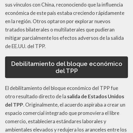
sus vínculos con China, reconociendo que la influencia
económica de este país estaba creciendo rápidamente
en la región. Otros optaron por explorar nuevos
tratados bilaterales o multilaterales que pudieran
mitigar parcialmente los efectos adversos de la salida
de EE.UU. del TPP.
Debilitamiento del bloque económico
del TPP
El debilitamiento del bloque económico del TPP fue
otro resultado directo de la
salida de Estados Unidos
del TPP
. Originalmente, el acuerdo aspiraba a crear un
espacio comercial integrado que promoviera el libre
comercio, estableciera estándares laborales y
ambientales elevados y redujera los aranceles entre los