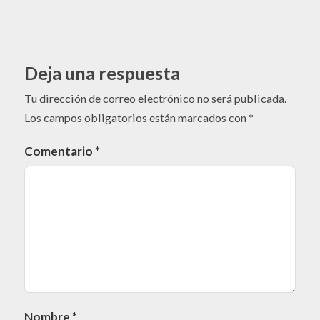
Deja una respuesta
Tu dirección de correo electrónico no será publicada.
Los campos obligatorios están marcados con
*
Comentario
*
Nombre
*