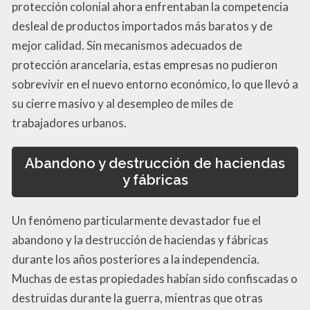
protección colonial ahora enfrentaban la competencia
desleal de productos importados más baratos y de
mejor calidad. Sin mecanismos adecuados de
protección arancelaria, estas empresas no pudieron
sobrevivir en el nuevo entorno económico, lo que llevó a
su cierre masivo y al desempleo de miles de
trabajadores urbanos.
Abandono y destrucción de haciendas
y fábricas
Un fenómeno particularmente devastador fue el
abandono y la destrucción de haciendas y fábricas
durante los años posteriores a la independencia.
Muchas de estas propiedades habían sido confiscadas o
destruidas durante la guerra, mientras que otras