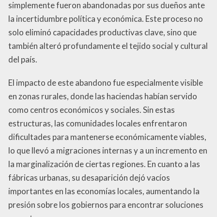
simplemente fueron abandonadas por sus dueños ante
la incertidumbre política y económica. Este proceso no
solo eliminó capacidades productivas clave, sino que
también alteró profundamente el tejido social y cultural
del país.
El impacto de este abandono fue especialmente visible
en zonas rurales, donde las haciendas habían servido
como centros económicos y sociales. Sin estas
estructuras, las comunidades locales enfrentaron
dificultades para mantenerse económicamente viables,
lo que llevó a migraciones internas y a un incremento en
la marginalización de ciertas regiones. En cuanto a las
fábricas urbanas, su desaparición dejó vacíos
importantes en las economías locales, aumentando la
presión sobre los gobiernos para encontrar soluciones