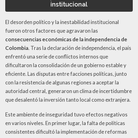
institucional
El desorden político y la inestabilidad institucional
fueron otros factores que agravaron las
consecuencias económicas de la independencia de
Colombia
. Tras la declaración de independencia, el país
enfrentó una serie de conflictos internos que
dificultaron la consolidación de un gobierno estable y
eficiente. Las disputas entre facciones políticas, junto
con la resistencia de algunas regiones a aceptar la
autoridad central, generaron un clima de incertidumbre
que desalentó la inversión tanto local como extranjera.
Este ambiente de inseguridad tuvo efectos negativos
en varios niveles. En primer lugar, la falta de políticas
consistentes dificultó la implementación de reformas