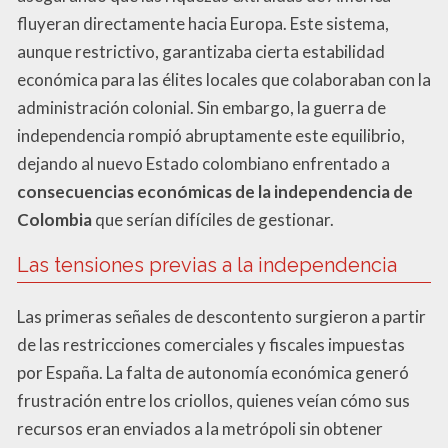
fluyeran directamente hacia Europa. Este sistema,
aunque restrictivo, garantizaba cierta estabilidad
económica para las élites locales que colaboraban con la
administración colonial. Sin embargo, la guerra de
independencia rompió abruptamente este equilibrio,
dejando al nuevo Estado colombiano enfrentado a
consecuencias económicas de la independencia de
Colombia
que serían difíciles de gestionar.
Las tensiones previas a la independencia
Las primeras señales de descontento surgieron a partir
de las restricciones comerciales y fiscales impuestas
por España. La falta de autonomía económica generó
frustración entre los criollos, quienes veían cómo sus
recursos eran enviados a la metrópoli sin obtener