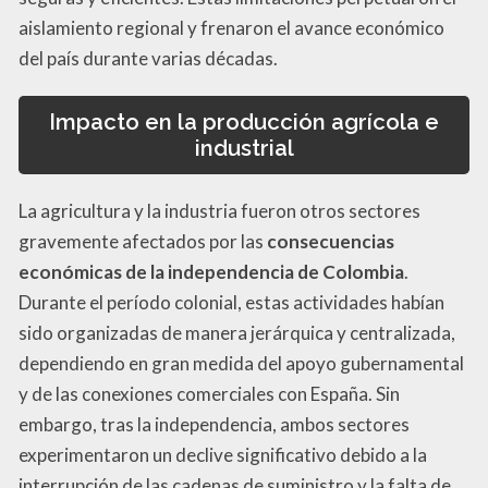
aislamiento regional y frenaron el avance económico
del país durante varias décadas.
Impacto en la producción agrícola e
industrial
La agricultura y la industria fueron otros sectores
gravemente afectados por las
consecuencias
económicas de la independencia de Colombia
.
Durante el período colonial, estas actividades habían
sido organizadas de manera jerárquica y centralizada,
dependiendo en gran medida del apoyo gubernamental
y de las conexiones comerciales con España. Sin
embargo, tras la independencia, ambos sectores
experimentaron un declive significativo debido a la
interrupción de las cadenas de suministro y la falta de