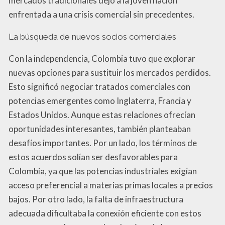
mercados tradicionales dejó a la joven nación
enfrentada a una crisis comercial sin precedentes.
La búsqueda de nuevos socios comerciales
Con la independencia, Colombia tuvo que explorar
nuevas opciones para sustituir los mercados perdidos.
Esto significó negociar tratados comerciales con
potencias emergentes como Inglaterra, Francia y
Estados Unidos. Aunque estas relaciones ofrecían
oportunidades interesantes, también planteaban
desafíos importantes. Por un lado, los términos de
estos acuerdos solían ser desfavorables para
Colombia, ya que las potencias industriales exigían
acceso preferencial a materias primas locales a precios
bajos. Por otro lado, la falta de infraestructura
adecuada dificultaba la conexión eficiente con estos