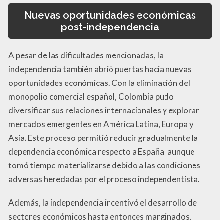
Nuevas oportunidades económicas
post-independencia
A pesar de las dificultades mencionadas, la
independencia también abrió puertas hacia nuevas
oportunidades económicas. Con la eliminación del
monopolio comercial español, Colombia pudo
diversificar sus relaciones internacionales y explorar
mercados emergentes en América Latina, Europa y
Asia. Este proceso permitió reducir gradualmente la
dependencia económica respecto a España, aunque
tomó tiempo materializarse debido a las condiciones
adversas heredadas por el proceso independentista.
Además, la independencia incentivó el desarrollo de
sectores económicos hasta entonces marginados,