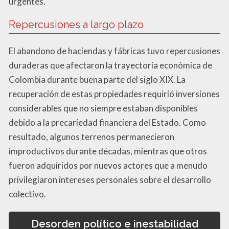
urgentes.
Repercusiones a largo plazo
El abandono de haciendas y fábricas tuvo repercusiones
duraderas que afectaron la trayectoria económica de
Colombia durante buena parte del siglo XIX. La
recuperación de estas propiedades requirió inversiones
considerables que no siempre estaban disponibles
debido a la precariedad financiera del Estado. Como
resultado, algunos terrenos permanecieron
improductivos durante décadas, mientras que otros
fueron adquiridos por nuevos actores que a menudo
privilegiaron intereses personales sobre el desarrollo
colectivo.
Desorden político e inestabilidad