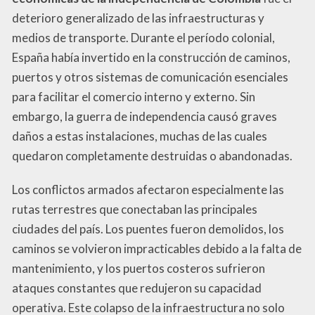
deterioro generalizado de las infraestructuras y
medios de transporte. Durante el período colonial,
España había invertido en la construcción de caminos,
puertos y otros sistemas de comunicación esenciales
para facilitar el comercio interno y externo. Sin
embargo, la guerra de independencia causó graves
daños a estas instalaciones, muchas de las cuales
quedaron completamente destruidas o abandonadas.
Los conflictos armados afectaron especialmente las
rutas terrestres que conectaban las principales
ciudades del país. Los puentes fueron demolidos, los
caminos se volvieron impracticables debido a la falta de
mantenimiento, y los puertos costeros sufrieron
ataques constantes que redujeron su capacidad
operativa. Este colapso de la infraestructura no solo