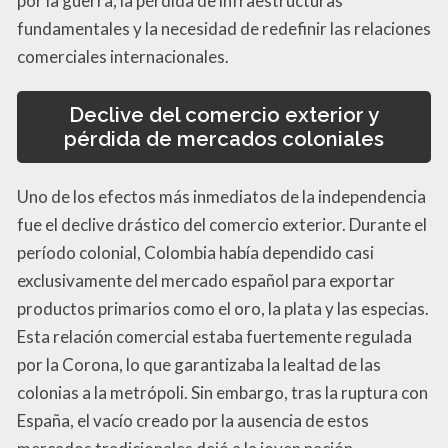
por la guerra, la pérdida de infraestructuras
fundamentales y la necesidad de redefinir las relaciones
comerciales internacionales.
Declive del comercio exterior y
pérdida de mercados coloniales
Uno de los efectos más inmediatos de la independencia
fue el declive drástico del comercio exterior. Durante el
período colonial, Colombia había dependido casi
exclusivamente del mercado español para exportar
productos primarios como el oro, la plata y las especias.
Esta relación comercial estaba fuertemente regulada
por la Corona, lo que garantizaba la lealtad de las
colonias a la metrópoli. Sin embargo, tras la ruptura con
España, el vacío creado por la ausencia de estos