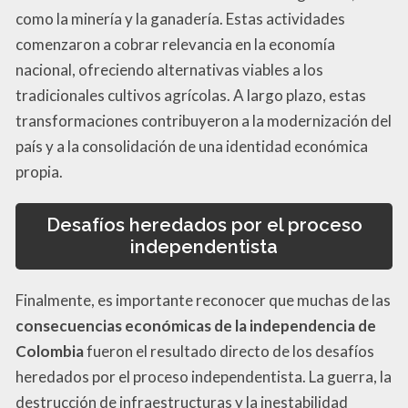
como la minería y la ganadería. Estas actividades
comenzaron a cobrar relevancia en la economía
nacional, ofreciendo alternativas viables a los
tradicionales cultivos agrícolas. A largo plazo, estas
transformaciones contribuyeron a la modernización del
país y a la consolidación de una identidad económica
propia.
Desafíos heredados por el proceso
independentista
Finalmente, es importante reconocer que muchas de las
consecuencias económicas de la independencia de
Colombia
fueron el resultado directo de los desafíos
heredados por el proceso independentista. La guerra, la
destrucción de infraestructuras y la inestabilidad