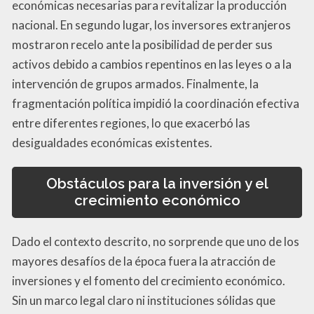
económicas necesarias para revitalizar la producción
nacional. En segundo lugar, los inversores extranjeros
mostraron recelo ante la posibilidad de perder sus
activos debido a cambios repentinos en las leyes o a la
intervención de grupos armados. Finalmente, la
fragmentación política impidió la coordinación efectiva
entre diferentes regiones, lo que exacerbó las
desigualdades económicas existentes.
Obstáculos para la inversión y el
crecimiento económico
Dado el contexto descrito, no sorprende que uno de los
mayores desafíos de la época fuera la atracción de
inversiones y el fomento del crecimiento económico.
Sin un marco legal claro ni instituciones sólidas que