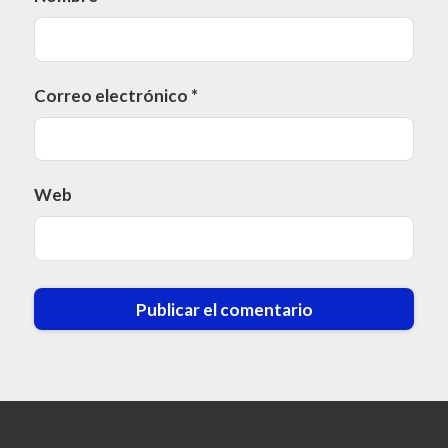
Correo electrónico
*
Web