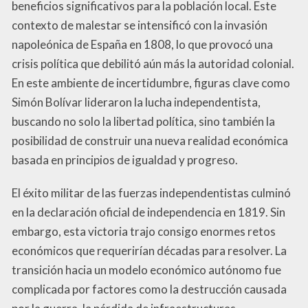
beneficios significativos para la población local. Este
contexto de malestar se intensificó con la invasión
napoleónica de España en 1808, lo que provocó una
crisis política que debilitó aún más la autoridad colonial.
En este ambiente de incertidumbre, figuras clave como
Simón Bolívar lideraron la lucha independentista,
buscando no solo la libertad política, sino también la
posibilidad de construir una nueva realidad económica
basada en principios de igualdad y progreso.
El éxito militar de las fuerzas independentistas culminó
en la declaración oficial de independencia en 1819. Sin
embargo, esta victoria trajo consigo enormes retos
económicos que requerirían décadas para resolver. La
transición hacia un modelo económico autónomo fue
complicada por factores como la destrucción causada