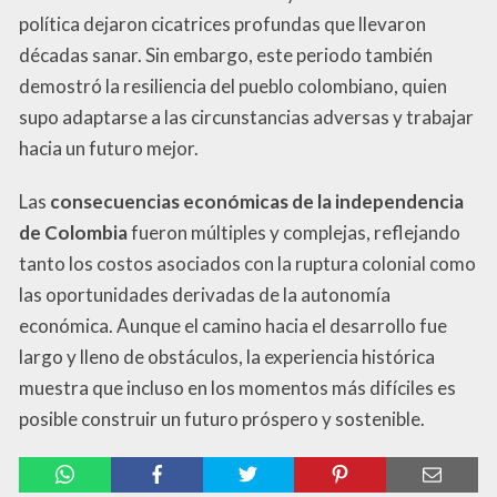
política dejaron cicatrices profundas que llevaron
décadas sanar. Sin embargo, este periodo también
demostró la resiliencia del pueblo colombiano, quien
supo adaptarse a las circunstancias adversas y trabajar
hacia un futuro mejor.
Las
consecuencias económicas de la independencia
de Colombia
fueron múltiples y complejas, reflejando
tanto los costos asociados con la ruptura colonial como
las oportunidades derivadas de la autonomía
económica. Aunque el camino hacia el desarrollo fue
largo y lleno de obstáculos, la experiencia histórica
muestra que incluso en los momentos más difíciles es
posible construir un futuro próspero y sostenible.