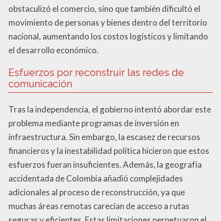
obstaculizó el comercio, sino que también dificultó el
movimiento de personas y bienes dentro del territorio
nacional, aumentando los costos logísticos y limitando
el desarrollo económico.
Esfuerzos por reconstruir las redes de
comunicación
Tras la independencia, el gobierno intentó abordar este
problema mediante programas de inversión en
infraestructura. Sin embargo, la escasez de recursos
financieros y la inestabilidad política hicieron que estos
esfuerzos fueran insuficientes. Además, la geografía
accidentada de Colombia añadió complejidades
adicionales al proceso de reconstrucción, ya que
muchas áreas remotas carecían de acceso a rutas
seguras y eficientes. Estas limitaciones perpetuaron el