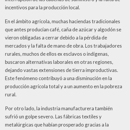
incentivos para la producción local.
En el ámbito agrícola, muchas haciendas tradicionales
que antes producían café, caña de azúcar y algodón se
vieron obligadas a cerrar debido a la pérdida de
mercados y la falta de mano de obra. Los trabajadores
rurales, muchos de ellos ex esclavos o indígenas,
buscaron alternativas laborales en otras regiones,
dejando vastas extensiones de tierra improductivas.
Este fenómeno contribuyó a una disminución en la
producción agrícola total y a un aumento en la pobreza
rural.
Por otro lado, la industria manufacturera también
sufrió un golpe severo. Las fábricas textiles y
metalúrgicas que habían prosperado gracias a la