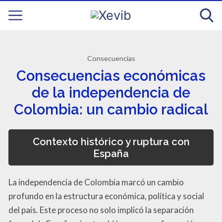
Consecuencias
Consecuencias económicas
de la independencia de
Colombia: un cambio radical
Contexto histórico y ruptura con
España
La independencia de Colombia marcó un cambio
profundo en la estructura económica, política y social
del país. Este proceso no solo implicó la separación