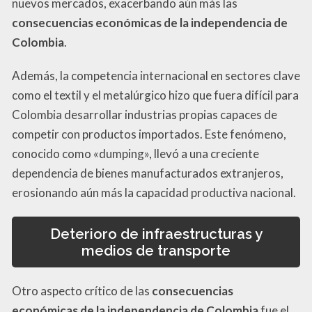
nuevos mercados, exacerbando aún más las
consecuencias económicas de la independencia de
Colombia
.
Además, la competencia internacional en sectores clave
como el textil y el metalúrgico hizo que fuera difícil para
Colombia desarrollar industrias propias capaces de
competir con productos importados. Este fenómeno,
conocido como «dumping», llevó a una creciente
dependencia de bienes manufacturados extranjeros,
erosionando aún más la capacidad productiva nacional.
Deterioro de infraestructuras y
medios de transporte
Otro aspecto crítico de las
consecuencias
económicas de la independencia de Colombia
fue el