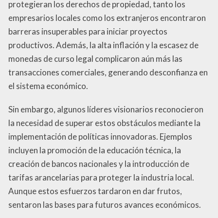
protegieran los derechos de propiedad, tanto los
empresarios locales como los extranjeros encontraron
barreras insuperables para iniciar proyectos
productivos. Además, la alta inflación y la escasez de
monedas de curso legal complicaron aún más las
transacciones comerciales, generando desconfianza en
el sistema económico.
Sin embargo, algunos líderes visionarios reconocieron
la necesidad de superar estos obstáculos mediante la
implementación de políticas innovadoras. Ejemplos
incluyen la promoción de la educación técnica, la
creación de bancos nacionales y la introducción de
tarifas arancelarias para proteger la industria local.
Aunque estos esfuerzos tardaron en dar frutos,
sentaron las bases para futuros avances económicos.